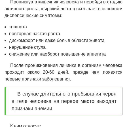
Проникнув в кишечник человека и перейдя в стадию
активного роста, широкий лентец вызывает в основном
диспепсические симптомы:
тошнота
повторная частая рвота
дискомфорт или даже боль в области живота
нарушение стула
снижение или наоборот повышение аппетита
После проникновения личинки в организм человека
проходит около 20-60 дней, прежде чем появятся
первые признаки заболевания.
В случае длительного пребывания червя
в теле человека на первое место выходят
признаки анемии.
К ним относят: