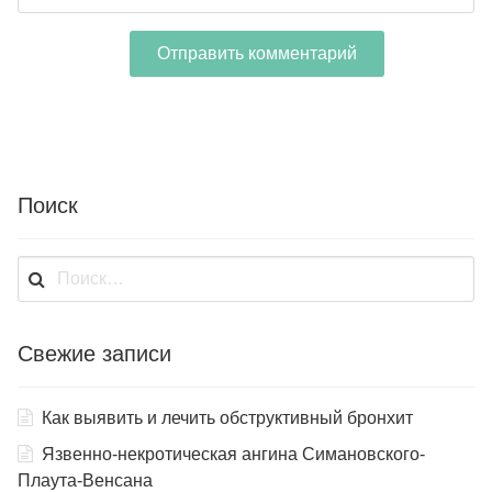
Поиск
Найти:
Свежие записи
Как выявить и лечить обструктивный бронхит
Язвенно-некротическая ангина Симановского-
Плаута-Венсана