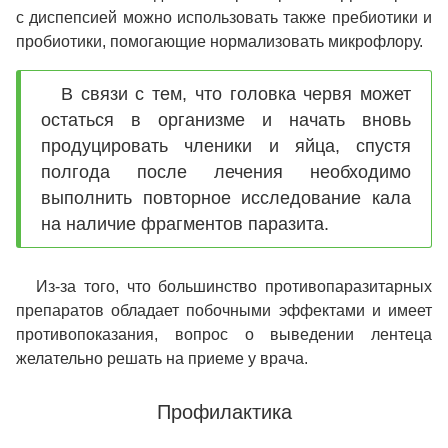
с диспепсией можно использовать также пребиотики и
пробиотики, помогающие нормализовать микрофлору.
В связи с тем, что головка червя может
остаться в организме и начать вновь
продуцировать членики и яйца, спустя
полгода после лечения необходимо
выполнить повторное исследование кала
на наличие фрагментов паразита.
Из-за того, что большинство противопаразитарных
препаратов обладает побочными эффектами и имеет
противопоказания, вопрос о выведении лентеца
желательно решать на приеме у врача.
Профилактика