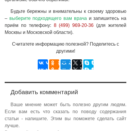
Будьте бережны и внимательны к своему здоровью
–
выберите подходящего вам врача
и запишитесь на
приём по телефону:
8 (499) 969-20-36
(для жителей
Москвы и Московской области).
Считатете информацию полезной? Поделитесь с
другими!
Добавить комментарий
Ваше мнение может быть полезно другим людям.
Если вам есть что сказать по поводу содержания
статьи - напишите. Этим вы поможете сделать сайт
лучше.