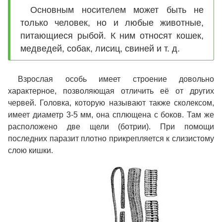
Основным носителем может быть не
только человек, но и любые животные,
питающиеся рыбой. К ним относят кошек,
медведей, собак, лисиц, свиней и т. д.
Взрослая особь имеет строение довольно
характерное, позволяющая отличить её от других
червей. Головка, которую называют также сколексом,
имеет диаметр 3-5 мм, она сплющена с боков. Там же
расположено две щели (ботрии). При помощи
последних паразит плотно прикрепляется к слизистому
слою кишки.