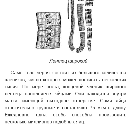
Лентец широкий
Само тело червя состоит из большого количества
члеников, число которых может достигать нескольких
тысяч. По мере роста, концевой членик широкого
лентеца наполняется яйцами. Они находятся внутри
матки, имеющей выходное отверстие. Сами яйца
относительно крупные и составляют 75 мкм в длину.
Ежедневно одна особь способна производить
несколько миллионов подобных яиц.