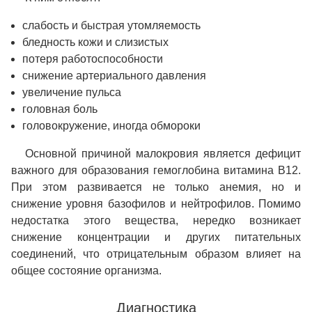
слабость и быстрая утомляемость
бледность кожи и слизистых
потеря работоспособности
снижение артериального давления
увеличение пульса
головная боль
головокружение, иногда обмороки
Основной причиной малокровия является дефицит
важного для образования гемоглобина витамина В12.
При этом развивается не только анемия, но и
снижение уровня базофилов и нейтрофилов. Помимо
недостатка этого вещества, нередко возникает
снижение концентрации и других питательных
соединений, что отрицательным образом влияет на
общее состояние организма.
Диагностика