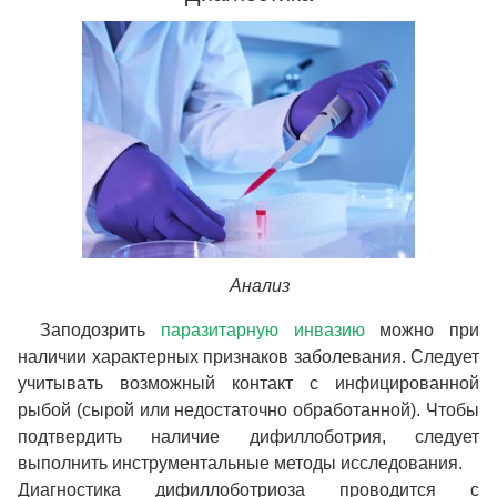
Анализ
Заподозрить
паразитарную инвазию
можно при
наличии характерных признаков заболевания. Следует
учитывать возможный контакт с инфицированной
рыбой (сырой или недостаточно обработанной). Чтобы
подтвердить наличие дифиллоботрия, следует
выполнить инструментальные методы исследования.
Диагностика дифиллоботриоза проводится с