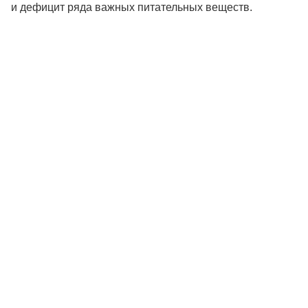
и дефицит ряда важных питательных веществ.