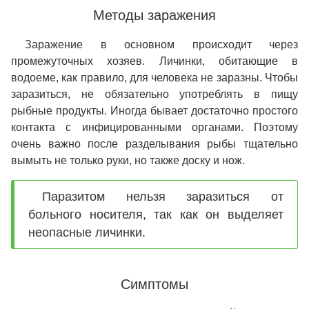
Методы заражения
Заражение в основном происходит через
промежуточных хозяев. Личинки, обитающие в
водоеме, как правило, для человека не заразны. Чтобы
заразиться, не обязательно употреблять в пищу
рыбные продукты. Иногда бывает достаточно простого
контакта с инфицированными органами. Поэтому
очень важно после разделывания рыбы тщательно
вымыть не только руки, но также доску и нож.
Паразитом нельзя заразиться от
больного носителя, так как он выделяет
неопасные личинки.
Симптомы