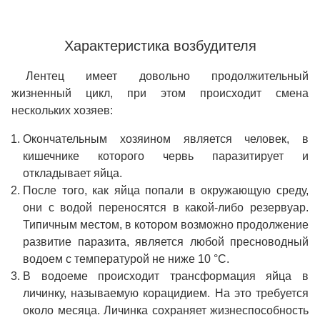
Характеристика возбудителя
Лентец имеет довольно продолжительный
жизненный цикл, при этом происходит смена
нескольких хозяев:
Окончательным хозяином является человек, в
кишечнике которого червь паразитирует и
откладывает яйца.
После того, как яйца попали в окружающую среду,
они с водой переносятся в какой-либо резервуар.
Типичным местом, в котором возможно продолжение
развитие паразита, является любой пресноводный
водоем с температурой не ниже 10 °C.
В водоеме происходит трансформация яйца в
личинку, называемую корацидием. На это требуется
около месяца. Личинка сохраняет жизнеспособность