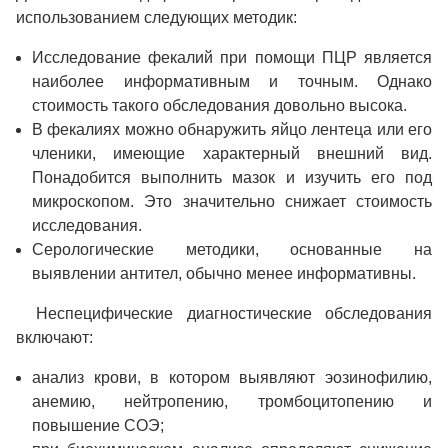
использованием следующих методик:
Исследование фекалий при помощи ПЦР является
наиболее информативным и точным. Однако
стоимость такого обследования довольно высока.
В фекалиях можно обнаружить яйцо лентеца или его
членики, имеющие характерный внешний вид.
Понадобится выполнить мазок и изучить его под
микроскопом. Это значительно снижает стоимость
исследования.
Серологические методики, основанные на
выявлении антител, обычно менее информативны.
Неспецифические диагностические обследования
включают:
анализ крови, в котором выявляют эозинофилию,
анемию, нейтропению, тромбоцитопению и
повышение СОЭ;