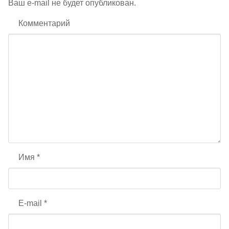
Ваш e-mail не будет опубликован.
Комментарий
Имя
*
E-mail
*