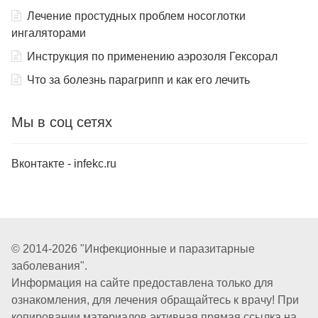
Лечение простудных проблем носоглотки
ингаляторами
Инструкция по применению аэрозоля Гексорал
Что за болезнь парагрипп и как его лечить
Мы в соц сетях
Вконтакте - infekc.ru
© 2014-2026 "Инфекционные и паразитарные
заболевания".
Информация на сайте предоставлена только для
ознакомления, для лечения обращайтесь к врачу! При
копировании материалов активная прямая ссылка на