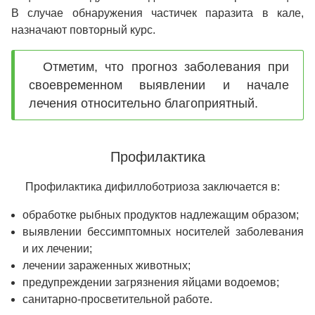
В случае обнаружения частичек паразита в кале,
назначают повторный курс.
Отметим, что прогноз заболевания при
своевременном выявлении и начале
лечения относительно благоприятный.
Профилактика
Профилактика дифиллоботриоза заключается в:
обработке рыбных продуктов надлежащим образом;
выявлении бессимптомных носителей заболевания
и их лечении;
лечении зараженных животных;
предупреждении загрязнения яйцами водоемов;
санитарно-просветительной работе.