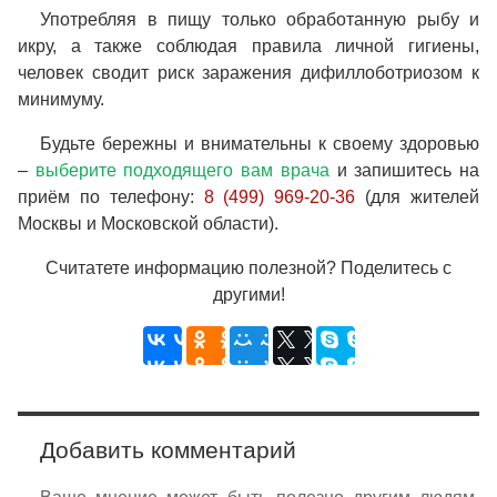
Употребляя в пищу только обработанную рыбу и
икру, а также соблюдая правила личной гигиены,
человек сводит риск заражения дифиллоботриозом к
минимуму.
Будьте бережны и внимательны к своему здоровью
–
выберите подходящего вам врача
и запишитесь на
приём по телефону:
8 (499) 969-20-36
(для жителей
Москвы и Московской области).
Считатете информацию полезной? Поделитесь с
другими!
Добавить комментарий