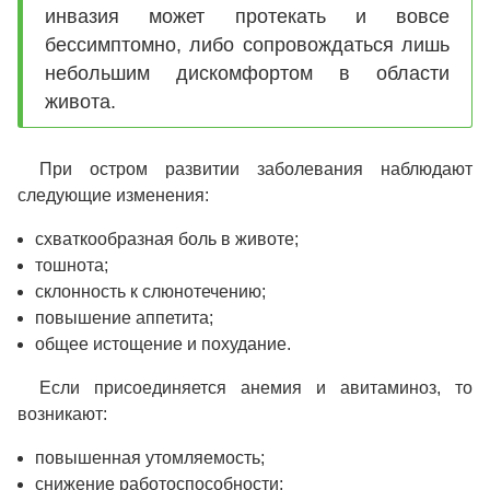
инвазия может протекать и вовсе
бессимптомно, либо сопровождаться лишь
небольшим дискомфортом в области
живота.
При остром развитии заболевания наблюдают
следующие изменения:
схваткообразная боль в животе;
тошнота;
склонность к слюнотечению;
повышение аппетита;
общее истощение и похудание.
Если присоединяется анемия и авитаминоз, то
возникают:
повышенная утомляемость;
снижение работоспособности;