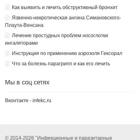
Как выявить и лечить обструктивный бронхит
Язвенно-некротическая ангина Симановского-
Плаута-Венсана
Лечение простудных проблем носоглотки
ингаляторами
Инструкция по применению аэрозоля Гексорал
Что за болезнь парагрипп и как его лечить
Мы в соц сетях
Вконтакте - infekc.ru
© 2014-2026 "Инфекционные и паразитарные