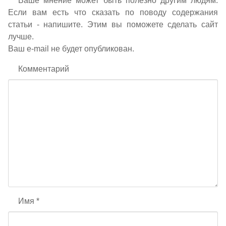
Ваше мнение может быть полезно другим людям.
Если вам есть что сказать по поводу содержания
статьи - напишите. Этим вы поможете сделать сайт
лучше.
Ваш e-mail не будет опубликован.
Комментарий
Имя
*