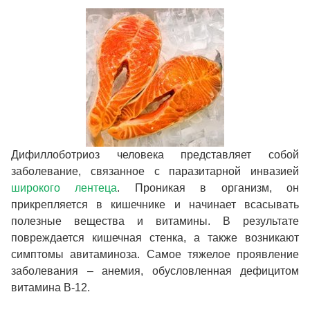
Дифиллоботриоз человека представляет собой
заболевание, связанное с паразитарной инвазией
широкого лентеца
. Проникая в организм, он
прикрепляется в кишечнике и начинает всасывать
полезные вещества и витамины. В результате
повреждается кишечная стенка, а также возникают
симптомы авитаминоза. Самое тяжелое проявление
заболевания – анемия, обусловленная дефицитом
витамина В-12.