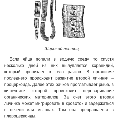
Широкий лентец
Если яйца попали в водную среду, то спустя
несколько дней из них вылупляется корацидий,
который проникает в тело рачков. В организме
последнего происходит развитие второй личинки –
процеркоида. Далее этих рачков проглатывает рыба, в
кишечнике которой происходит переваривание
органических материалов. За счет этого вторая
личинка может мигрировать в кровоток и задержаться
в печени или мышцах. Там она превращается в
плероцеркоиды.