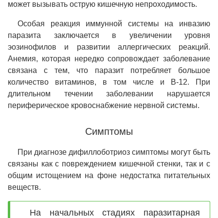
может вызывать острую кишечную непроходимость.
Особая реакция иммунной системы на инвазию
паразита заключается в увеличении уровня
эозинофилов и развитии аллергических реакций.
Анемия, которая нередко сопровождает заболевание
связана с тем, что паразит потребляет большое
количество витаминов, в том числе и В-12. При
длительном течении заболевании нарушается
периферическое кровоснабжение нервной системы.
Симптомы
При диагнозе дифиллоботриоз симптомы могут быть
связаны как с повреждением кишечной стенки, так и с
общим истощением на фоне недостатка питательных
веществ.
На начальных стадиях паразитарная