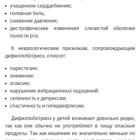
учащенное сердцебиение;
головная боль;
снижение давления;
дистрофические изменения слизистой оболочки
полости рта.
К неврологическим признакам, сопровождающим
дифиллоботриоз, относят:
парестезии;
онемение;
атаксию;
нарушение вибрационных ощущений;
склонность к депрессии;
спастичность и гиперрефлесию.
Дифиллоботриоз у детей возникает довольно редко,
так как они обычно не употребляют в пищу опасные
продукты. Так как кишечник их значительно меньше по