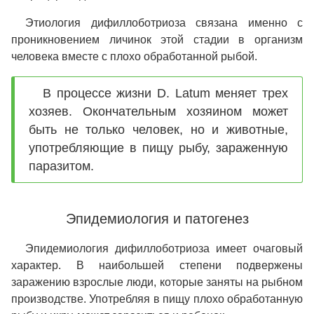
Этиология дифиллоботриоза связана именно с
проникновением личинок этой стадии в организм
человека вместе с плохо обработанной рыбой.
В процессе жизни D. Latum меняет трех
хозяев. Окончательным хозяином может
быть не только человек, но и животные,
употребляющие в пищу рыбу, зараженную
паразитом.
Эпидемиология и патогенез
Эпидемиология дифиллоботриоза имеет очаговый
характер. В наибольшей степени подвержены
заражению взрослые люди, которые заняты на рыбном
производстве. Употребляя в пищу плохо обработанную