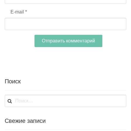
E-mail
*
Поиск
Найти:
Свежие записи