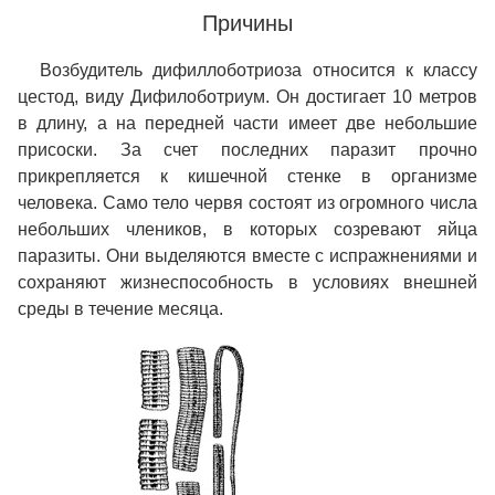
Причины
Возбудитель дифиллоботриоза относится к классу
цестод, виду Дифилоботриум. Он достигает 10 метров
в длину, а на передней части имеет две небольшие
присоски. За счет последних паразит прочно
прикрепляется к кишечной стенке в организме
человека. Само тело червя состоят из огромного числа
небольших члеников, в которых созревают яйца
паразиты. Они выделяются вместе с испражнениями и
сохраняют жизнеспособность в условиях внешней
среды в течение месяца.