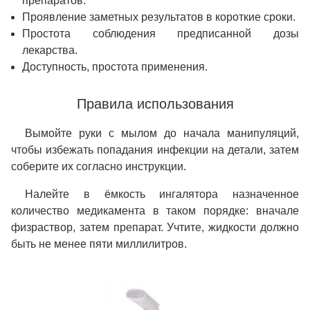
препаратов.
Проявление заметных результатов в короткие сроки.
Простота соблюдения предписанной дозы
лекарства.
Доступность, простота применения.
Правила использования
Вымойте руки с мылом до начала манипуляций,
чтобы избежать попадания инфекции на детали, затем
соберите их согласно инструкции.
Налейте в ёмкость ингалятора назначенное
количество медикамента в таком порядке: вначале
физраствор, затем препарат. Учтите, жидкости должно
быть не менее пяти миллилитров.