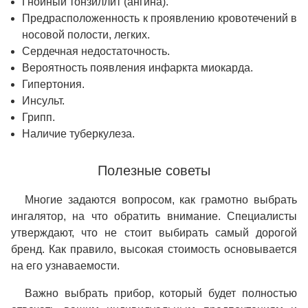
Гнойный тонзиллит (ангина).
Предрасположенность к проявлению кровотечений в
носовой полости, легких.
Сердечная недостаточность.
Вероятность появления инфаркта миокарда.
Гипертония.
Инсульт.
Грипп.
Наличие туберкулеза.
Полезные советы
Многие задаются вопросом, как грамотно выбрать
ингалятор, на что обратить внимание. Специалисты
утверждают, что не стоит выбирать самый дорогой
бренд. Как правило, высокая стоимость основывается
на его узнаваемости.
Важно выбрать прибор, который будет полностью