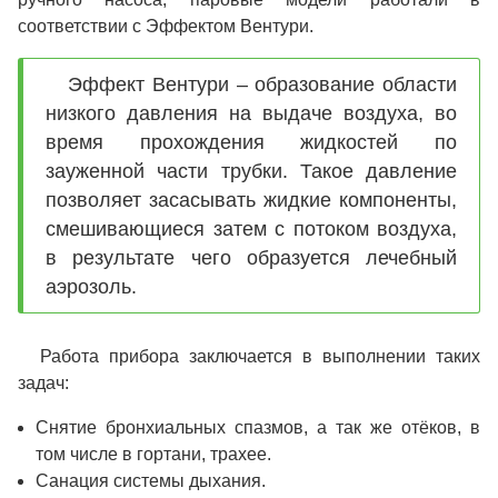
соответствии с Эффектом Вентури.
Эффект Вентури – образование области
низкого давления на выдаче воздуха, во
время прохождения жидкостей по
зауженной части трубки. Такое давление
позволяет засасывать жидкие компоненты,
смешивающиеся затем с потоком воздуха,
в результате чего образуется лечебный
аэрозоль.
Работа прибора заключается в выполнении таких
задач:
Снятие бронхиальных спазмов, а так же отёков, в
том числе в гортани, трахее.
Санация системы дыхания.