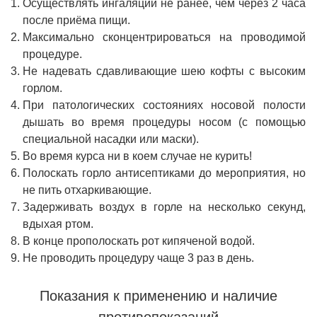
Осуществлять ингаляции не ранее, чем через 2 часа
после приёма пищи.
Максимально сконцентрироваться на проводимой
процедуре.
Не надевать сдавливающие шею кофты с высоким
горлом.
При патологических состояниях носовой полости
дышать во время процедуры носом (с помощью
специальной насадки или маски).
Во время курса ни в коем случае не курить!
Полоскать горло антисептиками до мероприятия, но
не пить отхаркивающие.
Задерживать воздух в горле на несколько секунд,
вдыхая ртом.
В конце прополоскать рот кипяченой водой.
Не проводить процедуру чаще 3 раз в день.
Показания к применению и наличие
противопоказаний