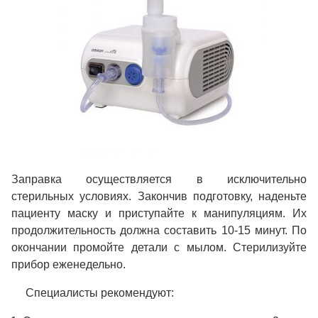
Заправка осуществляется в исключительно
стерильных условиях. Закончив подготовку, наденьте
пациенту маску и приступайте к манипуляциям. Их
продолжительность должна составить 10-15 минут. По
окончании промойте детали с мылом. Стерилизуйте
прибор еженедельно.
Специалисты рекомендуют: