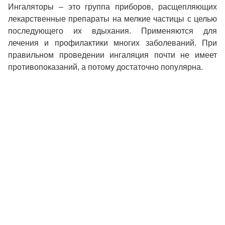
Ингаляторы – это группа приборов, расщепляющих
лекарственные препараты на мелкие частицы с целью
последующего их вдыхания. Применяются для
лечения и профилактики многих заболеваний. При
правильном проведении ингаляция почти не имеет
противопоказаний, а потому достаточно популярна.