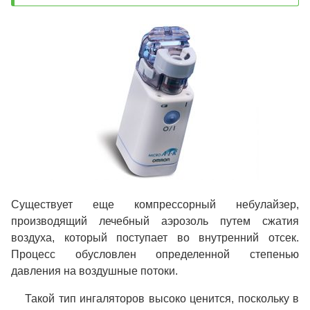
Существует еще
компрессорный небулайзер
,
производящий лечебный аэрозоль путем сжатия
воздуха, который поступает во внутренний отсек.
Процесс обусловлен определенной степенью
давления на воздушные потоки.
Такой тип ингаляторов высоко ценится, поскольку в