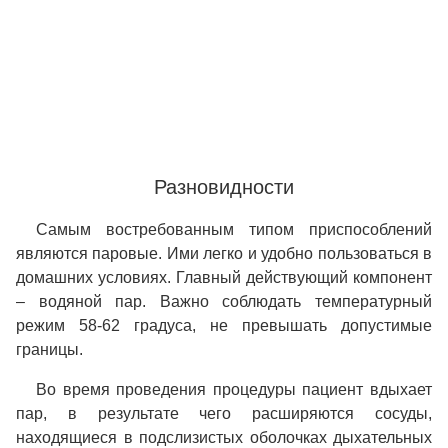
Разновидности
Самым востребованным типом приспособлений
являются
паровые
. Ими легко и удобно пользоваться в
домашних условиях. Главный действующий компонент
– водяной пар. Важно соблюдать температурный
режим 58-62 градуса, не превышать допустимые
границы.
Во время проведения процедуры пациент вдыхает
пар, в результате чего расширяются сосуды,
находящиеся в подслизистых оболочках дыхательных