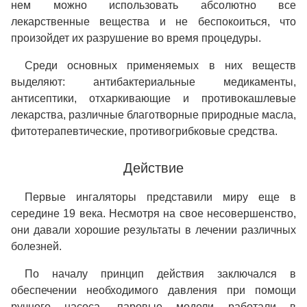
нем можно использовать абсолютно все
лекарственные вещества и не беспокоиться, что
произойдет их разрушение во время процедуры.
Среди основных применяемых в них веществ
выделяют: антибактериальные медикаменты,
антисептики, отхаркивающие и противокашлевые
лекарства, различные благотворные природные масла,
фитотерапевтические, противогрибковые средства.
Действие
Первые ингаляторы представили миру еще в
середине 19 века. Несмотря на свое несовершенство,
они давали хорошие результаты в лечении различных
болезней.
По началу принцип действия заключался в
обеспечении необходимого давления при помощи
ручного насоса, паровые модели работали в