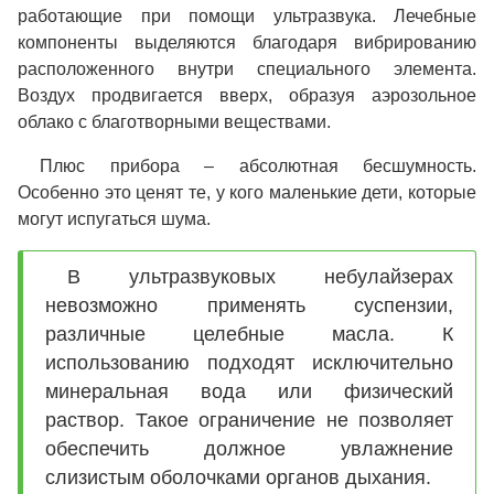
работающие при помощи ультразвука
. Лечебные
компоненты выделяются благодаря вибрированию
расположенного внутри специального элемента.
Воздух продвигается вверх, образуя аэрозольное
облако с благотворными веществами.
Плюс прибора – абсолютная бесшумность.
Особенно это ценят те, у кого маленькие дети, которые
могут испугаться шума.
В ультразвуковых небулайзерах
невозможно применять суспензии,
различные целебные масла. К
использованию подходят исключительно
минеральная вода или физический
раствор. Такое ограничение не позволяет
обеспечить должное увлажнение
слизистым оболочками органов дыхания.