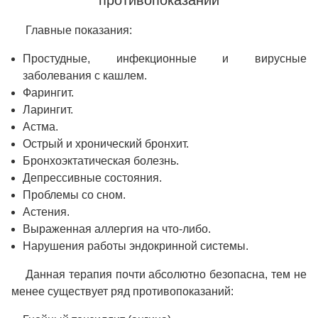
Главные показания:
Простудные, инфекционные и вирусные
заболевания с кашлем.
Фарингит.
Ларингит.
Астма.
Острый и хронический бронхит.
Бронхоэктатическая болезнь.
Депрессивные состояния.
Проблемы со сном.
Астения.
Выраженная аллергия на что-либо.
Нарушения работы эндокринной системы.
Данная терапия почти абсолютно безопасна, тем не
менее существует ряд противопоказаний: