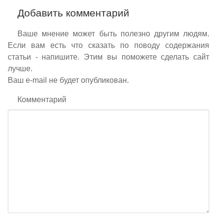
Добавить комментарий
Ваше мнение может быть полезно другим людям.
Если вам есть что сказать по поводу содержания
статьи - напишите. Этим вы поможете сделать сайт
лучше.
Ваш e-mail не будет опубликован.
Комментарий