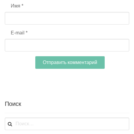
Имя
*
E-mail
*
Поиск
Найти: