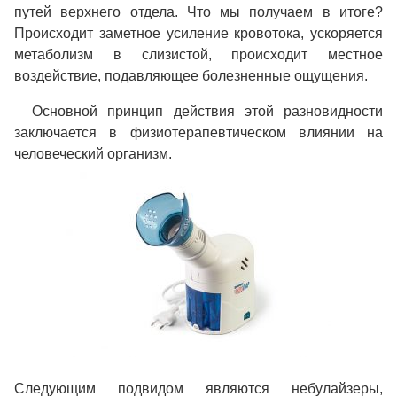
путей верхнего отдела. Что мы получаем в итоге?
Происходит заметное усиление кровотока, ускоряется
метаболизм в слизистой, происходит местное
воздействие, подавляющее болезненные ощущения.
Основной принцип действия этой разновидности
заключается в физиотерапевтическом влиянии на
человеческий организм.
Следующим подвидом являются
небулайзеры,