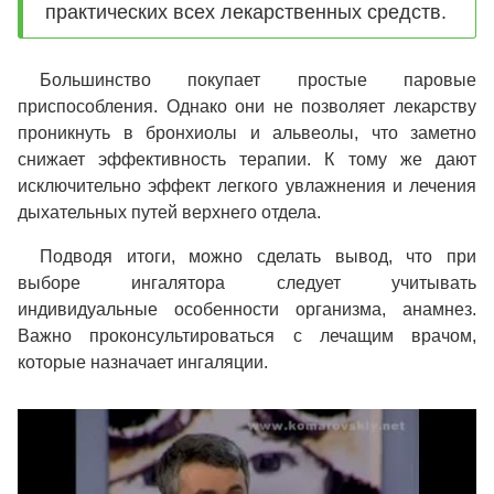
практических всех лекарственных средств.
Большинство покупает простые паровые
приспособления. Однако они не позволяет лекарству
проникнуть в бронхиолы и альвеолы, что заметно
снижает эффективность терапии. К тому же дают
исключительно эффект легкого увлажнения и лечения
дыхательных путей верхнего отдела.
Подводя итоги, можно сделать вывод, что при
выборе ингалятора следует учитывать
индивидуальные особенности организма, анамнез.
Важно проконсультироваться с лечащим врачом,
которые назначает ингаляции.