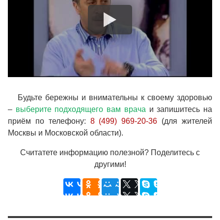
Будьте бережны и внимательны к своему здоровью
–
выберите подходящего вам врача
и запишитесь на
приём по телефону:
8 (499) 969-20-36
(для жителей
Москвы и Московской области).
Считатете информацию полезной? Поделитесь с
другими!