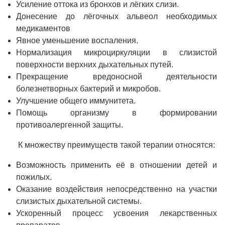
Усиление оттока из бронхов и лёгких слизи.
Донесение до лёгочных альвеол необходимых
медикаментов
Явное уменьшение воспаления.
Нормализация микроциркуляции в слизистой
поверхности верхних дыхательных путей.
Прекращение вредоносной деятельности
болезнетворных бактерий и микробов.
Улучшение общего иммунитета.
Помощь организму в формировании
противоалергенной защиты.
К множеству преимуществ такой терапии относятся:
Возможность применить её в отношении детей и
пожилых.
Оказание воздействия непосредственно на участки
слизистых дыхательной системы.
Ускоренный процесс усвоения лекарственных