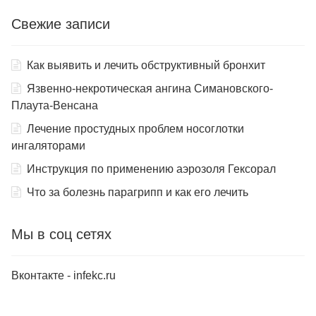
Свежие записи
Как выявить и лечить обструктивный бронхит
Язвенно-некротическая ангина Симановского-
Плаута-Венсана
Лечение простудных проблем носоглотки
ингаляторами
Инструкция по применению аэрозоля Гексорал
Что за болезнь парагрипп и как его лечить
Мы в соц сетях
Вконтакте - infekc.ru