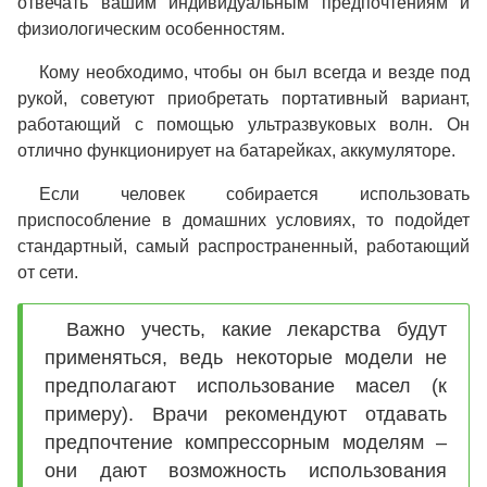
отвечать вашим индивидуальным предпочтениям и
физиологическим особенностям.
Кому необходимо, чтобы он был всегда и везде под
рукой, советуют приобретать портативный вариант,
работающий с помощью ультразвуковых волн. Он
отлично функционирует на батарейках, аккумуляторе.
Если человек собирается использовать
приспособление в домашних условиях, то подойдет
стандартный, самый распространенный, работающий
от сети.
Важно учесть, какие лекарства будут
применяться, ведь некоторые модели не
предполагают использование масел (к
примеру). Врачи рекомендуют отдавать
предпочтение компрессорным моделям –
они дают возможность использования