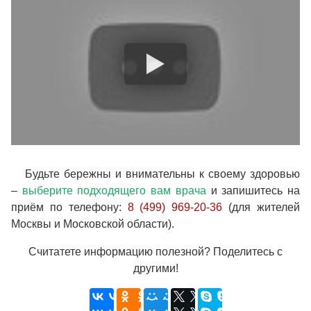
Будьте бережны и внимательны к своему здоровью
–
выберите подходящего вам врача
и запишитесь на
приём по телефону:
8 (499) 969-20-36
(для жителей
Москвы и Московской области).
Считатете информацию полезной? Поделитесь с
другими!