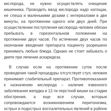
кислорода, не нужно осуществлять очищение
кишечника. Проводить ввод кислорода надо натощак,
не спеша и маленькими дозами с интервалами в две
минуты, на протяжении одного или двух дней. При
осуществлении поступления кислорода человек обязан
пребывать в горизонтальном положении на
протяжении двух часов. По истечении двух часов по
окончании введения препарата пациенту разрешено
принимать любые блюда. Однако не стоит забывать о
диете при лечении аскаридоза.
В случае если на протяжении суток после
проведения такой процедуры отсутствует стул, человек
принимает слабительный препарат. Противопоказания
к назначению кислорода – наличие язвенного
заболевания желудка и 12-ти перстной кишки на стадии
обострения, а еще все случаи, которые
сопровождаются возникновением перитонизма,
острых и подострых воспалительных явлений в районе