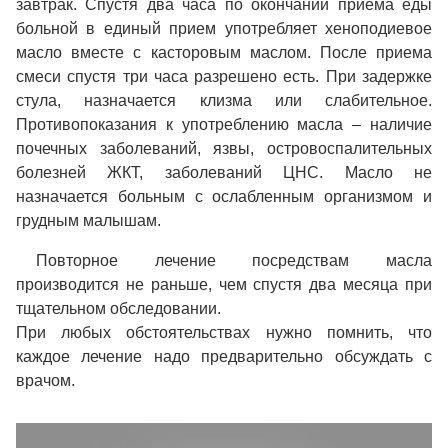
завтрак. Спустя два часа по окончании приема еды
больной в единый прием употребляет хеноподиевое
масло вместе с касторовым маслом. После приема
смеси спустя три часа разрешено есть. При задержке
стула, назначается клизма или слабительное.
Противопоказания к употреблению масла – наличие
почечных заболеваний, язвы, островоспалительных
болезней ЖКТ, заболеваний ЦНС. Масло не
назначается больным с ослабленным организмом и
грудным малышам.
Повторное лечение посредствам масла
производится не раньше, чем спустя два месяца при
тщательном обследовании.
При любых обстоятельствах нужно помнить, что
каждое лечение надо предварительно обсуждать с
врачом.