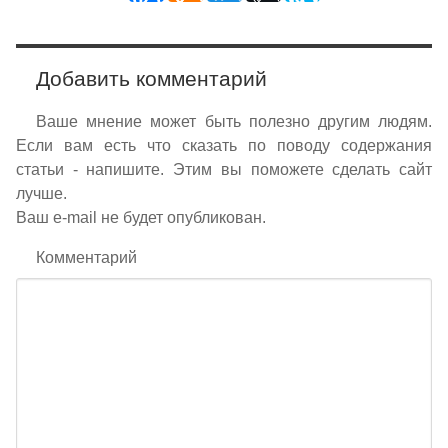
Добавить комментарий
Ваше мнение может быть полезно другим людям.
Если вам есть что сказать по поводу содержания
статьи - напишите. Этим вы поможете сделать сайт
лучше.
Ваш e-mail не будет опубликован.
Комментарий