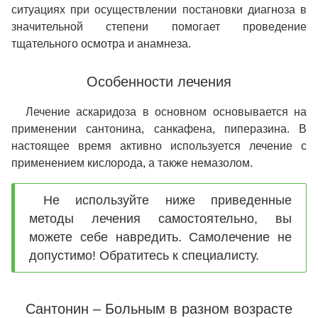
ситуациях при осуществлении постановки диагноза в
значительной степени помогает проведение
тщательного осмотра и анамнеза.
Особенности лечения
Лечение аскаридоза в основном основывается на
применении сантонина, санкафена, пиперазина. В
настоящее время активно используется лечение с
применением кислорода, а также немазолом.
Не используйте ниже приведенные
методы лечения самостоятельно, вы
можете себе навредить. Самолечение не
допустимо! Обратитесь к специалисту.
Сантонин – Больным в разном возрасте