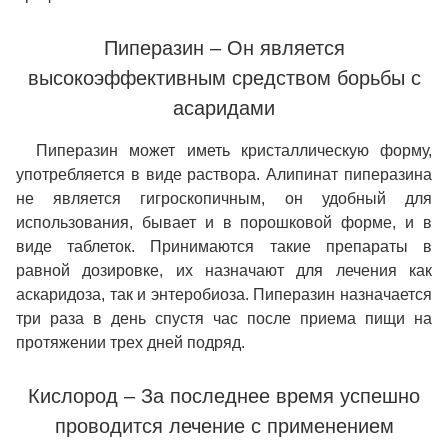
Пиперазин – Он является
высокоэффективным средством борьбы с
асаридами
Пиперазин может иметь кристаллическую форму,
употребляется в виде раствора. Алипинат пиперазина
не является гигроскопичным, он удобный для
использования, бывает и в порошковой форме, и в
виде таблеток. Принимаются такие препараты в
равной дозировке, их назначают для лечения как
аскаридоза, так и энтеробиоза. Пиперазин назначается
три раза в день спустя час после приема пищи на
протяжении трех дней подряд.
Кислород – За последнее время успешно
проводится лечение с применением