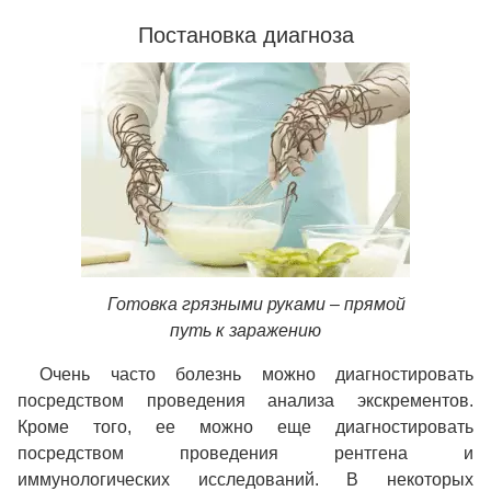
Постановка диагноза
Готовка грязными руками – прямой
путь к заражению
Очень часто болезнь можно диагностировать
посредством проведения анализа экскрементов.
Кроме того, ее можно еще диагностировать
посредством проведения рентгена и
иммунологических исследований. В некоторых