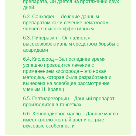
препарата, Он дается на протяжении двух
дней
Санкафен – Лечение данным
препаратом как и лечение немазолом
является высокоэффективным
Пиперазин – Он является
высокоэффективным средством борьбы с
асаридами
Кислород – За последнее время
успешно проводится лечение с
применением кислорода – это новая
методика, которая была разработана и
вынесена на всеобщее рассмотрение
ученым Н. Кравец
Гептилрезорцин – Данный препарат
производится в таблетках
Хеноподиевое масло – Данное масло
имеет светло-желтый цвет и острые
вкусовые особенности