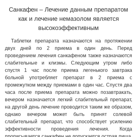
Санкафен – Лечение данным препаратом
как и лечение немазолом является
высокоэффективным
Таблетки препарата назначаются на протяжении
двух дней по 2 приема в один день. Перед
проведением лечения санкафеном также назначаются
слабительные и клизмы. Следующим утром либо
спустя 1 час после приема легенького завтрака
больной употребляет препарат в 2 приема с
промежутком между приемами в один час. Спустя два
часа после приема препарата можно позавтракать,
вечером назначается легкий слабительный препарат,
на другой день лечение проводится таким же образом,
однако вечером может быть принят солевой
слабительный препарат, что способствует усилению
эффективности проведения лечения. Когда
прописывается санкафен не допускается острая пища,