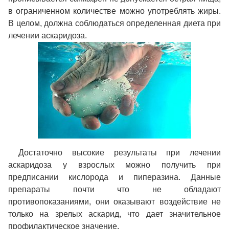
в ограниченном количестве можно употреблять жиры.
В целом, должна соблюдаться определенная диета при
лечении аскаридоза.
Достаточно высокие результаты при лечении
аскаридоза у взрослых можно получить при
предписании кислорода и пиперазина. Данные
препараты почти что не обладают
противопоказаниями, они оказывают воздействие не
только на зрелых аскарид, что дает значительное
профилактическое значение.