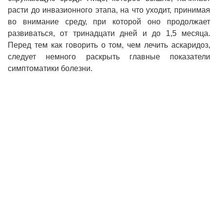
расти до инвазионного этапа, на что уходит, принимая
во внимание среду, при которой оно продолжает
развиваться, от тринадцати дней и до 1,5 месяца.
Перед тем как говорить о том, чем лечить аскаридоз,
следует немного раскрыть главные показатели
симптоматики болезни.