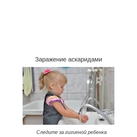
Заражение аскаридами
Следите за гигиеной ребенка