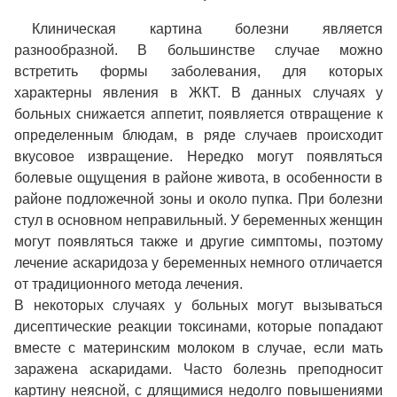
Клиническая картина болезни является
разнообразной. В большинстве случае можно
встретить формы заболевания, для которых
характерны явления в ЖКТ. В данных случаях у
больных снижается аппетит, появляется отвращение к
определенным блюдам, в ряде случаев происходит
вкусовое извращение. Нередко могут появляться
болевые ощущения в районе живота, в особенности в
районе подложечной зоны и около пупка. При болезни
стул в основном неправильный. У беременных женщин
могут появляться также и другие симптомы, поэтому
лечение аскаридоза у беременных немного отличается
от традиционного метода лечения.
В некоторых случаях у больных могут вызываться
дисептические реакции токсинами, которые попадают
вместе с материнским молоком в случае, если мать
заражена аскаридами. Часто болезнь преподносит
картину неясной, с длящимися недолго повышениями