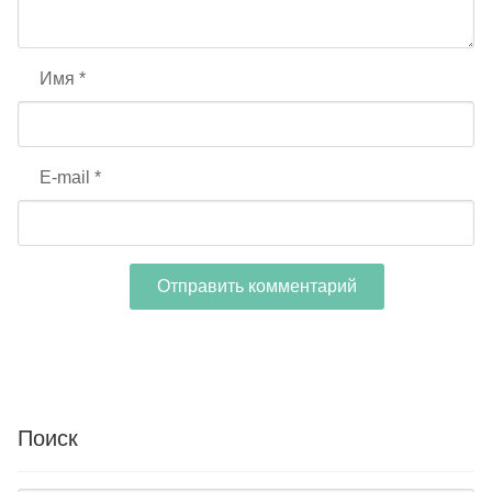
Имя
*
E-mail
*
Поиск