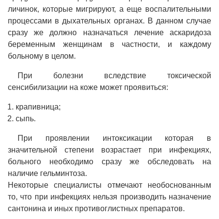
личинок, которые мигрируют, а еще воспалительными
процессами в дыхательных органах. В данном случае
сразу же должно назначаться лечение аскаридоза
беременным женщинам в частности, и каждому
больному в целом.
При болезни вследствие токсической
сенсибилизации на коже может проявиться:
крапивница;
сыпь.
При проявлении интоксикации которая в
значительной степени возрастает при инфекциях,
больного необходимо сразу же обследовать на
наличие гельминтоза.
Некоторые специалисты отмечают необоснованным
то, что при инфекциях нельзя производить назначение
сантонина и иных противоглистных препаратов.