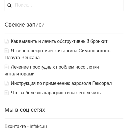
Найти:
Свежие записи
Как выявить и лечить обструктивный бронхит
Язвенно-некротическая ангина Симановского-
Плаута-Венсана
Лечение простудных проблем носоглотки
ингаляторами
Инструкция по применению аэрозоля Гексорал
Что за болезнь парагрипп и как его лечить
Мы в соц сетях
Вконтакте - infekc.ru