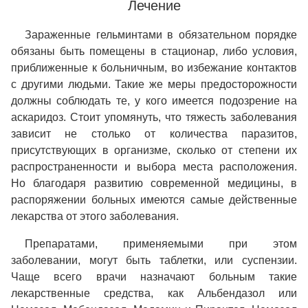
Лечение
Зараженные гельминтами в обязательном порядке
обязаны быть помещены в стационар, либо условия,
приближенные к больничным, во избежание контактов
с другими людьми. Такие же меры предосторожности
должны соблюдать те, у кого имеется подозрение на
аскаридоз. Стоит упомянуть, что тяжесть заболевания
зависит не столько от количества паразитов,
присутствующих в организме, сколько от степени их
распространенности и выбора места расположения.
Но благодаря развитию современной медицины, в
распоряжении больных имеются самые действенные
лекарства от этого заболевания.
Препаратами, применяемыми при этом
заболевании, могут быть таблетки, или суспензии.
Чаще всего врачи назначают больным такие
лекарственные средства, как Альбендазол или