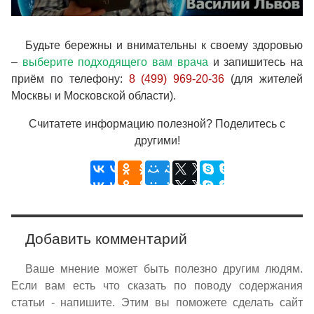
Будьте бережны и внимательны к своему здоровью
–
выберите подходящего вам врача
и запишитесь на
приём по телефону:
8 (499) 969-20-36
(для жителей
Москвы и Московской области).
Считатете информацию полезной? Поделитесь с
другими!
Добавить комментарий
Ваше мнение может быть полезно другим людям.
Если вам есть что сказать по поводу содержания
статьи - напишите. Этим вы поможете сделать сайт