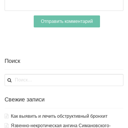
Поиск
Найти:
Свежие записи
Как выявить и лечить обструктивный бронхит
Язвенно-некротическая ангина Симановского-