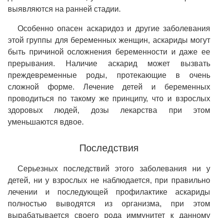
выявляются на ранней стадии.
Особенно опасен аскаридоз и другие заболевания
этой группы для беременных женщин, аскариды могут
быть причиной осложнения беременности и даже ее
прерывания. Наличие аскарид может вызвать
преждевременные роды, протекающие в очень
сложной форме. Лечение детей и беременных
проводиться по такому же принципу, что и взрослых
здоровых людей, дозы лекарства при этом
уменьшаются вдвое.
Последствия
Серьезных последствий этого заболевания ни у
детей, ни у взрослых не наблюдается, при правильно
лечении и последующей профилактике аскариды
полностью выводятся из организма, при этом
вырабатывается своего рода иммунитет к данному