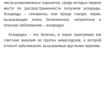
числа всевозможных паразитов, среди которых первое
место по распространенности получили аскариды.
Аскариды – гельминты, или проще говоря, черви,
вызывающие очень болезненное, неприятное и
опасное заболевание – аскаридоз.
Аскаридоз – это болезнь, в науке трактуемая как
глистная инвазия из группы нематодозов, к которой
относят заболевания, вызываемые круглыми червями.