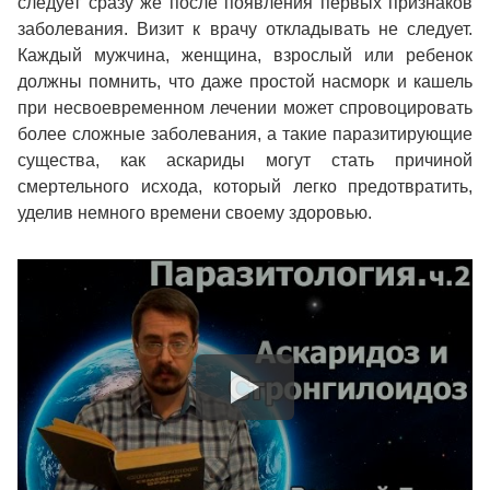
следует сразу же после появления первых признаков
заболевания. Визит к врачу откладывать не следует.
Каждый мужчина, женщина, взрослый или ребенок
должны помнить, что даже простой насморк и кашель
при несвоевременном лечении может спровоцировать
более сложные заболевания, а такие паразитирующие
существа, как аскариды могут стать причиной
смертельного исхода, который легко предотвратить,
уделив немного времени своему здоровью.