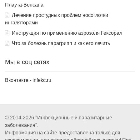
Плаута-Венсана
Лечение простудных проблем носоглотки
ингаляторами
Инструкция по применению аэрозоля Гексорал
Что за болезнь парагрипп и как его лечить
Мы в соц сетях
Вконтакте - infekc.ru
© 2014-2026 "Инфекционные и паразитарные
заболевания".
Информация на сайте предоставлена только для