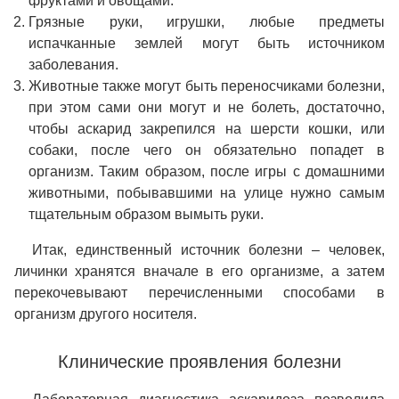
фруктами и овощами.
Грязные руки, игрушки, любые предметы
испачканные землей могут быть источником
заболевания.
Животные также могут быть переносчиками болезни,
при этом сами они могут и не болеть, достаточно,
чтобы аскарид закрепился на шерсти кошки, или
собаки, после чего он обязательно попадет в
организм. Таким образом, после игры с домашними
животными, побывавшими на улице нужно самым
тщательным образом вымыть руки.
Итак, единственный источник болезни – человек,
личинки хранятся вначале в его организме, а затем
перекочевывают перечисленными способами в
организм другого носителя.
Клинические проявления болезни