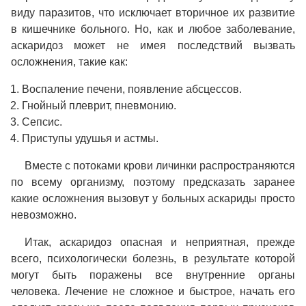
виду паразитов, что исключает вторичное их развитие
в кишечнике больного. Но, как и любое заболевание,
аскаридоз может не имея последствий вызвать
осложнения, такие как:
Воспаление печени, появление абсцессов.
Гнойный плеврит, пневмонию.
Сепсис.
Приступы удушья и астмы.
Вместе с потоками крови личинки распространяются
по всему организму, поэтому предсказать заранее
какие осложнения вызовут у больных аскариды просто
невозможно.
Итак, аскаридоз опасная и неприятная, прежде
всего, психологически болезнь, в результате которой
могут быть поражены все внутренние органы
человека. Лечение не сложное и быстрое, начать его