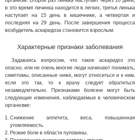
организм. Второй раз линька наступает через 10 дней,
в это время личинка находится в легких, третья линька
наступает на 15 день в кишечнике, а четвертая и
последняя на 29 день. После завершения процесса
возбудитель аскаридоза становится взрослым.
Характерные признаки заболевания
Задаваясь вопросом, что такое аскаридоз это
опасно, или не очень многие люди начинают понимать,
симптомы, описанные ниже, могут относиться и к ним,
если это так, то к врачу следует обратиться
незамедлительно. Признаками болезни могут быть
следующие изменения, наблюдаемые в человеческом
организме:
Снижение аппетита, веса, повышенная
утомляемость.
Резкие боли в области пуповины.