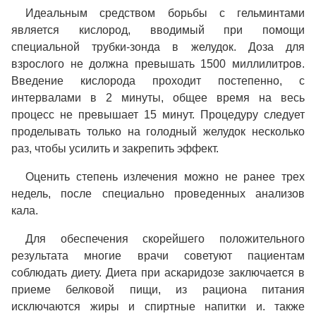
Идеальным средством борьбы с гельминтами
является кислород, вводимый при помощи
специальной трубки-зонда в желудок. Доза для
взрослого не должна превышать 1500 миллилитров.
Введение кислорода проходит постепенно, с
интервалами в 2 минуты, общее время на весь
процесс не превышает 15 минут. Процедуру следует
проделывать только на голодный желудок несколько
раз, чтобы усилить и закрепить эффект.
Оценить степень излечения можно не ранее трех
недель, после специально проведенных анализов
кала.
Для обеспечения скорейшего положительного
результата многие врачи советуют пациентам
соблюдать диету. Диета при аскаридозе заключается в
приеме белковой пищи, из рациона питания
исключаются жиры и спиртные напитки и. также