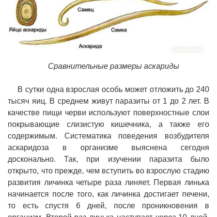
Сравнительные размеры аскариды
В сутки одна взрослая особь может отложить до 240
тысяч яиц. В среднем живут паразиты от 1 до 2 лет. В
качестве пищи черви используют поверхностные слои
покрывающие слизистую кишечника, а также его
содержимым. Систематика поведения возбудителя
аскаридоза в организме выяснена сегодня
досконально. Так, при изучении паразита было
открыто, что прежде, чем вступить во взрослую стадию
развития личинка четыре раза линяет. Первая линька
начинается после того, как личинка достигает печени,
то есть спустя 6 дней, после проникновения в