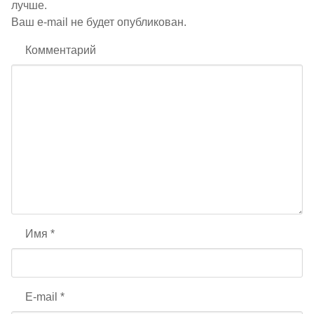
лучше.
Ваш e-mail не будет опубликован.
Комментарий
Имя
*
E-mail
*