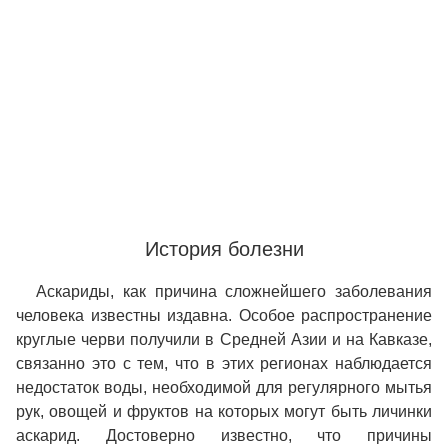
История болезни
Аскариды, как причина сложнейшего заболевания
человека известны издавна. Особое распространение
круглые черви получили в Средней Азии и на Кавказе,
связанно это с тем, что в этих регионах наблюдается
недостаток воды, необходимой для регулярного мытья
рук, овощей и фруктов на которых могут быть личинки
аскарид. Достоверно известно, что причины