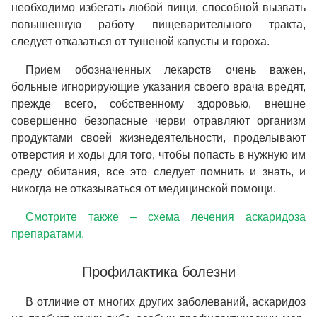
необходимо избегать любой пищи, способной вызвать
повышенную работу пищеварительного тракта,
следует отказаться от тушеной капусты и гороха.
Прием обозначенных лекарств очень важен,
больные игнорирующие указания своего врача вредят,
прежде всего, собственному здоровью, внешне
совершенно безопасные черви отравляют организм
продуктами своей жизнедеятельности, проделывают
отверстия и ходы для того, чтобы попасть в нужную им
среду обитания, все это следует помнить и знать, и
никогда не отказываться от медицинской помощи.
Смотрите также – схема лечения аскаридоза
препаратами.
Профилактика болезни
В отличие от многих других заболеваний, аскаридоз