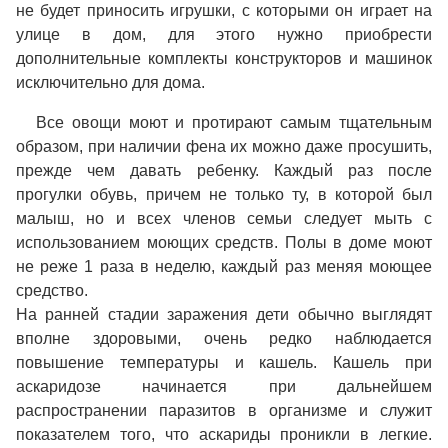
не будет приносить игрушки, с которыми он играет на
улице в дом, для этого нужно приобрести
дополнительные комплекты конструкторов и машинок
исключительно для дома.
Все овощи моют и протирают самым тщательным
образом, при наличии фена их можно даже просушить,
прежде чем давать ребенку. Каждый раз после
прогулки обувь, причем не только ту, в которой был
малыш, но и всех членов семьи следует мыть с
использованием моющих средств. Полы в доме моют
не реже 1 раза в неделю, каждый раз меняя моющее
средство.
На ранней стадии заражения дети обычно выглядят
вполне здоровыми, очень редко наблюдается
повышение температуры и кашель. Кашель при
аскаридозе начинается при дальнейшем
распространении паразитов в организме и служит
показателем того, что аскариды проникли в легкие.