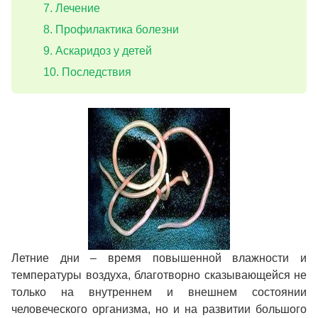
Лечение
Профилактика болезни
Аскаридоз у детей
Последствия
Летние дни – время повышенной влажности и
температуры воздуха, благотворно сказывающейся не
только на внутреннем и внешнем состоянии
человеческого организма, но и на развитии большого