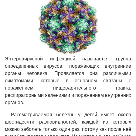
Энтеровирусной инфекцией называется группа
определенных вирусов, поражающих внутренние
органы человека. Проявляется она различными
симптомами, которые в основном связаны с
поражением пищеварительного тракта,
респираторными явлениями и поражением внутренних
органов.
Рассматриваемая болезнь у детей имеет около
шестидесяти разновидностей, каждой из которых
можно заболеть только один раз, потому как после неё