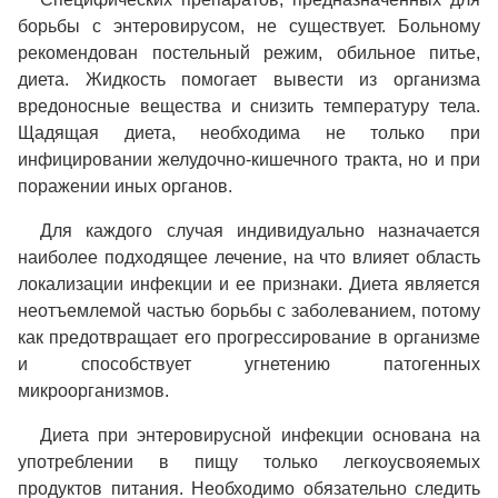
борьбы с энтеровирусом, не существует. Больному
рекомендован постельный режим, обильное питье,
диета. Жидкость помогает вывести из организма
вредоносные вещества и снизить температуру тела.
Щадящая диета, необходима не только при
инфицировании желудочно-кишечного тракта, но и при
поражении иных органов.
Для каждого случая индивидуально назначается
наиболее подходящее лечение, на что влияет область
локализации инфекции и ее признаки. Диета является
неотъемлемой частью борьбы с заболеванием, потому
как предотвращает его прогрессирование в организме
и способствует угнетению патогенных
микроорганизмов.
Диета при энтеровирусной инфекции основана на
употреблении в пищу только легкоусвояемых
продуктов питания. Необходимо обязательно следить