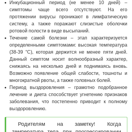
Инкубационный период (не менее 10 дней) –
симптомы чаще всего отсутствуют. На его
протяжении вирусы проникают в лимфатическую
систему, а также поражают слизистые оболочки
ротовой полости в виде высыпаний.
Течение самой болезни – этап характеризуется
определенными симптомами: высокая температура
(38-39 °С), которая держится не менее пяти дней.
Данный симптом носит волнообразный характер,
снижаясь на несколько дней и поднимаясь вновь.
Возможно появление общей слабости, тошноты и
многократной рвоты, а также головных болей.
Период выздоровления – грамотно подобранное
лечение и диета способствует угнетению признаков
заболевания, что постепенно приводит к полному
выздоровлению.
Родителям на заметку! Когда
температура тела при прогрессировании