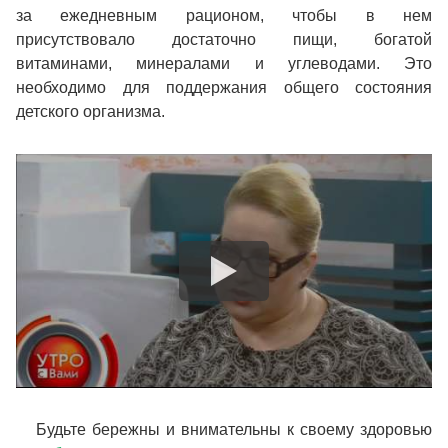
за ежедневным рационом, чтобы в нем
присутствовало достаточно пищи, богатой
витаминами, минералами и углеводами. Это
необходимо для поддержания общего состояния
детского организма.
Будьте бережны и внимательны к своему здоровью