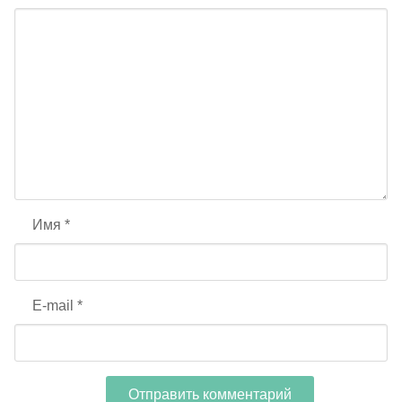
Имя
*
E-mail
*