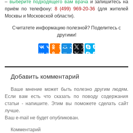
–
выберите подходящего вам врача
и запишитесь на
приём по телефону:
8 (499) 969-20-36
(для жителей
Москвы и Московской области).
Считатете информацию полезной? Поделитесь с
другими!
Добавить комментарий
Ваше мнение может быть полезно другим людям.
Если вам есть что сказать по поводу содержания
статьи - напишите. Этим вы поможете сделать сайт
лучше.
Ваш e-mail не будет опубликован.
Комментарий