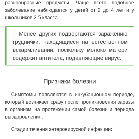
разнообразные предметы. Чаще всего подобное
заболевание наблюдается у детей от 2 до 4 лет и у
школьников 2-5 класса.
Менее других подвергаются заражению
груднички, находящиеся на естественном
вскармливании, поскольку молоко матери
содержит антитела, подавляющие вирус.
Признаки болезни
Симптомы появляются в инкубационном периоде,
который возникает сразу после проникновения заразы
в организм, на протяжении самой болезни и периода
выздоровления.
Стадии течения энтеровирусной инфекции: