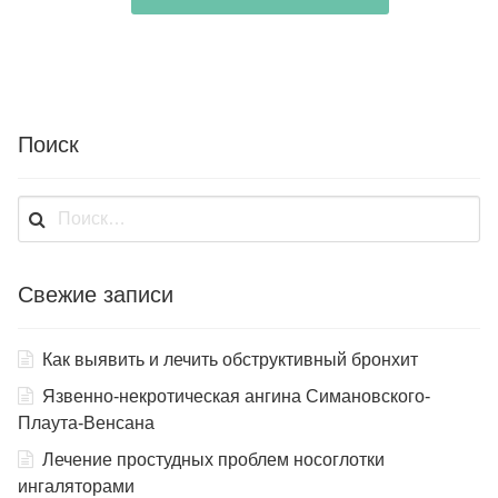
Поиск
Найти:
Свежие записи
Как выявить и лечить обструктивный бронхит
Язвенно-некротическая ангина Симановского-
Плаута-Венсана
Лечение простудных проблем носоглотки
ингаляторами