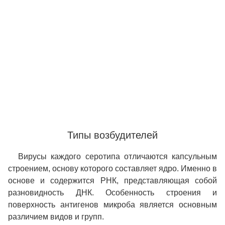
Типы возбудителей
Вирусы каждого серотипа отличаются капсульным
строением, основу которого составляет ядро. Именно в
основе и содержится РНК, представляющая собой
разновидность ДНК. Особенность строения и
поверхность антигенов микроба является основным
различием видов и групп.