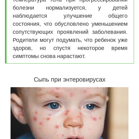
болезни нормализуется, у детей
наблюдается улучшение общего
состояния, что обусловлено уменьшением
сопутствующих проявлений заболевания.
Родители могут подумать, что ребенок уже
здоров, но спустя некоторое время
симптомы снова нарастают.
Сыпь при энтеровирусах