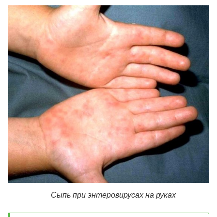
Сыпь при энтеровирусах на руках