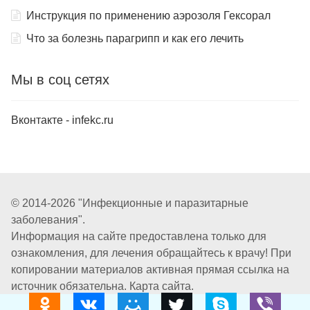
Инструкция по применению аэрозоля Гексорал
Что за болезнь парагрипп и как его лечить
Мы в соц сетях
Вконтакте - infekc.ru
© 2014-2026 "Инфекционные и паразитарные
заболевания".
Информация на сайте предоставлена только для
ознакомления, для лечения обращайтесь к врачу! При
копировании материалов активная прямая ссылка на
источник обязательна.
Карта сайта.