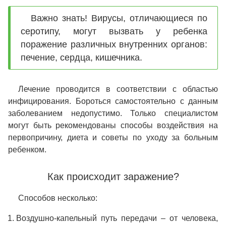
Важно знать! Вирусы, отличающиеся по
серотипу, могут вызвать у ребенка
поражение различных внутренних органов:
печение, сердца, кишечника.
Лечение проводится в соответствии с областью
инфицирования. Бороться самостоятельно с данным
заболеванием недопустимо. Только специалистом
могут быть рекомендованы способы воздействия на
первопричину, диета и советы по уходу за больным
ребенком.
Как происходит заражение?
Способов несколько:
Воздушно-капельный путь передачи – от человека,