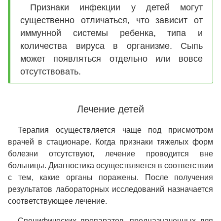
Признаки инфекции у детей могут
существенно отличаться, что зависит от
иммунной системы ребенка, типа и
количества вируса в организме. Сыпь
может появляться отдельно или вовсе
отсутствовать.
Лечение детей
Терапия осуществляется чаще под присмотром
врачей в стационаре. Когда признаки тяжелых форм
болезни отсутствуют, лечение проводится вне
больницы. Диагностика осуществляется в соответствии
с тем, какие органы поражены. После получения
результатов лабораторных исследований назначается
соответствующее лечение.
Специфических препаратов, предназначенных для