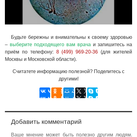
Будьте бережны и внимательны к своему здоровью
–
выберите подходящего вам врача
и запишитесь на
приём по телефону:
8 (499) 969-20-36
(для жителей
Москвы и Московской области).
Считатете информацию полезной? Поделитесь с
другими!
Добавить комментарий
Ваше мнение может быть полезно другим людям.