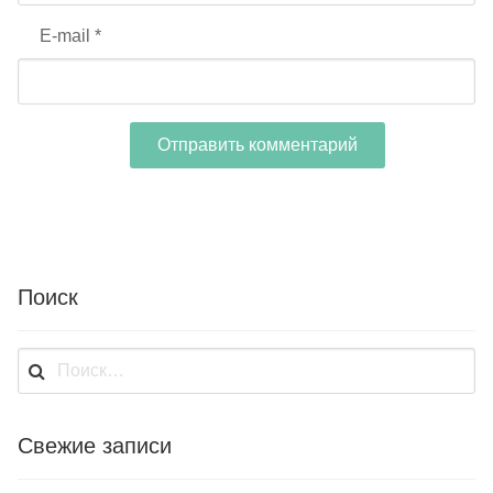
E-mail
*
Поиск
Найти:
Свежие записи