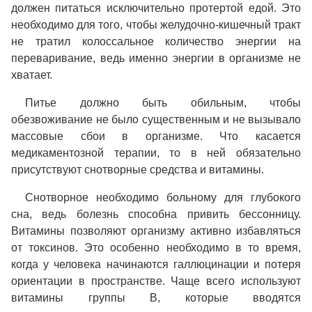
должен питаться исключительно протертой едой. Это
необходимо для того, чтобы желудочно-кишечный тракт
не тратил колоссальное количество энергии на
переваривание, ведь именно энергии в организме не
хватает.
Питье должно быть обильным, чтобы
обезвоживание не было существенным и не вызывало
массовые сбои в организме. Что касается
медикаментозной терапии, то в ней обязательно
присутствуют снотворные средства и витамины.
Снотворное необходимо больному для глубокого
сна, ведь болезнь способна привить бессонницу.
Витамины позволяют организму активно избавляться
от токсинов. Это особенно необходимо в то время,
когда у человека начинаются галлюцинации и потеря
ориентации в пространстве. Чаще всего используют
витамины группы В, которые вводятся