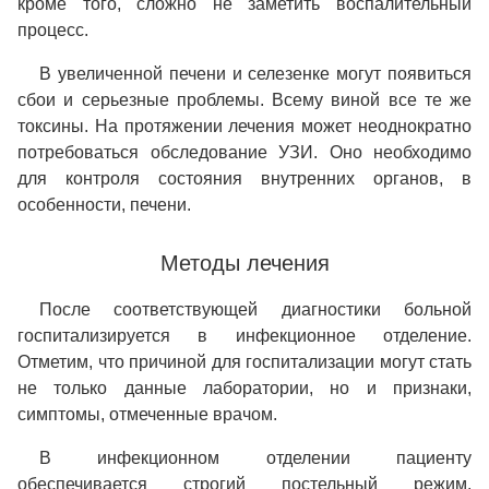
кроме того, сложно не заметить воспалительный
процесс.
В увеличенной печени и селезенке могут появиться
сбои и серьезные проблемы. Всему виной все те же
токсины. На протяжении лечения может неоднократно
потребоваться обследование УЗИ. Оно необходимо
для контроля состояния внутренних органов, в
особенности, печени.
Методы лечения
После соответствующей диагностики больной
госпитализируется в инфекционное отделение.
Отметим, что причиной для госпитализации могут стать
не только данные лаборатории, но и признаки,
симптомы, отмеченные врачом.
В инфекционном отделении пациенту
обеспечивается строгий постельный режим.