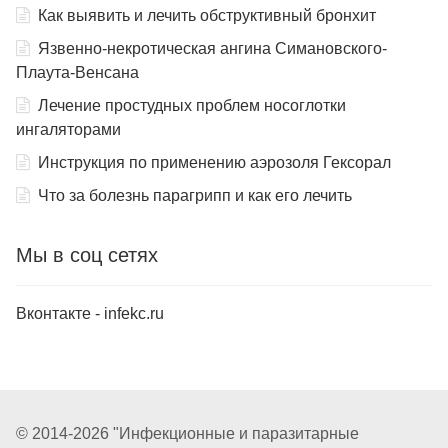
Как выявить и лечить обструктивный бронхит
Язвенно-некротическая ангина Симановского-
Плаута-Венсана
Лечение простудных проблем носоглотки
ингаляторами
Инструкция по применению аэрозоля Гексорал
Что за болезнь парагрипп и как его лечить
Мы в соц сетях
Вконтакте - infekc.ru
© 2014-2026 "Инфекционные и паразитарные