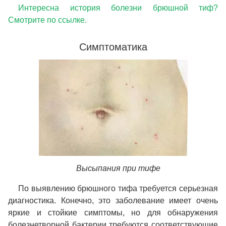
Интересна история болезни брюшной тиф?
Смотрите по ссылке.
Симптоматика
Высыпания при тифе
По выявлению брюшного тифа требуется серьезная
диагностика. Конечно, это заболевание имеет очень
яркие и стойкие симптомы, но для обнаружения
болезнетворной бактерии требуются соответствующие