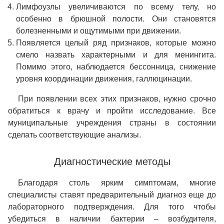
Лимфоузлы увеличиваются по всему телу, но
особенно в брюшной полости. Они становятся
болезненными и ощутимыми при движении.
Появляется целый ряд признаков, которые можно
смело назвать характерными и для менингита.
Помимо этого, наблюдается бессонница, снижение
уровня координации движения, галлюцинации.
При появлении всех этих признаков, нужно срочно
обратиться к врачу и пройти исследование. Все
муниципальные учреждения страны в состоянии
сделать соответствующие анализы.
Диагностические методы
Благодаря столь ярким симптомам, многие
специалисты ставят предварительный диагноз еще до
лабораторного подтверждения. Для того чтобы
убедиться в наличии бактерии – возбудителя,