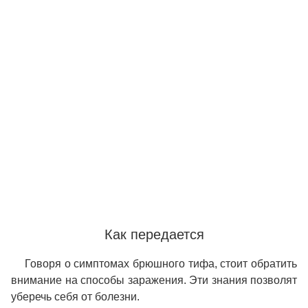
Как передается
Говоря о симптомах брюшного тифа, стоит обратить
внимание на способы заражения. Эти знания позволят
уберечь себя от болезни.