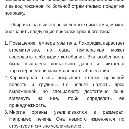
и вывод токсинов, то больной стремительно пойдет на
поправку.
Опираясь на вышеперечисленные симптомы, можно
обозначить следующие признаки брюшного тифа:
Повышение температуры тела. Лихорадка нарастает
стремительно, но сама температура может
совершать небольшие колебания. Эта особенность
была выявлена достаточно давно и считается
характерным признаком данного заболевания.
Характерная сыпь покрывает стенки брюшной
полости и грудины. Ее нельзя назвать ярко
выраженной, но специалисту достаточно лишь
взглянуть на нее, чтобы определить ее
принадлежность.
Многие органы увеличиваются в размерах.
Например, печень. Она немного изменяется по
структуре и сильно увеличивается.