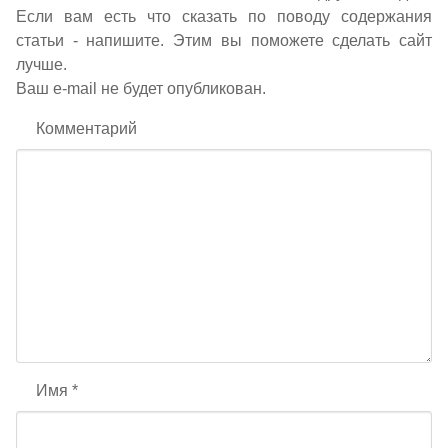
Если вам есть что сказать по поводу содержания
статьи - напишите. Этим вы поможете сделать сайт
лучше.
Ваш e-mail не будет опубликован.
Комментарий
Имя
*