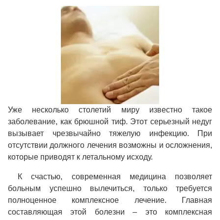
Уже несколько столетий миру известно такое
заболевание, как брюшной тиф. Этот серьезный недуг
вызывает чрезвычайно тяжелую инфекцию. При
отсутствии должного лечения возможны и осложнения,
которые приводят к летальному исходу.
К счастью, современная медицина позволяет
больным успешно вылечиться, только требуется
полноценное комплексное лечение. Главная
составляющая этой болезни – это комплексная