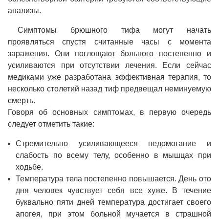
анализы.
Симптомы брюшного тифа могут начать
проявляться спустя считанные часы с момента
заражения. Они поглощают больного постепенно и
усиливаются при отсутствии лечения. Если сейчас
медиками уже разработана эффективная терапия, то
несколько столетий назад тиф предвещал неминуемую
смерть.
Говоря об основных симптомах, в первую очередь
следует отметить такие:
Стремительно усиливающееся недомогание и
слабость по всему телу, особенно в мышцах при
ходьбе.
Температура тела постепенно повышается. День ото
дня человек чувствует себя все хуже. В течение
буквально пяти дней температура достигает своего
апогея, при этом больной мучается в страшной