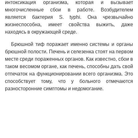
интоксикация организма, которая и вызывает
многочисленные сбои в работе. Возбудителем
является бактерия S. typhi. Она чрезвычайно
жизнеспособна, имеет свойства выжить, даже
находясь в окружающей среде.
Брюшной тиф поражает именно системы и органы
брюшной полости. Печень и селезенка стоят на первом
месте среди пораженных органов. Как известно, сбои в
таком весомом органе, как печень, способны дать свой
отпечаток на функционировании всего организма. Это
способствует тому, что у больного отмечаются
разносторонние симптомы и недомогание.