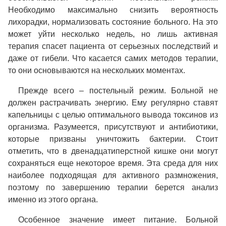
Необходимо максимально снизить вероятность
лихорадки, нормализовать состояние больного. На это
может уйти несколько недель, но лишь активная
терапия спасет пациента от серьезных последствий и
даже от гибели. Что касается самих методов терапии,
то они основываются на нескольких моментах.
Прежде всего – постельный режим. Больной не
должен растрачивать энергию. Ему регулярно ставят
капельницы с целью оптимального вывода токсинов из
организма. Разумеется, присутствуют и антибиотики,
которые призваны уничтожить бактерии. Стоит
отметить, что в двенадцатиперстной кишке они могут
сохраняться еще некоторое время. Эта среда для них
наиболее подходящая для активного размножения,
поэтому по завершению терапии берется анализ
именно из этого органа.
Особенное значение имеет питание. Больной