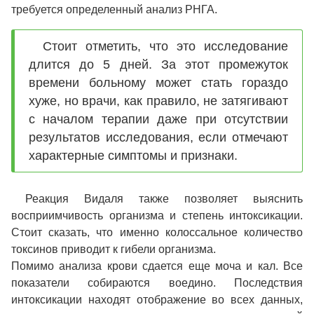
требуется определенный анализ РНГА.
Стоит отметить, что это исследование
длится до 5 дней. За этот промежуток
времени больному может стать гораздо
хуже, но врачи, как правило, не затягивают
с началом терапии даже при отсутствии
результатов исследования, если отмечают
характерные симптомы и признаки.
Реакция Видаля также позволяет выяснить
восприимчивость организма и степень интоксикации.
Стоит сказать, что именно колоссальное количество
токсинов приводит к гибели организма.
Помимо анализа крови сдается еще моча и кал. Все
показатели собираются воедино. Последствия
интоксикации находят отображение во всех данных,