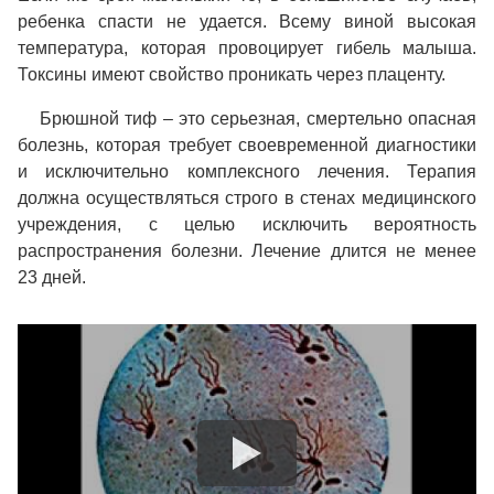
ребенка спасти не удается. Всему виной высокая
температура, которая провоцирует гибель малыша.
Токсины имеют свойство проникать через плаценту.
Брюшной тиф – это серьезная, смертельно опасная
болезнь, которая требует своевременной диагностики
и исключительно комплексного лечения. Терапия
должна осуществляться строго в стенах медицинского
учреждения, с целью исключить вероятность
распространения болезни. Лечение длится не менее
23 дней.