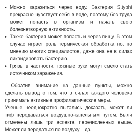
Можно заразиться через воду. Бактерия S.typhi
прекрасно чувствует себя в воде, поэтому без труда
может попасть в организм и начать свою
болезнетворную активность.
Также бактерия может попасть и через пищу. В этом
случае играет роль термическая обработка но, по
мнению многих специалистов, даже она не в силах
ликвидировать бактерию.
Грязь, в частности, грязные руки могут смело стать
источником заражения.
Обратив внимание на данные пункты, можно
сделать вывод о том, что в силах каждого человека
принимать активные профилактические меры.
Ученые неоднократно пытались доказать, может ли
тиф передаваться воздушно-капельным путем. Были
отмечены лишь три аспекта, перечисленных выше.
Может ли передаться по воздуху – да.