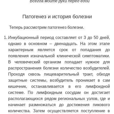
Всегда мойте руки перед едой
Патогенез и история болезни
Теперь рассмотрим патогенез болезни.
Инкубационный период составляет от 3 до 50 дней,
однако в основном – двенадцать. На этом этапе
характерным является срок от попадания до
появления изначальной клинической симптоматики.
В человеческий организм попадает нужное для
распространения болезни количество возбудителей.
Проходя сквозь пищеварительный тракт, обходя
защитные системы, возбудитель проникает в сам
кишечник, останавливается в его лимфоидной
системе. По лимфоидным сосудам он достигает
располагающихся рядом региональных узлов, где и
начинает размножаться до достижения пикового
количества. Затем осуществляется поступление в