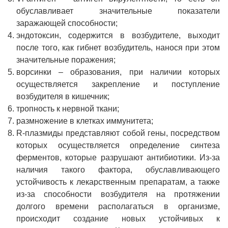
обуславливает значительные показатели
заражающей способности;
эндотоксин, содержится в возбудителе, выходит
после того, как гибнет возбудитель, нанося при этом
значительные поражения;
ворсинки – образования, при наличии которых
осуществляется закрепление и поступление
возбудителя в кишечник;
тропность к нервной ткани;
размножение в клетках иммунитета;
R-плазмиды представляют собой гены, посредством
которых осуществляется определение синтеза
ферментов, которые разрушают антибиотики. Из-за
наличия такого фактора, обуславливающего
устойчивость к лекарственным препаратам, а также
из-за способности возбудителя на протяжении
долгого времени располагаться в организме,
происходит создание новых устойчивых к