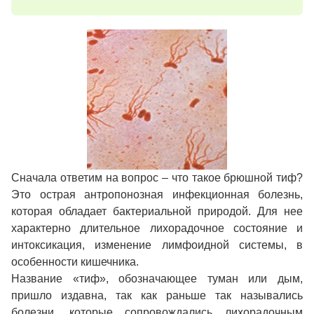
Сначала ответим на вопрос – что такое брюшной тиф?
Это острая антропонозная инфекционная болезнь,
которая обладает бактериальной природой. Для нее
характерно длительное лихорадочное состояние и
интоксикация, изменение лимфоидной системы, в
особенности кишечника.
Название «тиф», обозначающее туман или дым,
пришло издавна, так как раньше так назывались
болезни, которые сопровождались лихорадочным