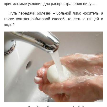
приемлемые условия для распространения вируса.
Путь передачи болезни – больной либо носитель, а
также контактно-бытовой способ, то есть с пищей и
водой.