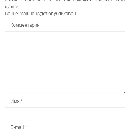
лучше.
Ваш e-mail не будет опубликован.
Комментарий
Имя
*
E-mail
*