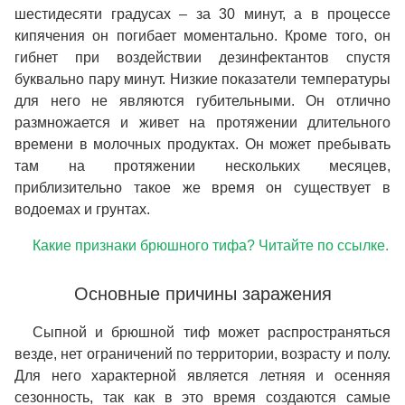
шестидесяти градусах – за 30 минут, а в процессе
кипячения он погибает моментально. Кроме того, он
гибнет при воздействии дезинфектантов спустя
буквально пару минут. Низкие показатели температуры
для него не являются губительными. Он отлично
размножается и живет на протяжении длительного
времени в молочных продуктах. Он может пребывать
там на протяжении нескольких месяцев,
приблизительно такое же время он существует в
водоемах и грунтах.
Какие признаки брюшного тифа? Читайте по ссылке.
Основные причины заражения
Сыпной и брюшной тиф может распространяться
везде, нет ограничений по территории, возрасту и полу.
Для него характерной является летняя и осенняя
сезонность, так как в это время создаются самые