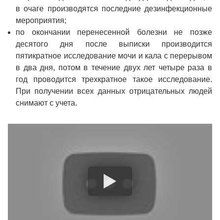
в очаге производятся последние дезинфекционные
мероприятия;
по окончании перенесенной болезни не позже
десятого дня после выписки производится
пятикратное исследование мочи и кала с перерывом
в два дня, потом в течение двух лет четыре раза в
год проводится трехкратное такое исследование.
При получении всех данных отрицательных людей
снимают с учета.