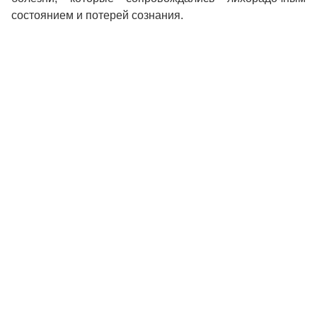
состоянием и потерей сознания.