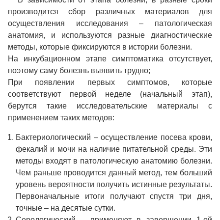
производится сбор различных материалов для
осуществления исследования – патологическая
анатомия, и используются разные диагностические
методы, которые фиксируются в истории болезни.
На инкубационном этапе симптоматика отсутствует,
поэтому саму болезнь выявить трудно;
При появлении первых симптомов, которые
соответствуют первой неделе (начальный этап),
берутся такие исследовательские материалы с
применением таких методов:
Бактериологический – осуществление посева крови,
фекалий и мочи на наличие питательной среды. Эти
методы входят в патологическую анатомию болезни.
Чем раньше проводится данный метод, тем больший
уровень вероятности получить истинные результаты.
Первоначальные итоги получают спустя три дня,
точные – на десятые сутки.
Серологический – применяют в завершении 1-ой