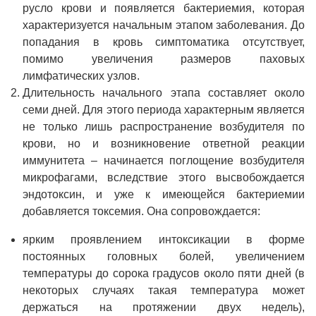
русло крови и появляется бактериемия, которая
характеризуется начальным этапом заболевания. До
попадания в кровь симптоматика отсутствует,
помимо увеличения размеров паховых
лимфатических узлов.
Длительность начального этапа составляет около
семи дней. Для этого периода характерным является
не только лишь распространение возбудителя по
крови, но и возникновение ответной реакции
иммунитета – начинается поглощение возбудителя
микрофагами, вследствие этого высвобождается
эндотоксин, и уже к имеющейся бактериемии
добавляется токсемия. Она сопровождается:
ярким проявлением интоксикации в форме
постоянных головных болей, увеличением
температуры до сорока градусов около пяти дней (в
некоторых случаях такая температура может
держаться на протяжении двух недель),