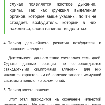
случае появляется жесткое дыхание,
хрипы. Так как функция выделения
органов, которые выше указаны, почти не
страдает, возбудитель, который в них
находится, снова начинает выделяться.
Период дальнейшего развития возбудителя и
появления аллергии.
Длительность данного этапа составляет семь дней.
Однако данные реакции не сопровождаются
стандартными симптомами аллергии, для них
являются характерным обновление запасов иммунной
системы и появление осложнений.
Период восстановления.
Этот этап приходится на окончание четвертой
недели недуга. Но клиническое выздоровление, когда