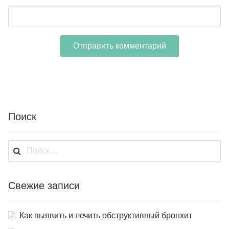
Поиск
Найти:
Свежие записи
Как выявить и лечить обструктивный бронхит