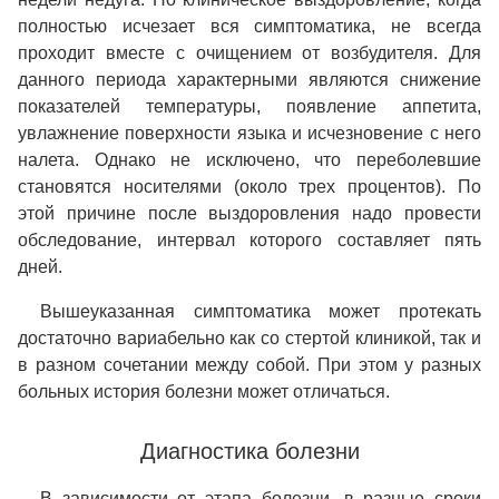
полностью исчезает вся симптоматика, не всегда
проходит вместе с очищением от возбудителя. Для
данного периода характерными являются снижение
показателей температуры, появление аппетита,
увлажнение поверхности языка и исчезновение с него
налета. Однако не исключено, что переболевшие
становятся носителями (около трех процентов). По
этой причине после выздоровления надо провести
обследование, интервал которого составляет пять
дней.
Вышеуказанная симптоматика может протекать
достаточно вариабельно как со стертой клиникой, так и
в разном сочетании между собой. При этом у разных
больных история болезни может отличаться.
Диагностика болезни
В зависимости от этапа болезни, в разные сроки