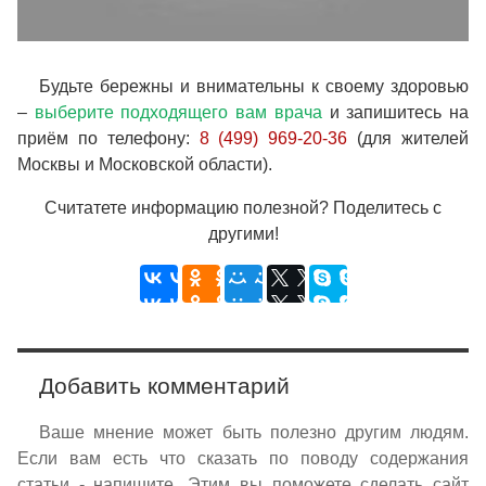
Будьте бережны и внимательны к своему здоровью
–
выберите подходящего вам врача
и запишитесь на
приём по телефону:
8 (499) 969-20-36
(для жителей
Москвы и Московской области).
Считатете информацию полезной? Поделитесь с
другими!
Добавить комментарий
Ваше мнение может быть полезно другим людям.
Если вам есть что сказать по поводу содержания
статьи - напишите. Этим вы поможете сделать сайт