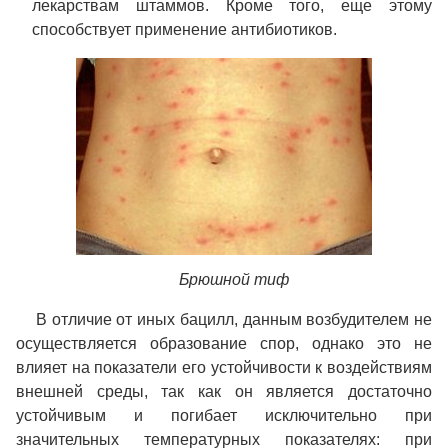
лекарствам штаммов. Кроме того, еще этому
способствует применение антибиотиков.
Брюшной тиф
В отличие от иных бацилл, данным возбудителем не
осуществляется образование спор, однако это не
влияет на показатели его устойчивости к воздействиям
внешней среды, так как он является достаточно
устойчивым и погибает исключительно при
значительных температурных показателях: при