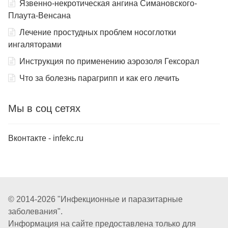
Язвенно-некротическая ангина Симановского-
Плаута-Венсана
Лечение простудных проблем носоглотки
ингаляторами
Инструкция по применению аэрозоля Гексорал
Что за болезнь парагрипп и как его лечить
Мы в соц сетях
Вконтакте - infekc.ru
© 2014-2026 "Инфекционные и паразитарные
заболевания".
Информация на сайте предоставлена только для