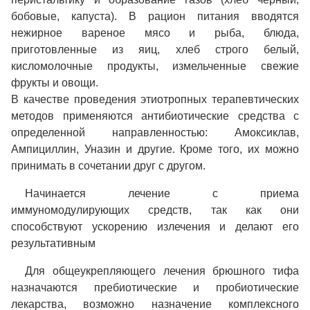
бобовые, капуста). В рацион питания вводятся
нежирное вареное мясо и рыба, блюда,
приготовленные из яиц, хлеб строго белый,
кисломолочные продукты, измельченные свежие
фрукты и овощи.
В качестве проведения этиотропных терапевтических
методов применяются антибиотические средства с
определенной направленностью: Амоксиклав,
Ампициллин, Уназин и другие. Кроме того, их можно
принимать в сочетании друг с другом.
Начинается лечение с приема
иммуномодулирующих средств, так как они
способствуют ускорению излечения и делают его
результативным
Для общеукрепляющего лечения брюшного тифа
назначаются пребиотические и пробиотические
лекарства, возможно назначение комплексного