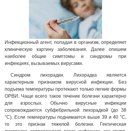
Инфекционный агент, попадая в организм, определяет
клиническую картину заболевания. Далее опишем
наиболее общие симптомы и синдромы при
инфекциях, вызываемых вирусами.
Синдром лихорадки.
Лихорадка является
характерным признаком вирусной инфекции. Без
подъема температуры протекают только легкие формы
ОРВИ. Чаще всего такое течение болезни характерно
для взрослых. Обычно вирусные инфекции
сопровождаются субфебрильной лихорадкой (до 38
°C). Если температуры поднимается выше 39 и 40 °C,
то это признак тяжелой болезни. Гектическая