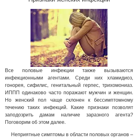
Все половые инфекции также вызываются
инфекционными агентами. Среди них хламидиоз,
гонорея, сифилис, генитальный герпес, трихомониаз.
ИППП одинаково часто поражают мужчин и женщин.
Но женский пол чаще склонен к бессимптомному
течению таких инфекций. Какие признаки позволят
заподозрить дамам наличие заразного агента?
Поговорим об этом далее.
Неприятные симптомы в области половых органов –