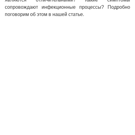
сопровождают инфекционные процессы? Подробно
поговорим об этом в нашей статье.