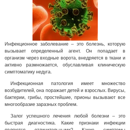
Инфекционное заболевание – это болезнь, которую
вызывает определенный агент. Он попадает в
организм через входные ворота, внедряется в ткани и
активно размножается, обуславливая клиническую
симптоматику недуга.
Инфекционная патология имеет множество
возбудителей, она поражает детей и взрослых. Вирусы,
бактерии, грибы, простейшие, прионы вызывают все
многообразие заразных проблем.
Залог успешного лечения любой болезни – это
быстрая диагностика. Какие признаки инфекции
являются отличительными? Какие симптомы