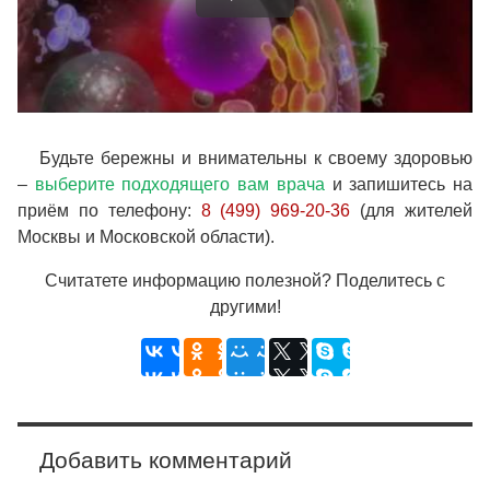
Будьте бережны и внимательны к своему здоровью
–
выберите подходящего вам врача
и запишитесь на
приём по телефону:
8 (499) 969-20-36
(для жителей
Москвы и Московской области).
Считатете информацию полезной? Поделитесь с
другими!
Добавить комментарий