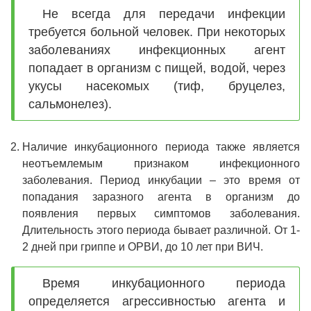
Не всегда для передачи инфекции
требуется больной человек. При некоторых
заболеваниях инфекционных агент
попадает в организм с пищей, водой, через
укусы насекомых (тиф, бруцелез,
сальмонелез).
Наличие инкубационного периода также является
неотъемлемым признаком инфекционного
заболевания. Период инкубации – это время от
попадания заразного агента в организм до
появления первых симптомов заболевания.
Длительность этого периода бывает различной. От 1-
2 дней при гриппе и ОРВИ, до 10 лет при ВИЧ.
Время инкубационного периода
определяется агрессивностью агента и