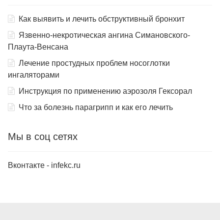
Как выявить и лечить обструктивный бронхит
Язвенно-некротическая ангина Симановского-
Плаута-Венсана
Лечение простудных проблем носоглотки
ингаляторами
Инструкция по применению аэрозоля Гексорал
Что за болезнь парагрипп и как его лечить
Мы в соц сетях
Вконтакте - infekc.ru