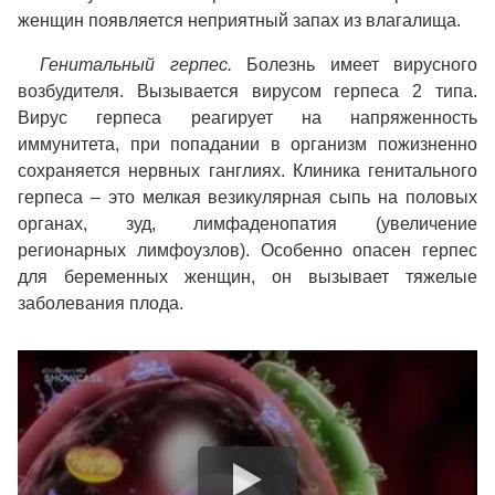
женщин появляется неприятный запах из влагалища.
Генитальный герпес.
Болезнь имеет вирусного
возбудителя. Вызывается вирусом герпеса 2 типа.
Вирус герпеса реагирует на напряженность
иммунитета, при попадании в организм пожизненно
сохраняется нервных ганглиях. Клиника генитального
герпеса – это мелкая везикулярная сыпь на половых
органах, зуд, лимфаденопатия (увеличение
регионарных лимфоузлов). Особенно опасен герпес
для беременных женщин, он вызывает тяжелые
заболевания плода.