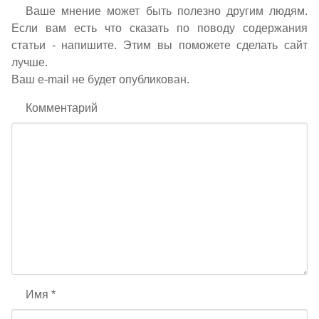
Ваше мнение может быть полезно другим людям.
Если вам есть что сказать по поводу содержания
статьи - напишите. Этим вы поможете сделать сайт
лучше.
Ваш e-mail не будет опубликован.
Комментарий
Имя
*