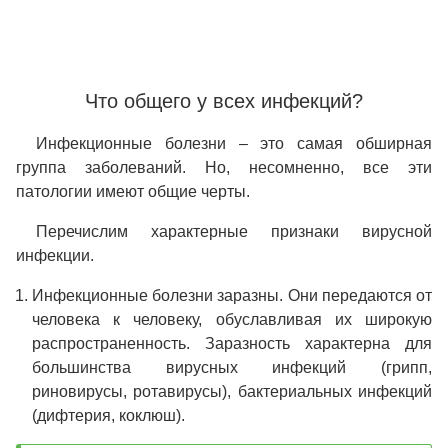
Что общего у всех инфекций?
Инфекционные болезни – это самая обширная
группа заболеваний. Но, несомненно, все эти
патологии имеют общие черты.
Перечислим характерные признаки вирусной
инфекции.
Инфекционные болезни заразны. Они передаются от
человека к человеку, обуславливая их широкую
распространенность. Заразность характерна для
большинства вирусных инфекций (грипп,
риновирусы, ротавирусы), бактериальных инфекций
(дифтерия, коклюш).