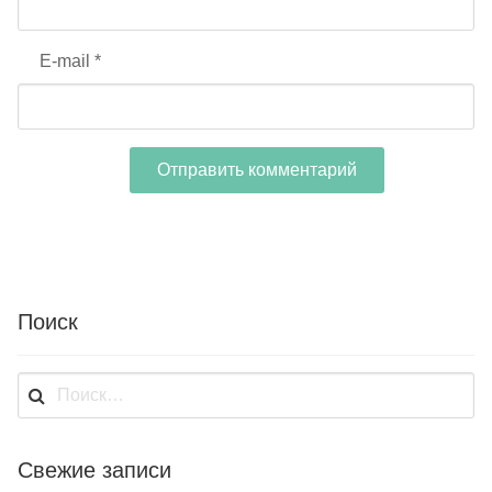
E-mail
*
Поиск
Найти:
Свежие записи