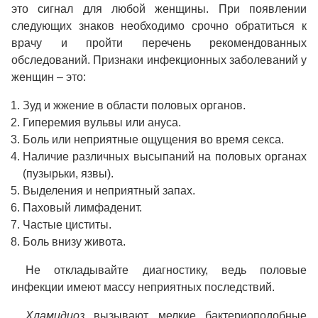
это сигнал для любой женщины. При появлении
следующих знаков необходимо срочно обратиться к
врачу и пройти перечень рекомендованных
обследований. Признаки инфекционных заболеваний у
женщин – это:
Зуд и жжение в области половых органов.
Гиперемия вульвы или ануса.
Боль или неприятные ощущения во время секса.
Наличие различных высыпаний на половых органах
(пузырьки, язвы).
Выделения и неприятный запах.
Паховый лимфаденит.
Частые циститы.
Боль внизу живота.
Не откладывайте диагностику, ведь половые
инфекции имеют массу неприятных последствий.
Хламидиоз
вызывают мелкие бактериоподобные