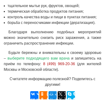
тщательное мытье рук, фруктов, овощей;
термическая обработка продуктов питания;
контроль качества воды и пищи в пунктах питания;
борьба с переносчиками инфекции (дератизация).
Благодаря выполнению подобных мероприятий
можно значительно снизить риск заражения, а также
ограничить распространение инфекции.
Будьте бережны и внимательны к своему здоровью
–
выберите подходящего вам врача
и запишитесь на
приём по телефону:
8 (499) 969-20-36
(для жителей
Москвы и Московской области).
Считатете информацию полезной? Поделитесь с
другими!