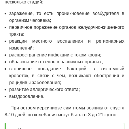
несколько стадий:
заражение, то есть проникновение возбудителя в
организм человека;
первичное поражение органов желудочно-кишечного
тракта;
реакции местного воспаления и регионарных
изменений;
распространение инфекции с током крови;
образование отсевов в различных органах;
вторичное попадание бактерий в системный
кровоток, в связи с чем, возникают обострения и
рецидивы заболевания;
развитие аллергического ответа;
выздоровление.
При остром иерсиниозе симптомы возникают спустя
8-10 дней, но колебания могут быть от 3 до 21 суток.