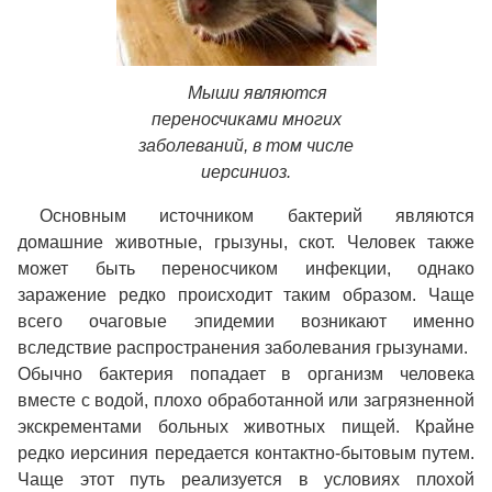
Мыши являются
переносчиками многих
заболеваний, в том числе
иерсиниоз.
Основным источником бактерий являются
домашние животные, грызуны, скот. Человек также
может быть переносчиком инфекции, однако
заражение редко происходит таким образом. Чаще
всего очаговые эпидемии возникают именно
вследствие распространения заболевания грызунами.
Обычно бактерия попадает в организм человека
вместе с водой, плохо обработанной или загрязненной
экскрементами больных животных пищей. Крайне
редко иерсиния передается контактно-бытовым путем.
Чаще этот путь реализуется в условиях плохой