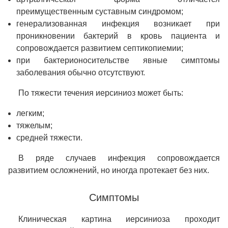
преимущественным суставным синдромом;
генерализованная инфекция возникает при
проникновении бактерий в кровь пациента и
сопровождается развитием септикопиемии;
при бактерионосительстве явные симптомы
заболевания обычно отсутствуют.
По тяжести течения иерсиниоз может быть:
легким;
тяжелым;
средней тяжести.
В ряде случаев инфекция сопровождается
развитием осложнений, но иногда протекает без них.
Симптомы
Клиническая картина иерсиниоза проходит