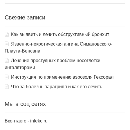
Свежие записи
Как выявить и лечить обструктивный бронхит
Язвенно-некротическая ангина Симановского-
Плаута-Венсана
Лечение простудных проблем носоглотки
ингаляторами
Инструкция по применению аэрозоля Гексорал
Что за болезнь парагрипп и как его лечить
Мы в соц сетях
Вконтакте - infekc.ru