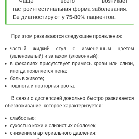
Чаще всего возникает
гастроинтестинальная форма заболевания.
Ее диагностируют у 75-80% пациентов.
При этом развиваются следующие проявления:
частый жидкий стул с измененным цветом
(зеленоватый) и запахом (зловонный);
в фекалиях присутствует примесь крови или слизи,
иногда появляется пена;
боль в животе;
тошнота и повторная рвота.
В связи с диспепсией довольно быстро развивается
обезвоживание, которое характеризуется:
слабостью;
сухостью кожи и слизистых оболочек;
снижением артериального давления;