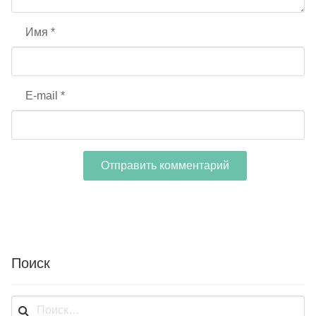
Имя
*
E-mail
*
Поиск
Найти: