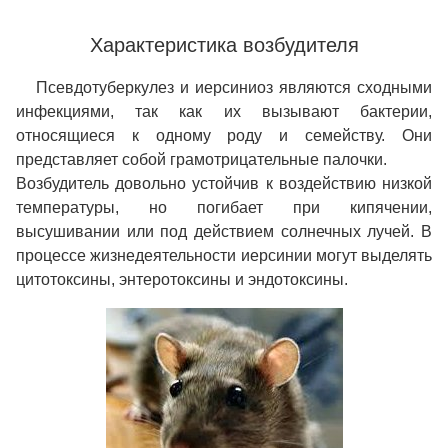
Характеристика возбудителя
Псевдотуберкулез и иерсиниоз являются сходными
инфекциями, так как их вызывают бактерии,
относящиеся к одному роду и семейству. Они
представляет собой грамотрицательные палочки.
Возбудитель довольно устойчив к воздействию низкой
температуры, но погибает при кипячении,
высушивании или под действием солнечных лучей. В
процессе жизнедеятельности иерсинии могут выделять
цитотоксины, энтеротоксины и эндотоксины.