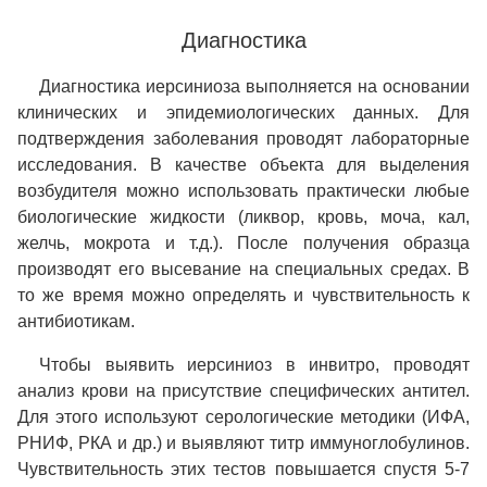
Диагностика
Диагностика иерсиниоза выполняется на основании
клинических и эпидемиологических данных. Для
подтверждения заболевания проводят лабораторные
исследования. В качестве объекта для выделения
возбудителя можно использовать практически любые
биологические жидкости (ликвор, кровь, моча, кал,
желчь, мокрота и т.д.). После получения образца
производят его высевание на специальных средах. В
то же время можно определять и чувствительность к
антибиотикам.
Чтобы выявить иерсиниоз в инвитро, проводят
анализ крови на присутствие специфических антител.
Для этого используют серологические методики (ИФА,
РНИФ, РКА и др.) и выявляют титр иммуноглобулинов.
Чувствительность этих тестов повышается спустя 5-7