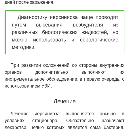
дней после заражения.
Диагностику иерсиниоза чаще проводят
путем высевания возбудителя из
различных биологических жидкостей, но
можно использовать и серологические
методики.
При развитии осложнений со стороны внутренних
органов дополнительно выполняют их
инструментальное обследование, в первую очередь, с
использованием УЗИ.
Лечение
Лечение иерсиниоза выполняется обычно в
условиях стационара. Обязательно назначают
лекарства, целью которых является сама бактерия.