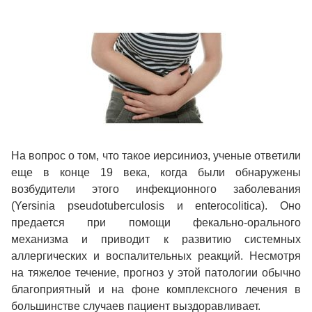
На вопрос о том, что такое иерсиниоз, ученые ответили
еще в конце 19 века, когда были обнаружены
возбудители этого инфекционного заболевания
(Yersinia pseudotuberculosis и enterocolitica). Оно
предается при помощи фекально-орального
механизма и приводит к развитию системных
аллергических и воспалительных реакций. Несмотря
на тяжелое течение, прогноз у этой патологии обычно
благоприятный и на фоне комплексного лечения в
большинстве случаев пациент выздоравливает.