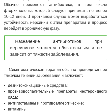
Обычно применяют антибиотики, в том числе
фторхинолоны, который следует принимать не менее
10-12 дней. В противном случае может выработаться
устойчивость иерсинии к этим препаратам и процесс
перейдет в хроническую фазу.
Назначение антибиотиков при
иерсиниозе является обязательным и не
зависит от тяжести заболевания.
Симптоматическая терапия обычно проводится при
тяжелом течении заболевания и включает:
дезинтоксикационные средства;
противовоспалительные препараты нестероидного
ряда;
антигистамины и противоаллергические;
витамины;