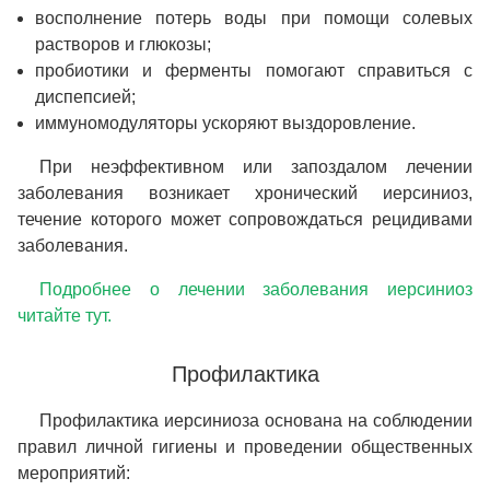
восполнение потерь воды при помощи солевых
растворов и глюкозы;
пробиотики и ферменты помогают справиться с
диспепсией;
иммуномодуляторы ускоряют выздоровление.
При неэффективном или запоздалом лечении
заболевания возникает хронический иерсиниоз,
течение которого может сопровождаться рецидивами
заболевания.
Подробнее о лечении заболевания иерсиниоз
читайте тут.
Профилактика
Профилактика иерсиниоза основана на соблюдении
правил личной гигиены и проведении общественных
мероприятий: