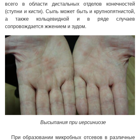
всего в области дистальных отделов конечностей
(ступни и кисти). Сыпь может быть и крупнопятнистой,
а также кольцевидной и в ряде случаев
сопровождается жжением и зудом.
Высыпания при иерсиниозе
При образовании микробных отсевов в различные