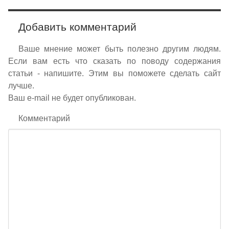
Добавить комментарий
Ваше мнение может быть полезно другим людям.
Если вам есть что сказать по поводу содержания
статьи - напишите. Этим вы поможете сделать сайт
лучше.
Ваш e-mail не будет опубликован.
Комментарий