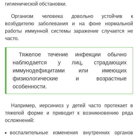
гигиенической обстановки.
Организм человека довольно устойчив к
возбудителю заболевания и на фоне нормальной
работы иммунной системы заражение случается не
часто.
Тяжелое течение инфекции обычно
наблюдается у лиц, страдающих
иммунодефицитами или имеющих
физиологические и возрастные
особенности.
Например, иерсиниоз у детей часто протекает в
тяжелой форме и приводит к возникновению ряда
осложнений:
воспалительные изменения внутренних органов