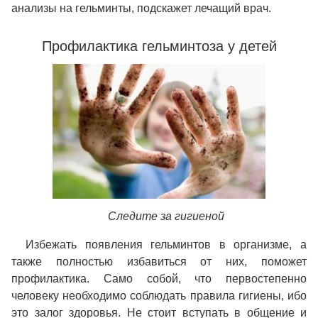
анализы на гельминты, подскажет лечащий врач.
Профилактика гельминтоза у детей
Следите за гигиеной
Избежать появления гельминтов в организме, а
также полностью избавиться от них, поможет
профилактика. Само собой, что первостепенно
человеку необходимо соблюдать правила гигиены, ибо
это залог здоровья. Не стоит вступать в общение и