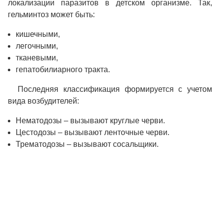
локализации паразитов в детском организме. Так,
гельминтоз может быть:
кишечными,
легочными,
тканевыми,
гепатобилиарного тракта.
Последняя классификация формируется с учетом
вида возбудителей:
Нематодозы – вызывают круглые черви.
Цестодозы – вызывают ленточные черви.
Трематодозы – вызывают сосальщики.