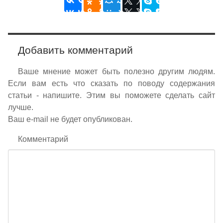
Добавить комментарий
Ваше мнение может быть полезно другим людям.
Если вам есть что сказать по поводу содержания
статьи - напишите. Этим вы поможете сделать сайт
лучше.
Ваш e-mail не будет опубликован.
Комментарий