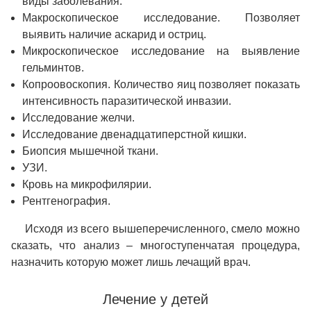
виды заболевания.
Макроскопическое исследование. Позволяет
выявить наличие аскарид и остриц.
Микроскопическое исследование на выявление
гельминтов.
Копроовоскопия. Количество яиц позволяет показать
интенсивность паразитической инвазии.
Исследование желчи.
Исследование двенадцатиперстной кишки.
Биопсия мышечной ткани.
УЗИ.
Кровь на микрофилярии.
Рентгенография.
Исходя из всего вышеперечисленного, смело можно
сказать, что анализ – многоступенчатая процедура,
назначить которую может лишь лечащий врач.
Лечение у детей