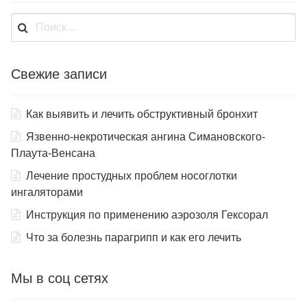
Найти:
Свежие записи
Как выявить и лечить обструктивный бронхит
Язвенно-некротическая ангина Симановского-
Плаута-Венсана
Лечение простудных проблем носоглотки
ингаляторами
Инструкция по применению аэрозоля Гексорал
Что за болезнь парагрипп и как его лечить
Мы в соц сетях