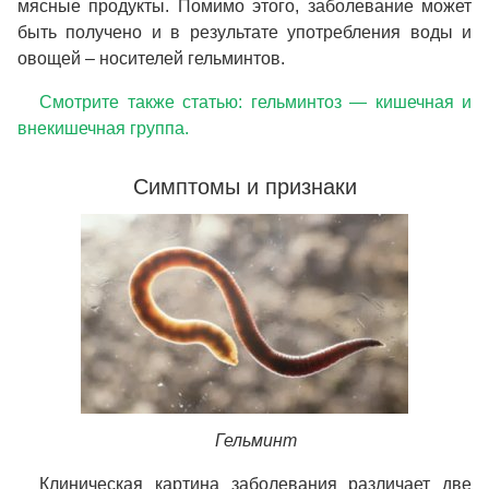
мясные продукты. Помимо этого, заболевание может
быть получено и в результате употребления воды и
овощей – носителей гельминтов.
Смотрите также статью: гельминтоз — кишечная и
внекишечная группа.
Симптомы и признаки
Гельминт
Клиническая картина заболевания различает две