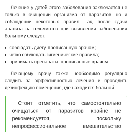
Лечение у детей этого заболевания заключается не
только в очищении организма от паразитов, но и
соблюдении некоторых правил. Так, после сдачи
анализа на гельминтоз при выявлении заболевания
больному следует:
соблюдать диету, прописанную врачом;
четко соблюдать гигиенические правила;
принимать препараты, прописанные врачом.
Лечащему врачу также необходимо регулярно
следить за эффективностью лечения и проводить
дезинфекцию помещения, где находится больной.
Стоит отметить, что самостоятельно
очищаться от паразитов крайне не
рекомендуется, поскольку
непрофессиональное вмешательство