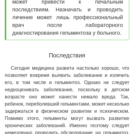
может привести к печальным
последствиям. Назначать и проводить
лечение может лишь профессиональный
врач после лабораторного
диагностирования гельминтоза у больного.
Последствия
Сегодня медицина развита настолько хорошо, что
позволяет вовремя выявить заболевание и излечить
его, в том числе и гельминтоз. Однако не следует
недооценивать заболевание, поскольку в детском
возрасте оно может нанести немало вреда. Так,
ребенок, переболевший гельминтами, может несколько
задержаться в физическом развитии и психическом.
Помимо этого, гельминты могут вызвать развитие
хронических заболеваний. Именно поэтому следует
немедленно проводить обследование на гельминтоз,