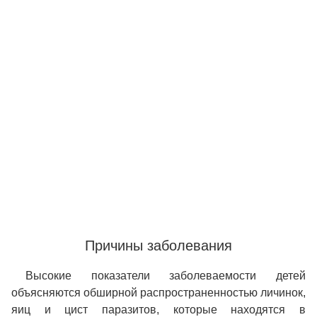
Причины заболевания
Высокие показатели заболеваемости детей
объясняются обширной распространенностью личинок,
яиц и цист паразитов, которые находятся в