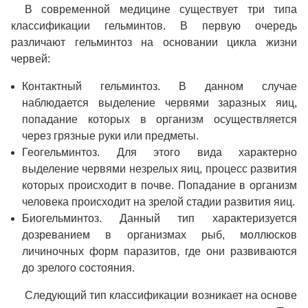
В современной медицине существует три типа
классификации гельминтов. В первую очередь
различают гельминтоз на основании цикла жизни
червей:
Контактный гельминтоз. В данном случае
наблюдается выделение червями заразных яиц,
попадание которых в организм осуществляется
через грязные руки или предметы.
Геогельминтоз. Для этого вида характерно
выделение червями незрелых яиц, процесс развития
которых происходит в почве. Попадание в организм
человека происходит на зрелой стадии развития яиц.
Биогельминтоз. Данный тип характеризуется
дозреванием в организмах рыб, моллюсков
личиночных форм паразитов, где они развиваются
до зрелого состояния.
Следующий тип классификации возникает на основе