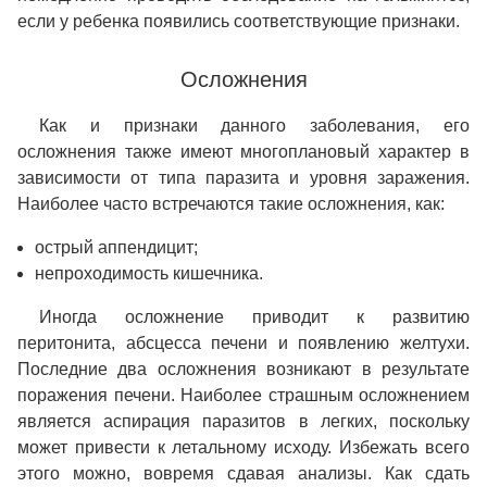
если у ребенка появились соответствующие признаки.
Осложнения
Как и признаки данного заболевания, его
осложнения также имеют многоплановый характер в
зависимости от типа паразита и уровня заражения.
Наиболее часто встречаются такие осложнения, как:
острый аппендицит;
непроходимость кишечника.
Иногда осложнение приводит к развитию
перитонита, абсцесса печени и появлению желтухи.
Последние два осложнения возникают в результате
поражения печени. Наиболее страшным осложнением
является аспирация паразитов в легких, поскольку
может привести к летальному исходу. Избежать всего
этого можно, вовремя сдавая анализы. Как сдать