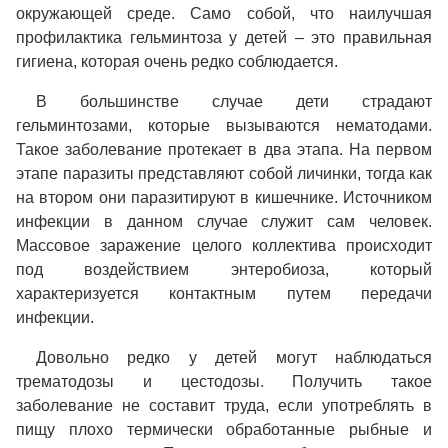
окружающей среде. Само собой, что наилучшая
профилактика гельминтоза у детей – это правильная
гигиена, которая очень редко соблюдается.
В большинстве случае дети страдают
гельминтозами, которые вызываются нематодами.
Такое заболевание протекает в два этапа. На первом
этапе паразиты представляют собой личинки, тогда как
на втором они паразитируют в кишечнике. Источником
инфекции в данном случае служит сам человек.
Массовое заражение целого коллектива происходит
под воздействием энтеробиоза, который
характеризуется контактным путем передачи
инфекции.
Довольно редко у детей могут наблюдаться
трематодозы и цестодозы. Получить такое
заболевание не составит труда, если употреблять в
пищу плохо термически обработанные рыбные и