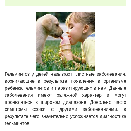
Гельминтоз у детей называют глистные заболевания,
возникающие в результате появления в организме
ребенка гельминтов и паразитирующих в нем. Данные
заболевания имеют затяжной характер и могут
проявляться в широком диапазоне. Довольно часто
симптомы схожи с другими заболеваниями, в
результате чего значительно усложняется диагностика
гельминтов.