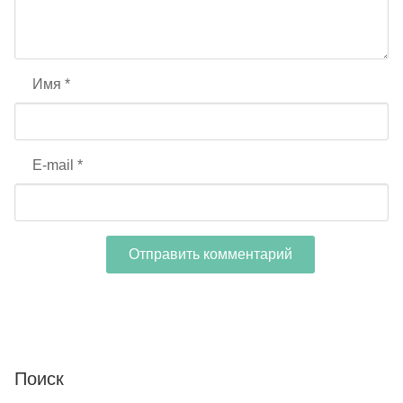
Имя
*
E-mail
*
Поиск