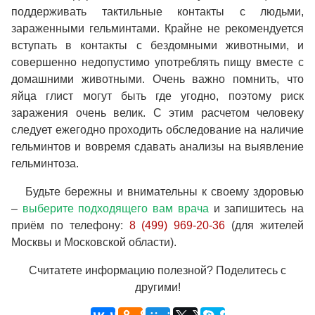
поддерживать тактильные контакты с людьми,
зараженными гельминтами. Крайне не рекомендуется
вступать в контакты с бездомными животными, и
совершенно недопустимо употреблять пищу вместе с
домашними животными. Очень важно помнить, что
яйца глист могут быть где угодно, поэтому риск
заражения очень велик. С этим расчетом человеку
следует ежегодно проходить обследование на наличие
гельминтов и вовремя сдавать анализы на выявление
гельминтоза.
Будьте бережны и внимательны к своему здоровью
–
выберите подходящего вам врача
и запишитесь на
приём по телефону:
8 (499) 969-20-36
(для жителей
Москвы и Московской области).
Считатете информацию полезной? Поделитесь с
другими!