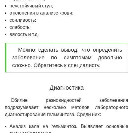
неустойчивый стул;
отклонения в анализе крови;
сонливость;
слабость;
вялость и т.д.
Можно сделать вывод, что определить
заболевание по симптомам довольно
сложно. Обратитесь к специалисту.
Диагностика
Обилие разновидностей заболевания
подразумевает несколько методов лабораторного
диагностирования гельминтоза. Среди них:
Анализ кала на гельминтоз. Выявляет основные