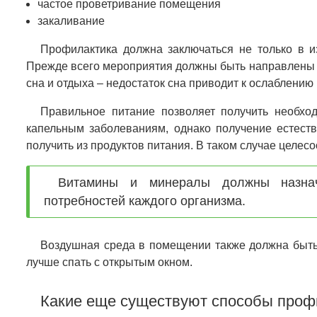
частое проветривание помещения
закаливание
Профилактика должна заключаться не только в и
Прежде всего мероприятия должны быть направлены 
сна и отдыха – недостаток сна приводит к ослаблению 
Правильное питание позволяет получить необхо
капельным заболеваниям, однако получение естест
получить из продуктов питания. В таком случае цел
Витамины и минералы должны назнач
потребностей каждого организма.
Воздушная среда в помещении также должна быть
лучше спать с открытым окном.
Какие еще существуют способы проф