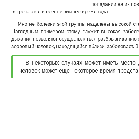
попадании на их по
встречаются в осенне-зимнее время года.
Многие болезни этой группы наделены высокой ст
Наглядным примером этому служит высокая заболев
дыхания позволяют осуществляться разбрызгиванию сл
здоровый человек, находящийся вблизи, заболевает. В
В некоторых случаях может иметь место 
человек может еще некоторое время предста