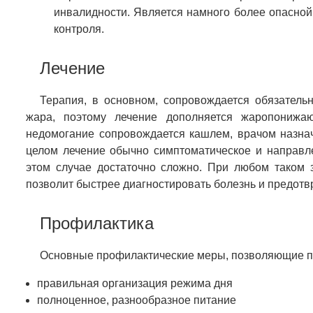
инвалидности. Является намного более опасной
контроля.
Лечение
Терапия, в основном, сопровождается обязател
жара, поэтому лечение дополняется жаропонижа
недомогание сопровождается кашлем, врачом назна
целом лечение обычно симптоматическое и направл
этом случае достаточно сложно. При любом таком 
позволит быстрее диагностировать болезнь и предотв
Профилактика
Основные профилактические меры, позволяющие пр
правильная организация режима дня
полноценное, разнообразное питание