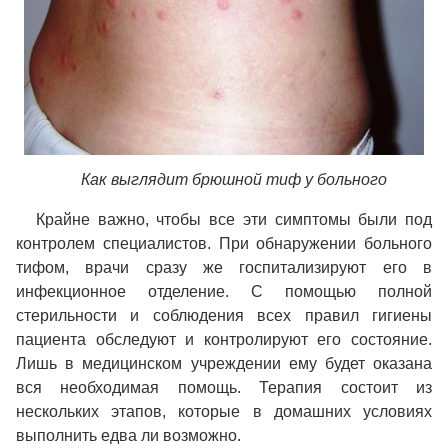
Как выглядит брюшной тиф у больного
Крайне важно, чтобы все эти симптомы были под
контролем специалистов. При обнаружении больного
тифом, врачи сразу же госпитализируют его в
инфекционное отделение. С помощью полной
стерильности и соблюдения всех правил гигиены
пациента обследуют и контролируют его состояние.
Лишь в медицинском учреждении ему будет оказана
вся необходимая помощь. Терапия состоит из
нескольких этапов, которые в домашних условиях
выполнить едва ли возможно.