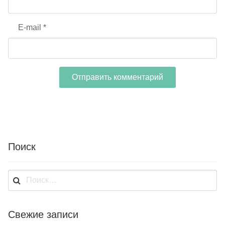
E-mail
*
Поиск
Найти:
Свежие записи