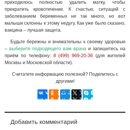
приходилось полностью удалить матку, чтобы
прекратить кровотечение. К счастью, ситуаций с
заболеванием беременных не так много, но вот
малыши склонны к этому недугу. Как уже было сказано,
вакцина – лучшая защита.
Будьте бережны и внимательны к своему здоровью
–
выберите подходящего вам врача
и запишитесь на
приём по телефону:
8 (499) 969-20-36
(для жителей
Москвы и Московской области).
Считатете информацию полезной? Поделитесь с
другими!
Добавить комментарий