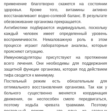
применение благотворно скажется на состоянии
здоровья. Кроме того, витамины активно
восстанавливают водно-солевой баланс. В результате
обезвоживание организма прекращается.
Антибиотики подбираются индивидуально, поскольку
каждый человек имеет определенный уровень
восприимчивости. Немаловажную роль в этом
процессе играют лабораторные анализы, которые
проясняют ситуацию.
Иммуномодуляторы присутствуют на протяжении
всего лечения. Они необходимы для поддержания
защитной функции организма, которая под действием
тифа сводится к минимуму.
Постельный режим есть обязательным для
оптимального восстановления организма. Так как у
больного существенно меняется координация
движения, он неспособен смело передвигаться,
поэтому ходьба чревата травмами. Поэтому
постельный режим – это одна из главных