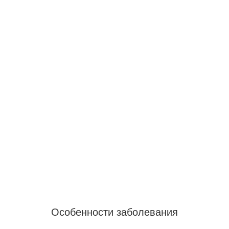
Особенности заболевания