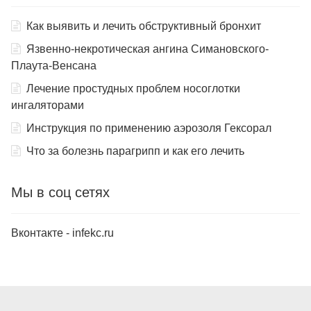
Как выявить и лечить обструктивный бронхит
Язвенно-некротическая ангина Симановского-
Плаута-Венсана
Лечение простудных проблем носоглотки
ингаляторами
Инструкция по применению аэрозоля Гексорал
Что за болезнь парагрипп и как его лечить
Мы в соц сетях
Вконтакте - infekc.ru