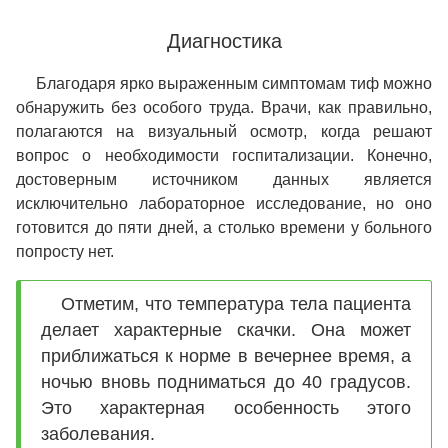
Диагностика
Благодаря ярко выраженным симптомам тиф можно
обнаружить без особого труда. Врачи, как правильно,
полагаются на визуальный осмотр, когда решают
вопрос о необходимости госпитализации. Конечно,
достоверным источником данных является
исключительно лабораторное исследование, но оно
готовится до пяти дней, а столько времени у больного
попросту нет.
Отметим, что температура тела пациента
делает характерные скачки. Она может
приближаться к норме в вечернее время, а
ночью вновь подниматься до 40 градусов.
Это характерная особенность этого
заболевания.