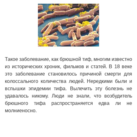
Такое заболевание, как брюшной тиф, многим известно
из исторических хроник, фильмов и статей. В 18 веке
это заболевание становилось причиной смерти для
колоссального количества людей. Нередкими были и
вспышки эпидемии тифа. Вылечить эту болезнь не
удавалось никому. Люди не знали, что возбудитель
брюшного тифа распространяется едва ли не
молниеносно.