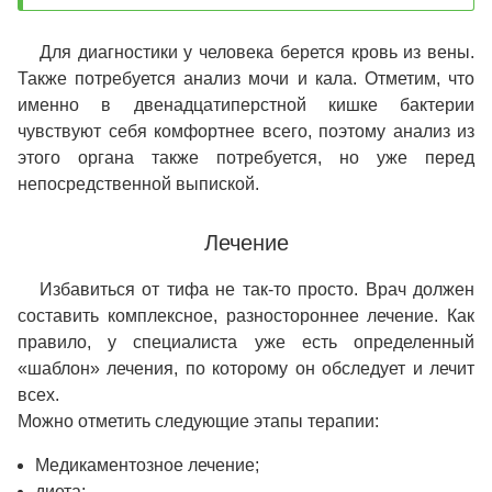
Для диагностики у человека берется кровь из вены.
Также потребуется анализ мочи и кала. Отметим, что
именно в двенадцатиперстной кишке бактерии
чувствуют себя комфортнее всего, поэтому анализ из
этого органа также потребуется, но уже перед
непосредственной выпиской.
Лечение
Избавиться от тифа не так-то просто. Врач должен
составить комплексное, разностороннее лечение. Как
правило, у специалиста уже есть определенный
«шаблон» лечения, по которому он обследует и лечит
всех.
Можно отметить следующие этапы терапии:
Медикаментозное лечение;
диета;