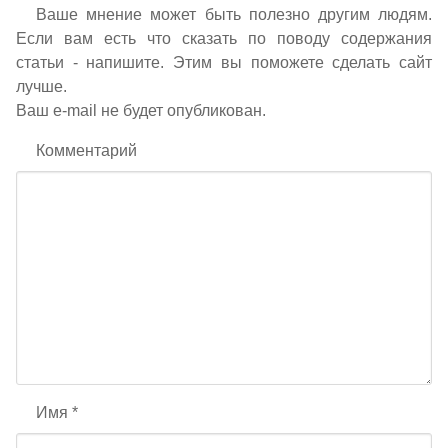
Ваше мнение может быть полезно другим людям.
Если вам есть что сказать по поводу содержания
статьи - напишите. Этим вы поможете сделать сайт
лучше.
Ваш e-mail не будет опубликован.
Комментарий
Имя
*