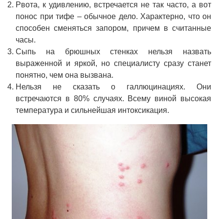
Рвота, к удивлению, встречается не так часто, а вот
понос при тифе – обычное дело. Характерно, что он
способен сменяться запором, причем в считанные
часы.
Сыпь на брюшных стенках нельзя назвать
выраженной и яркой, но специалисту сразу станет
понятно, чем она вызвана.
Нельзя не сказать о галлюцинациях. Они
встречаются в 80% случаях. Всему виной высокая
температура и сильнейшая интоксикация.