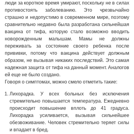
люди за короткое время умирают, поскольку не в силах
противостоять заболеванию. Это чрезвычайно
страшно и недопустимо в современном мире, поэтому
сравнительно недавно была разработана сильнейшая
вакцина от тифа, которую стало возможно вводить
новорожденным малышам. Мамы не должны
переживать за состояние своего ребенка после
прививки, потому что вакцина действует должным
образом, не вызывая никаких последствий. Это самая
надежная защита от тифа на данный момент. Аналогов
ей еще не было создано.
Говоря о симптомах, можно смело отметить такие:
Лихорадка. У всех больных без исключения
стремительно повышается температура. Ежедневно
происходит повышение вплоть до 41 градуса.
Лихорадка усиливается, вызывая сильнейшее
обезвоживание. Человек стремительно теряет силы
и впадает в бред.