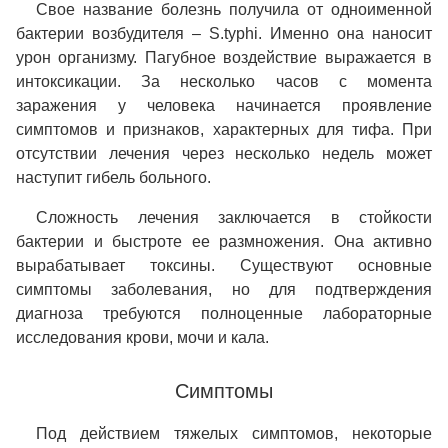
Свое название болезнь получила от одноименной
бактерии возбудителя – S.typhi. Именно она наносит
урон организму. Пагубное воздействие выражается в
интоксикации. За несколько часов с момента
заражения у человека начинается проявление
симптомов и признаков, характерных для тифа. При
отсутствии лечения через несколько недель может
наступит гибель больного.
Сложность лечения заключается в стойкости
бактерии и быстроте ее размножения. Она активно
вырабатывает токсины. Существуют основные
симптомы заболевания, но для подтверждения
диагноза требуются полноценные лабораторные
исследования крови, мочи и кала.
Симптомы
Под действием тяжелых симптомов, некоторые