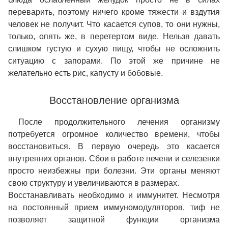
переварить, поэтому ничего кроме тяжести и вздутия
человек не получит. Что касается супов, то они нужны,
только, опять же, в перетертом виде. Нельзя давать
слишком густую и сухую пищу, чтобы не осложнить
ситуацию с запорами. По этой же причине не
желательно есть рис, капусту и бобовые.
Восстановление организма
После продолжительного лечения организму
потребуется огромное количество времени, чтобы
восстановиться. В первую очередь это касается
внутренних органов. Сбои в работе печени и селезенки
просто неизбежны при болезни. Эти органы меняют
свою структуру и увеличиваются в размерах.
Восстанавливать необходимо и иммунитет. Несмотря
на постоянный прием иммуномодуляторов, тиф не
позволяет защитной функции организма