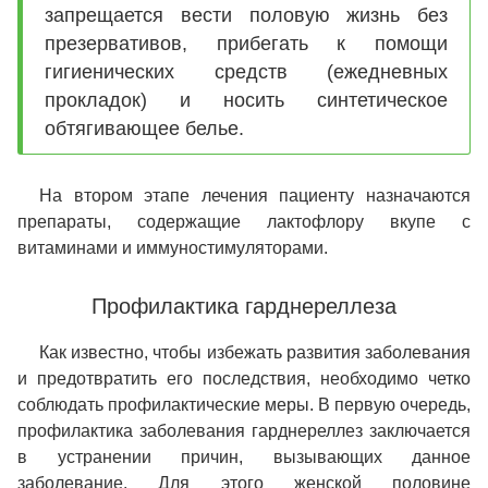
запрещается вести половую жизнь без
презервативов, прибегать к помощи
гигиенических средств (ежедневных
прокладок) и носить синтетическое
обтягивающее белье.
На втором этапе лечения пациенту назначаются
препараты, содержащие лактофлору вкупе с
витаминами и иммуностимуляторами.
Профилактика гарднереллеза
Как известно, чтобы избежать развития заболевания
и предотвратить его последствия, необходимо четко
соблюдать профилактические меры. В первую очередь,
профилактика заболевания гарднереллез заключается
в устранении причин, вызывающих данное
заболевание. Для этого женской половине