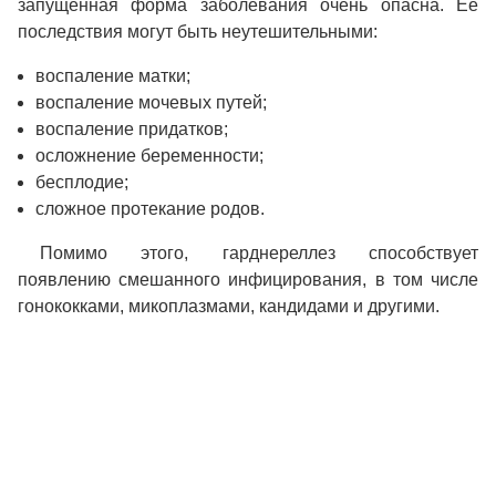
запущенная форма заболевания очень опасна. Ее
последствия могут быть неутешительными:
воспаление матки;
воспаление мочевых путей;
воспаление придатков;
осложнение беременности;
бесплодие;
сложное протекание родов.
Помимо этого, гарднереллез способствует
появлению смешанного инфицирования, в том числе
гонококками, микоплазмами, кандидами и другими.