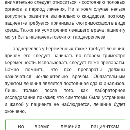
внимательно следует относиться к состоянию половых
органов в период лечения. Ни в коем случае нельзя
допустить развития вагинального кандидоза, поэтому
пациентке требуется принимать клотримоксазол в виде
крема. Также на усмотрение лечащего врача пациенту
могут быть назначены свечи от гарднереллеза.
Гарднереллез у беременных также требует лечения,
причем его следует начинать во втором триместре
беременности. Использовать следует те же препараты.
Важно помнить, что все препараты должны
назначаться исключительно врачом. Обязательным
пунктом лечения является постоянная сдача анализов.
Лишь только после того, как лабораторное
исследование покажет, что симптомы были устранены
и жалоб у пациента не наблюдается, лечение будет
окончено.
Во время лечения пациенткам