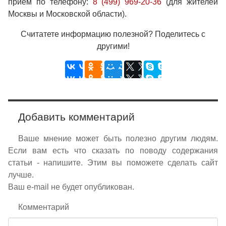
приём по телефону:
8 (499) 969-20-36
(для жителей
Москвы и Московской области).
Считатете информацию полезной? Поделитесь с
другими!
Добавить комментарий
Ваше мнение может быть полезно другим людям.
Если вам есть что сказать по поводу содержания
статьи - напишите. Этим вы поможете сделать сайт
лучше.
Ваш e-mail не будет опубликован.
Комментарий