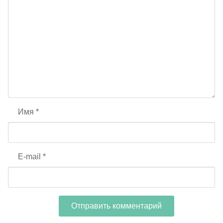
Имя
*
E-mail
*