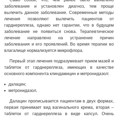
заболевание и установлен диагноз, тем проще
вылечить данное заболевание. Современные методы
лечения позволяют вылечить пациентов от
гарднереллеза, однако нет гарантии, что в будущем
заболевание не появиться снова. Терапевтическое
лечение направлено на устранение причин
заболевания и его проявлений. Во время терапии во
влагалище нормализуется микрофлора.
Первый этап лечения подразумевает прием мазей и
таблеток от гарднереллеза, имеющих в качестве
основного компонента клиндамицин и метронидазол:
далацин;
метронидазол.
Далацин прописывается пациентам в двух формах,
первая принимает вид вагинального крема, вторая –
таблеток от гарднереллеза в виде капсул. Очень