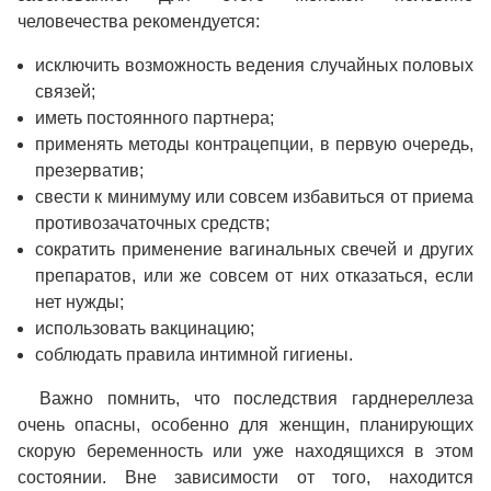
человечества рекомендуется:
исключить возможность ведения случайных половых
связей;
иметь постоянного партнера;
применять методы контрацепции, в первую очередь,
презерватив;
свести к минимуму или совсем избавиться от приема
противозачаточных средств;
сократить применение вагинальных свечей и других
препаратов, или же совсем от них отказаться, если
нет нужды;
использовать вакцинацию;
соблюдать правила интимной гигиены.
Важно помнить, что последствия гарднереллеза
очень опасны, особенно для женщин, планирующих
скорую беременность или уже находящихся в этом
состоянии. Вне зависимости от того, находится