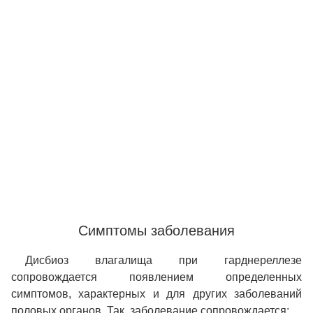
Симптомы заболевания
Дисбиоз влагалища при гарднереллезе
сопровождается появлением определенных
симптомов, характерных и для других заболеваний
половых органов. Так, заболевание сопровождается: