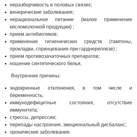
неразборчивость в половых связях;
венерические заболевания;
нерациональное питание (малое применение
кисломолочной продукции) ;
прием антибиотиков;
применение гигиенических средств (тампоны,
прокладки, спринцевания при гарднереллезе) ;
прием противозачаточных препаратов;
ношение синтетического белья.
Внутренние причины:
эндокринные отклонения, в том числе и
беременность;
иммунодефицитные состояния, отсутствие
иммунитета;
стрессы, депрессии;
перепады настроения, эмоциональный дисбаланс;
хронические заболевания.