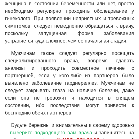
женщина в состоянии беременности или нет, просто
необходимо регулярно проходить обследование у
гинеколога. При появлении неприятных и тревожных
симптомов, следует немедленно обращаться к врачу,
поскольку запущенная форма заболевания
устраняется куда сложнее, чем ее начальная стадия.
Мужчинам также следует регулярно посещать
специализированного врача, вовремя сдавать
анализы и проходить совместное лечение с
партнершей, если у кого-либо из партнеров было
выявлено заболевание гарднереллез. Мужчинам не
следует закрывать глаза на наличие болезни, даже
если она не тревожит и находится в спящем
состоянии, ибо последствия могут привести к
бесплодию обеих партнеров.
Будьте бережны и внимательны к своему здоровью
–
выберите подходящего вам врача
и запишитесь на