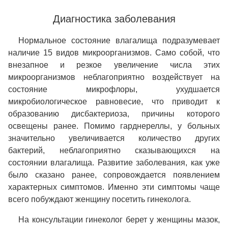
Диагностика заболевания
Нормальное состояние влагалища подразумевает
наличие 15 видов микроорганизмов. Само собой, что
внезапное и резкое увеличение числа этих
микроорганизмов неблагоприятно воздействует на
состояние микрофлоры, ухудшается
микробиологическое равновесие, что приводит к
образованию дисбактериоза, причины которого
освещены ранее. Помимо гарднереллы, у больных
значительно увеличивается количество других
бактерий, неблагоприятно сказывающихся на
состоянии влагалища. Развитие заболевания, как уже
было сказано ранее, сопровождается появлением
характерных симптомов. Именно эти симптомы чаще
всего побуждают женщину посетить гинеколога.
На консультации гинеколог берет у женщины мазок,