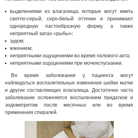
выделениями из влагалища, которые могут иметь
светло-серый, серо-белый оттенки и принимают
однородную пастообразную форму, а также
неприятный запах «рыбы»;
зудом;
жжением;
неприятными ощущениями во время полового акта;
неприятными ощущениями при мочеиспускании.
Во время заболевания у пациента могут
наблюдаться воспалительные изменения шейки матки
и других составляющих влагалища. Достаточно часто
заболевание осложняется воспалением придатков и
эндометритом после месячных или во время
применения спиралей.