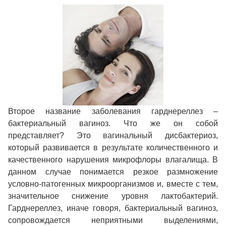
Второе название заболевания гарднереллез –
бактериальный вагиноз. Что же он собой
представляет? Это вагинальный дисбактериоз,
который развивается в результате количественного и
качественного нарушения микрофлоры влагалища. В
данном случае понимается резкое размножение
условно-патогенных микроорганизмов и, вместе с тем,
значительное снижение уровня лактобактерий.
Гарднереллез, иначе говоря, бактериальный вагиноз,
сопровождается неприятными выделениями,