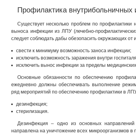
Профилактика внутрибольничных
Существует несколько проблем по профилактики н
выноса инфекции из ЛПУ (лечебно-профилактических
следует соблюдать дабы обезопасить окружающих от
свести к минимуму возможность заноса инфекции;
исключить возможность заражения внутри госпиталя
исключить вынос инфекции за пределы медицинских
Основные обязанности по обеспечению профилак
ежедневно должны обеспечивать выполнение режимо
ряд мероприятий по обеспечению профилактики в ЛП
дезинфекция;
стерилизация.
Дезинфекция – одно из основных направлений
направлена на уничтожение всех микроорганизмов в 