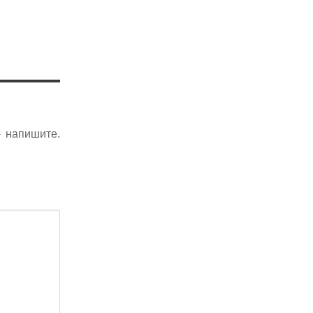
- напишите.