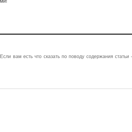
ми!
сли вам есть что сказать по поводу содержания статьи 