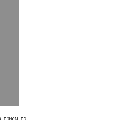
а приём по