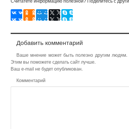
Считатете информацию полезной? Поделитесь с други
Добавить комментарий
Ваше мнение может быть полезно другим людям. Е
Этим вы поможете сделать сайт лучше.
Ваш e-mail не будет опубликован.
Комментарий