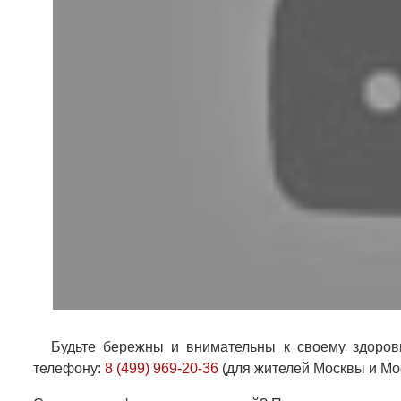
Будьте бережны и внимательны к своему здоро
телефону:
8 (499) 969-20-36
(для жителей Москвы и Мос