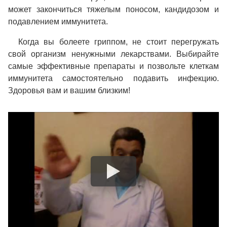
может закончиться тяжелым поносом, кандидозом и
подавлением иммунитета.
Когда вы болеете гриппом, не стоит перегружать
свой организм ненужными лекарствами. Выбирайте
самые эффективные препараты и позвольте клеткам
иммунитета самостоятельно подавить инфекцию.
Здоровья вам и вашим близким!