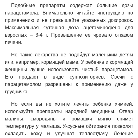
Подобные препараты содержат большие дозы
парацетамола. Внимательно читайте инструкцию по
применению и не превышайте указанных дозировок.
Максимальная суточная доза ацетаминофена для
взрослых – 3-4 г. Превышение ее чревато отказом
печени.
Но такие лекарства не подойдут маленьким детям
или, например, кормящей маме. У ребенка и кормящей
женщины лучше использовать чистый парацетамол.
Его продают в виде суппозиториев. Свечи с
парацетамолом разрешены к применению даже у
грудничка.
Но если вы не хотите лечить ребенка химией,
используйте препараты народной медицины. Отвар
малины, смородины и ромашки мягко снимет
температуру у малыша. Уксусные обтирания позволят
охладить кожу и улучшат теплоотдачу. Лечение