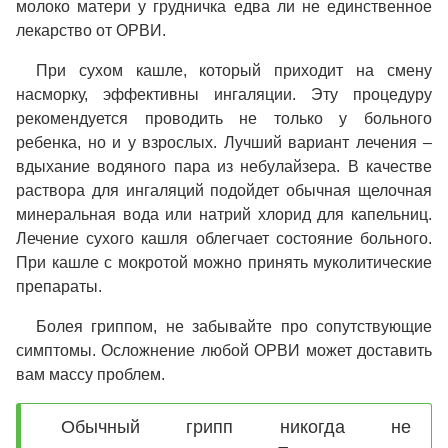
молоко матери у грудничка едва ли не единственное
лекарство от ОРВИ.
При сухом кашле, который приходит на смену
насморку, эффективны ингаляции. Эту процедуру
рекомендуется проводить не только у больного
ребенка, но и у взрослых. Лучший вариант лечения –
вдыхание водяного пара из небулайзера. В качестве
раствора для ингаляций подойдет обычная щелочная
минеральная вода или натрий хлорид для капельниц.
Лечение сухого кашля облегчает состояние больного.
При кашле с мокротой можно принять муколитические
препараты.
Болея гриппом, не забывайте про сопутствующие
симптомы. Осложнение любой ОРВИ может доставить
вам массу проблем.
Обычный грипп никогда не