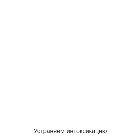
Устраняем интоксикацию