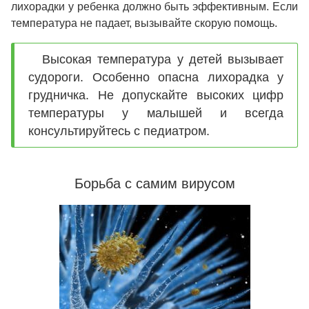
лихорадки у ребенка должно быть эффективным. Если
температура не падает, вызывайте скорую помощь.
Высокая температура у детей вызывает
судороги. Особенно опасна лихорадка у
грудничка. Не допускайте высоких цифр
температуры у малышей и всегда
консультируйтесь с педиатром.
Борьба с самим вирусом