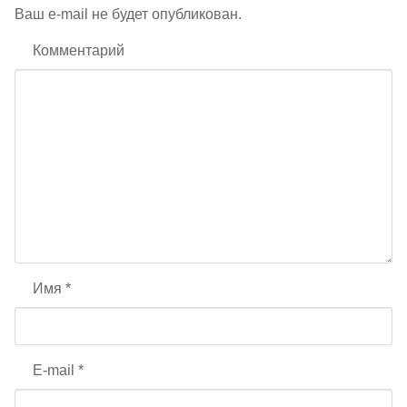
Ваш e-mail не будет опубликован.
Комментарий
Имя
*
E-mail
*