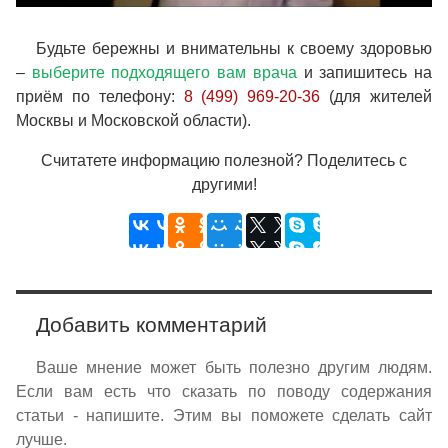
Будьте бережны и внимательны к своему здоровью
–
выберите подходящего вам врача
и запишитесь на
приём по телефону:
8 (499) 969-20-36
(для жителей
Москвы и Московской области).
Считатете информацию полезной? Поделитесь с
другими!
Добавить комментарий
Ваше мнение может быть полезно другим людям.
Если вам есть что сказать по поводу содержания
статьи - напишите. Этим вы поможете сделать сайт
лучше.