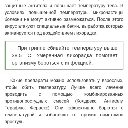
защитные антитела и повышает температуру тела. В
условиях повышенной температуры микрочастицы
болезни не могут активно размножаться. После этого
вирус атакуют специальные белки, выработка которых
активируется под воздействием лихорадки.
При гриппе сбивайте температуру выше
38,5 °C. Умеренная лихорадка помогает
организму бороться с инфекцией.
Какие препараты можно использовать у взрослых,
чтобы сбить температуру. Лучше всего лечение
проводить с помощью комбинированных
противопростудных смесей (Колдрекс, Антифлу,
Терафлю, Фервекс). Они эффективно борются с
температурой и избавляют от прочих симптомов
простуды.