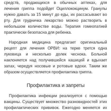
средств, продающихся в обычных аптеках, для
лечения гриппа подойдет Оциллококцинум. Гранулы
нужно давать за 15 минут до еды, их рассасывают во
рту. Для грудничка лекарство можно растворить в
небольшом количестве воды. Терапия гомеопатией
практически безопасна для ребенка.
Народная медицина предлагает оригинальный
рецепт для лечения ОРВИ: на терке трется одна
луковица и несколько долек чеснока. Больной
наклоняется над получившейся кашицей и вдыхает
запах, чередуя носовые и ротовые вдохи. Таким же
образом осуществляется профилактика гриппа.
Профилактика и запреты
Профилактика инфекции реализуется с помощью
вакцины. Существует множество разновидностей этих
профилактических прививок. Ежегодно меняется их