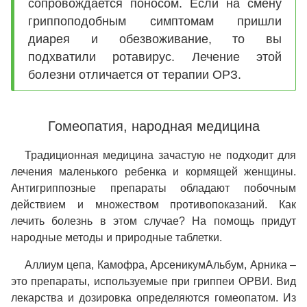
сопровождается поносом. Если на смену
гриппоподобным симптомам пришли
диарея и обезвоживание, то вы
подхватили ротавирус. Лечение этой
болезни отличается от терапии ОРЗ.
Гомеопатия, народная медицина
Традиционная медицина зачастую не подходит для
лечения маленького ребенка и кормящей женщины.
Антигриппозные препараты обладают побочным
действием и множеством противопоказаний. Как
лечить болезнь в этом случае? На помощь придут
народные методы и природные таблетки.
Аллиум цепа, Камофра, АрсеникумАльбум, Арника –
это препараты, используемые при гриппеи ОРВИ. Вид
лекарства и дозировка определяются гомеопатом. Из