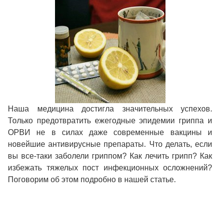
Наша медицина достигла значительных успехов.
Только предотвратить ежегодные эпидемии гриппа и
ОРВИ не в силах даже современные вакцины и
новейшие антивирусные препараты. Что делать, если
вы все-таки заболели гриппом? Как лечить грипп? Как
избежать тяжелых пост инфекционных осложнений?
Поговорим об этом подробно в нашей статье.