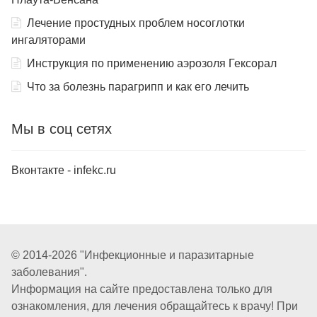
Лечение простудных проблем носоглотки
ингаляторами
Инструкция по применению аэрозоля Гексорал
Что за болезнь парагрипп и как его лечить
Мы в соц сетях
Вконтакте - infekc.ru
© 2014-2026 "Инфекционные и паразитарные
заболевания".
Информация на сайте предоставлена только для
ознакомления, для лечения обращайтесь к врачу! При