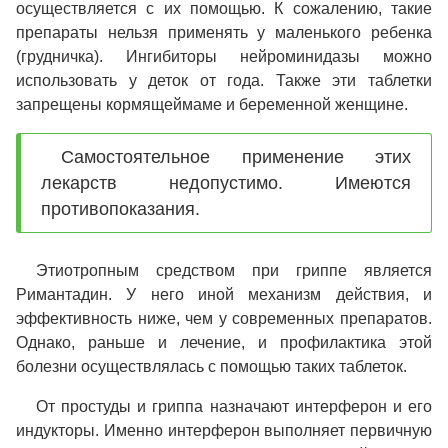
осуществляется с их помощью. К сожалению, такие
препараты нельзя применять у маленького ребенка
(грудничка). Ингибиторы нейроминидазы можно
использовать у деток от года. Также эти таблетки
запрещены кормящеймаме и беременной женщине.
Самостоятельное применение этих
лекарств недопустимо. Имеются
противопоказания.
Этиотропным средством при гриппе является
Римантадин. У него иной механизм действия, и
эффективность ниже, чем у современных препаратов.
Однако, раньше и лечение, и профилактика этой
болезни осуществлялась с помощью таких таблеток.
От простуды и гриппа назначают интерферон и его
индукторы. Именно интерферон выполняет первичную