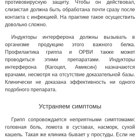
противовирусную защиту. Чтобы он действовал,
слизистая должна быть обработана почти сразу после
контакта с инфекцией. На практике такое осуществить
довольно сложно.
Индукторы интерферона должны вызывать в
организме продукцию этого важного белка.
Профилактика гриппа и ОРВИ также может
проводиться этими препаратами. Индукторы
интерферона (Кагоцел, Амиксин) назначаются
врачами, несмотря на отсутствие доказательной базы.
Клинически не доказана эффективность ни одного
подобного препарата.
Устраняем симптомы
Грипп сопровождается неприятными симптомами:
головная боль, ломота в суставах, насморк, сухой
кашель. Такая же клиника бывает у простуды. Если не