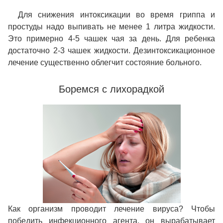
Для снижения интоксикации во время гриппа и
простуды надо выпивать не менее 1 литра жидкости.
Это примерно 4-5 чашек чая за день. Для ребенка
достаточно 2-3 чашек жидкости. Дезинтоксикационное
лечение существенно облегчит состояние больного.
Боремся с лихорадкой
Как организм проводит лечение вируса? Чтобы
победить инфекционного агента, он вырабатывает