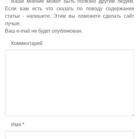
Ваше мнение может быть полезно другим людям.
Если вам есть что сказать по поводу содержания
статьи - напишите. Этим вы поможете сделать сайт
лучше.
Ваш e-mail не будет опубликован.
Комментарий
Имя
*