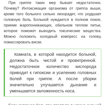
При гриппе таких мер бывает недостаточно.
Почему? Интоксикация организма от гриппа выше,
кроме того больного сильно лихорадит, что ухудшает
головную боль. Больной нуждается в полном покое,
приеме жаропонижающих, обильном теплом питье,
которое поможет выводить токсические вещества.
Можно положить холодный компресс на голову,
помассировать виски.
Комната, в которой находится больной,
должна быть чистой и проветренной.
Недостаточное количество кислорода
приводит к гипоксии и усилению головных
болей при гриппе. А после уборки
значительно улучшается дыхание и
уменьшается заложенность носа.