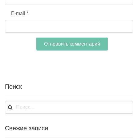
E-mail
*
Поиск
Найти:
Свежие записи