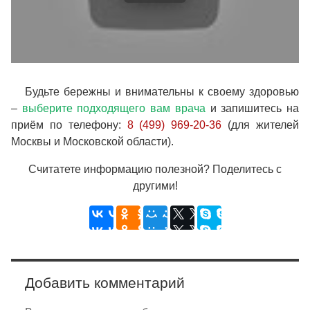
Будьте бережны и внимательны к своему здоровью
–
выберите подходящего вам врача
и запишитесь на
приём по телефону:
8 (499) 969-20-36
(для жителей
Москвы и Московской области).
Считатете информацию полезной? Поделитесь с
другими!
Добавить комментарий