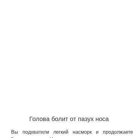
Голова болит от пазух носа
Вы подхватили легкий насморк и продолжаете