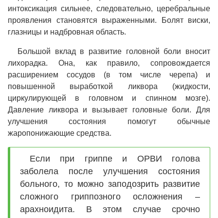
интоксикация сильнее, следовательно, церебральные
проявления становятся выраженными. Болят виски,
глазницы и надбровная область.
Большой вклад в развитие головной боли вносит
лихорадка. Она, как правило, сопровождается
расширением сосудов (в том числе черепа) и
повышенной выработкой ликвора (жидкости,
циркулирующей в головном и спинном мозге).
Давление ликвора и вызывает головные боли. Для
улучшения состояния помогут обычные
жаропонижающие средства.
Если при гриппе и ОРВИ голова
заболела после улучшения состояния
больного, то можно заподозрить развитие
сложного гриппозного осложнения –
арахноидита. В этом случае срочно