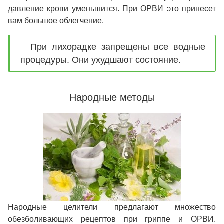
давление крови уменьшится. При ОРВИ это принесет
вам большое облегчение.
При лихорадке запрещены все водные
процедуры. Они ухудшают состояние.
Народные методы
Народные целители предлагают множество
обезболивающих рецептов при гриппе и ОРВИ.