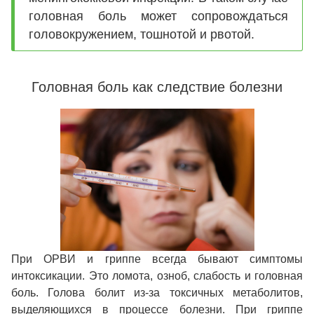
головная боль может сопровождаться
головокружением, тошнотой и рвотой.
Головная боль как следствие болезни
При ОРВИ и гриппе всегда бывают симптомы
интоксикации. Это ломота, озноб, слабость и головная
боль. Голова болит из-за токсичных метаболитов,
выделяющихся в процессе болезни. При гриппе