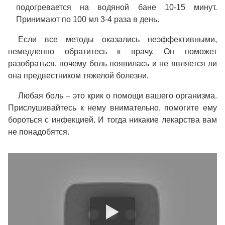
подогревается на водяной бане 10-15 минут.
Принимают по 100 мл 3-4 раза в день.
Если все методы оказались неэффективными,
немедленно обратитесь к врачу. Он поможет
разобраться, почему боль появилась и не является ли
она предвестником тяжелой болезни.
Любая боль – это крик о помощи вашего организма.
Прислушивайтесь к нему внимательно, помогите ему
бороться с инфекцией. И тогда никакие лекарства вам
не понадобятся.