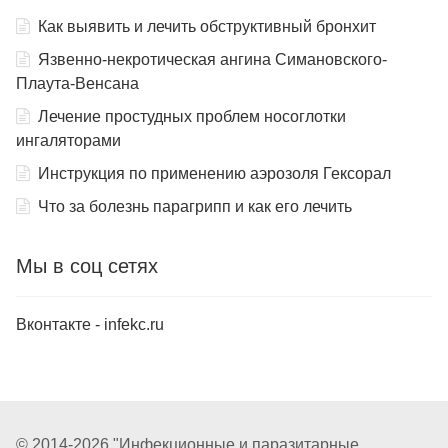
Как выявить и лечить обструктивный бронхит
Язвенно-некротическая ангина Симановского-
Плаута-Венсана
Лечение простудных проблем носоглотки
ингаляторами
Инструкция по применению аэрозоля Гексорал
Что за болезнь парагрипп и как его лечить
Мы в соц сетях
Вконтакте - infekc.ru
© 2014-2026 "Инфекционные и паразитарные