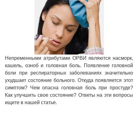
Непременными атрибутами ОРВИ являются насморк,
кашель, озноб и головная боль. Появление головной
боли при респираторных заболеваниях значительно
ухудшает состояние больного. Откуда появляется этот
симптом? Чем опасна головная боль при простуде?
Как улучшить свое состояние? Ответы на эти вопросы
ищите в нашей статье.