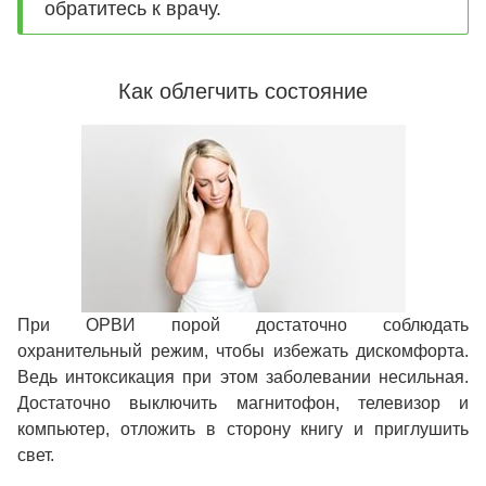
обратитесь к врачу.
Как облегчить состояние
При ОРВИ порой достаточно соблюдать
охранительный режим, чтобы избежать дискомфорта.
Ведь интоксикация при этом заболевании несильная.
Достаточно выключить магнитофон, телевизор и
компьютер, отложить в сторону книгу и приглушить
свет.