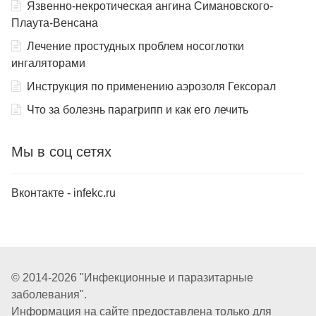
Язвенно-некротическая ангина Симановского-
Плаута-Венсана
Лечение простудных проблем носоглотки
ингаляторами
Инструкция по применению аэрозоля Гексорал
Что за болезнь парагрипп и как его лечить
Мы в соц сетях
Вконтакте - infekc.ru
© 2014-2026 "Инфекционные и паразитарные
заболевания".
Информация на сайте предоставлена только для