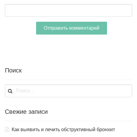
Поиск
Найти:
Свежие записи
Как выявить и лечить обструктивный бронхит