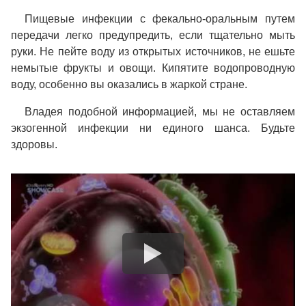
Пищевые инфекции с фекально-оральным путем
передачи легко предупредить, если тщательно мыть
руки. Не пейте воду из открытых источников, не ешьте
немытые фрукты и овощи. Кипятите водопроводную
воду, особенно вы оказались в жаркой стране.
Владея подобной информацией, мы не оставляем
экзогенной инфекции ни единого шанса. Будьте
здоровы.