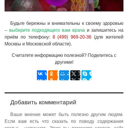
Будьте бережны и внимательны к своему здоровью
–
выберите подходящего вам врача
и запишитесь на
приём по телефону:
8 (499) 969-20-36
(для жителей
Москвы и Московской области).
Считатете информацию полезной? Поделитесь с
другими!
Добавить комментарий
Ваше мнение может быть полезно другим людям.
Если вам есть что сказать по поводу содержания