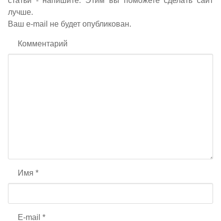
статьи - напишите. Этим вы поможете сделать сайт
лучше.
Ваш e-mail не будет опубликован.
Комментарий
Имя
*
E-mail
*