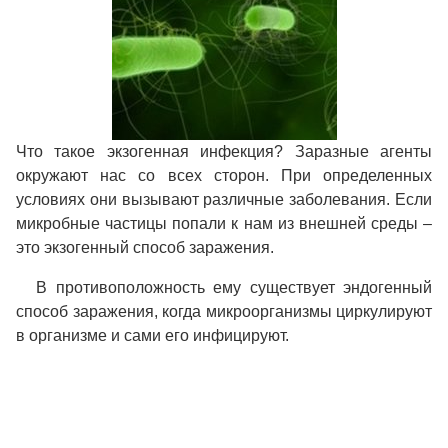
Что такое экзогенная инфекция? Заразные агенты
окружают нас со всех сторон. При определенных
условиях они вызывают различные заболевания. Если
микробные частицы попали к нам из внешней среды –
это экзогенный способ заражения.
В противоположность ему существует эндогенный
способ заражения, когда микроорганизмы циркулируют
в организме и сами его инфицируют.