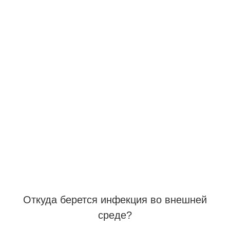
Откуда берется инфекция во внешней
среде?