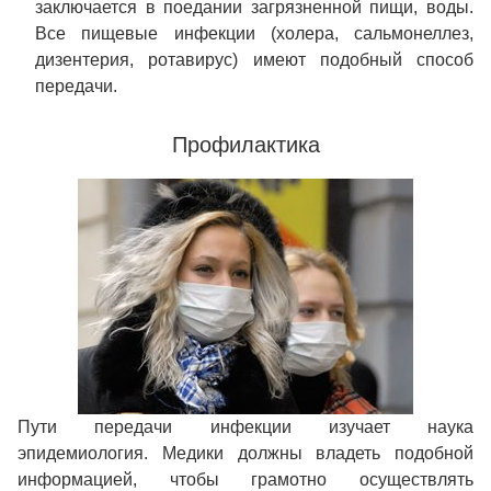
заключается в поедании загрязненной пищи, воды.
Все пищевые инфекции (холера, сальмонеллез,
дизентерия, ротавирус) имеют подобный способ
передачи.
Профилактика
Пути передачи инфекции изучает наука
эпидемиология. Медики должны владеть подобной
информацией, чтобы грамотно осуществлять