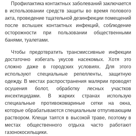
Профилактика контактных заболеваний заключается
в использовании средств защиты во время полового
акта, проведение тщательной дезинфекции помещений
после вспышек контактных инфекций, соблюдение
осторожности при пользовании общественными
банями, туалетами.
Чтобы предотвратить трансмиссивные инфекции
достаточно избегать укусов насекомых. Хотя это
сложно даже в городских условиях. Для этого
используют специальные репелленты, защитную
одежду. В местах распространения малярии проводят
осушения болот, обработку лесных участков
инсектицидами. В жарких странах использую
специальные противокомариные сетки на окна,
которые обрабатываются специальным отпугивающим
раствором. Клещи таятся в высокой траве, поэтому в
местах общественного отдыха часто работают
газонокосильщики.