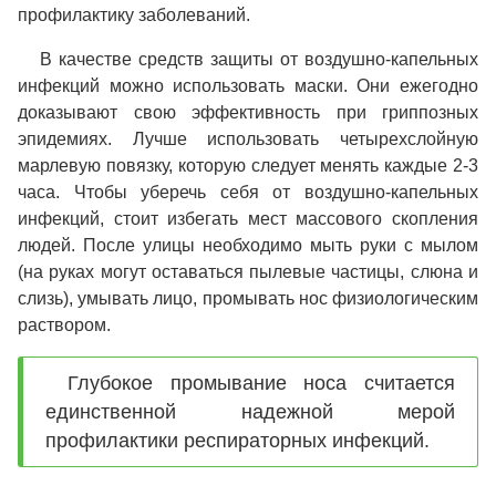
профилактику заболеваний.
В качестве средств защиты от воздушно-капельных
инфекций можно использовать маски. Они ежегодно
доказывают свою эффективность при гриппозных
эпидемиях. Лучше использовать четырехслойную
марлевую повязку, которую следует менять каждые 2-3
часа. Чтобы уберечь себя от воздушно-капельных
инфекций, стоит избегать мест массового скопления
людей. После улицы необходимо мыть руки с мылом
(на руках могут оставаться пылевые частицы, слюна и
слизь), умывать лицо, промывать нос физиологическим
раствором.
Глубокое промывание носа считается
единственной надежной мерой
профилактики респираторных инфекций.