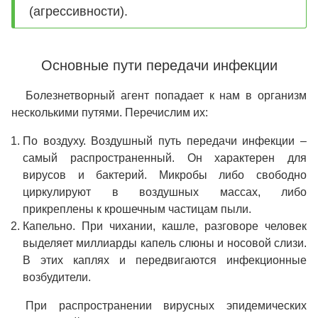
(агрессивности).
Основные пути передачи инфекции
Болезнетворный агент попадает к нам в организм
несколькими путями. Перечислим их:
По воздуху. Воздушный путь передачи инфекции –
самый распространенный. Он характерен для
вирусов и бактерий. Микробы либо свободно
циркулируют в воздушных массах, либо
прикреплены к крошечным частицам пыли.
Капельно. При чихании, кашле, разговоре человек
выделяет миллиарды капель слюны и носовой слизи.
В этих каплях и передвигаются инфекционные
возбудители.
При распространении вирусных эпидемических