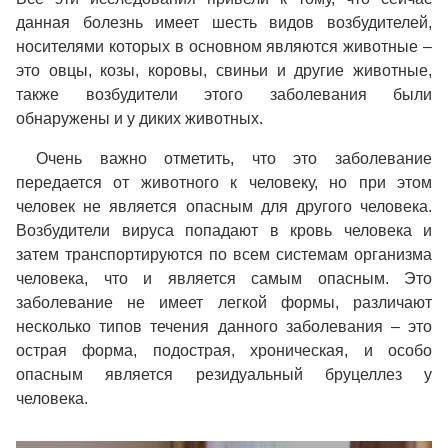
данная болезнь имеет шесть видов возбудителей,
носителями которых в основном являются животные –
это овцы, козы, коровы, свиньи и другие животные,
также возбудители этого заболевания были
обнаружены и у диких животных.
Очень важно отметить, что это заболевание
передается от животного к человеку, но при этом
человек не является опасным для другого человека.
Возбудители вируса попадают в кровь человека и
затем транспортируются по всем системам организма
человека, что и является самым опасным. Это
заболевание не имеет легкой формы, различают
несколько типов течения данного заболевания – это
острая форма, подострая, хроническая, и особо
опасным является резидуальный бруцеллез у
человека.