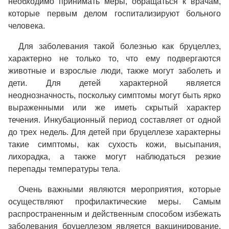
необходимо принимать меры, обращаться к врачам,
которые первым делом госпитализируют больного
человека.
Для заболевания такой болезнью как бруцеллез,
характерно не только то, что ему подвергаются
животные и взрослые люди, также могут заболеть и
дети. Для детей характерной является
неоднозначность, поскольку симптомы могут быть ярко
выраженными или же иметь скрытый характер
течения. Инкубационный период составляет от одной
до трех недель. Для детей при бруцеллезе характерны
такие симптомы, как сухость кожи, высыпания,
лихорадка, а также могут наблюдаться резкие
перепады температуры тела.
Очень важными являются мероприятия, которые
осуществляют профилактические меры. Самым
распространенным и действенным способом избежать
заболевания бруцеллезом является вакцинирование,