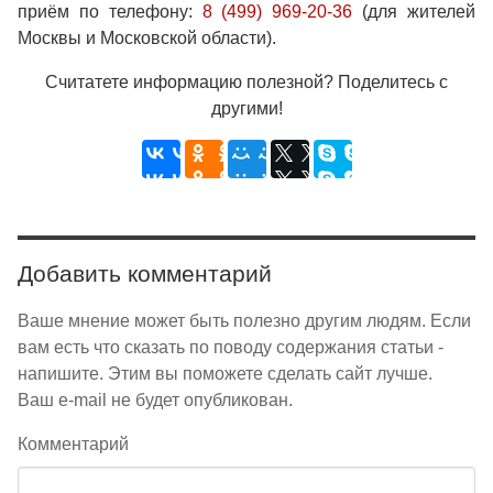
приём по телефону:
8 (499) 969-20-36
(для жителей
Москвы и Московской области).
Считатете информацию полезной? Поделитесь с
другими!
Добавить комментарий
Ваше мнение может быть полезно другим людям. Если
вам есть что сказать по поводу содержания статьи -
напишите. Этим вы поможете сделать сайт лучше.
Ваш e-mail не будет опубликован.
Комментарий