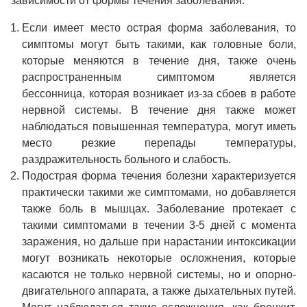
зависимости от формы течения заболевания:
Если имеет место острая форма заболевания, то
симптомы могут быть такими, как головные боли,
которые меняются в течение дня, также очень
распространенным симптомом является
бессонница, которая возникает из-за сбоев в работе
нервной системы. В течение дня также может
наблюдаться повышенная температура, могут иметь
место резкие перепады температуры,
раздражительность больного и слабость.
Подострая форма течения болезни характеризуется
практически такими же симптомами, но добавляется
также боль в мышцах. Заболевание протекает с
такими симптомами в течении 3-5 дней с момента
заражения, но дальше при нарастании интоксикации
могут возникать некоторые осложнения, которые
касаются не только нервной системы, но и опорно-
двигательного аппарата, а также дыхательных путей.