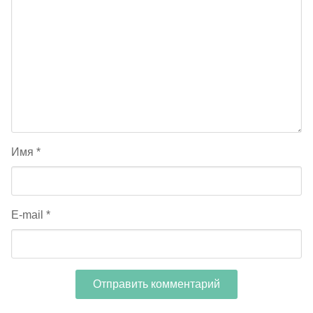
Имя
*
E-mail
*