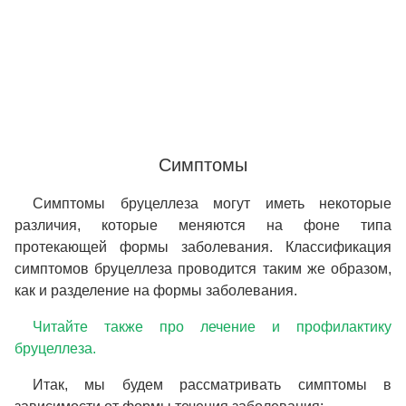
Симптомы
Симптомы бруцеллеза могут иметь некоторые
различия, которые меняются на фоне типа
протекающей формы заболевания. Классификация
симптомов бруцеллеза проводится таким же образом,
как и разделение на формы заболевания.
Читайте также про лечение и профилактику
бруцеллеза.
Итак, мы будем рассматривать симптомы в