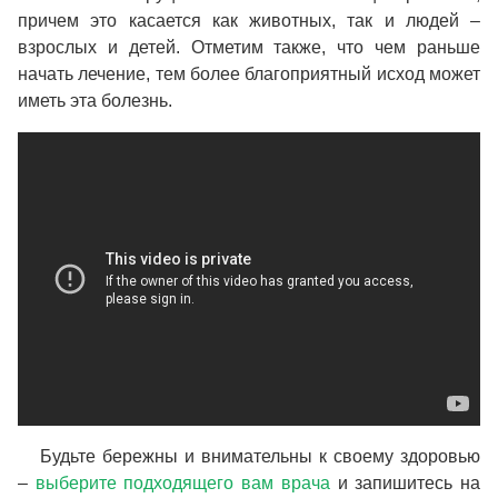
причем это касается как животных, так и людей –
взрослых и детей. Отметим также, что чем раньше
начать лечение, тем более благоприятный исход может
иметь эта болезнь.
Будьте бережны и внимательны к своему здоровью
–
выберите подходящего вам врача
и запишитесь на