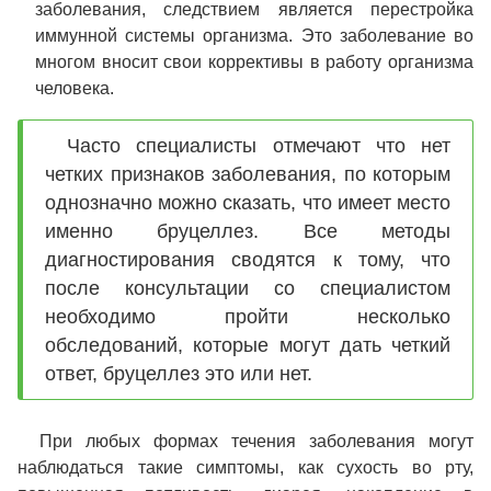
заболевания, следствием является перестройка
иммунной системы организма. Это заболевание во
многом вносит свои коррективы в работу организма
человека.
Часто специалисты отмечают что нет
четких признаков заболевания, по которым
однозначно можно сказать, что имеет место
именно бруцеллез. Все методы
диагностирования сводятся к тому, что
после консультации со специалистом
необходимо пройти несколько
обследований, которые могут дать четкий
ответ, бруцеллез это или нет.
При любых формах течения заболевания могут
наблюдаться такие симптомы, как сухость во рту,