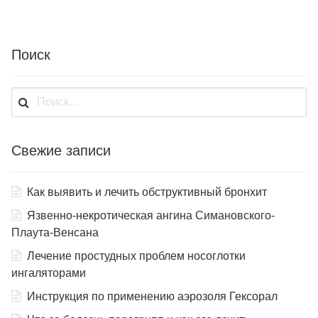
Поиск
Найти:
Свежие записи
Как выявить и лечить обструктивный бронхит
Язвенно-некротическая ангина Симановского-
Плаута-Венсана
Лечение простудных проблем носоглотки
ингаляторами
Инструкция по применению аэрозоля Гексорал