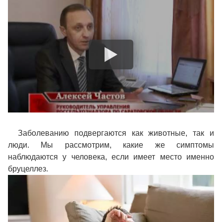
Заболеванию подвергаются как животные, так и
люди. Мы рассмотрим, какие же симптомы
наблюдаются у человека, если имеет место именно
бруцеллез.