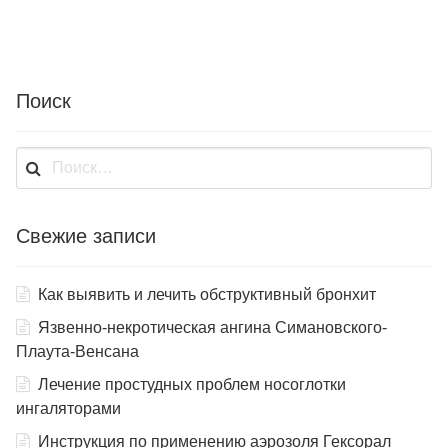
Поиск
Найти:
Свежие записи
Как выявить и лечить обструктивный бронхит
Язвенно-некротическая ангина Симановского-
Плаута-Венсана
Лечение простудных проблем носоглотки
ингаляторами
Инструкция по применению аэрозоля Гексорал