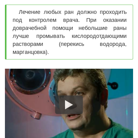
Лечение любых ран должно проходить
под контролем врача. При оказании
доврачебной помощи небольшие раны
лучше промывать кислородотдающими
растворами (перекись водорода,
марганцовка).