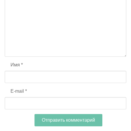
Имя
*
E-mail
*