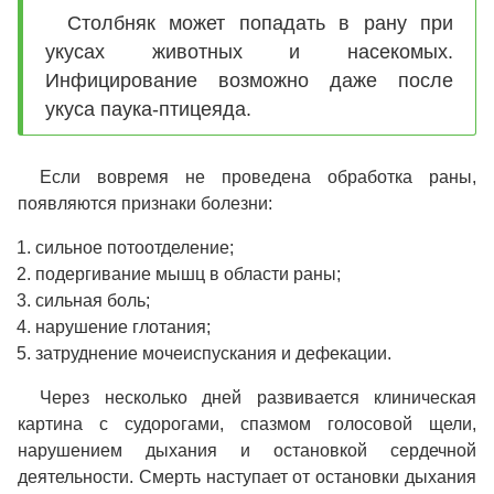
Столбняк может попадать в рану при
укусах животных и насекомых.
Инфицирование возможно даже после
укуса паука-птицеяда.
Если вовремя не проведена обработка раны,
появляются признаки болезни:
сильное потоотделение;
подергивание мышц в области раны;
сильная боль;
нарушение глотания;
затруднение мочеиспускания и дефекации.
Через несколько дней развивается клиническая
картина с судорогами, спазмом голосовой щели,
нарушением дыхания и остановкой сердечной
деятельности. Смерть наступает от остановки дыхания