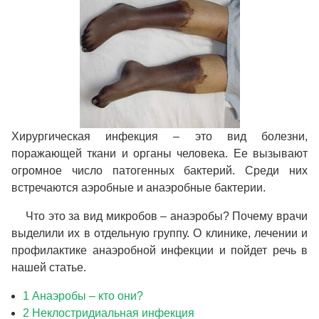
Хирургическая инфекция – это вид болезни,
поражающей ткани и органы человека. Ее вызывают
огромное число патогенных бактерий. Среди них
встречаются аэробные и анаэробные бактерии.
Что это за вид микробов – анаэробы? Почему врачи
выделили их в отдельную группу. О клинике, лечении и
профилактике анаэробной инфекции и пойдет речь в
нашей статье.
1 Анаэробы – кто они?
2 Неклостридиальная инфекция