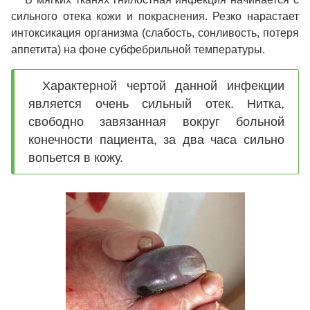
сильного отека кожи и покраснения. Резко нарастает
интоксикация организма (слабость, сонливость, потеря
аппетита) на фоне субфебрильной температуры.
Характерной чертой данной инфекции
является очень сильный отек. Нитка,
свободно завязанная вокруг больной
конечности пациента, за два часа сильно
вопьется в кожу.