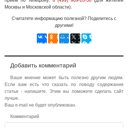
приём по телефону:
8 (499) 969-20-36
(для жителей
Москвы и Московской области).
Считатете информацию полезной? Поделитесь с
другими!
Добавить комментарий
Ваше мнение может быть полезно другим людям.
Если вам есть что сказать по поводу содержания
статьи - напишите. Этим вы поможете сделать сайт
лучше.
Ваш e-mail не будет опубликован.
Комментарий