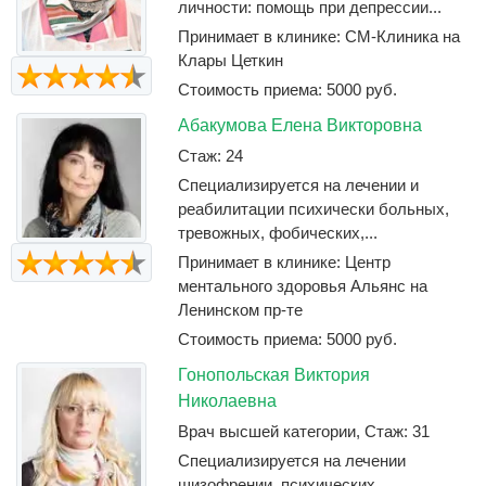
личности: помощь при депрессии...
Принимает в клинике: СМ-Клиника на
Клары Цеткин
Стоимость приема: 5000 руб.
Абакумова Елена Викторовна
Стаж: 24
Специализируется на лечении и
реабилитации психически больных,
тревожных, фобических,...
Принимает в клинике: Центр
ментального здоровья Альянс на
Ленинском пр-те
Стоимость приема: 5000 руб.
Гонопольская Виктория
Николаевна
Врач высшей категории, Стаж: 31
Специализируется на лечении
шизофрении, психических