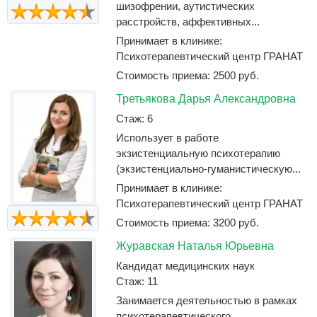
шизофрении, аутистических
расстройств, аффективных...
Принимает в клинике:
Психотерапевтический центр ГРАНАТ
Стоимость приема: 2500 руб.
Третьякова Дарья Александровна
Стаж: 6
Использует в работе
экзистенциальную психотерапию
(экзистенциально-гуманистическую...
Принимает в клинике:
Психотерапевтический центр ГРАНАТ
Стоимость приема: 3200 руб.
Журавская Наталья Юрьевна
Кандидат медицинских наук
Стаж: 11
Занимается деятельностью в рамках
психотерапевтического