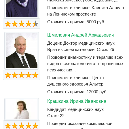
Принимает в клинике: Клиника Алвиан
на Ленинском проспекте
Стоимость приема: 5000 руб.
Шмилович Андрей Аркадьевич
Доцент, Доктор медицинских наук
Врач высшей категории, Стаж: 26
Проводит диагностику и терапию всех
видов психопатологии от пограничных
психических...
Принимает в клинике: Центр
душевного здоровья Альтер
Стоимость приема: 12000 руб.
Крашкина Ирина Ивановна
Кандидат медицинских наук
Стаж: 22
Проводит оказание комплексной