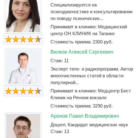
Специализируется на
психодиагностике и консультировании
по поводу психических...
Принимает в клинике: Медицинский
центр ОН КЛИНИК на Таганке
Стоимость приема: 2300 руб.
Вилков Алексей Сергеевич
Стаж: 11
Эксперт теле- и радиопрограмм. Автор
многочисленных статей в области
популярной...
Принимает в клинике: Медцентр Бест
Клиник на Речном вокзале
Стоимость приема: 3290 руб.
Аронов Павел Владимирович
Доцент, Кандидат медицинских наук
Стаж: 13