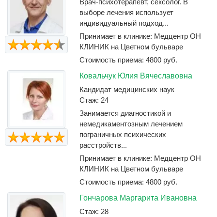
Врач-психотерапевт, сексолог. В
выборе лечения использует
индивидуальный подход...
Принимает в клинике: Медцентр ОН
КЛИНИК на Цветном бульваре
Стоимость приема: 4800 руб.
Ковальчук Юлия Вячеславовна
Кандидат медицинских наук
Стаж: 24
Занимается диагностикой и
немедикаментозным лечением
пограничных психических
расстройств...
Принимает в клинике: Медцентр ОН
КЛИНИК на Цветном бульваре
Стоимость приема: 4800 руб.
Гончарова Маргарита Ивановна
Стаж: 28