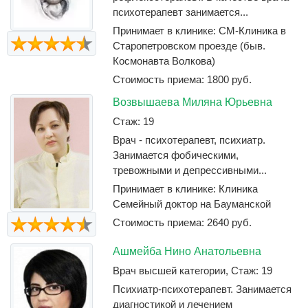
психотерапевт занимается...
Принимает в клинике: СМ-Клиника в
Старопетровском проезде (быв.
Космонавта Волкова)
Стоимость приема: 1800 руб.
Возвышаева Миляна Юрьевна
Стаж: 19
Врач - психотерапевт, психиатр.
Занимается фобическими,
тревожными и депрессивными...
Принимает в клинике: Клиника
Семейный доктор на Бауманской
Стоимость приема: 2640 руб.
Ашмейба Нино Анатольевна
Врач высшей категории, Стаж: 19
Психиатр-психотерапевт. Занимается
диагностикой и лечением