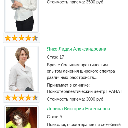
Стоимость приема: 3500 руб.
Янко Лидия Александровна
Стаж: 17
Врач с большим практическим
опытом лечения широкого спектра
различных расстройств....
Принимает в клинике:
Психотерапевтический центр ГРАНАТ
Стоимость приема: 3000 руб.
Левина Виктория Евгеньевна
Стаж: 9
Психолог, психотерапевт и семейный