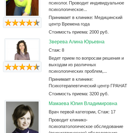
психолог. Проводит индивидуальное
психологическое...
Принимает в клинике: Медицинский
центр Времена года
Стоимость приема: 2000 руб.
Зверева Алина Юрьевна
Стаж: 8
Ведет прием по вопросам решения и
выходам из различных
психологических проблем,...
Принимает в клинике:
Психотерапевтический центр ГРАНАТ
Стоимость приема: 3200 руб.
Мамаева Юлия Владимировна
Врач первой категории, Стаж: 17
Проводит клинико-
психопатологическое обследование
(психиатрическое) обследование,...