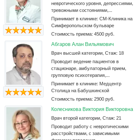
невротического уровня, депрессиями,
тревожными состояниями,...
Принимает в клинике: СМ-Клиника на
Симферопольском бульваре
Стоимость приема: 4500 руб.
Абгаров Алан Вильямович
Врач высшей категории, Стаж: 18
Проводит ведение пациентов в
стационаре, амбулаторный прием,
групповую психотерапия,...
Принимает в клинике: Медцентр
Столица на Бабушкинской
Стоимость приема: 2900 руб.
Колесникова Виктория Викторовна
Врач второй категории, Стаж: 21
Проводит работу с невротическими
расстройствами, с зависимыми