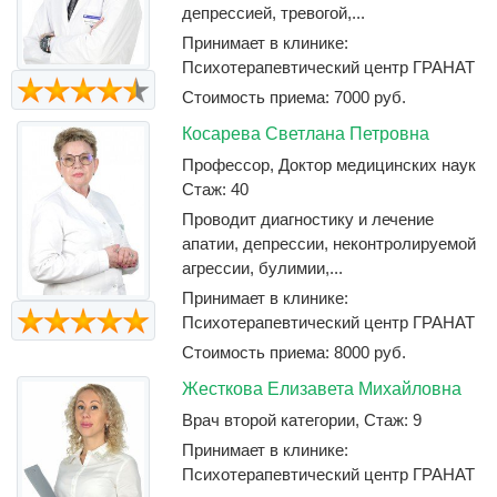
депрессией, тревогой,...
Принимает в клинике:
Психотерапевтический центр ГРАНАТ
Стоимость приема: 7000 руб.
Косарева Светлана Петровна
Профессор, Доктор медицинских наук
Стаж: 40
Проводит диагностику и лечение
апатии, депрессии, неконтролируемой
агрессии, булимии,...
Принимает в клинике:
Психотерапевтический центр ГРАНАТ
Стоимость приема: 8000 руб.
Жесткова Елизавета Михайловна
Врач второй категории, Стаж: 9
Принимает в клинике:
Психотерапевтический центр ГРАНАТ