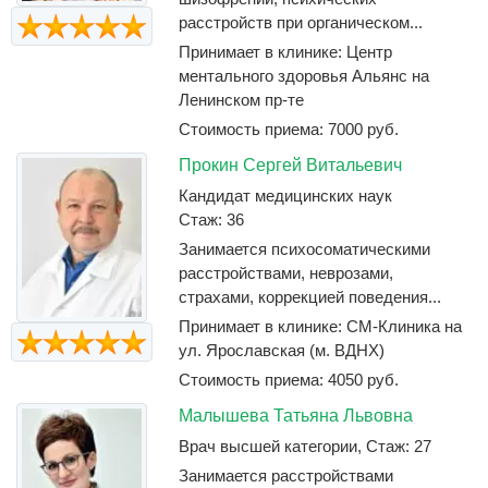
расстройств при органическом...
Принимает в клинике: Центр
ментального здоровья Альянс на
Ленинском пр-те
Стоимость приема: 7000 руб.
Прокин Сергей Витальевич
Кандидат медицинских наук
Стаж: 36
Занимается психосоматическими
расстройствами, неврозами,
страхами, коррекцией поведения...
Принимает в клинике: СМ-Клиника на
ул. Ярославская (м. ВДНХ)
Стоимость приема: 4050 руб.
Малышева Татьяна Львовна
Врач высшей категории, Стаж: 27
Занимается расстройствами