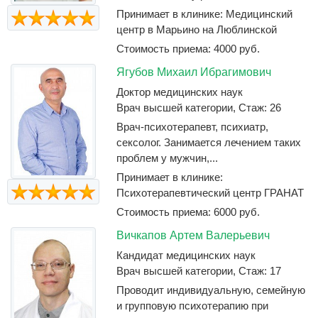
Принимает в клинике: Медицинский
центр в Марьино на Люблинской
Стоимость приема: 4000 руб.
Ягубов Михаил Ибрагимович
Доктор медицинских наук
Врач высшей категории, Стаж: 26
Врач-психотерапевт, психиатр,
сексолог. Занимается лечением таких
проблем у мужчин,...
Принимает в клинике:
Психотерапевтический центр ГРАНАТ
Стоимость приема: 6000 руб.
Вичкапов Артем Валерьевич
Кандидат медицинских наук
Врач высшей категории, Стаж: 17
Проводит индивидуальную, семейную
и групповую психотерапию при