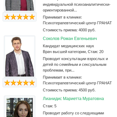
индивидуальной психоаналитически-
ориентированной...
Принимает в клинике:
Психотерапевтический центр ГРАНАТ
Стоимость приема: 4000 руб.
Соколов Роман Евгеньевич
Кандидат медицинских наук
Врач высшей категории, Стаж: 20
Проводит консультации взрослых и
детей по семейным и сексуальным
проблемам, при...
Принимает в клинике:
Психотерапевтический центр ГРАНАТ
Стоимость приема: 4500 руб.
Лианидис Мариетта Муратовна
Стаж: 5
Проводит работу со следующими