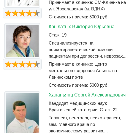
Принимает в клинике: СМ-Клиника на
ул. Ярославская (м. ВДНХ)
Стоимость приема: 5000 руб.
Крылатых Виктория Юрьевна
Стаж: 19
Специализируется на
психотерапевтической помощи
пациентам при депрессии, неврозах,...
Принимает в клинике: Центр
ментального здоровья Альянс на
Ленинском пр-те
Стоимость приема: 5000 руб.
Хананьянц Сергей Александрович
Кандидат медицинских наук
Врач высшей категории, Стаж: 22
Терапевт, вегетолог, психотерапевт,
зам. главного врача по
экономическому развитию....