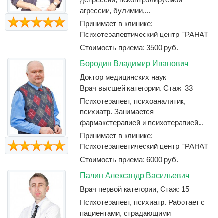
агрессии, булимии,...
Принимает в клинике:
Психотерапевтический центр ГРАНАТ
Стоимость приема: 3500 руб.
Бородин Владимир Иванович
Доктор медицинских наук
Врач высшей категории, Стаж: 33
Психотерапевт, психоаналитик,
психиатр. Занимается
фармакотерапией и психотерапией...
Принимает в клинике:
Психотерапевтический центр ГРАНАТ
Стоимость приема: 6000 руб.
Палин Александр Васильевич
Врач первой категории, Стаж: 15
Психотерапевт, психиатр. Работает с
пациентами, страдающими