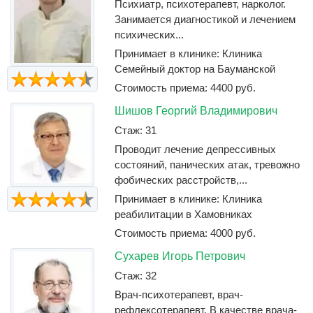
Психиатр, психотерапевт, нарколог.
Занимается диагностикой и лечением
психических...
Принимает в клинике: Клиника
Семейный доктор на Бауманской
Стоимость приема: 4400 руб.
Шишов Георгий Владимирович
Стаж: 31
Проводит лечение депрессивных
состояний, панических атак, тревожно
фобических расстройств,...
Принимает в клинике: Клиника
реабилитации в Хамовниках
Стоимость приема: 4000 руб.
Сухарев Игорь Петрович
Стаж: 32
Врач-психотерапевт, врач-
рефлексотерапевт. В качестве врача-