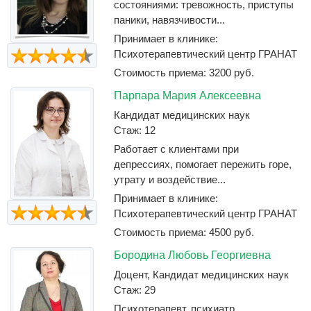
состояниями: тревожность, приступы
паники, навязчивости...
Принимает в клинике:
Психотерапевтический центр ГРАНАТ
Стоимость приема: 3200 руб.
Парпара Мария Алексеевна
Кандидат медицинских наук
Стаж: 12
Работает с клиентами при
депрессиях, помогает пережить горе,
утрату и воздействие...
Принимает в клинике:
Психотерапевтический центр ГРАНАТ
Стоимость приема: 4500 руб.
Бородина Любовь Георгиевна
Доцент, Кандидат медицинских наук
Стаж: 29
Психотерапевт, психиатр,