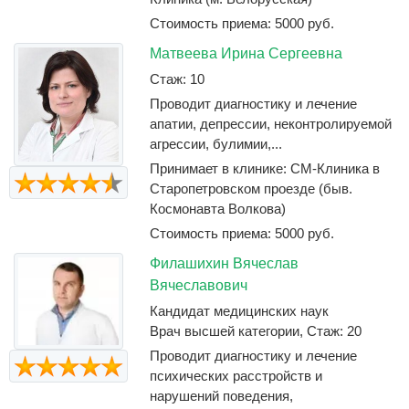
Стоимость приема: 5000 руб.
Матвеева Ирина Сергеевна
Стаж: 10
Проводит диагностику и лечение
апатии, депрессии, неконтролируемой
агрессии, булимии,...
Принимает в клинике: СМ-Клиника в
Старопетровском проезде (быв.
Космонавта Волкова)
Стоимость приема: 5000 руб.
Филашихин Вячеслав
Вячеславович
Кандидат медицинских наук
Врач высшей категории, Стаж: 20
Проводит диагностику и лечение
психических расстройств и
нарушений поведения,