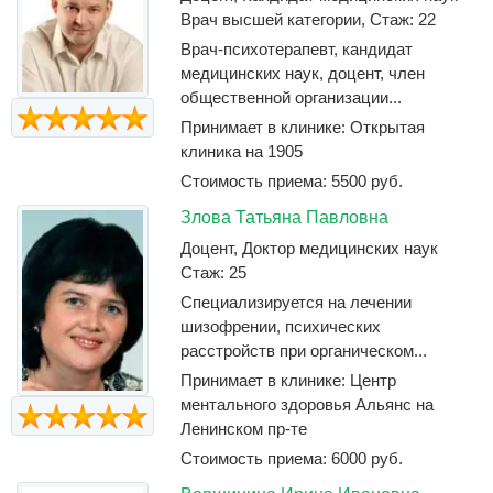
Врач высшей категории, Стаж: 22
Врач-психотерапевт, кандидат
медицинских наук, доцент, член
общественной организации...
Принимает в клинике: Открытая
клиника на 1905
Стоимость приема: 5500 руб.
Злова Татьяна Павловна
Доцент, Доктор медицинских наук
Стаж: 25
Специализируется на лечении
шизофрении, психических
расстройств при органическом...
Принимает в клинике: Центр
ментального здоровья Альянс на
Ленинском пр-те
Стоимость приема: 6000 руб.