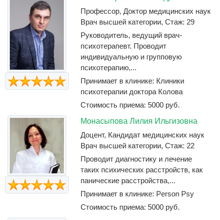
Профессор, Доктор медицинских наук
Врач высшей категории, Стаж: 29
Руководитель, ведущий врач-
психотерапевт. Проводит
индивидуальную и групповую
психотерапию,...
Принимает в клинике: Клиники
психотерапии доктора Колова
Стоимость приема: 5000 руб.
Монасыпова Лилия Ильгизовна
Доцент, Кандидат медицинских наук
Врач высшей категории, Стаж: 22
Проводит диагностику и лечение
таких психических расстройств, как
панические расстройства,...
Принимает в клинике: Person Psy
Стоимость приема: 5000 руб.