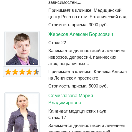
зависимостей,...
Принимает в клинике: Медицинский
центр Роса на ст. м. Ботанический сад
Стоимость приема: 3000 руб.
Жерехов Алексей Борисович
Стаж: 22
Занимается диагностикой и лечением
неврозов, депрессий, панических
атак, пограничных...
Принимает в клинике: Клиника Алвиан
на Ленинском проспекте
Стоимость приема: 5000 руб.
Семиглазова Мария
Владимировна
Кандидат медицинских наук
Стаж: 17
Занимается диагностикой и лечением
депрессии, неконтролируемой