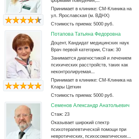
формами поведения,...
Принимает в клинике: СМ-Клиника на
ул. Ярославская (м. ВДНХ)
Стоимость приема: 5000 руб.
Потапова Татьяна Федоровна
Доцент, Кандидат медицинских наук
Врач первой категории, Стаж: 30
Занимается диагностикой и лечением
психических расстройств, таких как
неконтролируемая...
Принимает в клинике: СМ-Клиника на
Клары Цеткин
Стоимость приема: 5000 руб.
Семенов Александр Анатольевич
Стаж: 23
Оказывает широкий спектр
психотерапевтической помощи при
невротических, психосоматических...