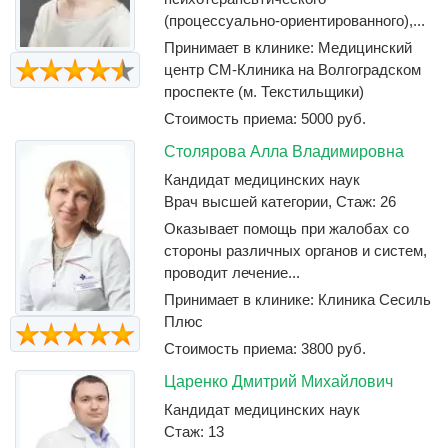
(процессуально-ориентированного),...
Принимает в клинике: Медицинский
центр СМ-Клиника на Волгоградском
проспекте (м. Текстильщики)
Стоимость приема: 5000 руб.
Столярова Алла Владимировна
Кандидат медицинских наук
Врач высшей категории, Стаж: 26
Оказывает помощь при жалобах со
стороны различных органов и систем,
проводит лечение...
Принимает в клинике: Клиника Сесиль
Плюс
Стоимость приема: 3800 руб.
Царенко Дмитрий Михайлович
Кандидат медицинских наук
Стаж: 13