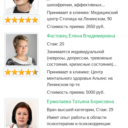
шизофрении, аффективных...
Принимает в клинике: Медицинский
центр Столица на Ленинском, 90
Стоимость приема: 2650 руб.
Фастовец Елена Владимировна
Стаж: 20
Занимается индивидуальной
(неврозы, депрессии, тревожные
состояния, кризисные состояния)...
Принимает в клинике: Центр
ментального здоровья Альянс на
Ленинском пр-те
Стоимость приема: 5000 руб.
Ермолаева Татьяна Борисовна
Врач высшей категории, Стаж: 29
Имеет опыт работы в области
психотерапии и психокоррекции