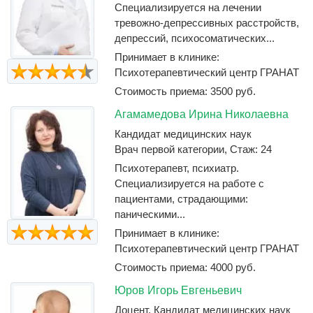
Специализируется на лечении
тревожно-депрессивных расстройств,
депрессий, психосоматических...
Принимает в клинике:
Психотерапевтический центр ГРАНАТ
Стоимость приема: 3500 руб.
Агамамедова Ирина Николаевна
Кандидат медицинских наук
Врач первой категории, Стаж: 24
Психотерапевт, психиатр.
Специализируется на работе с
пациентами, страдающими:
паническими...
Принимает в клинике:
Психотерапевтический центр ГРАНАТ
Стоимость приема: 4000 руб.
Юров Игорь Евгеньевич
Доцент, Кандидат медицинских наук