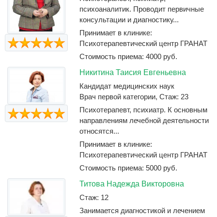
психоаналитик. Проводит первичные
консультации и диагностику...
Принимает в клинике:
Психотерапевтический центр ГРАНАТ
Стоимость приема: 4000 руб.
Никитина Таисия Евгеньевна
Кандидат медицинских наук
Врач первой категории, Стаж: 23
Психотерапевт, психиатр. К основным
направлениям лечебной деятельности
относятся...
Принимает в клинике:
Психотерапевтический центр ГРАНАТ
Стоимость приема: 5000 руб.
Титова Надежда Викторовна
Стаж: 12
Занимается диагностикой и лечением