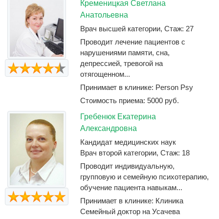
Кременицкая Светлана
Анатольевна
Врач высшей категории, Стаж: 27
Проводит лечение пациентов с
нарушениями памяти, сна,
депрессией, тревогой на
отягощенном...
Принимает в клинике: Person Psy
Стоимость приема: 5000 руб.
Гребенюк Екатерина
Александровна
Кандидат медицинских наук
Врач второй категории, Стаж: 18
Проводит индивидуальную,
групповую и семейную психотерапию,
обучение пациента навыкам...
Принимает в клинике: Клиника
Семейный доктор на Усачева