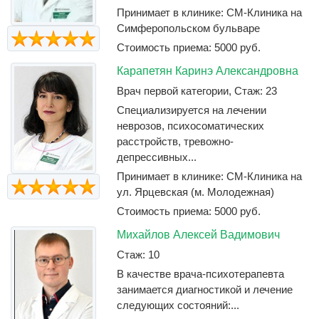
Принимает в клинике: СМ-Клиника на
Симферопольском бульваре
Стоимость приема: 5000 руб.
Карапетян Каринэ Александровна
Врач первой категории, Стаж: 23
Специализируется на лечении
неврозов, психосоматических
расстройств, тревожно-
депрессивных...
Принимает в клинике: СМ-Клиника на
ул. Ярцевская (м. Молодежная)
Стоимость приема: 5000 руб.
Михайлов Алексей Вадимович
Стаж: 10
В качестве врача-психотерапевта
занимается диагностикой и лечение
следующих состояний:...