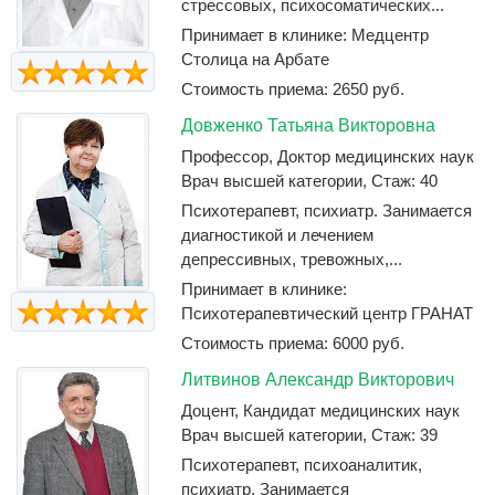
стрессовых, психосоматических...
Принимает в клинике: Медцентр
Столица на Арбате
Стоимость приема: 2650 руб.
Довженко Татьяна Викторовна
Профессор, Доктор медицинских наук
Врач высшей категории, Стаж: 40
Психотерапевт, психиатр. Занимается
диагностикой и лечением
депрессивных, тревожных,...
Принимает в клинике:
Психотерапевтический центр ГРАНАТ
Стоимость приема: 6000 руб.
Литвинов Александр Викторович
Доцент, Кандидат медицинских наук
Врач высшей категории, Стаж: 39
Психотерапевт, психоаналитик,
психиатр. Занимается