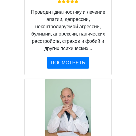
Проводит диагностику и лечение
апатии, депрессии,
неконтролируемой агрессии,
булимии, анорексии, панических
расстройств, страхов и фобий и
других психических...
ПОСМОТРЕТЬ