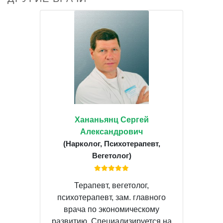
Хананьянц Сергей
Александрович
(Нарколог, Психотерапевт,
Вегетолог)
Терапевт, вегетолог,
психотерапевт, зам. главного
врача по экономическому
развитию. Специализируется на