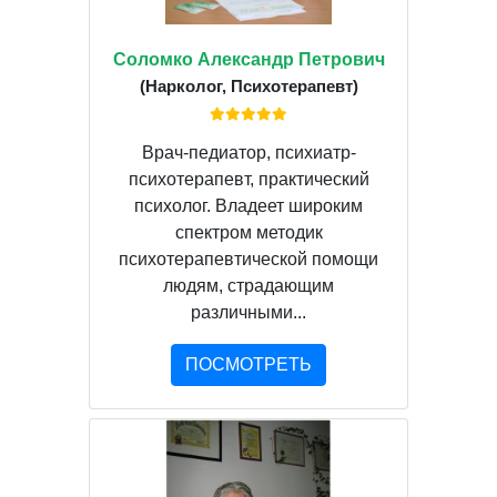
Соломко Александр Петрович
(Нарколог, Психотерапевт)
Врач-педиатор, психиатр-
психотерапевт, практический
психолог. Владеет широким
спектром методик
психотерапевтической помощи
людям, страдающим
различными...
ПОСМОТРЕТЬ