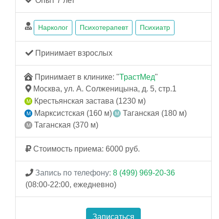
Опыт 7 лет
Нарколог
Психотерапевт
Психиатр
Принимает взрослых
Принимает в клинике: "
ТрастМед
"
Москва, ул. А. Солженицына, д. 5, стр.1
Крестьянская застава (1230 м)
Марксистская (160 м)
Таганская (180 м)
Таганская (370 м)
Стоимость приема: 6000 руб.
Запись по телефону:
8 (499) 969-20-36
(08:00-22:00, ежедневно)
Записаться