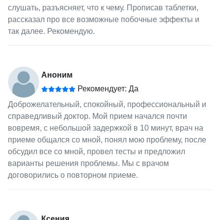
слушать, разъясняет, что к чему. Прописав таблетки,
рассказал про все возможные побочные эффекты и
так далее. Рекомендую.
Аноним
Рекомендует: Да
Доброжелательный, спокойный, профессиональный и
справедливый доктор. Мой прием начался почти
вовремя, с небольшой задержкой в 10 минут, врач на
приеме общался со мной, понял мою проблему, после
обсудил все со мной, провел тесты и предложил
варианты решения проблемы. Мы с врачом
договорились о повторном приеме.
Ксения