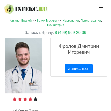
Каталог Врачей
>>
Врачи Москвы
>>
Наркология
,
Психотерапия
,
Психиатрия
Запись к Врачу:
8 (499) 969-20-36
Фролов Дмитрий
Игоревич
Записаться