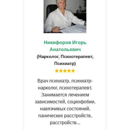
Никифоров Игорь
Анатольевич
(Нарколог, Психотерапевт,
Психиатр)
Врач психиатр, психиатр-
нарколог, психотерапевт.
Занимается лечением
зависимостей, социофобии,
навязчивых состояний,
панических расстройств,
расстройств...