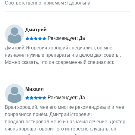
Соответственно, приемом я довольна!
Дмитрий
Рекомендует: Да
Дмитрий Игоревич хороший специалист, он мне
назначил нужные препараты и в целом дал советы.
Можно сказать, что он современный специалист.
Михаил
Рекомендует: Да
Врач хороший, мне его многие рекомендовали и мне
понравился приём. Дмитрий Игоревич
продиагностировал меня и назначил лечение. Доктор
очень хорошо говорит, его интересно слушать, он