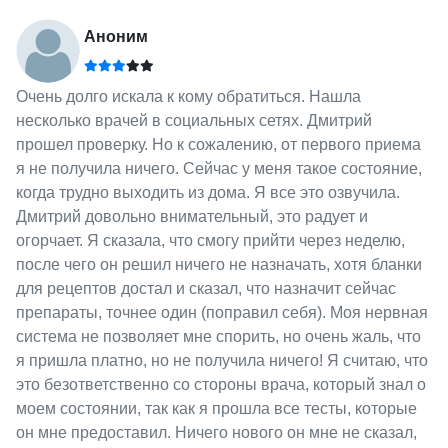
Аноним
Очень долго искала к кому обратиться. Нашла
несколько врачей в социальных сетях. Дмитрий
прошел проверку. Но к сожалению, от первого приема
я не получила ничего. Сейчас у меня такое состояние,
когда трудно выходить из дома. Я все это озвучила.
Дмитрий довольно внимательный, это радует и
огорчает. Я сказала, что смогу прийти через неделю,
после чего он решил ничего не назначать, хотя бланки
для рецептов достал и сказал, что назначит сейчас
препараты, точнее один (поправил себя). Моя нервная
система не позволяет мне спорить, но очень жаль, что
я пришла платно, но не получила ничего! Я считаю, что
это безответственно со стороны врача, который знал о
моем состоянии, так как я прошла все тесты, которые
он мне предоставил. Ничего нового он мне не сказал,