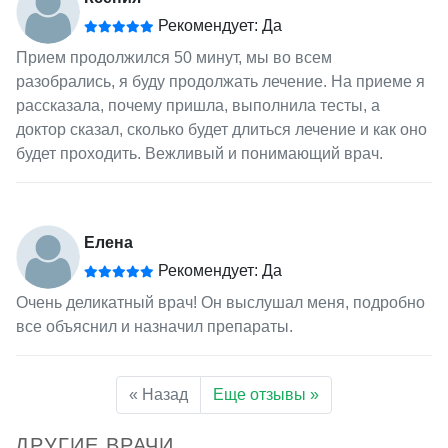
Рекомендует: Да
Прием продолжился 50 минут, мы во всем
разобрались, я буду продолжать лечение. На приеме я
рассказала, почему пришла, выполнила тесты, а
доктор сказал, сколько будет длиться лечение и как оно
будет проходить. Вежливый и понимающий врач.
Елена
Рекомендует: Да
Очень деликатный врач! Он выслушал меня, подробно
все объяснил и назначил препараты.
« Назад
Еще отзывы »
ДРУГИЕ ВРАЧИ