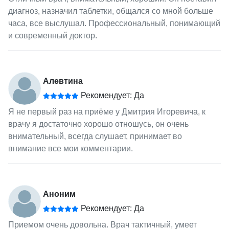
диагноз, назначил таблетки, общался со мной больше
часа, все выслушал. Профессиональный, понимающий
и современный доктор.
Алевтина
Рекомендует: Да
Я не первый раз на приёме у Дмитрия Игоревича, к
врачу я достаточно хорошо отношусь, он очень
внимательный, всегда слушает, принимает во
внимание все мои комментарии.
Аноним
Рекомендует: Да
Приемом очень довольна. Врач тактичный, умеет