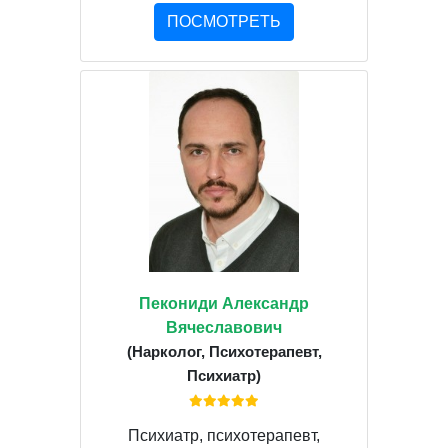
ПОСМОТРЕТЬ
Пекониди Александр
Вячеславович
(Нарколог, Психотерапевт,
Психиатр)
Психиатр, психотерапевт,