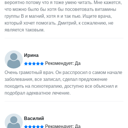
вероятно потому что я тоже умею читать. Мне кажется,
что можно было бы хотя бы посоветовать витамины
группы B и магний, хотя я и так пью. Ищите врача,
который хочет помогать. Дмитрий, к сожалению, не
является таковым.
Ирина
Рекомендует: Да
Очень грамотный врач. Он расспросил о самом начале
заболевания, все записал, сделал предложение
походить на психотерапию, доступно все объяснил и
подобрал адекватное лечение.
Василий
Рекомендует: Да