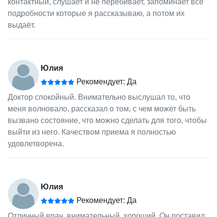
контактный, слушает и не перебивает, запоминает все
подробности которые я рассказываю, а потом их
выдаёт.
Юлия
Рекомендует: Да
Доктор спокойный. Внимательно выслушал то, что
меня волновало, рассказал о том, с чем может быть
вызвано состояние, что можно сделать для того, чтобы
выйти из него. Качеством приема я полностью
удовлетворена.
Юлия
Рекомендует: Да
Отличный врач, внимательный, хороший. Он поставил