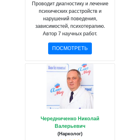
Проводит диагностику и лечение
психических расстройств и
нарушений поведения,
зависимостей, психотерапию.
Автор 7 научных работ.
ПОСМОТРЕТЬ
Чередниченко Николай
Валерьевич
(Нарколог)