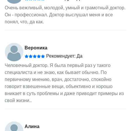
Очень вежливый, молодой, умный и грамотный доктор.
Он - профессионал. Доктор выслушал меня и все
понял, что, да как.
Вероника
Рекомендует: Да
Человечный доктор. Я была первый раз у такого
специалиста и не знаю, как бывает обычно. По
первичному мнению, врач, достаточно, спокойно
говорит взвешенные вещи, объективно и хорошо
вникает в суть проблемы и даже приводит примеры из
свой жизни..
Алина