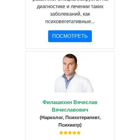
диагностике и лечении таких
заболеваний, как
психовегетативные...
ПОСМОТРЕТЬ
Филашихин Вячеслав
Вячеславович
(Нарколог, Психотерапевт,
Психиатр)