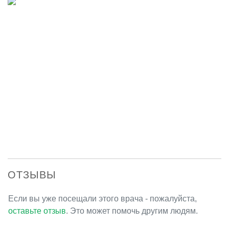
ОТЗЫВЫ
Если вы уже посещали этого врача - пожалуйста,
оставьте отзыв
. Это может помочь другим людям.