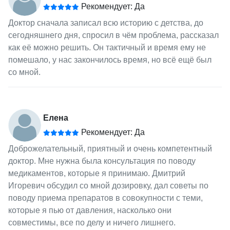
Рекомендует: Да
Доктор сначала записал всю историю с детства, до
сегодняшнего дня, спросил в чём проблема, рассказал
как её можно решить. Он тактичный и время ему не
помешало, у нас закончилось время, но всё ещё был
со мной.
Елена
Рекомендует: Да
Доброжелательный, приятный и очень компетентный
доктор. Мне нужна была консультация по поводу
медикаментов, которые я принимаю. Дмитрий
Игоревич обсудил со мной дозировку, дал советы по
поводу приема препаратов в совокупности с теми,
которые я пью от давления, насколько они
совместимы, все по делу и ничего лишнего.