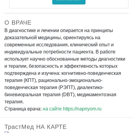
О ВРАЧЕ
В диагностике и лечении опирается на принципы
доказательной медицины, ориентируясь на
современные исследования, клинический опыт и
индивидуальные потребности пациента. В работе
использует научно обоснованные методы диагностики
и терапии, безопасность и эффективность которых
подтверждена и изучена: когнитивно-поведенческая
терапия (КПТ), рационально-эмоционально-
поведенческая терапия (РЭПТ), диалектико-
бихевиоральная терапия (DBT), медикаментозная
терапия.
Страница врача:
на сайте https://napriyom.ru
ТрастМед НА КАРТЕ