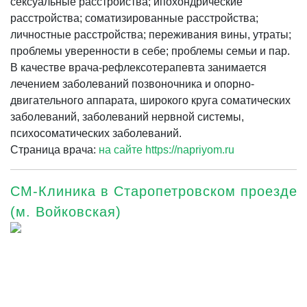
сексуальные расстройства; ипохондрические
расстройства; соматизированные расстройства;
личностные расстройства; переживания вины, утраты;
проблемы уверенности в себе; проблемы семьи и пар.
В качестве врача-рефлексотерапевта занимается
лечением заболеваний позвоночника и опорно-
двигательного аппарата, широкого круга соматических
заболеваний, заболеваний нервной системы,
психосоматических заболеваний.
Страница врача:
на сайте https://napriyom.ru
СМ-Клиника в Старопетровском проезде
(м. Войковская)