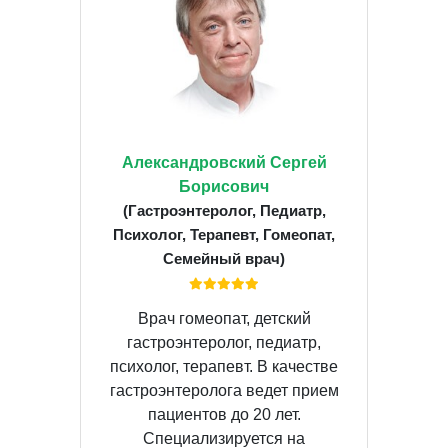
Александровский Сергей
Борисович
(Гастроэнтеролог, Педиатр,
Психолог, Терапевт, Гомеопат,
Семейный врач)
Врач гомеопат, детский
гастроэнтеролог, педиатр,
психолог, терапевт. В качестве
гастроэнтеролога ведет прием
пациентов до 20 лет.
Специализируется на