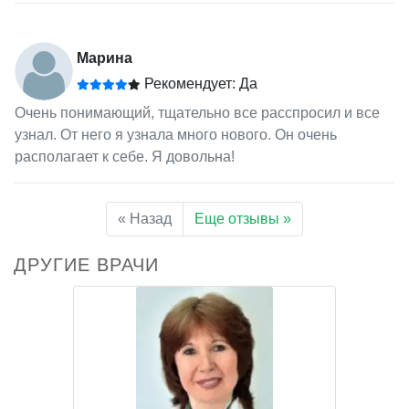
Марина
Рекомендует: Да
Очень понимающий, тщательно все расспросил и все
узнал. От него я узнала много нового. Он очень
располагает к себе. Я довольна!
« Назад
Еще отзывы »
ДРУГИЕ ВРАЧИ