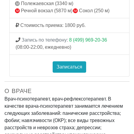
Полежаевская (3340 м)
Речной вокзал (5870 м)
Сокол (250 м)
Стоимость приема: 1800 руб.
Запись по телефону:
8 (499) 969-20-36
(08:00-22:00, ежедневно)
Записаться
О ВРАЧЕ
Врач-психотерапевт, врач-рефлексотерапевт. В
качестве врача-психотерапевт занимается лечением
следующих заболеваний: панические расстройства;
фобии; навязчивости (ОКР); все виды тревожных
расстройств и неврозов страха; депрессии;