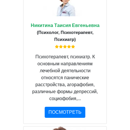
Никитина Таисия Евгеньевна
(Психолог, Психотерапевт,
Психиатр)
Психотерапевт, психиатр. К
основным направлениям
лечебной деятельности
относятся панические
расстройства, агорафобия,
различные формы депрессий,
социофобия,...
ПОСМОТРЕТЬ