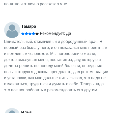
понятно и отлично рассказал мне.
Тамара
Рекомендует: Да
Внимательный, отзывчивый и добродушный врач. Я
первый раз была у него, и он показался мне приятным
и вежливым человеком. Мы поговорили о жизни,
доктор выслушал меня, поставил задачу, которую я
должна решить по поводу моей болезни, определил
цель, которую я должна преодолеть, дал рекомендации
и установки, как мне дальше жить, сказал, что надо не
отчаиваться, трудиться и думать о себе. Теперь надо
это все попробовать и рекомендовать его другим.
Илья