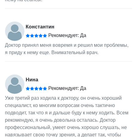
Константин
Рекомендует: Да
Доктор принял меня вовремя и решил мои проблемы,
я приду к нему еще. Внимательный врач.
Нина
Рекомендует: Да
Уже третий раз ходила к доктору, он очень хороший
специалист, ко многим вопросам очень тактично
подводит, так что я и дальше буду к нему ходить. Всем
рекомендую, я очень довольна осталась. Доктор
профессиональный, умеет очень хорошо слушать, не
навязывает свою точку зрения, а делает так, чтобы