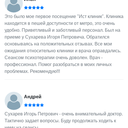
Это было мое первое посещение "Ист клиник". Клиника
находится в пешей доступности от метро, это очень
удобно. Приветливый и заботливый персонал. Был на
приеме у Сухарева Игоря Петровича. Обратился
основываясь на положительных отзывах. Все мои
ожидания относительно клиники и врача оправдались.
Сеансом психотерапии очень доволен. Врач -
профессионал. Помог разобраться в моих личных
проблемах. Рекомендую!!!
Андрей
Сухарев Игорь Петрович - очень внимательный доктор.
Тактично задает вопросы. Буду продолжать ходить к
нему на сеансы.