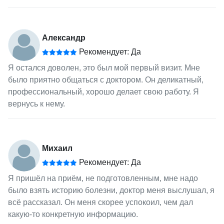
Александр
Рекомендует: Да
Я остался доволен, это был мой первый визит. Мне
было приятно общаться с доктором. Он деликатный,
профессиональный, хорошо делает свою работу. Я
вернусь к нему.
Михаил
Рекомендует: Да
Я пришёл на приём, не подготовленным, мне надо
было взять историю болезни, доктор меня выслушал, я
всё рассказал. Он меня скорее успокоил, чем дал
какую-то конкретную информацию.