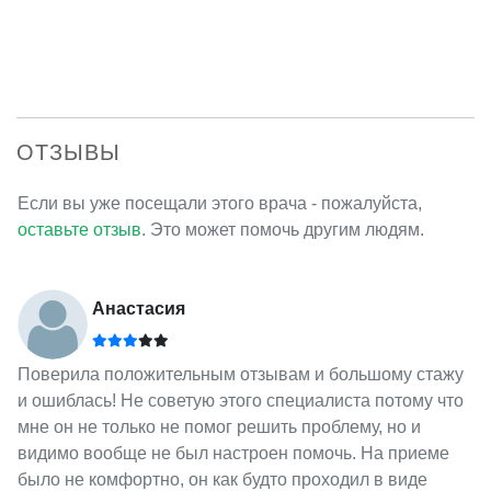
ОТЗЫВЫ
Если вы уже посещали этого врача - пожалуйста,
оставьте отзыв
. Это может помочь другим людям.
Анастасия
Поверила положительным отзывам и большому стажу
и ошиблась! Не советую этого специалиста потому что
мне он не только не помог решить проблему, но и
видимо вообще не был настроен помочь. На приеме
было не комфортно, он как будто проходил в виде