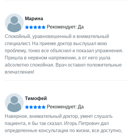
Марина
Рекомендует: Да
Спокойный, уравновешенный и внимательный
специалист. На приеме доктор выслушал мою
проблему, тонко все объяснил и показал упражнения.
Пришла в нервном напряжении, а от него ушла
абсолютно спокойная. Врач оставил положительные
впечатления!
Тимофей
Рекомендует: Да
Наверное, внимательный доктор, умеет слушать
пациента, я бы так сказал. Игорь Петрович дал
определенные консультации по жизни, все доступно,