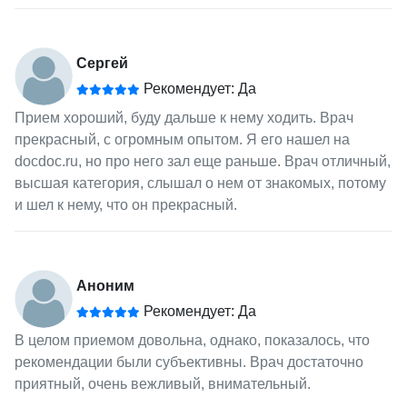
Сергей
Рекомендует: Да
Прием хороший, буду дальше к нему ходить. Врач
прекрасный, с огромным опытом. Я его нашел на
docdoc.ru, но про него зал еще раньше. Врач отличный,
высшая категория, слышал о нем от знакомых, потому
и шел к нему, что он прекрасный.
Аноним
Рекомендует: Да
В целом приемом довольна, однако, показалось, что
рекомендации были субъективны. Врач достаточно
приятный, очень вежливый, внимательный.