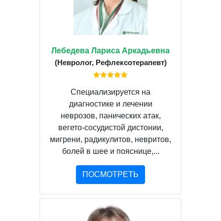
Лебедева Лариса Аркадьевна
(Невролог, Рефлексотерапевт)
Специализируется на
диагностике и лечении
неврозов, панических атак,
вегето-сосудистой дистонии,
мигрени, радикулитов, невритов,
болей в шее и пояснице,...
ПОСМОТРЕТЬ