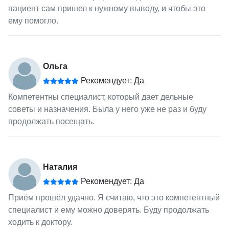
пациент сам пришел к нужному выводу, и чтобы это
ему помогло.
Ольга
Рекомендует: Да
Компетентны специалист, который дает дельные
советы и назначения. Была у него уже не раз и буду
продолжать посещать.
Наталия
Рекомендует: Да
Приём прошёл удачно. Я считаю, что это компетентный
специалист и ему можно доверять. Буду продолжать
ходить к доктору.