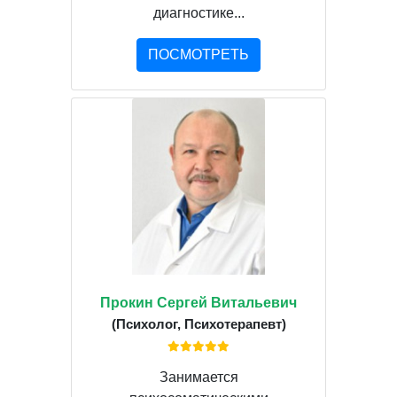
диагностике...
ПОСМОТРЕТЬ
Прокин Сергей Витальевич
(Психолог, Психотерапевт)
Занимается