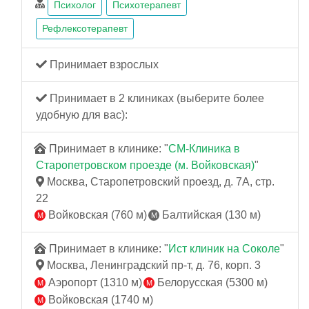
Психолог
Психотерапевт
Рефлексотерапевт
Принимает взрослых
Принимает в 2 клиниках (выберите более
удобную для вас):
Принимает в клинике: "
СМ-Клиника в
Старопетровском проезде (м. Войковская)
"
Москва, Старопетровский проезд, д. 7А, стр.
22
Войковская (760 м)
Балтийская (130 м)
Принимает в клинике: "
Ист клиник на Соколе
"
Москва, Ленинградский пр-т, д. 76, корп. 3
Аэропорт (1310 м)
Белорусская (5300 м)
Войковская (1740 м)