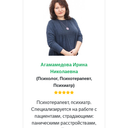
Агамамедова Ирина
Николаевна
(Психолог, Психотерапевт,
Психиатр)
Психотерапевт, психиатр.
Специализируется на работе с
пациентами, страдающими:
паническими расстройствами,