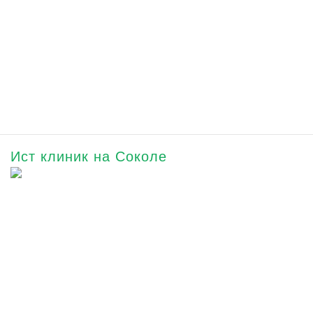
Ист клиник на Соколе