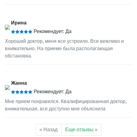
Ирина
Рекомендует: Да
Хороший доктор, меня все устроило. Все вежливо и
внимательно. На приеме была располагающая
обстановка.
Жанна
Рекомендует: Да
Мне прием понравился. Квалифицированная доктор,
внимательная, все доступно мне объяснила
« Назад
Еще отзывы »