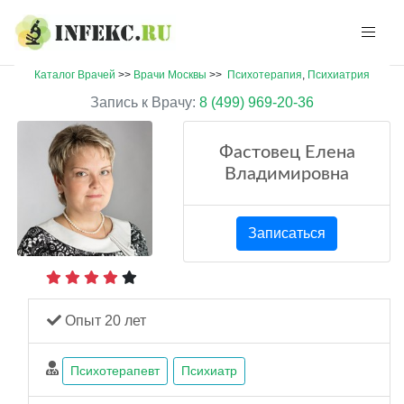
Каталог Врачей
>>
Врачи Москвы
>>
Психотерапия
,
Психиатрия
Запись к Врачу:
8 (499) 969-20-36
Фастовец Елена
Владимировна
Записаться
Опыт 20 лет
Психотерапевт
Психиатр