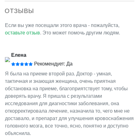
ОТЗЫВЫ
Если вы уже посещали этого врача - пожалуйста,
оставьте отзыв
. Это может помочь другим людям.
Елена
Рекомендует: Да
Я была на приеме второй раз. Доктор - умная,
тактичная и знающая женщина, очень приятная
обстановка на приеме, благоприятствует тому, чтобы
доверять врачу. Я пришла с результатами
исследования для диагностики заболевания, она
откорректировала лечение, назначила то, чего мне не
доставало, и препарат для улучшения кровоснабжения
головного мозга, все точно, ясно, понятно и доступно
объяснила.