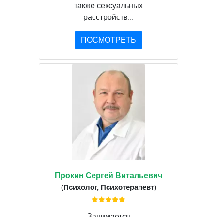
также сексуальных
расстройств...
ПОСМОТРЕТЬ
Прокин Сергей Витальевич
(Психолог, Психотерапевт)
Занимается