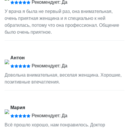
Рекомендует: Да
У врача я была не первый раз, она внимательная,
очень приятная женщина и я специально к ней
обратилась, потому что она профессионал. Общение
было очень приятное.
Антон
Рекомендует: Да
Довольна внимательная, веселая женщина. Хорошие,
позитивные впечатления.
Мария
Рекомендует: Да
Всё прошло хорошо, нам понравилось. Доктор