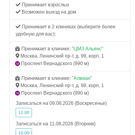
Принимает взрослых
Возможен выезд на дом
Принимает в 2 клиниках (выберите более
удобную для вас):
Принимает в клинике: "
ЦМЗ Альянс
"
Москва, Ленинский пр-т, д. 98, корп. 1
Проспект Вернадского (990 м)
Принимает в клинике: "
Алвиан
"
Москва, Ленинский пр-т, д. 98, корп. 1
Проспект Вернадского (990 м)
Записаться на 09.08.2026 (Воскресенье)
11:00
Записаться на 11.08.2026 (Вторник)
10:00