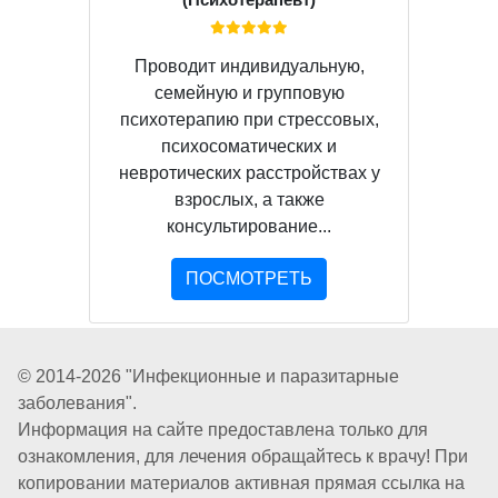
Проводит индивидуальную,
семейную и групповую
психотерапию при стрессовых,
психосоматических и
невротических расстройствах у
взрослых, а также
консультирование...
ПОСМОТРЕТЬ
© 2014-2026 "Инфекционные и паразитарные
заболевания".
Информация на сайте предоставлена только для
ознакомления, для лечения обращайтесь к врачу! При
копировании материалов активная прямая ссылка на