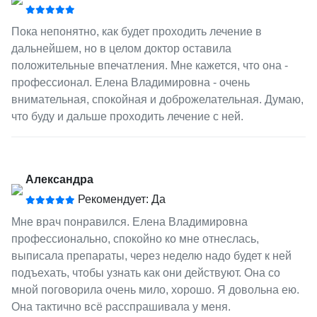
Пока непонятно, как будет проходить лечение в
дальнейшем, но в целом доктор оставила
положительные впечатления. Мне кажется, что она -
профессионал. Елена Владимировна - очень
внимательная, спокойная и доброжелательная. Думаю,
что буду и дальше проходить лечение с ней.
Александра
Рекомендует: Да
Мне врач понравился. Елена Владимировна
профессионально, спокойно ко мне отнеслась,
выписала препараты, через неделю надо будет к ней
подъехать, чтобы узнать как они действуют. Она со
мной поговорила очень мило, хорошо. Я довольна ею.
Она тактично всё расспрашивала у меня.