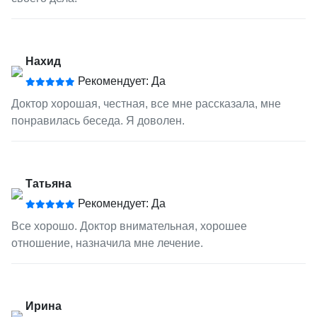
Нахид
Рекомендует: Да
Доктор хорошая, честная, все мне рассказала, мне
понравилась беседа. Я доволен.
Татьяна
Рекомендует: Да
Все хорошо. Доктор внимательная, хорошее
отношение, назначила мне лечение.
Ирина