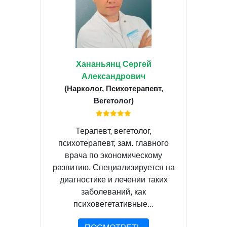
Хананьянц Сергей
Александрович
(Нарколог, Психотерапевт,
Вегетолог)
Терапевт, вегетолог,
психотерапевт, зам. главного
врача по экономическому
развитию. Специализируется на
диагностике и лечении таких
заболеваний, как
психовегетативные...