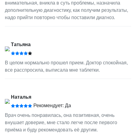
внимательная, вникла в суть проблемы, назначила
дополнительную диагностику, как получим результаты,
надо прийти повторно чтобы поставили диагноз.
Татьяна
В целом нормально прошел прием. Доктор спокойная,
все расспросила, выписала мне таблетки.
Наталья
Рекомендует: Да
Врач очень понравилась, она позитивная, очень
внушает доверие, мне стало легче после первого
приёма и буду рекомендовать её другим.