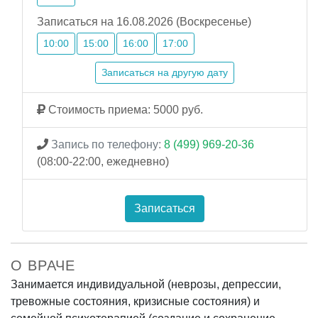
Записаться на 16.08.2026 (Воскресенье)
10:00
15:00
16:00
17:00
Записаться на другую дату
Стоимость приема: 5000 руб.
Запись по телефону:
8 (499) 969-20-36
(08:00-22:00, ежедневно)
Записаться
О ВРАЧЕ
Занимается индивидуальной (неврозы, депрессии,
тревожные состояния, кризисные состояния) и