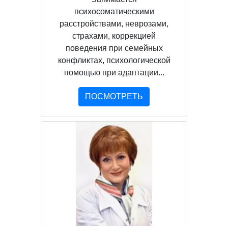
психосоматическими
расстройствами, неврозами,
страхами, коррекцией
поведения при семейных
конфликтах, психологической
помощью при адаптации...
ПОСМОТРЕТЬ