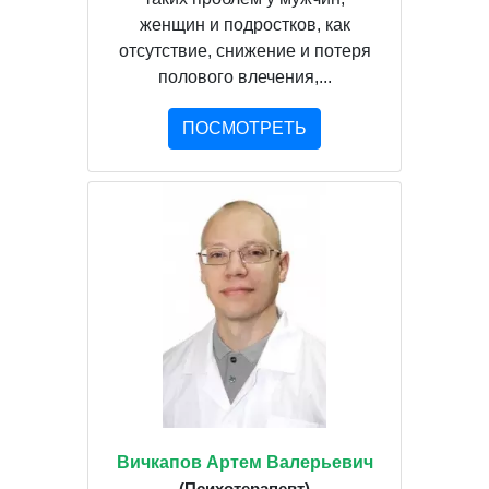
женщин и подростков, как
отсутствие, снижение и потеря
полового влечения,...
ПОСМОТРЕТЬ
Вичкапов Артем Валерьевич
(Психотерапевт)