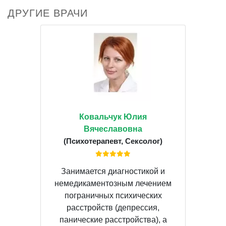
ДРУГИЕ ВРАЧИ
Ковальчук Юлия
Вячеславовна
(Психотерапевт, Сексолог)
Занимается диагностикой и
немедикаментозным лечением
пограничных психических
расстройств (депрессия,
панические расстройства), а