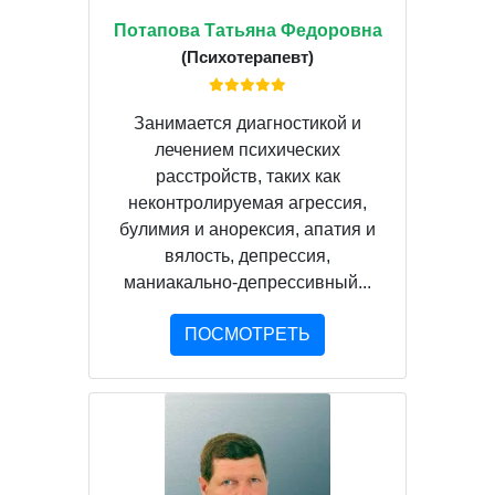
Потапова Татьяна Федоровна
(Психотерапевт)
Занимается диагностикой и
лечением психических
расстройств, таких как
неконтролируемая агрессия,
булимия и анорексия, апатия и
вялость, депрессия,
маниакально-депрессивный...
ПОСМОТРЕТЬ