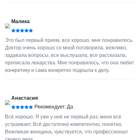
Малика
Это был первый прием, все хорошо, мне понравилось.
Доктор очень хорошо со мной поговорила, вежливо,
задавала вопросы, все выслушала, все рассказала,
прописала лекарства. Мне понравилось, что она любит
конкретику и сама конкретно подошла к делу.
Анастасия
Рекомендует: Да
Всё хорошо. Я уже у неё не первый раз, меня всё
устраивает. Всё достаточно компетентно, понятно.
Вежливая женщина, чувствуется, что профессионал
своего дела.