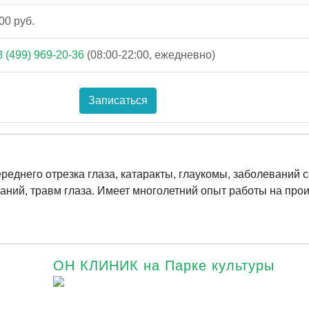
00 руб.
8 (499) 969-20-36
(08:00-22:00, ежедневно)
Записаться
еднего отрезка глаза, катаракты, глаукомы, заболеваний с
аний, травм глаза. Имеет многолетний опыт работы на прои
ОН КЛИНИК на Парке культуры