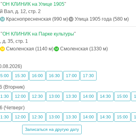
"
ОН КЛИНИК на Улице 1905
"
Вал, д. 12, стр. 2
Краснопресненская (990 м)
Улица 1905 года (580 м)
"
ОН КЛИНИК на Парке культуры
"
д. 35, стр. 1
Смоленская (1140 м)
Смоленская (1330 м)
0.08.2026)
15:00
15:30
16:00
16:30
17:00
17:30
6 (Вторник)
11:30
12:00
12:30
13:00
13:30
14:00
14:30
15:00
6 (Четверг)
11:30
12:00
12:30
13:00
13:30
14:00
14:30
15:00
Записаться на другую дату