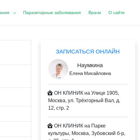
ания
Паразитарные заболевания
Врачи
О сайте
ЗАПИСАТЬСЯ ОНЛАЙН
Наумкина
Елена Михайловна
ОН КЛИНИК на Улице 1905,
Москва, ул. Трёхгорный Вал, д.
12, стр. 2
ОН КЛИНИК на Парке
культуры, Москва, Зубовский б-р,