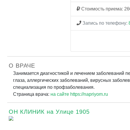
Стоимость приема: 26
Запись по телефону:
О ВРАЧЕ
Занимается диагностикой и лечением заболеваний пер
глаза, аллергических заболеваний, вирусных заболев
специализация по профзаболевания.
Страница врача:
на сайте https://napriyom.ru
ОН КЛИНИК на Улице 1905