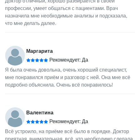
Доктор отличный, хорошо разбирается в своей
профессии, умеет общаться с пациентами. Врач
назначила мне необходимые анализы и подсказала,
что мне делать далее.
Маргарита
Рекомендует: Да
Я была очень довольна, очень хороший специалист,
мне понравился приём и разговор с ней. Она мне всё
подробно объяснила. Очень всё понравилось!
Валентина
Рекомендует: Да
Всё устроило, на приёме всё было в порядке. Доктор
приятная, внимательная, всё, что необходимо сделала,