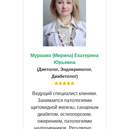
Мурашко (Мирина) Екатерина
Юрьевна
(Диетолог, Эндокринолог,
Диабетолог)
Ведущий специалист клиники.
Занимается патологиями
щитовидной железы, сахарным
диабетом, остеопорозом,
ожирением, патологиями
надпочечников. Регулярно...