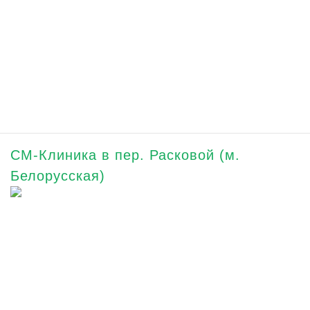
СМ-Клиника в пер. Расковой (м.
Белорусская)