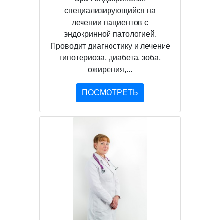
специализирующийся на
лечении пациентов с
эндокринной патологией.
Проводит диагностику и лечение
гипотериоза, диабета, зоба,
ожирения,...
ПОСМОТРЕТЬ