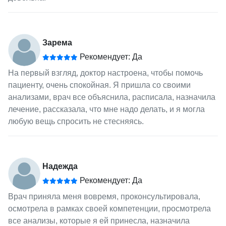
Зарема
Рекомендует: Да
На первый взгляд, доктор настроена, чтобы помочь
пациенту, очень спокойная. Я пришла со своими
анализами, врач все объяснила, расписала, назначила
лечение, рассказала, что мне надо делать, и я могла
любую вещь спросить не стесняясь.
Надежда
Рекомендует: Да
Врач приняла меня вовремя, проконсультировала,
осмотрела в рамках своей компетенции, просмотрела
все анализы, которые я ей принесла, назначила