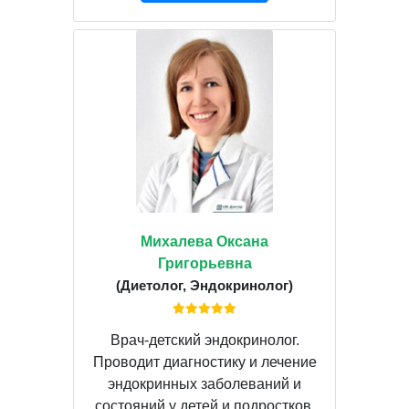
Михалева Оксана
Григорьевна
(Диетолог, Эндокринолог)
Врач-детский эндокринолог.
Проводит диагностику и лечение
эндокринных заболеваний и
состояний у детей и подростков.