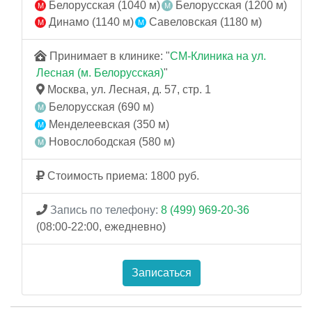
Белорусская (1040 м)
Белорусская (1200 м)
Динамо (1140 м)
Савеловская (1180 м)
Принимает в клинике: "
СМ-Клиника на ул.
Лесная (м. Белорусская)
"
Москва, ул. Лесная, д. 57, стр. 1
Белорусская (690 м)
Менделеевская (350 м)
Новослободская (580 м)
Стоимость приема: 1800 руб.
Запись по телефону:
8 (499) 969-20-36
(08:00-22:00, ежедневно)
Записаться