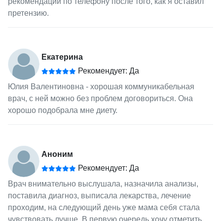
рекомендации по телефону после того, как я оставил
претензию.
Екатерина
Рекомендует: Да
Юлия Валентиновна - хорошая коммуникабельная
врач, с ней можно без проблем договориться. Она
хорошо подобрала мне диету.
Аноним
Рекомендует: Да
Врач внимательно выслушала, назначила анализы,
поставила диагноз, выписала лекарства, лечение
проходим, на следующий день уже мама себя стала
чувствовать лучше. В первую очередь хочу отметить