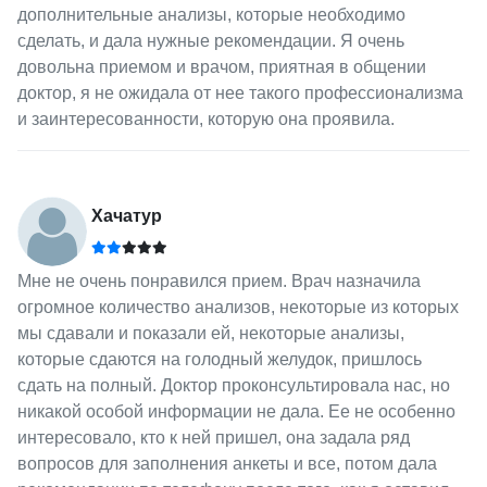
дополнительные анализы, которые необходимо
сделать, и дала нужные рекомендации. Я очень
довольна приемом и врачом, приятная в общении
доктор, я не ожидала от нее такого профессионализма
и заинтересованности, которую она проявила.
Хачатур
Мне не очень понравился прием. Врач назначила
огромное количество анализов, некоторые из которых
мы сдавали и показали ей, некоторые анализы,
которые сдаются на голодный желудок, пришлось
сдать на полный. Доктор проконсультировала нас, но
никакой особой информации не дала. Ее не особенно
интересовало, кто к ней пришел, она задала ряд
вопросов для заполнения анкеты и все, потом дала