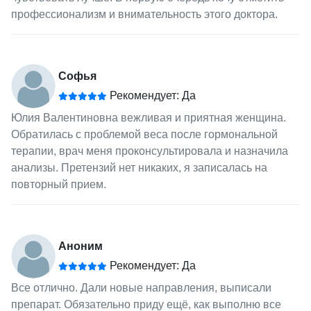
профессионализм и внимательность этого доктора.
Софья
Рекомендует: Да
Юлия Валентиновна вежливая и приятная женщина.
Обратилась с проблемой веса после гормональной
терапии, врач меня проконсультировала и назначила
анализы. Претензий нет никаких, я записалась на
повторный прием.
Аноним
Рекомендует: Да
Все отлично. Дали новые направления, выписали
препарат. Обязательно приду ещё, как выполню все