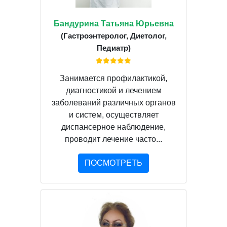
Бандурина Татьяна Юрьевна
(Гастроэнтеролог, Диетолог,
Педиатр)
Занимается профилактикой,
диагностикой и лечением
заболеваний различных органов
и систем, осуществляет
диспансерное наблюдение,
проводит лечение часто...
ПОСМОТРЕТЬ