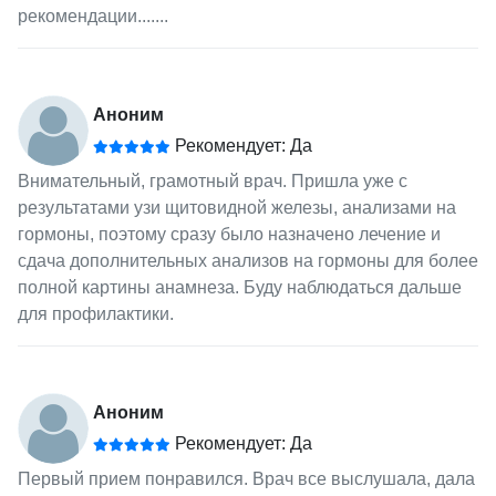
рекомендации.......
Аноним
Рекомендует: Да
Внимательный, грамотный врач. Пришла уже с
результатами узи щитовидной железы, анализами на
гормоны, поэтому сразу было назначено лечение и
сдача дополнительных анализов на гормоны для более
полной картины анамнеза. Буду наблюдаться дальше
для профилактики.
Аноним
Рекомендует: Да
Первый прием понравился. Врач все выслушала, дала