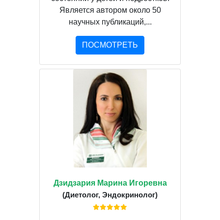
Является автором около 50
научных публикаций,...
ПОСМОТРЕТЬ
Дзидзария Марина Игоревна
(Диетолог, Эндокринолог)