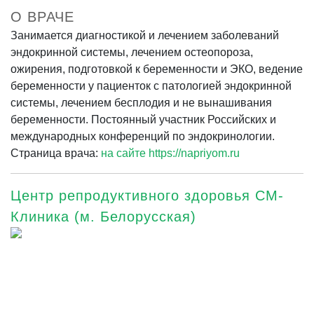
О ВРАЧЕ
Занимается диагностикой и лечением заболеваний
эндокринной системы, лечением остеопороза,
ожирения, подготовкой к беременности и ЭКО, ведение
беременности у пациенток с патологией эндокринной
системы, лечением бесплодия и не вынашивания
беременности. Постоянный участник Российских и
международных конференций по эндокринологии.
Страница врача:
на сайте https://napriyom.ru
Центр репродуктивного здоровья СМ-
Клиника (м. Белорусская)