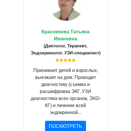
Красникова Татьяна
Ивановна
(Диетолог, Терапевт,
Эндокринолог, УЗИ-специалист)
Принимает детей и взрослых,
выезжает на дом. Проводит
диагностику (съемка и
расшифровка ЭКГ, УЗИ
диагностика всех органов, ЭХО-
КГ) и лечение всей
эндокринной...
ПОСМОТРЕТЬ