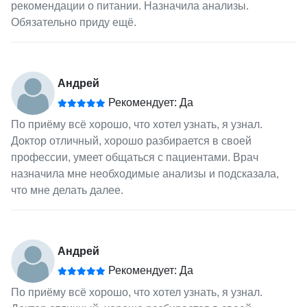
рекомендации о питании. Назначила анализы.
Обязательно приду ещё.
Андрей
Рекомендует: Да
По приёму всё хорошо, что хотел узнать, я узнал.
Доктор отличный, хорошо разбирается в своей
профессии, умеет общаться с пациентами. Врач
назначила мне необходимые анализы и подсказала,
что мне делать далее.
Андрей
Рекомендует: Да
По приёму всё хорошо, что хотел узнать, я узнал.