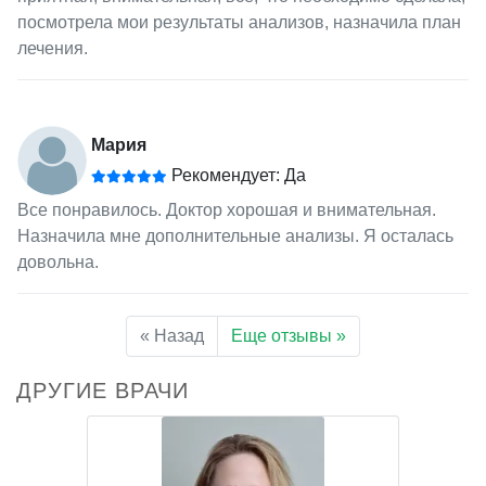
посмотрела мои результаты анализов, назначила план
лечения.
Мария
Рекомендует: Да
Все понравилось. Доктор хорошая и внимательная.
Назначила мне дополнительные анализы. Я осталась
довольна.
« Назад
Еще отзывы »
ДРУГИЕ ВРАЧИ