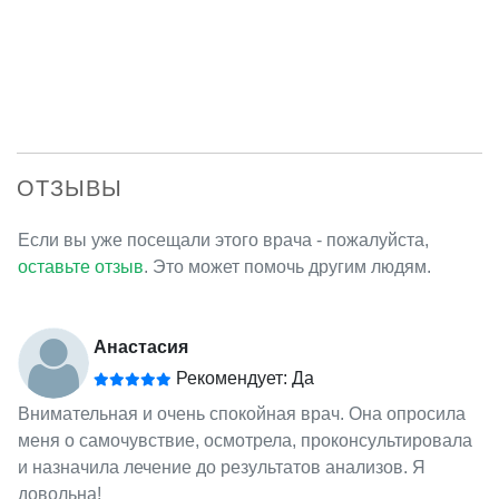
ОТЗЫВЫ
Если вы уже посещали этого врача - пожалуйста,
оставьте отзыв
. Это может помочь другим людям.
Анастасия
Рекомендует: Да
Внимательная и очень спокойная врач. Она опросила
меня о самочувствие, осмотрела, проконсультировала
и назначила лечение до результатов анализов. Я
довольна!