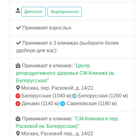
Диетолог
Эндокринолог
Принимает взрослых
Принимает в 3 клиниках (выберите более
удобную для вас):
Принимает в клинике: "
Центр
репродуктивного здоровья СМ-Клиника (м.
Белорусская)
"
Москва, пер. Расковой, д. 14/22
Белорусская (1040 м)
Белорусская (1200 м)
Динамо (1140 м)
Савеловская (1180 м)
Принимает в клинике: "
СМ-Клиника в пер.
Расковой (м. Белорусская)
"
Москва, Расковой пер., д. 14/22