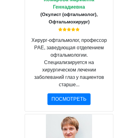
Геннадиевна
(Окулист (офтальмолог),
Офтальмохирург)
Хирург-офтальмолог, профессор
РАЕ, заведующая отделением
офтальмологии.
Специализируется на
хирургическом лечении
заболеваний глаз у пациентов
старше...
ПОСМОТРЕТЬ