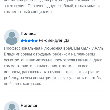
заключение. Она очень дружелюбный, отзывчивая и
компетентный специалист.
Полина
Рекомендует: Да
Профессиональная и любезная врач. Мы были у Аллы
Владимировны с грудным ребенком на плановом
осмотре, она внимательно посмотрела малыша, дала
комментарии, и разъяснения, ответила на все
вопросы, рассказала как нужно показывать игрушки
ребенку, за чем досматривать и как уловить то, чтобы
не было косоглазия.
Наталья