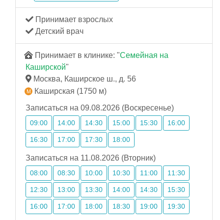
Принимает взрослых
Детский врач
Принимает в клинике: "
Семейная на
Каширской
"
Москва, Каширское ш., д. 56
Каширская (1750 м)
Записаться на 09.08.2026 (Воскресенье)
09:00
14:00
14:30
15:00
15:30
16:00
16:30
17:00
17:30
18:00
Записаться на 11.08.2026 (Вторник)
08:00
08:30
10:00
10:30
11:00
11:30
12:30
13:00
13:30
14:00
14:30
15:30
16:00
17:00
18:00
18:30
19:00
19:30