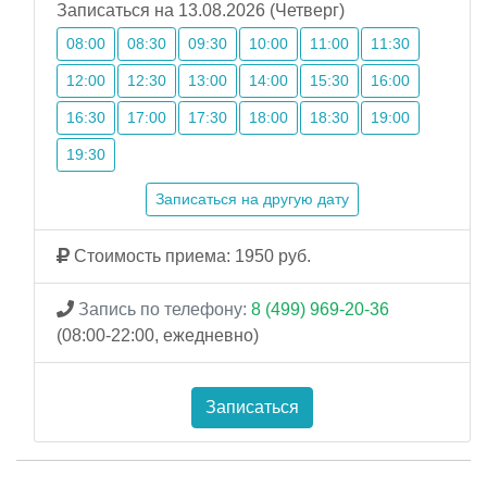
Записаться на 13.08.2026 (Четверг)
08:00
08:30
09:30
10:00
11:00
11:30
12:00
12:30
13:00
14:00
15:30
16:00
16:30
17:00
17:30
18:00
18:30
19:00
19:30
Записаться на другую дату
Стоимость приема: 1950 руб.
Запись по телефону:
8 (499) 969-20-36
(08:00-22:00, ежедневно)
Записаться