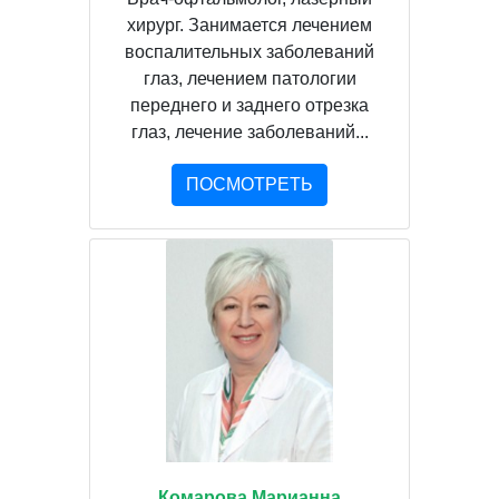
хирург. Занимается лечением
воспалительных заболеваний
глаз, лечением патологии
переднего и заднего отрезка
глаз, лечение заболеваний...
ПОСМОТРЕТЬ
Комарова Марианна