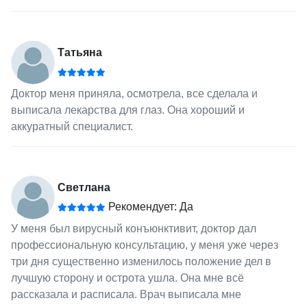
Татьяна
Доктор меня приняла, осмотрела, все сделала и
выписала лекарства для глаз. Она хороший и
аккуратный специалист.
Светлана
Рекомендует: Да
У меня был вирусный конъюнктивит, доктор дал
профессиональную консультацию, у меня уже через
три дня существенно изменилось положение дел в
лучшую сторону и острота ушла. Она мне всё
рассказала и расписала. Врач выписала мне