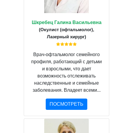
Шкребец Галина Васильевна
(Окулист (офтальмолог),
Лазерный хирург)
Врач-офтальмолог семейного
профиля, работающий с детьми
и взрослыми, что дает
возможность отслеживать
наследственные и семейные
заболевания. Владеет всеми...
ПОСМОТРЕТЬ