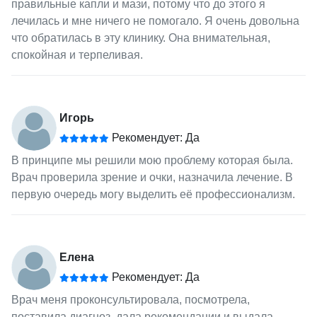
правильные капли и мази, потому что до этого я
лечилась и мне ничего не помогало. Я очень довольна
что обратилась в эту клинику. Она внимательная,
спокойная и терпеливая.
Игорь
Рекомендует: Да
В принципе мы решили мою проблему которая была.
Врач проверила зрение и очки, назначила лечение. В
первую очередь могу выделить её профессионализм.
Елена
Рекомендует: Да
Врач меня проконсультировала, посмотрела,
поставила диагноз, дала рекомендации и выдала