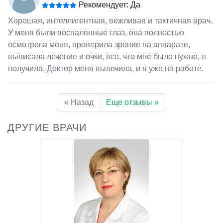
Рекомендует: Да
Хорошая, интеллигентная, вежливая и тактичная врач.
У меня были воспаленные глаз, она полностью
осмотрела меня, проверила зрение на аппарате,
выписала лечение и очки, все, что мне было нужно, я
получила. Доктор меня вылечила, и я уже на работе.
« Назад
Еще отзывы »
ДРУГИЕ ВРАЧИ