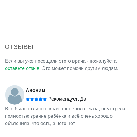
ОТЗЫВЫ
Если вы уже посещали этого врача - пожалуйста,
оставьте отзыв
. Это может помочь другим людям.
Аноним
Рекомендует: Да
Всё было отлично, врач проверила глаза, осмотрела
полностью зрение ребёнка и всё очень хорошо
объяснила, что есть, а чего нет.