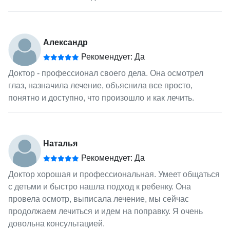
Александр
Рекомендует: Да
Доктор - профессионал своего дела. Она осмотрел
глаз, назначила лечение, объяснила все просто,
понятно и доступно, что произошло и как лечить.
Наталья
Рекомендует: Да
Доктор хорошая и профессиональная. Умеет общаться
с детьми и быстро нашла подход к ребенку. Она
провела осмотр, выписала лечение, мы сейчас
продолжаем лечиться и идем на поправку. Я очень
довольна консультацией.