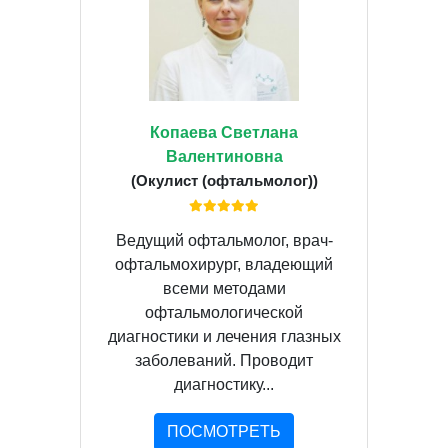
Копаева Светлана
Валентиновна
(Окулист (офтальмолог))
Ведущий офтальмолог, врач-
офтальмохирург, владеющий
всеми методами
офтальмологической
диагностики и лечения глазных
заболеваний. Проводит
диагностику...
ПОСМОТРЕТЬ