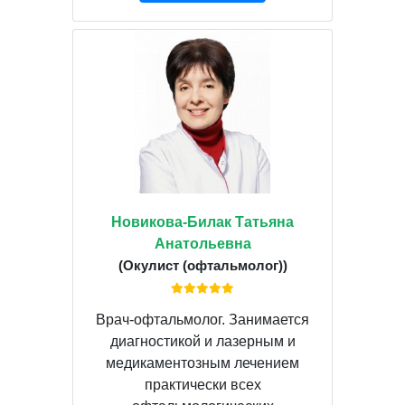
Новикова-Билак Татьяна
Анатольевна
(Окулист (офтальмолог))
Врач-офтальмолог. Занимается
диагностикой и лазерным и
медикаментозным лечением
практически всех