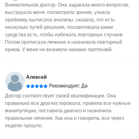
Внимательная доктор. Она задавала много вопросов,
выслушала меня, посмотрела зрение, узнала
проблему, выписала анализы, сказала, что есть
несколько путей решения, посоветовала какие
средства есть, чтобы избежать повторных случаев.
Потом прописала лечение и назначила повторный
прием. У меня не возникло никаких претензий.
Алексей
Рекомендует: Да
Доктор соответствует своей квалификации. Она
правильно все диагностировала, провела все нужные
манипуляции, поставила диагноз и назначила
правильное лечение. Как она и говорила, все через
неделю прошло.