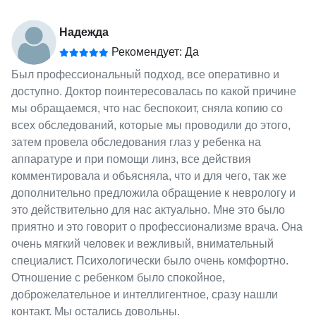
Надежда
Рекомендует: Да
Был профессиональный подход, все оперативно и
доступно. Доктор поинтересовалась по какой причине
мы обращаемся, что нас беспокоит, сняла копию со
всех обследований, которые мы проводили до этого,
затем провела обследования глаз у ребенка на
аппаратуре и при помощи линз, все действия
комментировала и объясняла, что и для чего, так же
дополнительно предложила обращение к неврологу и
это действительно для нас актуально. Мне это было
приятно и это говорит о профессионализме врача. Она
очень мягкий человек и вежливый, внимательный
специалист. Психологически было очень комфортно.
Отношение с ребенком было спокойное,
доброжелательное и интеллигентное, сразу нашли
контакт. Мы остались довольны.