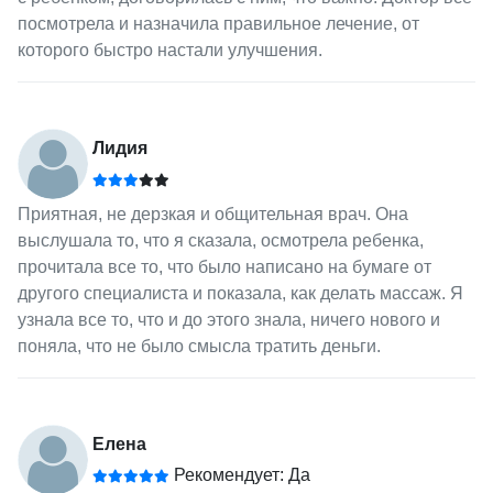
посмотрела и назначила правильное лечение, от
которого быстро настали улучшения.
Лидия
Приятная, не дерзкая и общительная врач. Она
выслушала то, что я сказала, осмотрела ребенка,
прочитала все то, что было написано на бумаге от
другого специалиста и показала, как делать массаж. Я
узнала все то, что и до этого знала, ничего нового и
поняла, что не было смысла тратить деньги.
Елена
Рекомендует: Да