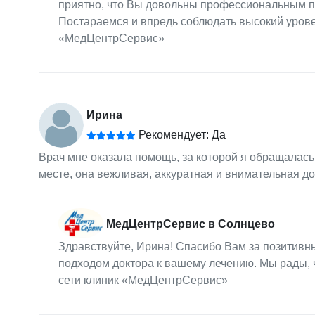
приятно, что Вы довольны профессиональным п
Постараемся и впредь соблюдать высокий урове
«МедЦентрСервис»
Ирина
Рекомендует: Да
Врач мне оказала помощь, за которой я обращалась
месте, она вежливая, аккуратная и внимательная до
МедЦентрСервис в Солнцево
Здравствуйте, Ирина! Спасибо Вам за позитивн
подходом доктора к вашему лечению. Мы рады, 
сети клиник «МедЦентрСервис»