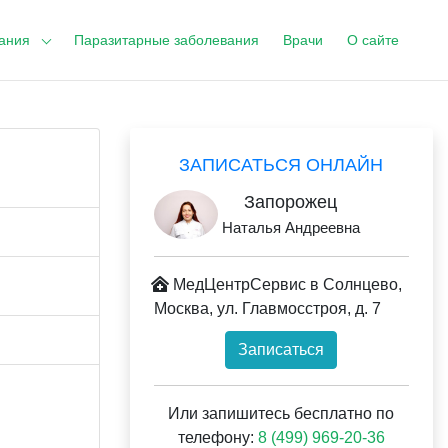
ания
Паразитарные заболевания
Врачи
О сайте
ЗАПИСАТЬСЯ ОНЛАЙН
Запорожец
Наталья Андреевна
МедЦентрСервис в Солнцево,
Москва, ул. Главмосстроя, д. 7
Записаться
Или запишитесь бесплатно по
телефону:
8 (499) 969-20-36