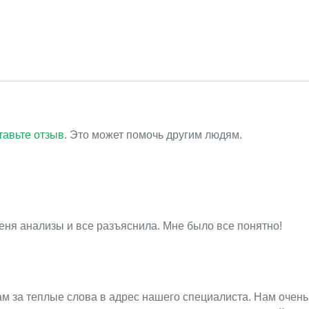
тавьте отзыв
. Это может помочь другим людям.
еня анализы и все разъяснила. Мне было все понятно!
ам за теплые слова в адрес нашего специалиста. Нам очень