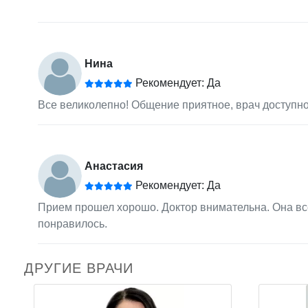
Нина
Рекомендует: Да
Все великолепно! Общение приятное, врач доступно
Анастасия
Рекомендует: Да
Прием прошел хорошо. Доктор внимательна. Она вс
понравилось.
ДРУГИЕ ВРАЧИ