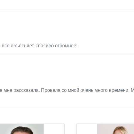
 все объясняет, спасибо огромное!
е мне рассказала. Провела со мной очень много времени. 