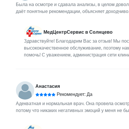
Была на осмотре и сдавала анализы, в целом довол
даёт понятные рекомендации, объясняет доходчиво
МедЦентрСервис в Солнцево
Здравствуйте! Благодарим Вас за отзыв! Мы по
высококачественное обслуживание, поэтому нам
помочь! С уважением, администрация сети кли
Анастасия
Рекомендует: Да
Адекватная и нормальная врач. Она провела осмотр
потому что никаких негативных эмоций у меня не бы