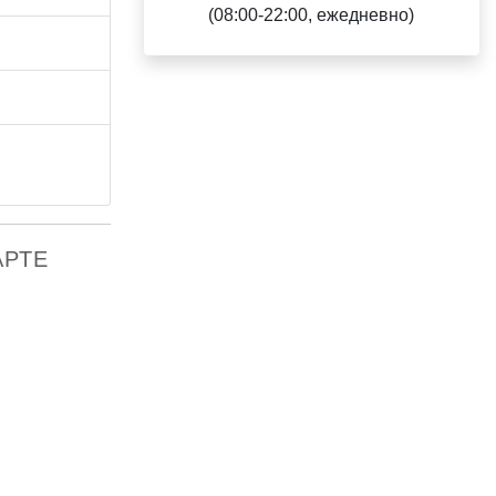
(08:00-22:00, ежедневно)
АРТЕ