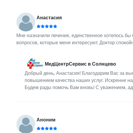
Анастасия
Мне назначили лечение, единственное хотелось бы
вопросов, которые меня интересуют. Доктор спокой
МедЦентрСервис в Солнцево
Добрый день, Анастасия! Благодарим Вас за вы
повышением качества наших услуг. Искренне на
Будем рады помочь Вам вновь! С уважением, а
Аноним