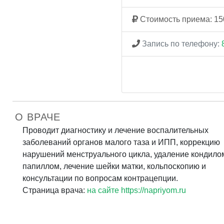
Стоимость приема: 15
Запись по телефону:
О ВРАЧЕ
Проводит диагностику и лечение воспалительных
заболеваний органов малого таза и ИПП, коррекцию
нарушений менструального цикла, удаление кондило
папиллом, лечение шейки матки, кольпоскопию и
консультации по вопросам контрацепции.
Страница врача:
на сайте https://napriyom.ru