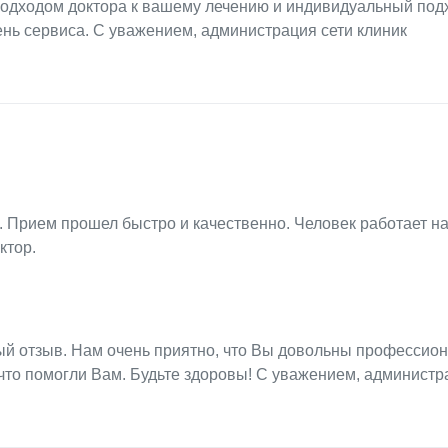
одходом доктора к вашему лечению и индивидуальный под
нь сервиса. С уважением, администрация сети клиник
. Прием прошел быстро и качественно. Человек работает н
ктор.
ый отзыв. Нам очень приятно, что Вы довольны профессио
что помогли Вам. Будьте здоровы! С уважением, администр