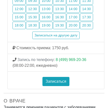
09:00
09:30
10:00
10:30
11:00
11:30
12:00
12:30
13:00
13:30
14:00
14:30
15:00
15:30
16:00
16:30
17:00
17:30
18:00
18:30
19:00
19:30
20:00
20:30
Записаться на другую дату
Стоимость приема: 1750 руб.
Запись по телефону:
8 (499) 969-20-36
(08:00-22:00, ежедневно)
Записаться
О ВРАЧЕ
Занимается лечением пациентов с заболеваниями