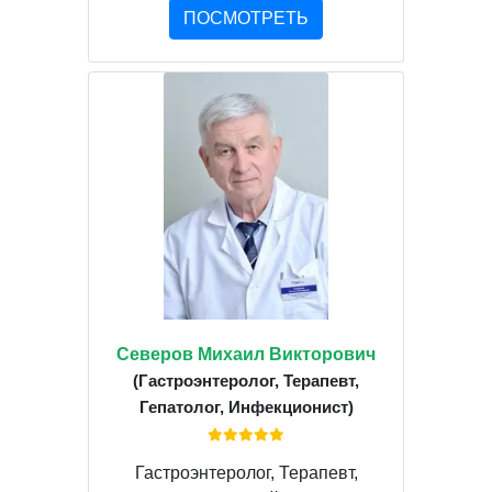
ПОСМОТРЕТЬ
Северов Михаил Викторович
(Гастроэнтеролог, Терапевт,
Гепатолог, Инфекционист)
Гастроэнтеролог, Терапевт,