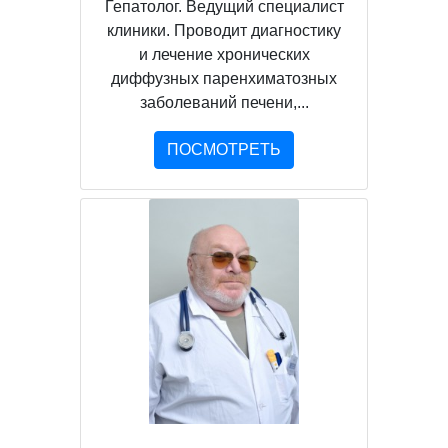
Гепатолог. Ведущий специалист
клиники. Проводит диагностику
и лечение хронических
диффузных паренхиматозных
заболеваний печени,...
ПОСМОТРЕТЬ