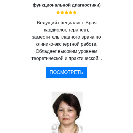
функциональной диагностики)
Ведущий специалист. Врач
кардиолог, терапевт,
заместитель главного врача по
клинико-экспертной работе.
Обладает высоким уровнем
теоретической и практической...
ПОСМОТРЕТЬ