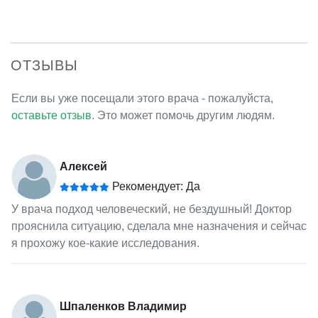
ОТЗЫВЫ
Если вы уже посещали этого врача - пожалуйста,
оставьте отзыв
. Это может помочь другим людям.
Алексей
Рекомендует: Да
У врача подход человеческий, не бездушный! Доктор
прояснила ситуацию, сделала мне назначения и сейчас
я прохожу кое-какие исследования.
Шпаленков Владимир