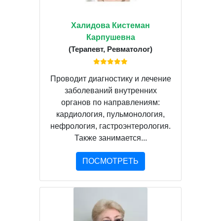
Халидова Кистеман
Карпушевна
(Терапевт, Ревматолог)
Проводит диагностику и лечение
заболеваний внутренних
органов по направлениям:
кардиология, пульмонология,
нефрология, гастроэнтерология.
Также занимается...
ПОСМОТРЕТЬ