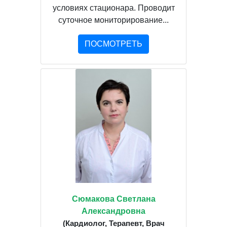
условиях стационара. Проводит
суточное мониторирование...
ПОСМОТРЕТЬ
Сюмакова Светлана
Александровна
(Кардиолог, Терапевт, Врач