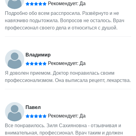
Рекомендует: Да
Подробно обо всем расспросила. Развёрнуто и не
навязчиво подытожила. Вопросов не осталось. Врач
профессионал своего дела и относиться с душой.
Владимир
Рекомендует: Да
Я доволен приемом. Доктор понравилась своим
профессионализмом. Она выписала рецепт, лекарства.
Павел
Рекомендует: Да
Все понравилось. Зиля Сахияновна - отзывчивая и
внимательная, профессионал. Врач таким и должен