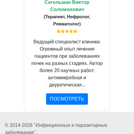
Сегельман Виктор
Соломонович
(Терапевт, Нефролог,
Ревматолог)
Ведущий специалист клиники.
Огромный опыт лечения
пациентов при заболеваниях
почек на разных стадиях. Автор
более 20 научных работ:
антимикробная и
диуретическая...
ПОСМОТРЕТЬ
© 2014-2026 "Инфекционные и паразитарные
заболевания".