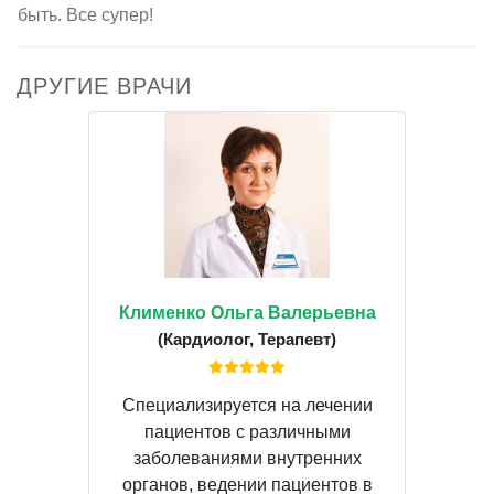
быть. Все супер!
ДРУГИЕ ВРАЧИ
Клименко Ольга Валерьевна
(Кардиолог, Терапевт)
Специализируется на лечении
пациентов с различными
заболеваниями внутренних
органов, ведении пациентов в