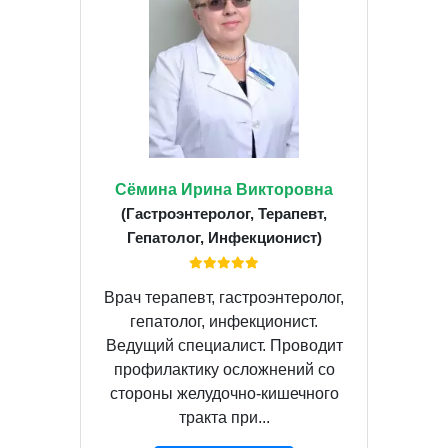
Сёмина Ирина Викторовна
(Гастроэнтеролог, Терапевт,
Гепатолог, Инфекционист)
Врач терапевт, гастроэнтеролог,
гепатолог, инфекционист.
Ведущий специалист. Проводит
профилактику осложнений со
стороны желудочно-кишечного
тракта при...