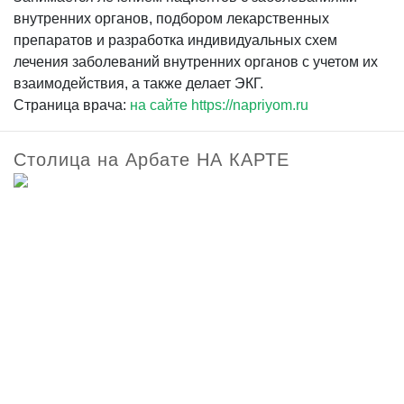
внутренних органов, подбором лекарственных
препаратов и разработка индивидуальных схем
лечения заболеваний внутренних органов с учетом их
взаимодействия, а также делает ЭКГ.
Страница врача:
на сайте https://napriyom.ru
Столица на Арбате НА КАРТЕ