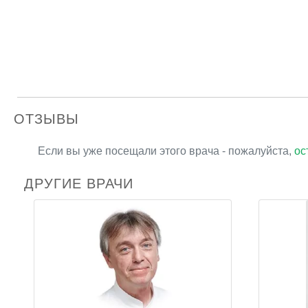
ОТЗЫВЫ
Если вы уже посещали этого врача - пожалуйста,
ос
ДРУГИЕ ВРАЧИ