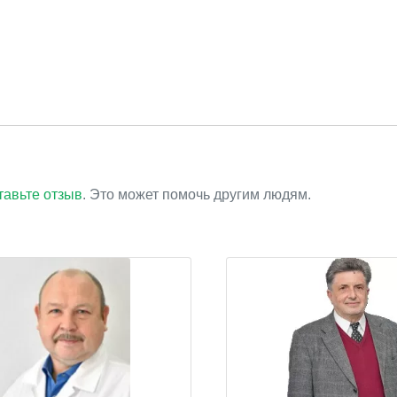
тавьте отзыв
. Это может помочь другим людям.