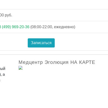
00 руб.
8 (499) 969-20-36
(08:00-22:00, ежедневно)
Записаться
Медцентр Эголюция НА КАРТЕ
ный
, а
в