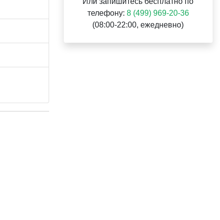
Или запишитесь бесплатно по
телефону:
8 (499) 969-20-36
(08:00-22:00, ежедневно)