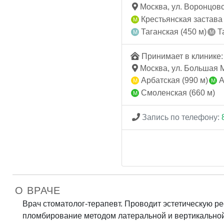
Москва, ул. Воронцовска
Крестьянская застава 
Таганская (450 м)
Та
Принимает в клинике: 
Москва, ул. Большая Мо
Арбатская (990 м)
А
Смоленская (660 м)
Запись по телефону:
О ВРАЧЕ
Врач стоматолог-терапевт. Проводит эстетическую р
пломбирование методом латеральной и вертикально