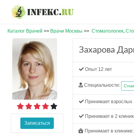
Каталог Врачей
>>
Врачи Москвы
>>
Стоматология
,
Сто
Захарова Дар
Опыт 12 лет
Специальности:
Стом
Принимает взрослых
Принимает в 2 клиник
Записаться
Принимает в клинике: 