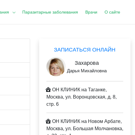
ания
Паразитарные заболевания
Врачи
О сайте
ЗАПИСАТЬСЯ ОНЛАЙН
Захарова
Дарья Михайловна
ОН КЛИНИК на Таганке,
Москва, ул. Воронцовская, д. 8,
стр. 6
ОН КЛИНИК на Новом Арбате,
Москва, ул. Большая Молчановка,