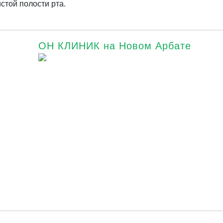
стой полости рта.
ОН КЛИНИК на Новом Арбате