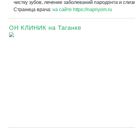
чистку зубов, лечение заболеваний пародонта и слизи
Страница врача:
на сайте https://napriyom.ru
ОН КЛИНИК на Таганке