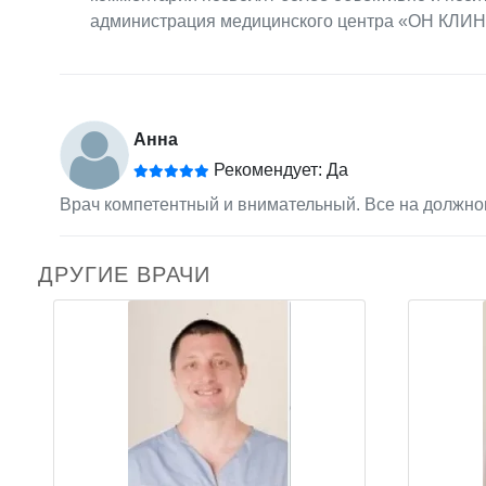
администрация медицинского центра «ОН КЛИН
Анна
Рекомендует: Да
Врач компетентный и внимательный. Все на должно
ДРУГИЕ ВРАЧИ