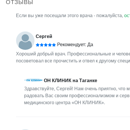
ОТЗЫВЫ
Если вы уже посещали этого врача - пожалуйста,
ос
Сергей
Рекомендует: Да
Хороший добрый врач. Профессиональные и человеч
посоветовал все прочистить и отвел к другому специ
ОН КЛИНИК на Таганке
Здравствуйте, Сергей! Нам очень приятно, что 
радовать Вас своим профессионализмом и серв
медицинского центра «ОН КЛИНИК».