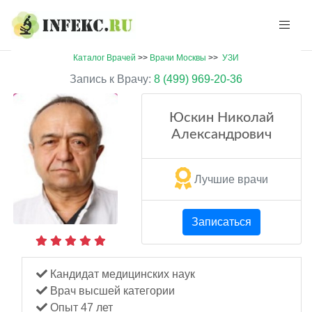
Каталог Врачей
>>
Врачи Москвы
>>
УЗИ
Запись к Врачу:
8 (499) 969-20-36
Юскин Николай
Александрович
Лучшие врачи
Записаться
Кандидат медицинских наук
Врач высшей категории
Опыт 47 лет