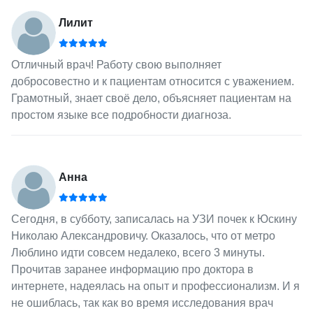
Лилит
Отличный врач! Работу свою выполняет
добросовестно и к пациентам относится с уважением.
Грамотный, знает своё дело, объясняет пациентам на
простом языке все подробности диагноза.
Анна
Сегодня, в субботу, записалась на УЗИ почек к Юскину
Николаю Александровичу. Оказалось, что от метро
Люблино идти совсем недалеко, всего 3 минуты.
Прочитав заранее информацию про доктора в
интернете, надеялась на опыт и профессионализм. И я
не ошиблась, так как во время исследования врач