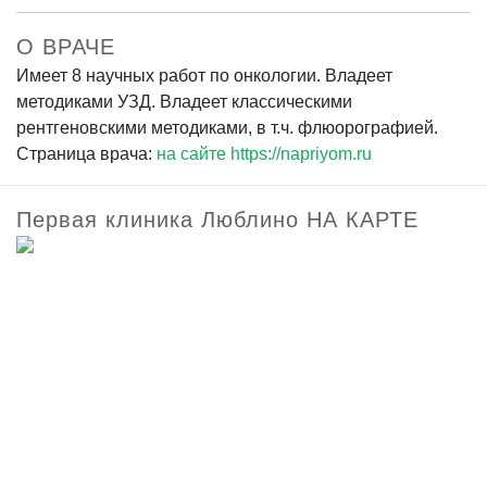
О ВРАЧЕ
Имеет 8 научных работ по онкологии. Владеет
методиками УЗД. Владеет классическими
рентгеновскими методиками, в т.ч. флюорографией.
Страница врача:
на сайте https://napriyom.ru
Первая клиника Люблино НА КАРТЕ