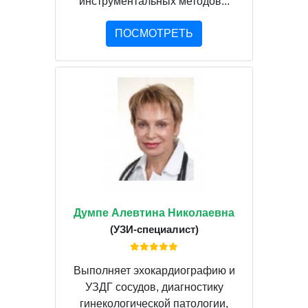
инструментальных методов...
ПОСМОТРЕТЬ
Думпе Алевтина Николаевна
(УЗИ-специалист)
Выполняет эхокардиографию и
УЗДГ сосудов, диагностику
гинекологической патологии,