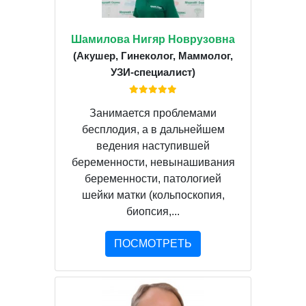
Шамилова Нигяр Новрузовна
(Акушер, Гинеколог, Маммолог,
УЗИ-специалист)
Занимается проблемами
бесплодия, а в дальнейшем
ведения наступившей
беременности, невынашивания
беременности, патологией
шейки матки (кольпоскопия,
биопсия,...
ПОСМОТРЕТЬ