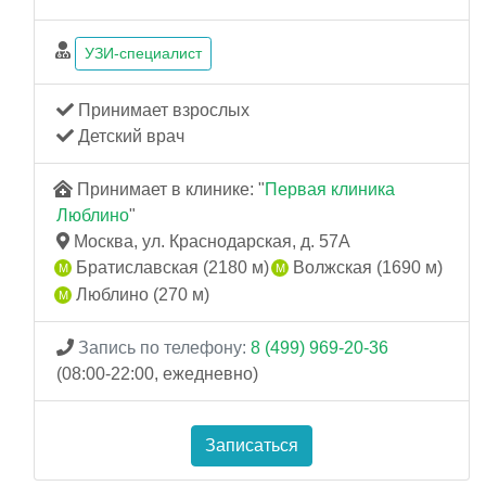
УЗИ-специалист
Принимает взрослых
Детский врач
Принимает в клинике: "
Первая клиника
Люблино
"
Москва, ул. Краснодарская, д. 57А
Братиславская (2180 м)
Волжская (1690 м)
Люблино (270 м)
Запись по телефону:
8 (499) 969-20-36
(08:00-22:00, ежедневно)
Записаться