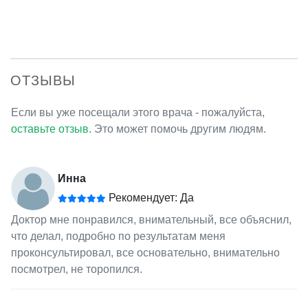
ОТЗЫВЫ
Если вы уже посещали этого врача - пожалуйста,
оставьте отзыв
. Это может помочь другим людям.
Инна
Рекомендует: Да
Доктор мне понравился, внимательный, все объяснил,
что делал, подробно по результатам меня
проконсультировал, все основательно, внимательно
посмотрел, не торопился.