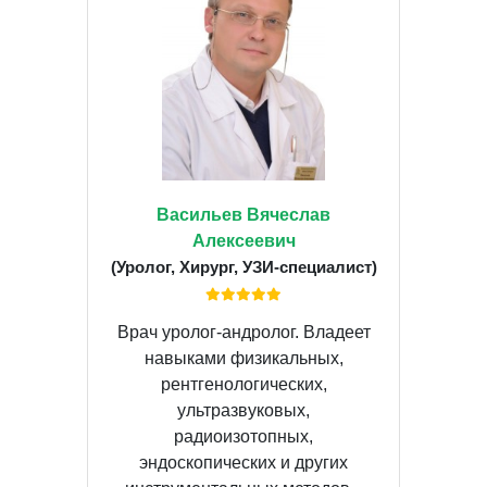
Васильев Вячеслав
Алексеевич
(Уролог, Хирург, УЗИ-специалист)
Врач уролог-андролог. Владеет
навыками физикальных,
рентгенологических,
ультразвуковых,
радиоизотопных,
эндоскопических и других