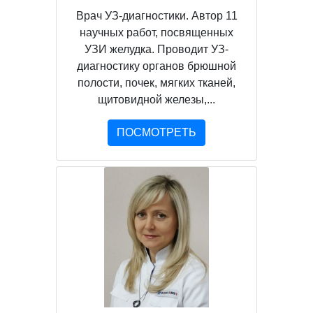
Врач УЗ-диагностики. Автор 11
научных работ, посвященных
УЗИ желудка. Проводит УЗ-
диагностику органов брюшной
полости, почек, мягких тканей,
щитовидной железы,...
ПОСМОТРЕТЬ