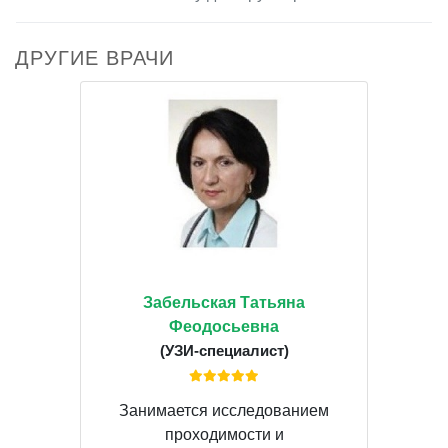
ДРУГИЕ ВРАЧИ
Забельская Татьяна
Феодосьевна
(УЗИ-специалист)
Занимается исследованием
проходимости и