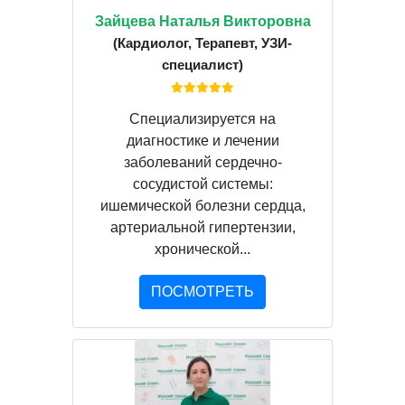
Зайцева Наталья Викторовна
(Кардиолог, Терапевт, УЗИ-
специалист)
Специализируется на
диагностике и лечении
заболеваний сердечно-
сосудистой системы:
ишемической болезни сердца,
артериальной гипертензии,
хронической...
ПОСМОТРЕТЬ