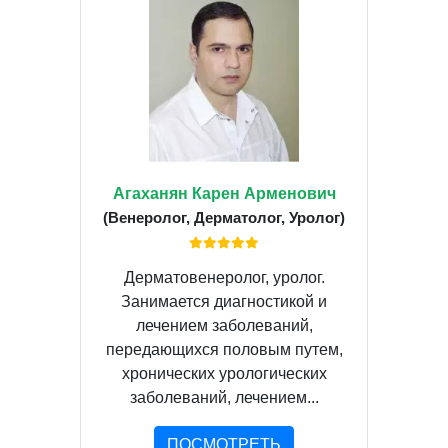
Агаханян Карен Арменович
(Венеролог, Дерматолог, Уролог)
Дерматовенеролог, уролог.
Занимается диагностикой и
лечением заболеваний,
передающихся половым путем,
хронических урологических
заболеваний, лечением...
ПОСМОТРЕТЬ