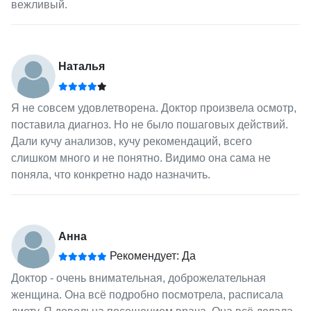
вежливый.
Наталья
Я не совсем удовлетворена. Доктор произвела осмотр,
поставила диагноз. Но не было пошаговых действий.
Дали кучу анализов, кучу рекомендаций, всего
слишком много и не понятно. Видимо она сама не
поняла, что конкретно надо назначить.
Анна
Рекомендует: Да
Доктор - очень внимательная, доброжелательная
женщина. Она всё подробно посмотрела, расписала