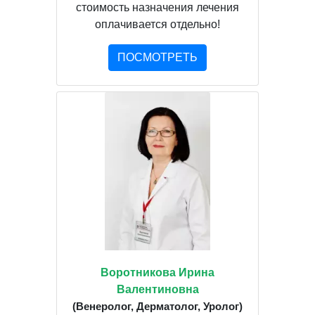
стоимость назначения лечения
оплачивается отдельно!
ПОСМОТРЕТЬ
Воротникова Ирина
Валентиновна
(Венеролог, Дерматолог, Уролог)