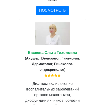
ПОСМОТРЕТЬ
Евсеева Ольга Тихоновна
(Акушер, Венеролог, Гинеколог,
Дерматолог, Гинеколог-
эндокринолог)
Диагностика и лечение
воспалительных заболеваний
органов малого таза,
дисфункции яичников, болезни