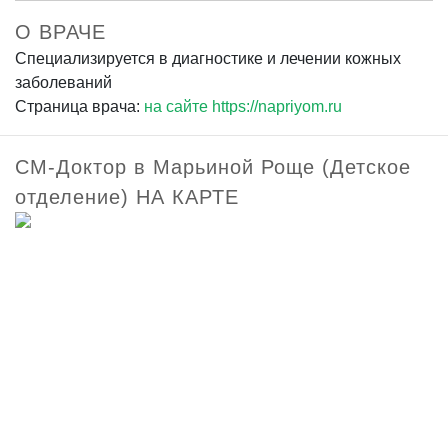
О ВРАЧЕ
Специализируется в диагностике и лечении кожных
заболеваний
Страница врача:
на сайте https://napriyom.ru
СМ-Доктор в Марьиной Роще (Детское
отделение) НА КАРТЕ