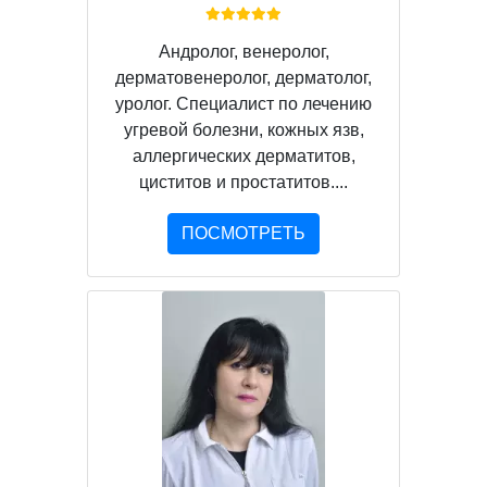
Андролог, венеролог,
дерматовенеролог, дерматолог,
уролог. Специалист по лечению
угревой болезни, кожных язв,
аллергических дерматитов,
циститов и простатитов....
ПОСМОТРЕТЬ