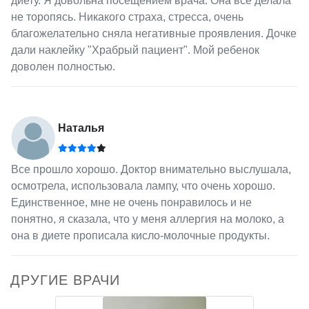
диету. Я довольна посещением врача. Она всё делала
не торопясь. Никакого страха, стресса, очень
благожелательно сняла негативные проявления. Дочке
дали наклейку "Храбрый пациент". Мой ребенок
доволен полностью.
Наталья
Все прошло хорошо. Доктор внимательно выслушала,
осмотрела, использовала лампу, что очень хорошо.
Единственное, мне не очень понравилось и не
понятно, я сказала, что у меня аллергия на молоко, а
она в диете прописала кисло-молочные продукты.
ДРУГИЕ ВРАЧИ