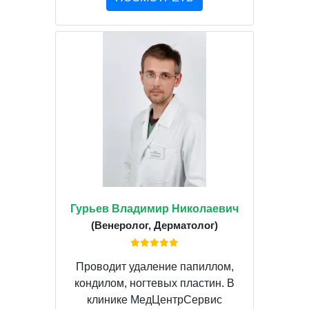
Гурьев Владимир Николаевич
(Венеролог, Дерматолог)
Проводит удаление папиллом,
кондилом, ногтевых пластин. В
клинике МедЦентрСервис