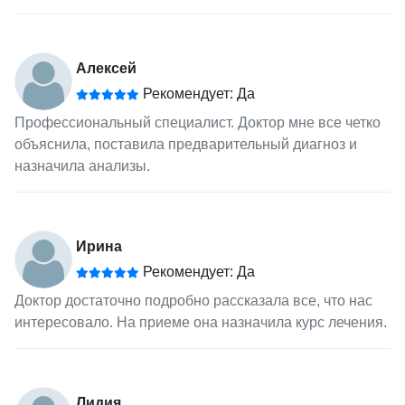
Алексей
Рекомендует: Да
Профессиональный специалист. Доктор мне все четко
объяснила, поставила предварительный диагноз и
назначила анализы.
Ирина
Рекомендует: Да
Доктор достаточно подробно рассказала все, что нас
интересовало. На приеме она назначила курс лечения.
Лидия