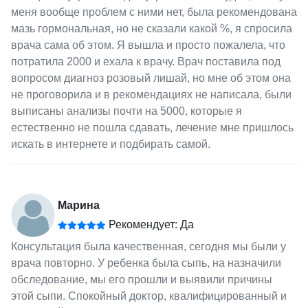
меня вообще проблем с ними нет, была рекомендована
мазь гормональная, но не сказали какой %, я спросила
врача сама об этом. Я вышла и просто пожалела, что
потратила 2000 и ехала к врачу. Врач поставила под
вопросом диагноз розовый лишай, но мне об этом она
не проговорила и в рекомендациях не написала, были
выписаны анализы почти на 5000, которые я
естественно не пошла сдавать, лечение мне пришлось
искать в интернете и подбирать самой.
Марина
Рекомендует: Да
Консультация была качественная, сегодня мы были у
врача повторно. У ребенка была сыпь, на назначили
обследование, мы его прошли и выявили причины
этой сыпи. Спокойный доктор, квалифицированный и