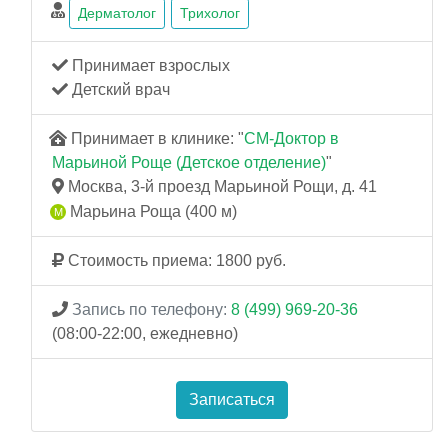
Дерматолог
Трихолог
Принимает взрослых
Детский врач
Принимает в клинике: "
СМ-Доктор в
Марьиной Роще (Детское отделение)
"
Москва, 3-й проезд Марьиной Рощи, д. 41
Марьина Роща (400 м)
Стоимость приема: 1800 руб.
Запись по телефону:
8 (499) 969-20-36
(08:00-22:00, ежедневно)
Записаться