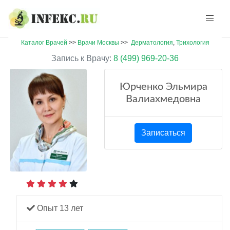
Каталог Врачей
>>
Врачи Москвы
>>
Дерматология
,
Трихология
Запись к Врачу:
8 (499) 969-20-36
Юрченко Эльмира
Валиахмедовна
Записаться
Опыт 13 лет