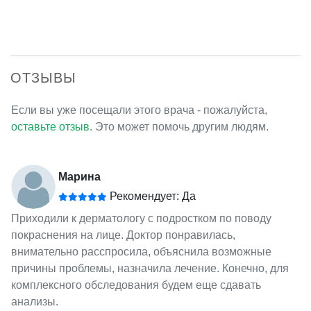
ОТЗЫВЫ
Если вы уже посещали этого врача - пожалуйста,
оставьте отзыв
. Это может помочь другим людям.
Марина
Рекомендует: Да
Приходили к дерматологу с подростком по поводу
покраснения на лице. Доктор понравилась,
внимательно расспросила, объяснила возможные
причины проблемы, назначила лечение. Конечно, для
комплексного обследования будем еще сдавать
анализы.