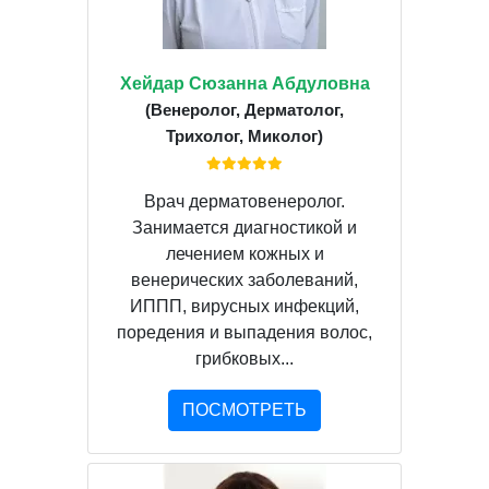
Хейдар Сюзанна Абдуловна
(Венеролог, Дерматолог,
Трихолог, Миколог)
Врач дерматовенеролог.
Занимается диагностикой и
лечением кожных и
венерических заболеваний,
ИППП, вирусных инфекций,
поредения и выпадения волос,
грибковых...
ПОСМОТРЕТЬ