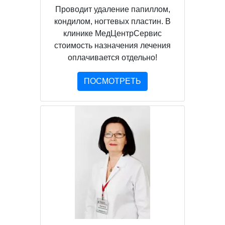
Проводит удаление папиллом,
кондилом, ногтевых пластин. В
клинике МедЦентрСервис
стоимость назначения лечения
оплачивается отдельно!
ПОСМОТРЕТЬ