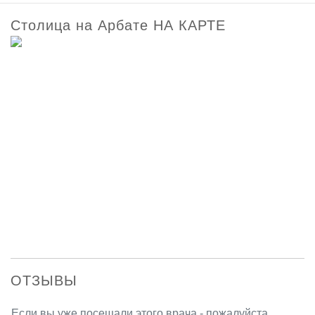
Столица на Арбате НА КАРТЕ
ОТЗЫВЫ
Если вы уже посещали этого врача - пожалуйста,