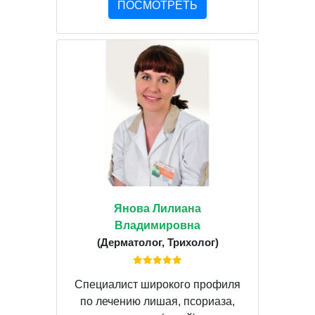
ПОСМОТРЕТЬ
Янова Лилиана
Владимировна
(Дерматолог, Трихолог)
Специалист широкого профиля
по лечению лишая, псориаза,