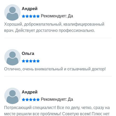
Андрей
Рекомендует: Да
Хороший, доброжелательный, квалифицированный
врач. Действует достаточно профессионально.
Ольга
Отлично, очень внимательный и отзывчивый доктор!
Андрей
Рекомендует: Да
Потрясающий специалист! Все по делу, четко, сразу на
месте решили все проблемы! Советую всем! Плюс нет