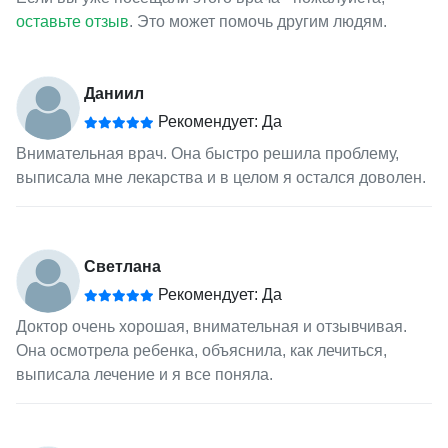
оставьте отзыв
. Это может помочь другим людям.
Даниил
Рекомендует: Да
Внимательная врач. Она быстро решила проблему,
выписала мне лекарства и в целом я остался доволен.
Светлана
Рекомендует: Да
Доктор очень хорошая, внимательная и отзывчивая.
Она осмотрела ребенка, объяснила, как лечиться,
выписала лечение и я все поняла.