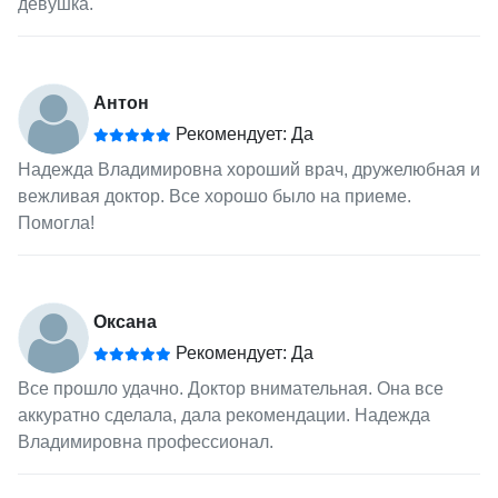
девушка.
Антон
Рекомендует: Да
Надежда Владимировна хороший врач, дружелюбная и
вежливая доктор. Все хорошо было на приеме.
Помогла!
Оксана
Рекомендует: Да
Все прошло удачно. Доктор внимательная. Она все
аккуратно сделала, дала рекомендации. Надежда
Владимировна профессионал.