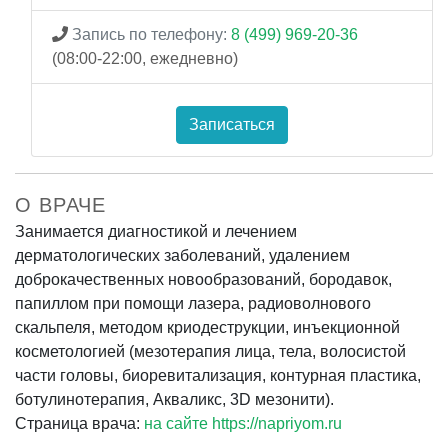
Запись по телефону:
8 (499) 969-20-36
(08:00-22:00, ежедневно)
Записаться
О ВРАЧЕ
Занимается диагностикой и лечением
дерматологических заболеваний, удалением
доброкачественных новообразований, бородавок,
папиллом при помощи лазера, радиоволнового
скальпеля, методом криодеструкции, инъекционной
косметологией (мезотерапия лица, тела, волосистой
части головы, биоревитализация, контурная пластика,
ботулинотерапия, Акваликс, 3D мезонити).
Страница врача:
на сайте https://napriyom.ru