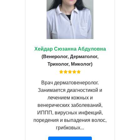
Хейдар Сюзанна Абдуловна
(Венеролог, Дерматолог,
Трихолог, Миколог)
Врач дерматовенеролог.
Занимается диагностикой и
лечением кожных и
венерических заболеваний,
ИППП, вирусных инфекций,
поредения и выпадения волос,
грибковых...