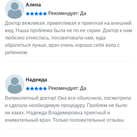
Алена
Рекомендует: Да
Доктор вежливая, приветливая и приятная на внешний
вид. Наша проблема была не по ее серии. Доктор к нам
любезно отнеслась, посоветовала нам, куда
обратиться лучше, врач очень хорошо себя вела с
ребенком.
Надежда
Рекомендует: Да
Великолепный доктор! Она все объяснила, посмотрела
и сделала необходимую процедуру. Проблем не было
ни каких. Надежда Владимировна приятный и
внимательный врач. Только положительные отзывы.