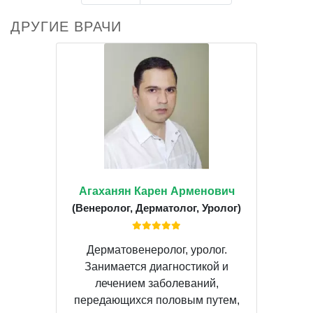
ДРУГИЕ ВРАЧИ
Агаханян Карен Арменович
(Венеролог, Дерматолог, Уролог)
Дерматовенеролог, уролог.
Занимается диагностикой и
лечением заболеваний,
передающихся половым путем,