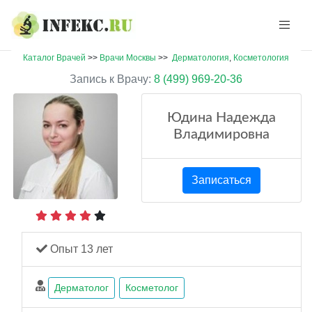
Каталог Врачей
>>
Врачи Москвы
>>
Дерматология
,
Косметология
Запись к Врачу:
8 (499) 969-20-36
Юдина Надежда
Владимировна
Записаться
Опыт 13 лет
Дерматолог
Косметолог