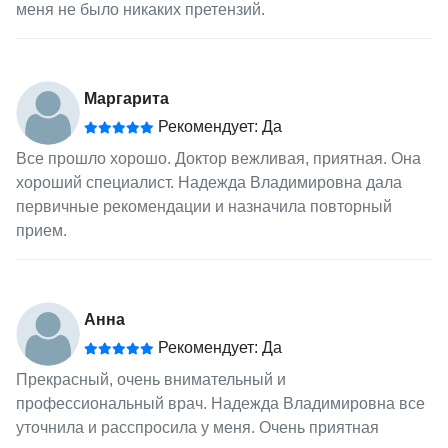
меня не было никаких претензий.
Маргарита
Рекомендует: Да
Все прошло хорошо. Доктор вежливая, приятная. Она
хороший специалист. Надежда Владимировна дала
первичные рекомендации и назначила повторный
прием.
Анна
Рекомендует: Да
Прекрасный, очень внимательный и
профессиональный врач. Надежда Владимировна все
уточнила и расспросила у меня. Очень приятная