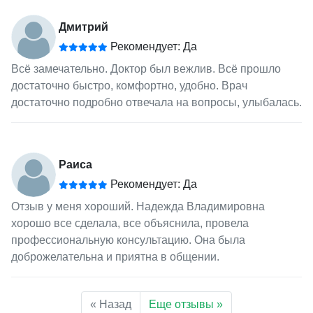
Дмитрий
Рекомендует: Да
Всё замечательно. Доктор был вежлив. Всё прошло
достаточно быстро, комфортно, удобно. Врач
достаточно подробно отвечала на вопросы, улыбалась.
Раиса
Рекомендует: Да
Отзыв у меня хороший. Надежда Владимировна
хорошо все сделала, все объяснила, провела
профессиональную консультацию. Она была
доброжелательна и приятна в общении.
« Назад
Еще отзывы »