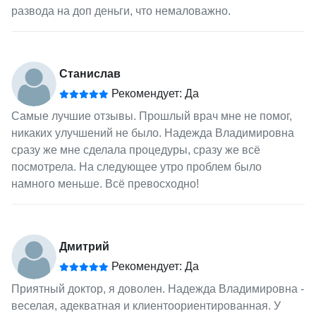
развода на доп деньги, что немаловажно.
Станислав
Рекомендует: Да
Самые лучшие отзывы. Прошлый врач мне не помог,
никаких улучшений не было. Надежда Владимировна
сразу же мне сделала процедуры, сразу же всё
посмотрела. На следующее утро проблем было
намного меньше. Всё превосходно!
Дмитрий
Рекомендует: Да
Приятный доктор, я доволен. Надежда Владимировна -
веселая, адекватная и клиентоориентированная. У