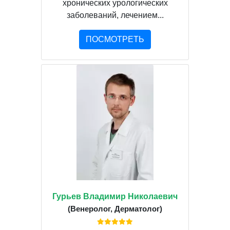
хронических урологических
заболеваний, лечением...
ПОСМОТРЕТЬ
Гурьев Владимир Николаевич
(Венеролог, Дерматолог)