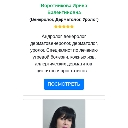
Воротникова Ирина
Валентиновна
(Венеролог, Дерматолог, Уролог)
Андролог, венеролог,
дерматовенеролог, дерматолог,
уролог. Специалист по лечению
угревой болезни, кожных язв,
аллергических дерматитов,
циститов и простатитов....
ПОСМОТРЕТЬ