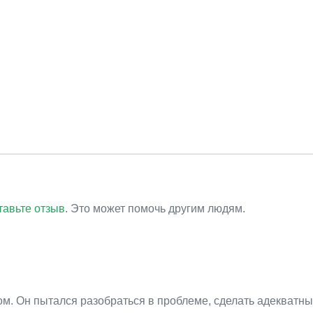
тавьте отзыв
. Это может помочь другим людям.
м. Он пытался разобраться в проблеме, сделать адекватн