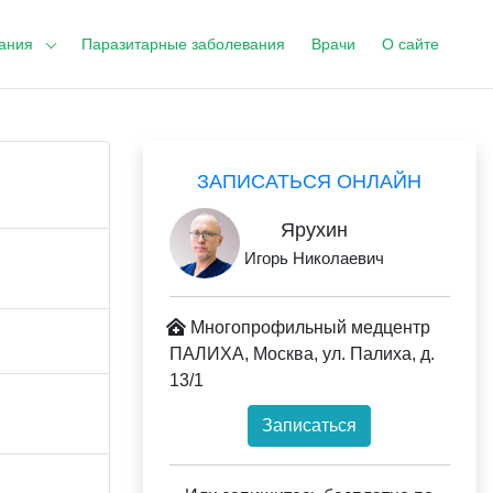
ания
Паразитарные заболевания
Врачи
О сайте
ЗАПИСАТЬСЯ ОНЛАЙН
Ярухин
Игорь Николаевич
Многопрофильный медцентр
ПАЛИХА, Москва, ул. Палиха, д.
13/1
Записаться