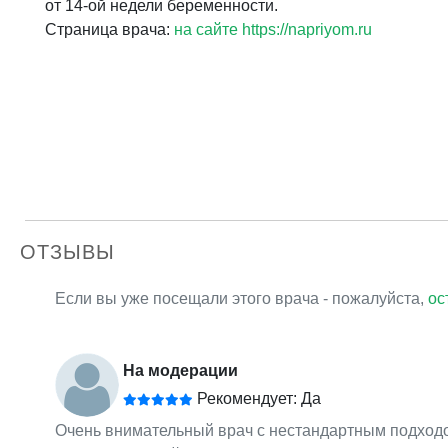
от 14-ой недели беременности.
Страница врача:
на сайте https://napriyom.ru
ОТЗЫВЫ
Если вы уже посещали этого врача - пожалуйста,
ос
На модерации
Рекомендует: Да
Очень внимательный врач с нестандартным подходо