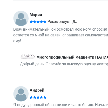
Мария
Рекомендует: Да
Врач внимательный, он осмотрел мою ногу, спросил
остается со мной на связи, спрашивает самочувствие
ему!
Многопрофильный медцентр ПАЛИ
Добрый день! Спасибо за высокую оценку докто
Андрей
Я веду здоровый образ жизни и часто бегаю. Начал