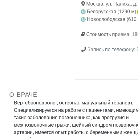
Москва, ул. Палиха, д.
Белорусская (1290 м)
Новослободская (610 
Стоимость приема: 18
Запись по телефону:
О ВРАЧЕ
Вертеброневролог, остеопат, мануальный терапевт.​
Специализируется на работе с пациентами, имеющи
такие заболевания позвоночника, как протрузия и
межпозвоночные грыжи, шейный синдром позвоночн
артерии, имеется опыт работы с беременными женщ