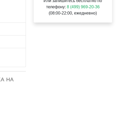
Или запишитесь бесплатно по
телефону:
8 (499) 969-20-36
(08:00-22:00, ежедневно)
ХА НА