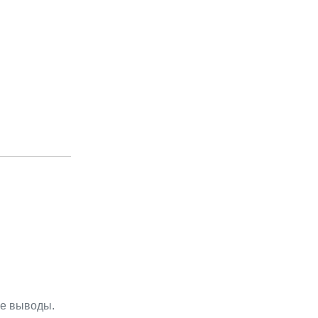
ые выводы.