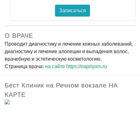
Записаться
О ВРАЧЕ
Проводит диагностику и лечение кожных заболеваний,
диагностику и лечение алопеции и выпадения волос,
врачебную и эстетическую косметологию.
Страница врача:
на сайте https://napriyom.ru
Бест Клиник на Речном вокзале НА
КАРТЕ