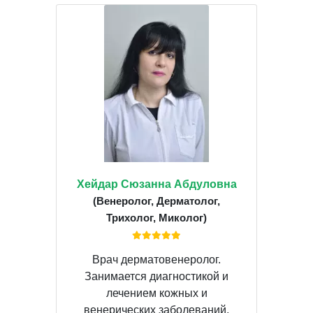
Хейдар Сюзанна Абдуловна
(Венеролог, Дерматолог,
Трихолог, Миколог)
Врач дерматовенеролог.
Занимается диагностикой и
лечением кожных и
венерических заболеваний,