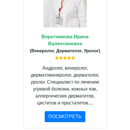
Воротникова Ирина
Валентиновна
(Венеролог, Дерматолог, Уролог)
Андролог, венеролог,
дерматовенеролог, дерматолог,
уролог. Специалист по лечению
угревой болезни, кожных язв,
аллергических дерматитов,
циститов и простатитов....
ПОСМОТРЕТЬ