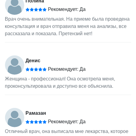
Полина
Рекомендует: Да
Врач очень внимательная. На приеме была проведена
консультация и врач отправила меня на анализы, все
рассказала и показала. Претензий нет!
Денис
Рекомендует: Да
Женщина - профессионал! Она осмотрела меня,
проконсультировала и доступно все объяснила.
Рамазан
Рекомендует: Да
Отличный врач, она выписала мне лекарства, которое