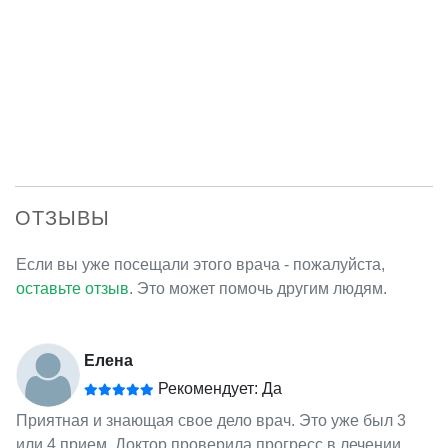
ОТЗЫВЫ
Если вы уже посещали этого врача - пожалуйста,
оставьте отзыв
. Это может помочь другим людям.
Елена
Рекомендует: Да
Приятная и знающая свое дело врач. Это уже был 3
или 4 прием. Доктор проверила прогресс в лечении,