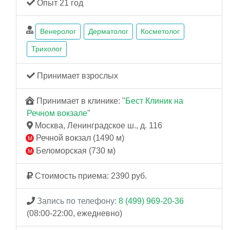
Опыт 21 год
Венеролог
Дерматолог
Косметолог
Трихолог
Принимает взрослых
Принимает в клинике: "
Бест Клиник на
Речном вокзале
"
Москва, Ленинградское ш., д. 116
Речной вокзал (1490 м)
Беломорская (730 м)
Стоимость приема: 2390 руб.
Запись по телефону:
8 (499) 969-20-36
(08:00-22:00, ежедневно)