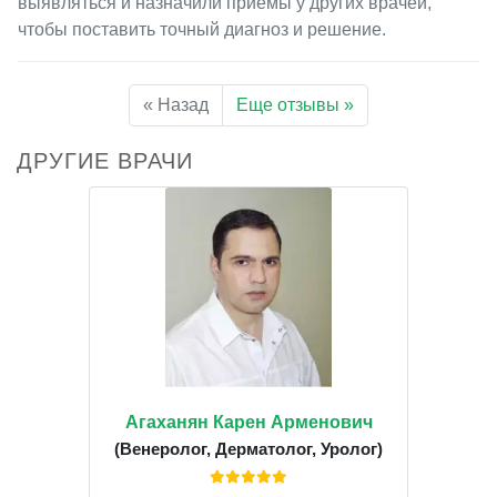
выявляться и назначили приемы у других врачей,
чтобы поставить точный диагноз и решение.
« Назад
Еще отзывы »
ДРУГИЕ ВРАЧИ
Агаханян Карен Арменович
(Венеролог, Дерматолог, Уролог)