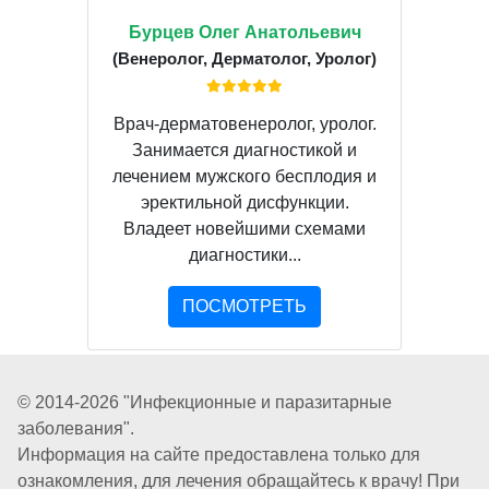
Бурцев Олег Анатольевич
(Венеролог, Дерматолог, Уролог)
Врач-дерматовенеролог, уролог.
Занимается диагностикой и
лечением мужского бесплодия и
эректильной дисфункции.
Владеет новейшими схемами
диагностики...
ПОСМОТРЕТЬ
© 2014-2026 "Инфекционные и паразитарные
заболевания".
Информация на сайте предоставлена только для
ознакомления, для лечения обращайтесь к врачу! При