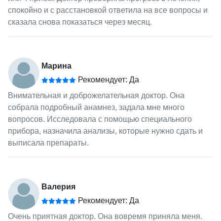
спокойно и с расстановкой ответила на все вопросы и
сказала снова показаться через месяц.
Марина
Рекомендует: Да
Внимательная и доброжелательная доктор. Она
собрала подробный анамнез, задала мне много
вопросов. Исследовала с помощью специального
прибора, назначила анализы, которые нужно сдать и
выписала препараты.
Валерия
Рекомендует: Да
Очень приятная доктор. Она вовремя приняла меня.