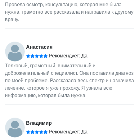
Провела осмотр, консультацию, которая мне была
нужна, грамотно все рассказала и направила к другому
врачу.
Анастасия
Рекомендует: Да
Толковый, грамотный, внимательный и
доброжелательный специалист. Она поставила диагноз
по моей проблеме. Рассказала весь спектр и назначила
лечение, которое я уже прохожу. Я узнала всю
информацию, которая была нужна.
Владимир
Рекомендует: Да