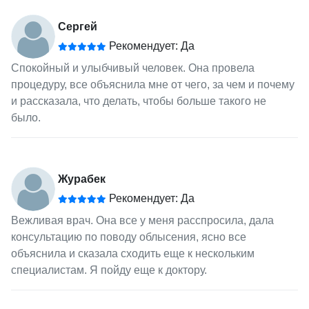
Сергей
Рекомендует: Да
Спокойный и улыбчивый человек. Она провела
процедуру, все объяснила мне от чего, за чем и почему
и рассказала, что делать, чтобы больше такого не
было.
Журабек
Рекомендует: Да
Вежливая врач. Она все у меня расспросила, дала
консультацию по поводу облысения, ясно все
объяснила и сказала сходить еще к нескольким
специалистам. Я пойду еще к доктору.