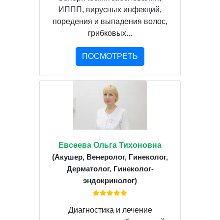
ИППП, вирусных инфекций,
поредения и выпадения волос,
грибковых...
ПОСМОТРЕТЬ
Евсеева Ольга Тихоновна
(Акушер, Венеролог, Гинеколог,
Дерматолог, Гинеколог-
эндокринолог)
Диагностика и лечение