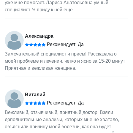
уже мне помогает. Лариса Анатольевна умный
специалист. Я приду к ней ещё.
Александра
Рекомендует: Да
Замечательный специалист и прием! Рассказала о
моей проблеме и лечении, четко и ясно за 15-20 минут.
Приятная и вежливая женщина.
Виталий
Рекомендует: Да
Вежливый, отзывчивый, приятный доктор. Взяли
дополнительные анализы, которых мне не хватало,
объяснили причину моей болезни, как она будет