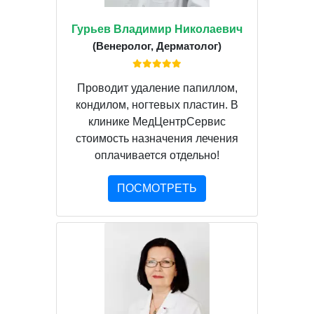
Гурьев Владимир Николаевич
(Венеролог, Дерматолог)
Проводит удаление папиллом,
кондилом, ногтевых пластин. В
клинике МедЦентрСервис
стоимость назначения лечения
оплачивается отдельно!
ПОСМОТРЕТЬ