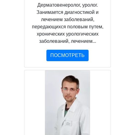
Дерматовенеролог, уролог.
Занимается диагностикой и
лечением заболеваний,
передающихся половым путем,
хронических урологических
заболеваний, лечением...
ПОСМОТРЕТЬ