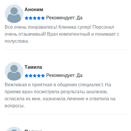
Аноним
Рекомендует: Да
Все очень понравилось! Клиника супер! Персонал
очень отзывчивый! Врач компетентный и понимает с
полуслова.
Тамила
Рекомендует: Да
Вежливая и приятная в общении специалист. На
приеме врач посмотрела результаты анализов,
огласила их мне, назначила лечение и ответила на
вопросы.