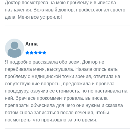
Доктор посмотрела на мою проблему и выписала
назначения. Вежливый доктор, профессионал своего
дела. Меня всё устроило!
Анна
Я подробно рассказала обо всем. Доктор не
перебивала меня, выслушала. Начала описывать
проблему с медицинской точки зрения, ответила на
сопутствующие вопросы, предложила и провела
процедуру, озвучив ее стоимость, но не настаивала на
ней. Врач все прокомментировала, выписала
препараты объяснила для чего они нужны и сказала
потом снова записаться после лечения, чтобы
посмотреть, что произошло за это время.