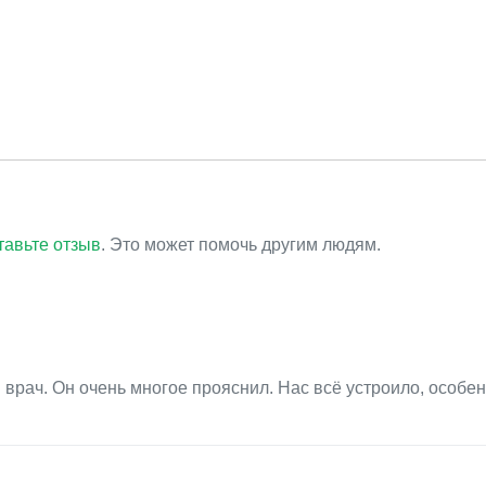
тавьте отзыв
. Это может помочь другим людям.
 врач. Он очень многое прояснил. Нас всё устроило, особе