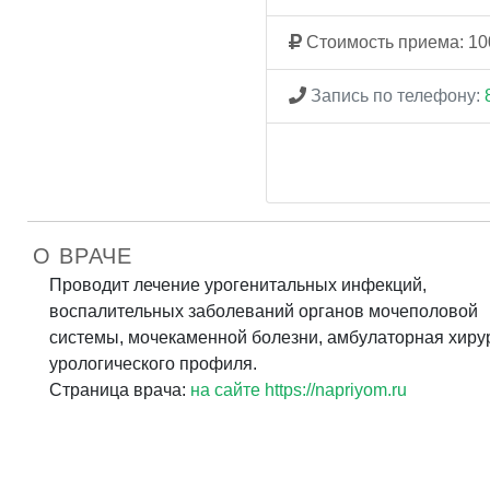
Стоимость приема: 10
Запись по телефону:
О ВРАЧЕ
Проводит лечение урогенитальных инфекций,
воспалительных заболеваний органов мочеполовой
системы, мочекаменной болезни, амбулаторная хиру
урологического профиля.
Страница врача:
на сайте https://napriyom.ru