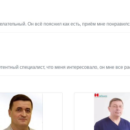
лательный. Он всё пояснил как есть, приём мне понравилс
тентный специалист, что меня интересовало, он мне все ра