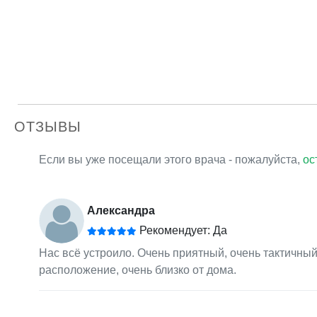
ОТЗЫВЫ
Если вы уже посещали этого врача - пожалуйста,
ос
Александра
Рекомендует: Да
Нас всё устроило. Очень приятный, очень тактичный
расположение, очень близко от дома.