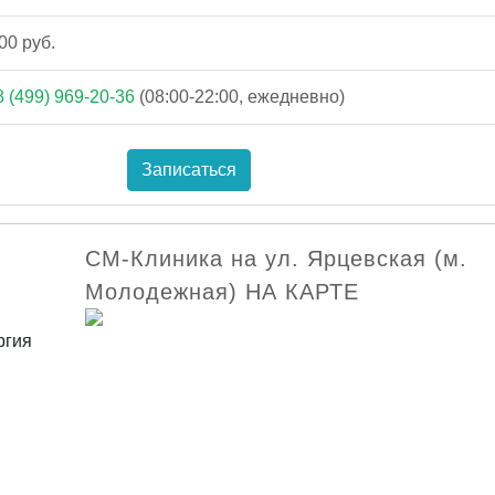
00 руб.
8 (499) 969-20-36
(08:00-22:00, ежедневно)
Записаться
СМ-Клиника на ул. Ярцевская (м.
Молодежная) НА КАРТЕ
ргия