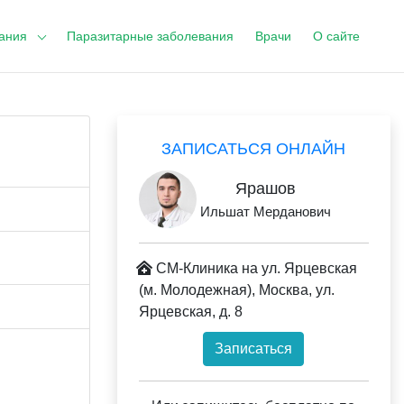
ания
Паразитарные заболевания
Врачи
О сайте
ЗАПИСАТЬСЯ ОНЛАЙН
Ярашов
Ильшат Мерданович
СМ-Клиника на ул. Ярцевская
(м. Молодежная), Москва, ул.
Ярцевская, д. 8
Записаться