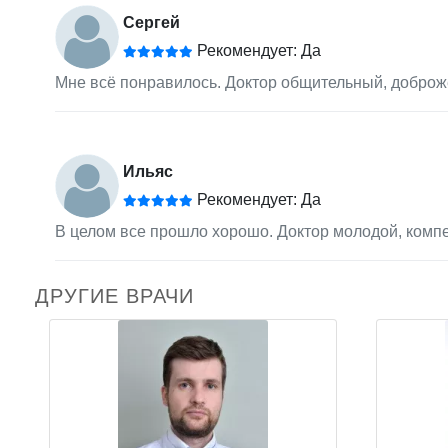
Сергей
Рекомендует: Да
Мне всё понравилось. Доктор общительный, доброже
Ильяс
Рекомендует: Да
В целом все прошло хорошо. Доктор молодой, компе
ДРУГИЕ ВРАЧИ