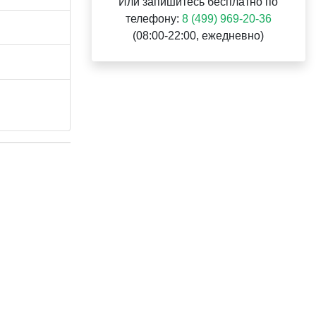
Или запишитесь бесплатно по
телефону:
8 (499) 969-20-36
(08:00-22:00, ежедневно)