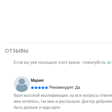
ОТЗЫВЫ
Если вы уже посещали этого врача - пожалуйста,
ос
Мария
Рекомендует: Да
Врач высокой квалификации, на все вопросы ответил
мне хотелось, так мне и рассказали. Доктор доброже
быть дальше и куда идти.