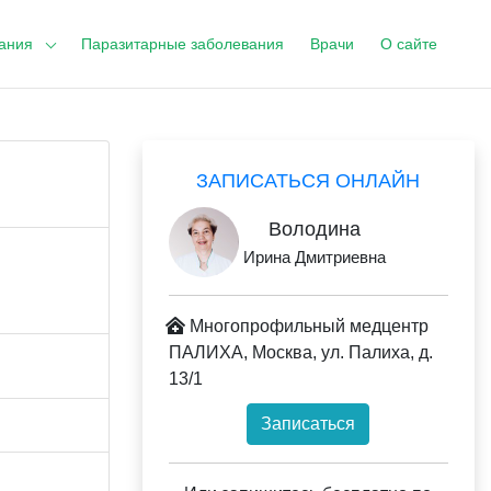
ания
Паразитарные заболевания
Врачи
О сайте
ЗАПИСАТЬСЯ ОНЛАЙН
Володина
Ирина Дмитриевна
Многопрофильный медцентр
ПАЛИХА, Москва, ул. Палиха, д.
13/1
Записаться