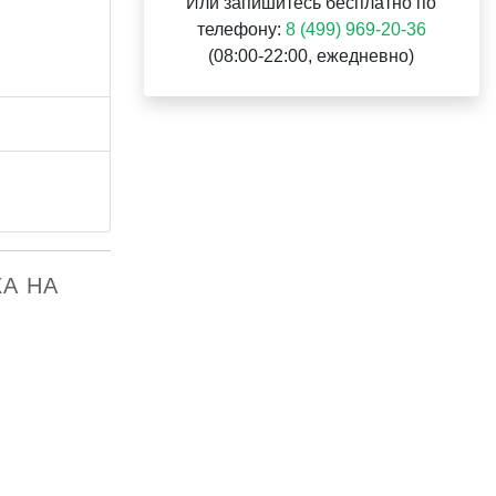
Или запишитесь бесплатно по
телефону:
8 (499) 969-20-36
(08:00-22:00, ежедневно)
ХА НА