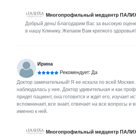
Многопрофильный медцентр ПАЛИ
Добрый день! Благодарим Вас за высокую оцен
в нашу Клинику. Желаем Вам крепкого здоровья!
Ирина
Рекомендует: Да
Доктор замечательный! Я ее искала по всей Москве
наблюдалась у нее. Доктор удивительная и как проф
придет пациент, она готовится и ждет его, изучает 
вспомнинает, все знает, отвечает на все вопросы и 
именно к ней.
Многопрофильный медцентр ПАЛИ