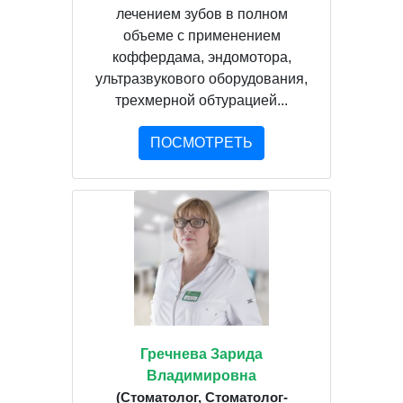
лечением зубов в полном
объеме с применением
коффердама, эндомотора,
ультразвукового оборудования,
трехмерной обтурацией...
ПОСМОТРЕТЬ
Гречнева Зарида
Владимировна
(Стоматолог, Стоматолог-