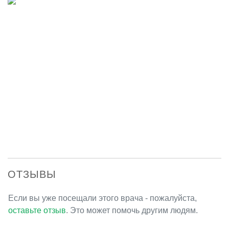
ОТЗЫВЫ
Если вы уже посещали этого врача - пожалуйста,
оставьте отзыв
. Это может помочь другим людям.