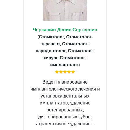
Черкашин Денис Сергеевич
(Стоматолог, Стоматолог-
терапевт, Стоматолог-
пародонтолог, Стоматолог-
хирург, Стоматолог-
имплантолог)
Ведет планирование
имплантологического лечения и
установка дентальных
имплантатов, удаление
ретенированных,
дистопированных зубов,
атравматичное удаление...