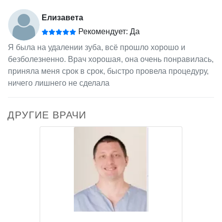
Елизавета
Рекомендует: Да
Я была на удалении зуба, всё прошло хорошо и
безболезненно. Врач хорошая, она очень понравилась,
приняла меня срок в срок, быстро провела процедуру,
ничего лишнего не сделала
ДРУГИЕ ВРАЧИ