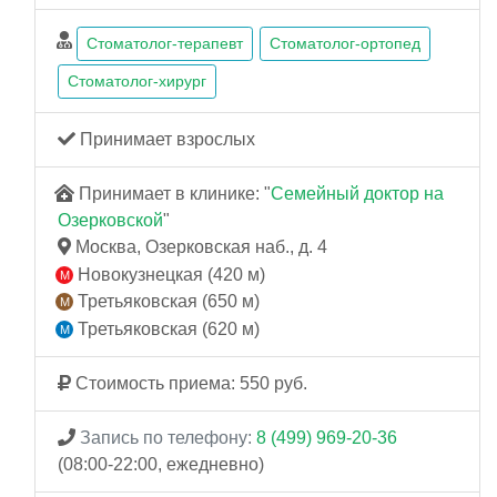
Стоматолог-терапевт
Стоматолог-ортопед
Стоматолог-хирург
Принимает взрослых
Принимает в клинике: "
Семейный доктор на
Озерковской
"
Москва, Озерковская наб., д. 4
Новокузнецкая (420 м)
Третьяковская (650 м)
Третьяковская (620 м)
Стоимость приема: 550 руб.
Запись по телефону:
8 (499) 969-20-36
(08:00-22:00, ежедневно)