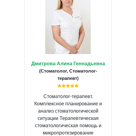
Дмитрова Алина Геннадьевна
(Стоматолог, Стоматолог-
терапевт)
Стоматолог-терапевт.
Комплексное планирование и
анализ стоматологической
ситуации Терапевтическая
стоматологическая помощь и
микропротезирование