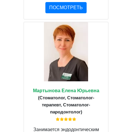
ПОСМОТРЕТЬ
Мартынова Елена Юрьевна
(Стоматолог, Стоматолог-
терапевт, Стоматолог-
пародонтолог)
Занимается эндодонтическим