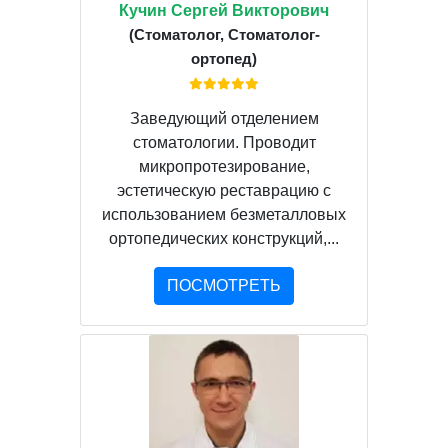
Кучин Сергей Викторович
(Стоматолог, Стоматолог-
ортопед)
Заведующий отделением
стоматологии. Проводит
микропротезирование,
эстетическую реставрацию с
использованием безметалловых
ортопедических конструкций,...
ПОСМОТРЕТЬ