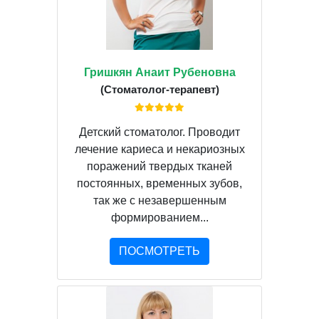
Гришкян Анаит Рубеновна
(Стоматолог-терапевт)
Детский стоматолог. Проводит
лечение кариеса и некариозных
поражений твердых тканей
постоянных, временных зубов,
так же с незавершенным
формированием...
ПОСМОТРЕТЬ