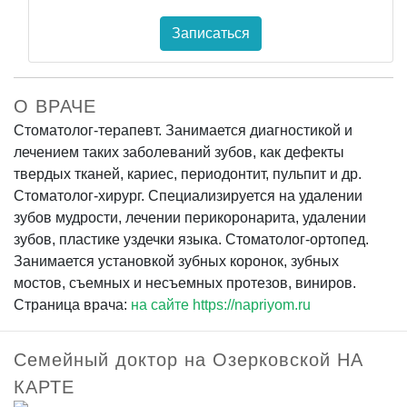
Записаться
О ВРАЧЕ
Стоматолог-терапевт. Занимается диагностикой и
лечением таких заболеваний зубов, как дефекты
твердых тканей, кариес, периодонтит, пульпит и др.
Стоматолог-хирург. Специализируется на удалении
зубов мудрости, лечении перикоронарита, удалении
зубов, пластике уздечки языка. Стоматолог-ортопед.
Занимается установкой зубных коронок, зубных
мостов, съемных и несъемных протезов, виниров.
Страница врача:
на сайте https://napriyom.ru
Семейный доктор на Озерковской НА
КАРТЕ