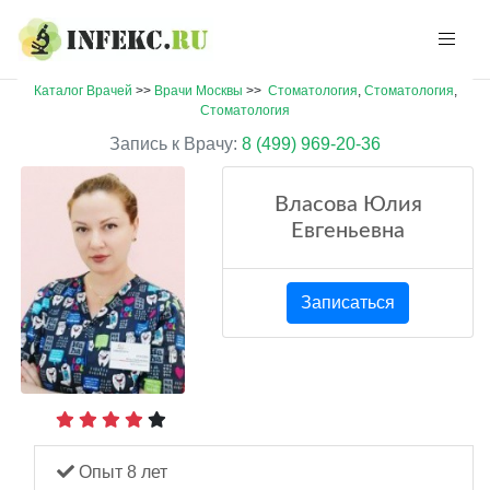
Каталог Врачей
>>
Врачи Москвы
>>
Стоматология
,
Стоматология
,
Стоматология
Запись к Врачу:
8 (499) 969-20-36
Власова Юлия
Евгеньевна
Записаться
Опыт 8 лет