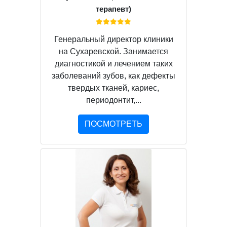
терапевт)
Генеральный директор клиники
на Сухаревской. Занимается
диагностикой и лечением таких
заболеваний зубов, как дефекты
твердых тканей, кариес,
периодонтит,...
ПОСМОТРЕТЬ