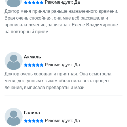
Рекомендует: Да
Доктор меня приняла раньше назначенного времени.
Врач очень спокойная, она мне всё рассказала и
прописала лечение, записана к Елене Владимировне
на повторный приём.
Акмаль
Рекомендует: Да
Доктор очень хорошая и приятная. Она осмотрела
меня, доступным языком объяснила весь процесс
лечения, выписала препараты и мази.
Галина
Рекомендует: Да