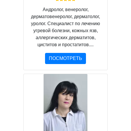
Андролог, венеролог,
дерматовенеролог, дерматолог,
уролог. Специалист по лечению
угревой болезни, кожных язв,
аллергических дерматитов,
циститов и простатитов....
ПОСМОТРЕТЬ