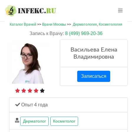
Каталог Врачей
>>
Врачи Москвы
>>
Дерматология
,
Косметология
Запись к Врачу:
8 (499) 969-20-36
Васильева Елена
Владимировна
Записаться
Опыт 4 года
Дерматолог
Косметолог