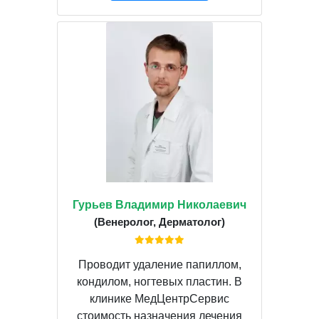
Гурьев Владимир Николаевич
(Венеролог, Дерматолог)
Проводит удаление папиллом,
кондилом, ногтевых пластин. В
клинике МедЦентрСервис
стоимость назначения лечения