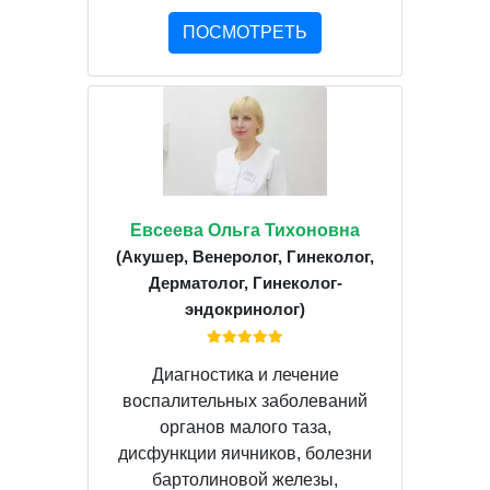
ПОСМОТРЕТЬ
Евсеева Ольга Тихоновна
(Акушер, Венеролог, Гинеколог,
Дерматолог, Гинеколог-
эндокринолог)
Диагностика и лечение
воспалительных заболеваний
органов малого таза,
дисфункции яичников, болезни
бартолиновой железы,