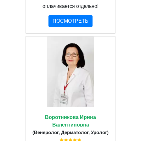
оплачивается отдельно!
ПОСМОТРЕТЬ
Воротникова Ирина
Валентиновна
(Венеролог, Дерматолог, Уролог)