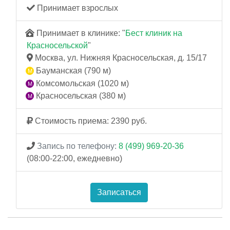
Принимает взрослых
Принимает в клинике: "
Бест клиник на
Красносельской
"
Москва, ул. Нижняя Красносельская, д. 15/17
Бауманская (790 м)
Комсомольская (1020 м)
Красносельская (380 м)
Стоимость приема: 2390 руб.
Запись по телефону:
8 (499) 969-20-36
(08:00-22:00, ежедневно)
Записаться