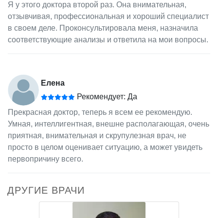
Я у этого доктора второй раз. Она внимательная,
отзывчивая, профессиональная и хороший специалист
в своем деле. Проконсультировала меня, назначила
соответствующие анализы и ответила на мои вопросы.
Елена
Рекомендует: Да
Прекрасная доктор, теперь я всем ее рекомендую.
Умная, интеллигентная, внешне располагающая, очень
приятная, внимательная и скрупулезная врач, не
просто в целом оценивает ситуацию, а может увидеть
первопричину всего.
ДРУГИЕ ВРАЧИ