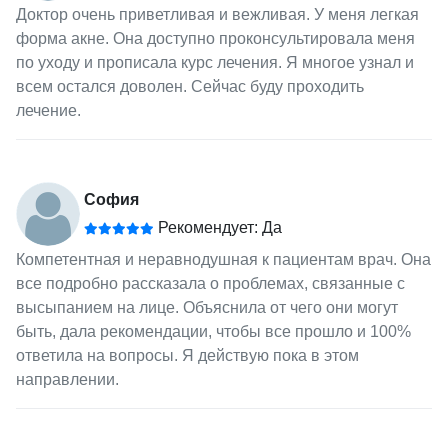
Доктор очень приветливая и вежливая. У меня легкая
форма акне. Она доступно проконсультировала меня
по уходу и прописала курс лечения. Я многое узнал и
всем остался доволен. Сейчас буду проходить
лечение.
София
Рекомендует: Да
Компетентная и неравнодушная к пациентам врач. Она
все подробно рассказала о проблемах, связанные с
высыпанием на лице. Объяснила от чего они могут
быть, дала рекомендации, чтобы все прошло и 100%
ответила на вопросы. Я действую пока в этом
направлении.