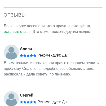
ОТЗЫВЫ
Если вы уже посещали этого врача - пожалуйста,
оставьте отзыв
. Это может помочь другим людям.
Алина
Рекомендует: Да
Внимательная и отзывчивая врач с желанием решить
проблему. Она очень подробно все объяснила мне,
расписала и дала советы по лечению.
Сергей
Рекомендует: Да