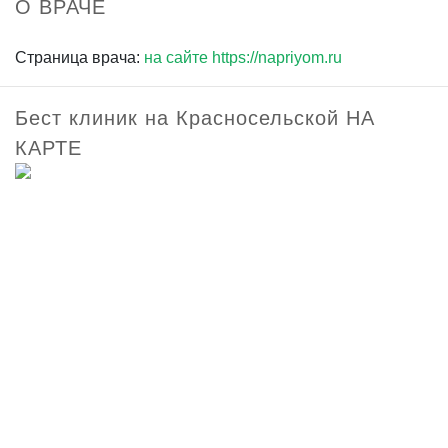
О ВРАЧЕ
Страница врача:
на сайте https://napriyom.ru
Бест клиник на Красносельской НА
КАРТЕ