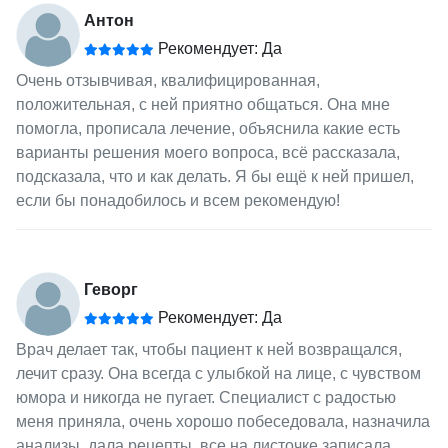
Антон
Рекомендует: Да
Очень отзывчивая, квалифицированная,
положительная, с ней приятно общаться. Она мне
помогла, прописала лечение, объяснила какие есть
варианты решения моего вопроса, всё рассказала,
подсказала, что и как делать. Я бы ещё к ней пришел,
если бы понадобилось и всем рекомендую!
Геворг
Рекомендует: Да
Врач делает так, чтобы пациент к ней возвращался,
лечит сразу. Она всегда с улыбкой на лице, с чувством
юмора и никогда не пугает. Специалист с радостью
меня приняла, очень хорошо побеседовала, назначила
анализы, дала рецепты, все на листочке записала.