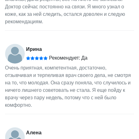
Доктор сейчас постоянно на связи. Я много узнал о
коже, как за ней следить, остался доволен и следую
рекомендациям.
Ирина
Рекомендует: Да
Очень приятная, компетентная, достаточно,
отзывчивая и терпеливая врач своего дела, не смотря
на то, что молодая. Она сразу поняла, что случилось и
ничего лишнего советовать не стала. Я еще пойду к
врачу через пару недель, потому что с ней было
комфортно.
Алена