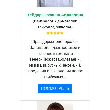
Хейдар Сюзанна Абдуловна
(Венеролог, Дерматолог,
Трихолог, Миколог)
Врач дерматовенеролог.
Занимается диагностикой и
лечением кожных и
венерических заболеваний,
ИППП, вирусных инфекций,
поредения и выпадения волос,
грибковых...
ПОСМОТРЕТЬ