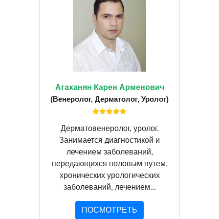
Агаханян Карен Арменович
(Венеролог, Дерматолог, Уролог)
Дерматовенеролог, уролог.
Занимается диагностикой и
лечением заболеваний,
передающихся половым путем,
хронических урологических
заболеваний, лечением...
ПОСМОТРЕТЬ