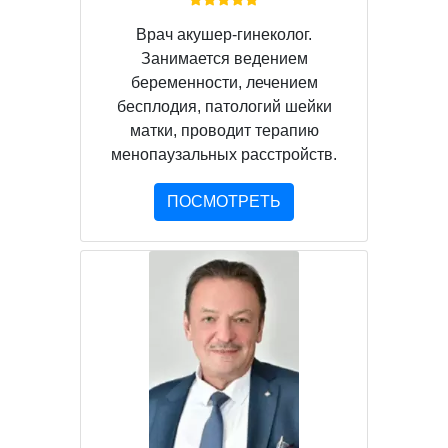
Врач акушер-гинеколог.
Занимается ведением
беременности, лечением
бесплодия, патологий шейки
матки, проводит терапию
менопаузальных расстройств.
ПОСМОТРЕТЬ