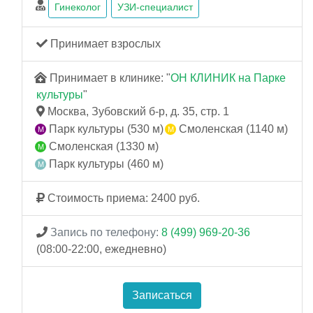
Гинеколог
УЗИ-специалист
Принимает взрослых
Принимает в клинике: "
ОН КЛИНИК на Парке
культуры
"
Москва, Зубовский б-р, д. 35, стр. 1
Парк культуры (530 м)
Смоленская (1140 м)
Смоленская (1330 м)
Парк культуры (460 м)
Стоимость приема: 2400 руб.
Запись по телефону:
8 (499) 969-20-36
(08:00-22:00, ежедневно)
Записаться