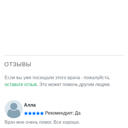
ОТЗЫВЫ
Если вы уже посещали этого врача - пожалуйста,
оставьте отзыв
. Это может помочь другим людям.
Алла
Рекомендует: Да
Врач мне очень помог. Все хорошо.