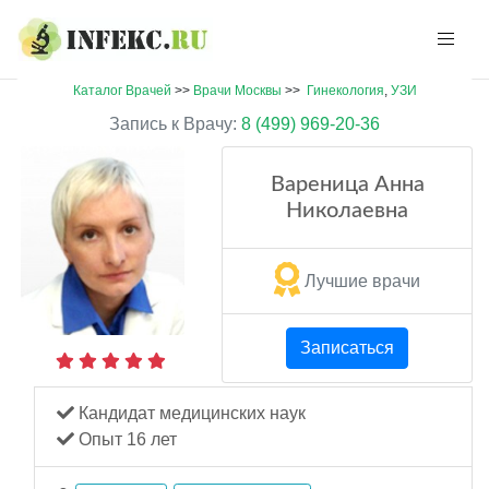
Каталог Врачей
>>
Врачи Москвы
>>
Гинекология
,
УЗИ
Запись к Врачу:
8 (499) 969-20-36
Вареница Анна
Николаевна
Лучшие врачи
Записаться
Кандидат медицинских наук
Опыт 16 лет