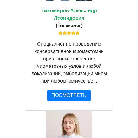
Тихомиров Александр
Леонидович
(Гинеколог)
Специалист по проведению
консервативной миомэктомии
при любом количестве
миоматозных узлов и любой
локализации, эмболизации миом
при любом количестве...
ПОСМОТРЕТЬ