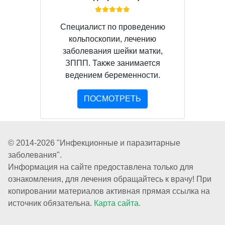
Специалист по проведению
кольпоскопии, лечению
заболевания шейки матки,
ЗППП. Также занимается
ведением беременности.
ПОСМОТРЕТЬ
© 2014-2026 "Инфекционные и паразитарные
заболевания".
Информация на сайте предоставлена только для
ознакомления, для лечения обращайтесь к врачу! При
копировании материалов активная прямая ссылка на
источник обязательна.
Карта сайта.