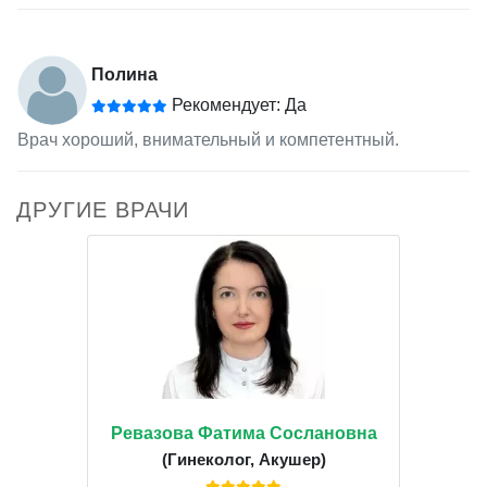
Полина
Рекомендует: Да
Врач хороший, внимательный и компетентный.
ДРУГИЕ ВРАЧИ
Ревазова Фатима Сослановна
(Гинеколог, Акушер)