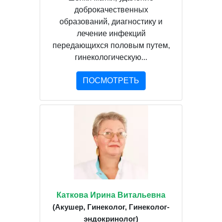
доброкачественных
образований, диагностику и
лечение инфекций
передающихся половым путем,
гинекологическую...
ПОСМОТРЕТЬ
Каткова Ирина Витальевна
(Акушер, Гинеколог, Гинеколог-
эндокринолог)