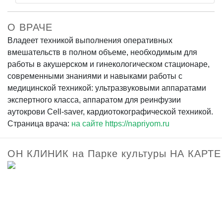
О ВРАЧЕ
Владеет техникой выполнения оперативных
вмешательств в полном объеме, необходимым для
работы в акушерском и гинекологическом стационаре,
современными знаниями и навыками работы с
медицинской техникой: ультразвуковыми аппаратами
экспертного класса, аппаратом для реинфузии
аутокрови Cell-saver, кардиотокографической техникой.
Страница врача:
на сайте https://napriyom.ru
ОН КЛИНИК на Парке культуры НА КАРТЕ