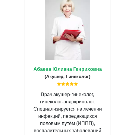
Абаева Юлиана Генриховна
(Акушер, Гинеколог)
Врач акушер-гинеколог,
гинеколог-эндокринолог.
Специализируется на лечении
инфекций, передающихся
половым путём (ИППП),
воспалительных заболеваний