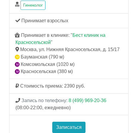
Гинеколог
Принимает взрослых
Принимает в клинике: "
Бест клиник на
Красносельской
"
Москва, ул. Нижняя Красносельская, д. 15/17
Бауманская (790 м)
Комсомольская (1020 м)
Красносельская (380 м)
Стоимость приема: 2390 руб.
Запись по телефону:
8 (499) 969-20-36
(08:00-22:00, ежедневно)
Записаться