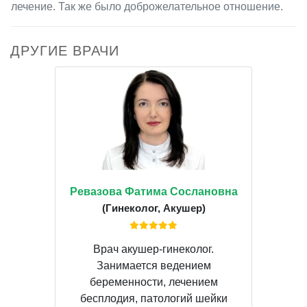
лечение. Так же было доброжелательное отношение.
ДРУГИЕ ВРАЧИ
Ревазова Фатима Сослановна
(Гинеколог, Акушер)
Врач акушер-гинеколог.
Занимается ведением
беременности, лечением
бесплодия, патологий шейки