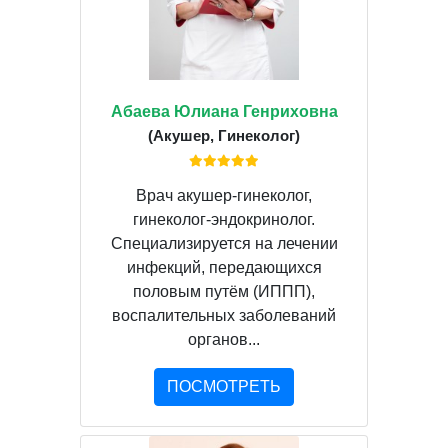
Абаева Юлиана Генриховна
(Акушер, Гинеколог)
Врач акушер-гинеколог,
гинеколог-эндокринолог.
Специализируется на лечении
инфекций, передающихся
половым путём (ИППП),
воспалительных заболеваний
органов...
ПОСМОТРЕТЬ