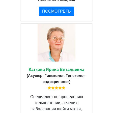
ПОСМОТРЕТЬ
Каткова Ирина Витальевна
(Акушер, Гинеколог, Гинеколог-
эндокринолог)
Специалист по проведению
кольпоскопии, лечению
заболевания шейки матки,