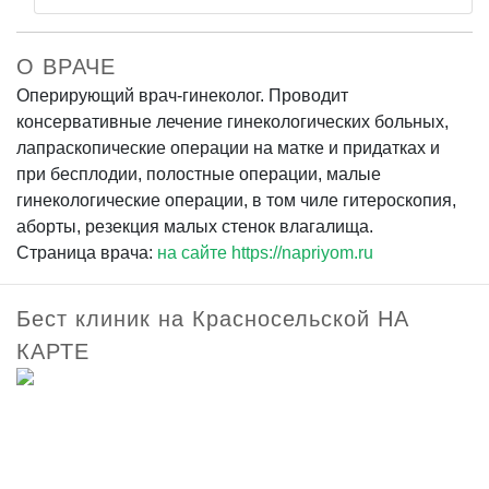
О ВРАЧЕ
Оперирующий врач-гинеколог. Проводит
консервативные лечение гинекологических больных,
лапраскопические операции на матке и придатках и
при бесплодии, полостные операции, малые
гинекологические операции, в том чиле гитероскопия,
аборты, резекция малых стенок влагалища.
Страница врача:
на сайте https://napriyom.ru
Бест клиник на Красносельской НА
КАРТЕ