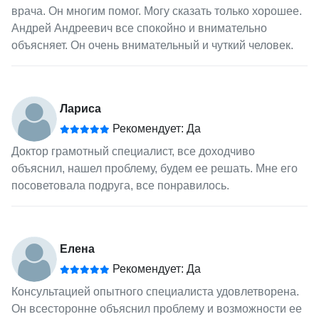
врача. Он многим помог. Могу сказать только хорошее.
Андрей Андреевич все спокойно и внимательно
объясняет. Он очень внимательный и чуткий человек.
Лариса
Рекомендует: Да
Доктор грамотный специалист, все доходчиво
объяснил, нашел проблему, будем ее решать. Мне его
посоветовала подруга, все понравилось.
Елена
Рекомендует: Да
Консультацией опытного специалиста удовлетворена.
Он всесторонне объяснил проблему и возможности ее