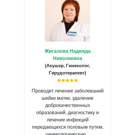
Жигалова Надежда
Николаевна
(Акушер, Гинеколог,
Гирудотерапевт)
Проводит лечение заболеваний
шейки матки, удаление
доброкачественных
образований, диагностику и
лечение инфекций
передающихся половым путем,
гинекологическую...