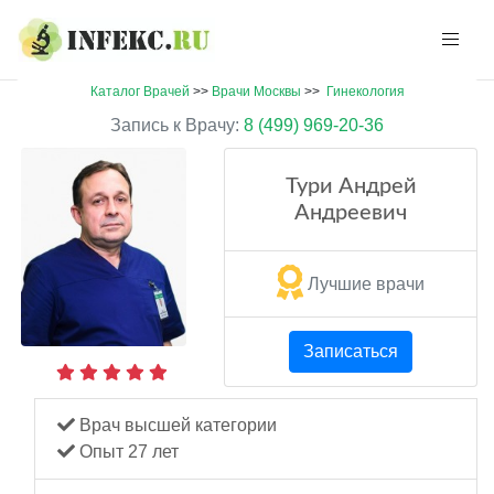
Каталог Врачей
>>
Врачи Москвы
>>
Гинекология
Запись к Врачу:
8 (499) 969-20-36
Тури Андрей
Андреевич
Лучшие врачи
Записаться
Врач высшей категории
Опыт 27 лет