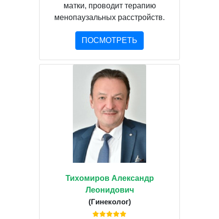
матки, проводит терапию
менопаузальных расстройств.
ПОСМОТРЕТЬ
Тихомиров Александр
Леонидович
(Гинеколог)