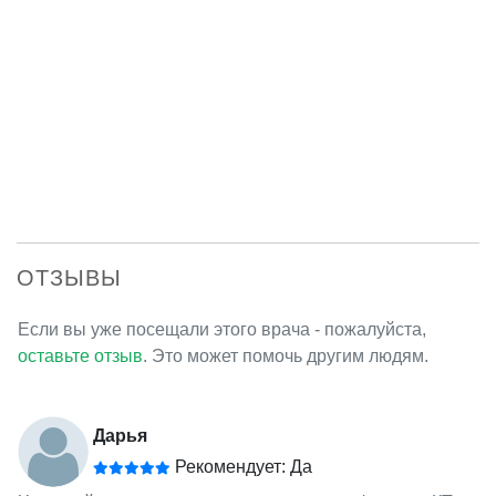
ОТЗЫВЫ
Если вы уже посещали этого врача - пожалуйста,
оставьте отзыв
. Это может помочь другим людям.
Дарья
Рекомендует: Да