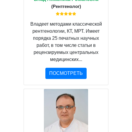
(Рентгенолог)
Владеет методами классической
рентгенологии, КТ, МРТ. Имеет
порядка 25 печатных научных
работ, в том числе статьи в
рецензируемых центральных
медицинских...
ПОСМОТРЕТЬ