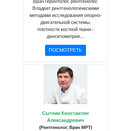
Врач геронтолог, рентгенолог.
Владеет рентгенологическими
методами исследования опорно-
двигательной системы,
плотности костной ткани -
денситометрия....
ПОСМОТРЕТЬ
Сытник Константин
Александрович
(Рентгенолог, Врач МРТ)