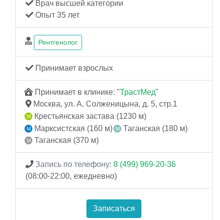
Врач высшей категории
Опыт 35 лет
Рентгенолог
Принимает взрослых
Принимает в клинике: "
ТрастМед
"
Москва, ул. А. Солженицына, д. 5, стр.1
Крестьянская застава (1230 м)
Марксистская (160 м)
Таганская (180 м)
Таганская (370 м)
Запись по телефону:
8 (499) 969-20-36
(08:00-22:00, ежедневно)
Записаться