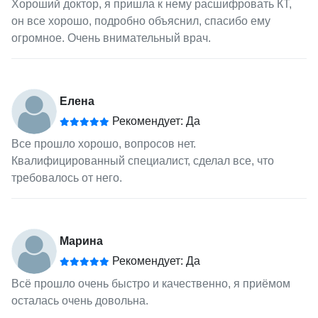
Хороший доктор, я пришла к нему расшифровать КТ,
он все хорошо, подробно объяснил, спасибо ему
огромное. Очень внимательный врач.
Елена
Рекомендует: Да
Все прошло хорошо, вопросов нет.
Квалифицированный специалист, сделал все, что
требовалось от него.
Марина
Рекомендует: Да
Всё прошло очень быстро и качественно, я приёмом
осталась очень довольна.