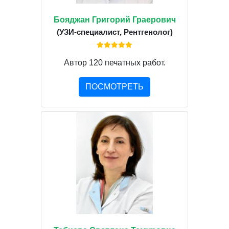
Бояджан Григорий Граерович
(УЗИ-специалист, Рентгенолог)
Автор 120 печатных работ.
ПОСМОТРЕТЬ