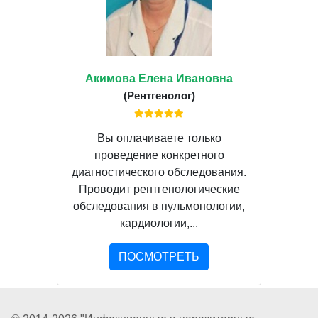
Акимова Елена Ивановна
(Рентгенолог)
Вы оплачиваете только
проведение конкретного
диагностического обследования.
Проводит рентгенологические
обследования в пульмонологии,
кардиологии,...
ПОСМОТРЕТЬ