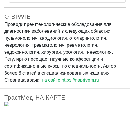
О ВРАЧЕ
Проводит рентгенологические обследования для
диагностики заболеваний в следующих областях:
пульмонология, кардиология, отоларингология,
неврология, травматология, ревматология,
эндокринология, хирургия, урология, гинекология.
Регулярно посещает научные конференции и
сертификационные курсы по специальности. Автор
более 6 статей в специализированных изданиях.
Страница врача:
на сайте https://napriyom.ru
ТрастМед НА КАРТЕ