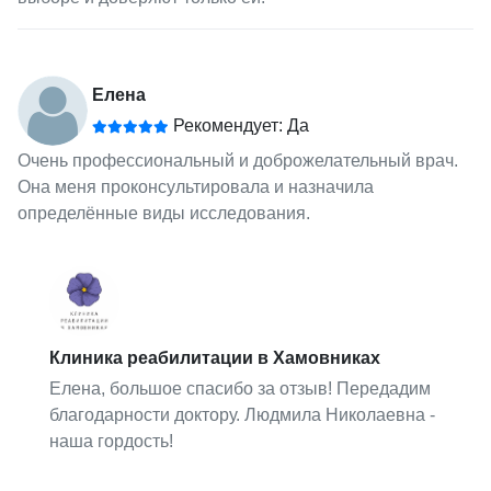
Елена
Рекомендует: Да
Очень профессиональный и доброжелательный врач.
Она меня проконсультировала и назначила
определённые виды исследования.
Клиника реабилитации в Хамовниках
Елена, большое спасибо за отзыв! Передадим
благодарности доктору. Людмила Николаевна -
наша гордость!