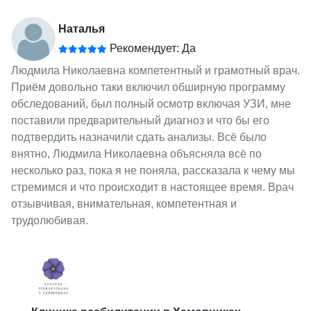
Наталья
Рекомендует: Да
Людмила Николаевна компетентный и грамотный врач.
Приём довольно таки включил обширную программу
обследований, был полный осмотр включая УЗИ, мне
поставили предварительный диагноз и что бы его
подтвердить назначили сдать анализы. Всё было
внятно, Людмила Николаевна объясняла всё по
несколько раз, пока я не поняла, рассказала к чему мы
стремимся и что происходит в настоящее время. Врач
отзывчивая, внимательная, компетентная и
трудолюбивая.