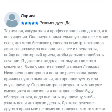
Лариса
Рекомендует: Да
Тактичная, аккуратная и профессиональная доктор, я в
восхищении. Она очень внимательно узнала все с моих
слов, что меня беспокоит, сделала осмотр, поставила
диагноз, назначила все анализы все и препараты,
пойду на повторный прием, чтобы дальше подобрать
лечение. Я даже не ожидала, потому что до этого
момента я была у многих врачей и только Людмила
Николаевна доступно и понятно рассказала, какие
причины нужно выявить и, что провоцирует ту или
иную причину. Она посмотрела результаты моих уже
имеющихся анализов, и я повторно сейчас буду
обследоваться, надо выявить эту причину, чтобы
узнать все и что нужно делать. До этого лечение
другого врача мне не помогло, надеюсь, что то что эта