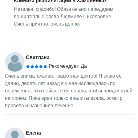
Клиника реабилитации в Хамовниках
Наталья, спасибо! Обязательно передадим
ваши теплые слова Людмиле Николаевне.
Очень приятно, очень ценно.
Светлана
Рекомендует: Да
Очень внимательная, грамотная доктор! Я знаю ее
давно, десять лет назад я у нее наблюдалась по
беременности и сейчас я ее нашла, чтобы придти к ней
на прием. Пока врач только анализы взяла, осмотр
провела и назначила лечение.
Елена