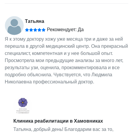
Татьяна
Рекомендует: Да
Я к этому доктору хожу уже месяца три и даже за ней
перешла в другой медицинский центр. Она прекрасный
специалист, компетентная и у нее большой опыт.
Просмотрела мои предыдущие анализы за много лет,
результаты узи, оценила, прокомментировала и все
подробно объяснила. Чувствуется, что Людмила
Николаевна профессиональный доктор.
Клиника реабилитации в Хамовниках
Татьяна, добрый день! Благодарим вас за то,