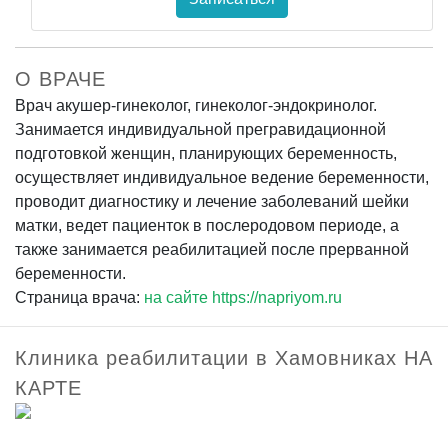
О ВРАЧЕ
Врач акушер-гинеколог, гинеколог-эндокринолог.
Занимается индивидуальной прегравидационной
подготовкой женщин, планирующих беременность,
осуществляет индивидуальное ведение беременности,
проводит диагностику и лечение заболеваний шейки
матки, ведет пациенток в послеродовом периоде, а
также занимается реабилитацией после прерванной
беременности.
Страница врача:
на сайте https://napriyom.ru
Клиника реабилитации в Хамовниках НА
КАРТЕ