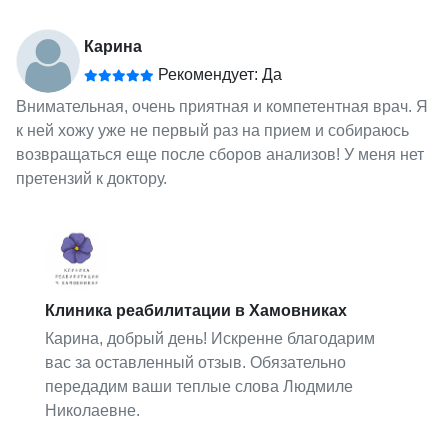
Карина
Рекомендует: Да
Внимательная, очень приятная и компетентная врач. Я
к ней хожу уже не первый раз на прием и собираюсь
возвращаться еще после сборов анализов! У меня нет
претензий к доктору.
Клиника реабилитации в Хамовниках
Карина, добрый день! Искренне благодарим
вас за оставленный отзыв. Обязательно
передадим ваши теплые слова Людмиле
Николаевне.