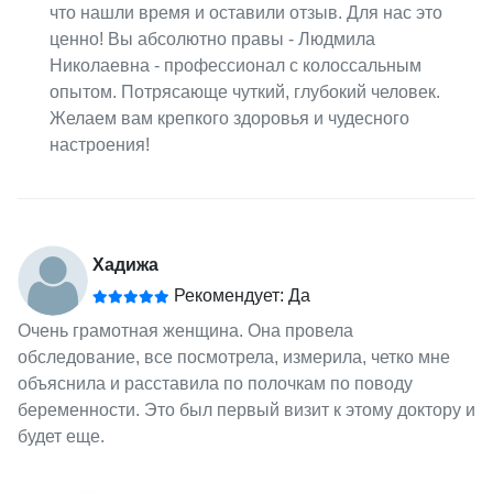
что нашли время и оставили отзыв. Для нас это
ценно! Вы абсолютно правы - Людмила
Николаевна - профессионал с колоссальным
опытом. Потрясающе чуткий, глубокий человек.
Желаем вам крепкого здоровья и чудесного
настроения!
Хадижа
Рекомендует: Да
Очень грамотная женщина. Она провела
обследование, все посмотрела, измерила, четко мне
объяснила и расставила по полочкам по поводу
беременности. Это был первый визит к этому доктору и
будет еще.