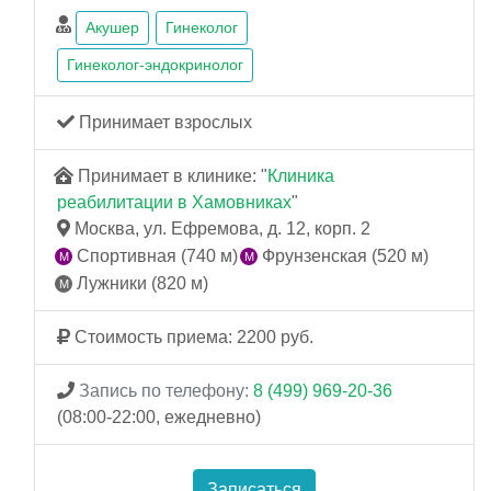
Акушер
Гинеколог
Гинеколог-эндокринолог
Принимает взрослых
Принимает в клинике: "
Клиника
реабилитации в Хамовниках
"
Москва, ул. Ефремова, д. 12, корп. 2
Спортивная (740 м)
Фрунзенская (520 м)
Лужники (820 м)
Стоимость приема: 2200 руб.
Запись по телефону:
8 (499) 969-20-36
(08:00-22:00, ежедневно)
Записаться