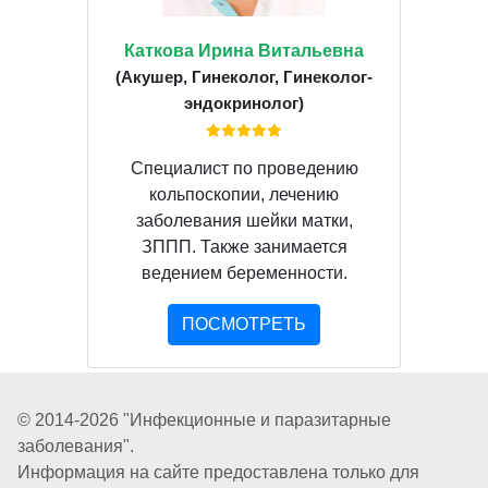
Каткова Ирина Витальевна
(Акушер, Гинеколог, Гинеколог-
эндокринолог)
Специалист по проведению
кольпоскопии, лечению
заболевания шейки матки,
ЗППП. Также занимается
ведением беременности.
ПОСМОТРЕТЬ
© 2014-2026 "Инфекционные и паразитарные
заболевания".
Информация на сайте предоставлена только для