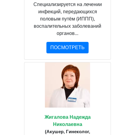
Специализируется на лечении
инфекций, передающихся
половым путём (ИППП),
воспалительных заболеваний
органов...
ПОСМОТРЕТЬ
Жигалова Надежда
Николаевна
(Акушер, Гинеколог,