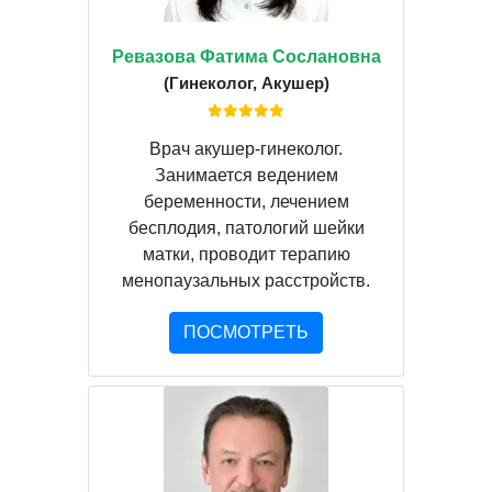
Ревазова Фатима Сослановна
(Гинеколог, Акушер)
Врач акушер-гинеколог.
Занимается ведением
беременности, лечением
бесплодия, патологий шейки
матки, проводит терапию
менопаузальных расстройств.
ПОСМОТРЕТЬ