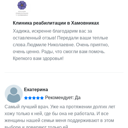
Клиника реабилитации в Хамовниках
Хадижа, искренне благодарим вас за
оставленный отзыв! Передали ваши теплые
слова Людмиле Николаевне. Очень приятно,
очень ценно. Рады, что смогли вам помочь.
Крепкого вам здоровья!
Екатерина
Рекомендует: Да
Самый лучший врач. Уже на протяжении долгих лет
хожу только к ней, где бы она не работала. И все
женщины нашей семьи меня поддерживают в этом
выборе и доверяют только ей.