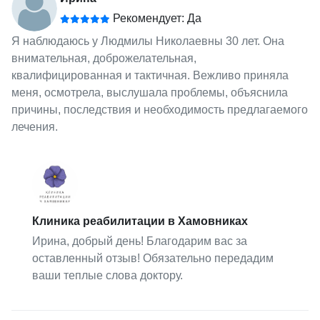
Рекомендует: Да
Я наблюдаюсь у Людмилы Николаевны 30 лет. Она
внимательная, доброжелательная,
квалифицированная и тактичная. Вежливо приняла
меня, осмотрела, выслушала проблемы, объяснила
причины, последствия и необходимость предлагаемого
лечения.
Клиника реабилитации в Хамовниках
Ирина, добрый день! Благодарим вас за
оставленный отзыв! Обязательно передадим
ваши теплые слова доктору.