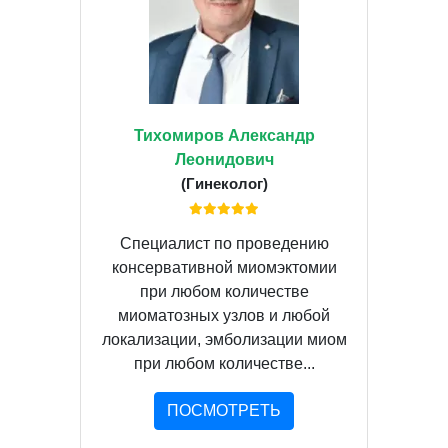
Тихомиров Александр
Леонидович
(Гинеколог)
Специалист по проведению
консервативной миомэктомии
при любом количестве
миоматозных узлов и любой
локализации, эмболизации миом
при любом количестве...
ПОСМОТРЕТЬ