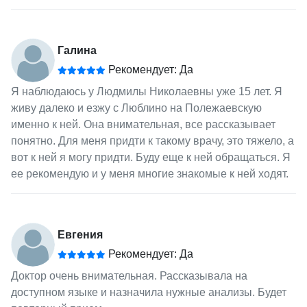
Галина
Рекомендует: Да
Я наблюдаюсь у Людмилы Николаевны уже 15 лет. Я
живу далеко и езжу с Люблино на Полежаевскую
именно к ней. Она внимательная, все рассказывает
понятно. Для меня придти к такому врачу, это тяжело, а
вот к ней я могу придти. Буду еще к ней обращаться. Я
ее рекомендую и у меня многие знакомые к ней ходят.
Евгения
Рекомендует: Да
Доктор очень внимательная. Рассказывала на
доступном языке и назначила нужные анализы. Будет