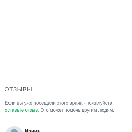
ОТЗЫВЫ
Если вы уже посещали этого врача - пожалуйста,
оставьте отзыв
. Это может помочь другим людям.
Ирина