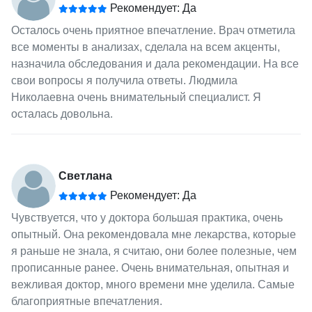
Рекомендует: Да
Осталось очень приятное впечатление. Врач отметила
все моменты в анализах, сделала на всем акценты,
назначила обследования и дала рекомендации. На все
свои вопросы я получила ответы. Людмила
Николаевна очень внимательный специалист. Я
осталась довольна.
Светлана
Рекомендует: Да
Чувствуется, что у доктора большая практика, очень
опытный. Она рекомендовала мне лекарства, которые
я раньше не знала, я считаю, они более полезные, чем
прописанные ранее. Очень внимательная, опытная и
вежливая доктор, много времени мне уделила. Самые
благоприятные впечатления.