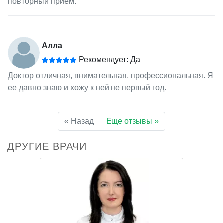
повторный прием.
Алла
Рекомендует: Да
Доктор отличная, внимательная, профессиональная. Я
ее давно знаю и хожу к ней не первый год.
« Назад
Еще отзывы »
ДРУГИЕ ВРАЧИ