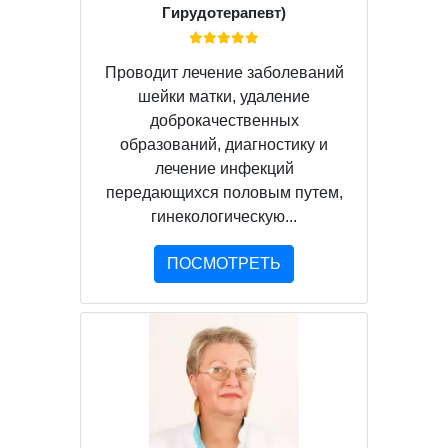
Гирудотерапевт)
Проводит лечение заболеваний
шейки матки, удаление
доброкачественных
образований, диагностику и
лечение инфекций
передающихся половым путем,
гинекологическую...
ПОСМОТРЕТЬ