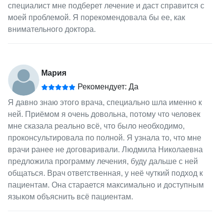
специалист мне подберет лечение и даст справится с
моей проблемой. Я порекомендовала бы ее, как
внимательного доктора.
Мария
Рекомендует: Да
Я давно знаю этого врача, специально шла именно к
ней. Приёмом я очень довольна, потому что человек
мне сказала реально всё, что было необходимо,
проконсультировала по полной. Я узнала то, что мне
врачи ранее не договаривали. Людмила Николаевна
предложила программу лечения, буду дальше с ней
общаться. Врач ответственная, у неё чуткий подход к
пациентам. Она старается максимально и доступным
языком объяснить всё пациентам.