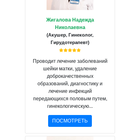
Жигалова Надежда
Николаевна
(Акушер, Гинеколог,
Гирудотерапевт)
Проводит лечение заболеваний
шейки матки, удаление
доброкачественных
образований, диагностику и
лечение инфекций
передающихся половым путем,
гинекологическую...
ПОСМОТРЕТЬ