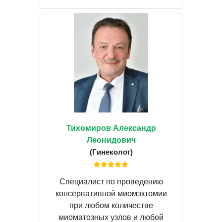
Тихомиров Александр
Леонидович
(Гинеколог)
Специалист по проведению
консервативной миомэктомии
при любом количестве
миоматозных узлов и любой