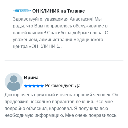
ОН КЛИНИК на Таганке
Здравствуйте, уважаемая Анастасия! Мы
рады, что Вам понравилось обслуживание в
нашей клинике! Спасибо за добрые слова. С
уважением, администрация медицинского
центра «ОН КЛИНИК».
Ирина
Рекомендует: Да
Доктор очень приятный и очень хороший человек. Он
предложил несколько вариантов лечения. Все мне
подробно объяснил, нарисовал. Я получила всю
необходимую информацию. Мне очень понравилось.