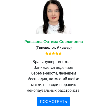
Ревазова Фатима Сослановна
(Гинеколог, Акушер)
Врач акушер-гинеколог.
Занимается ведением
беременности, лечением
бесплодия, патологий шейки
матки, проводит терапию
менопаузальных расстройств.
ПОСМОТРЕТЬ