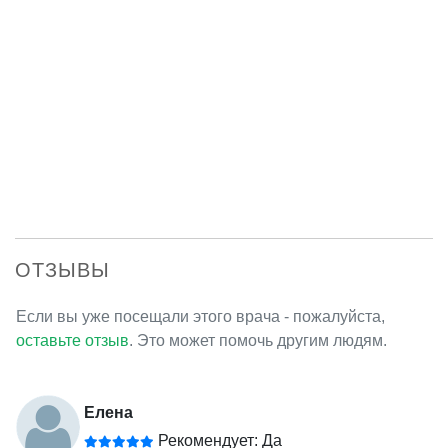
ОТЗЫВЫ
Если вы уже посещали этого врача - пожалуйста,
оставьте отзыв
. Это может помочь другим людям.
Елена
Рекомендует: Да