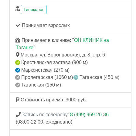
Гинеколог
Принимает взрослых
Принимает в клинике: "
ОН КЛИНИК на
Таганке
"
Москва, ул. Воронцовская, д. 8, стр. 6
Крестьянская застава (900 м)
Марксистская (270 м)
Пролетарская (1060 м)
Таганская (450 м)
Таганская (150 м)
Стоимость приема: 3000 руб.
Запись по телефону:
8 (499) 969-20-36
(08:00-22:00, ежедневно)