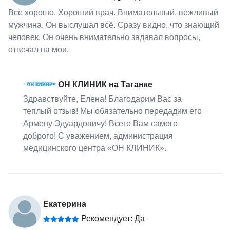
Всё хорошо. Хороший врач. Внимательный, вежливый
мужчина. Он выслушал всё. Сразу видно, что знающий
человек. Он очень внимательно задавал вопросы,
отвечал на мои.
ОН КЛИНИК на Таганке
Здравствуйте, Елена! Благодарим Вас за
теплый отзыв! Мы обязательно передадим его
Армену Эдуардовичу! Всего Вам самого
доброго! С уважением, администрация
медицинского центра «ОН КЛИНИК».
Екатерина
Рекомендует: Да