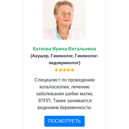
Каткова Ирина Витальевна
(Акушер, Гинеколог, Гинеколог-
эндокринолог)
Специалист по проведению
кольпоскопии, лечению
заболевания шейки матки,
ЗППП. Также занимается
ведением беременности.
ПОСМОТРЕТЬ