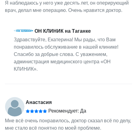
Я наблюдаюсь у него уже десять лет, он оперирующий
врач, делал мне операцию. Очень нравится доктор.
ОН КЛИНИК на Таганке
Здравствуйте, Екатерина! Мы рады, что Вам
понравилось обслуживание в нашей клинике!
Спасибо за добрые слова. С уважением,
администрация медицинского центра «ОН
КЛИНИК».
Анастасия
Рекомендует: Да
Мне всё очень понравилось, доктор сказал всё по делу,
мне стало всё понятно по моей проблеме.