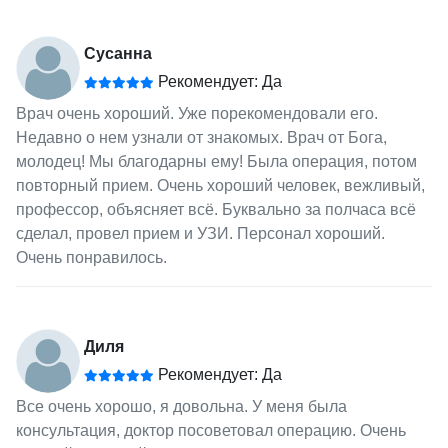
Сусанна
Рекомендует: Да
Врач очень хороший. Уже порекомендовали его.
Недавно о нем узнали от знакомых. Врач от Бога,
молодец! Мы благодарны ему! Была операция, потом
повторный прием. Очень хороший человек, вежливый,
профессор, объясняет всё. Буквально за полчаса всё
сделал, провел прием и УЗИ. Персонал хороший.
Очень понравилось.
Диля
Рекомендует: Да
Все очень хорошо, я довольна. У меня была
консультация, доктор посоветовал операцию. Очень