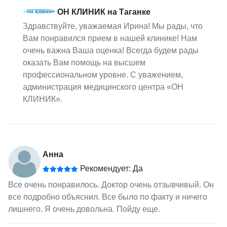
ОН КЛИНИК на Таганке
Здравствуйте, уважаемая Ирина! Мы рады, что
Вам понравился прием в нашей клинике! Нам
очень важна Ваша оценка! Всегда будем рады
оказать Вам помощь на высшем
профессиональном уровне. С уважением,
администрация медицинского центра «ОН
КЛИНИК».
Анна
Рекомендует: Да
Все очень понравилось. Доктор очень отзывчивый. Он
все подробно объяснил. Все было по факту и ничего
лишнего. Я очень довольна. Пойду еще.