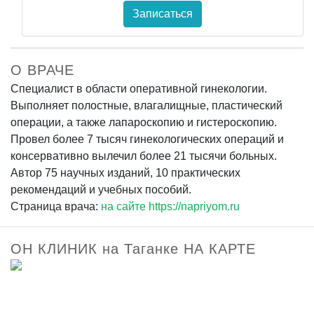
Записаться
О ВРАЧЕ
Специалист в области оперативной гинекологии.
Выполняет полостные, влагалищные, пластический
операции, а также лапароскопию и гистероскопию.
Провел более 7 тысяч гинекологических операций и
консервативно вылечил более 21 тысячи больных.
Автор 75 научных изданий, 10 практических
рекомендаций и учебных пособий.
Страница врача:
на сайте https://napriyom.ru
ОН КЛИНИК на Таганке НА КАРТЕ