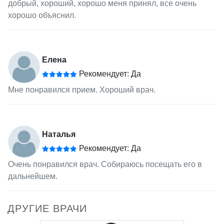
добрый, хороший, хорошо меня принял, все очень
хорошо объяснил.
Елена
Рекомендует: Да
Мне понравился прием. Хороший врач.
Наталья
Рекомендует: Да
Очень понравился врач. Собираюсь посещать его в
дальнейшем.
ДРУГИЕ ВРАЧИ