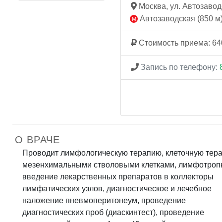
Москва, ул. Автозаводск
Автозаводская (850 м
Стоимость приема: 64
Запись по телефону:
О ВРАЧЕ
Проводит лимфологическую терапию, клеточную тер
мезенхимальными стволовыми клетками, лимфотроп
введение лекарственных препаратов в коллекторы
лимфатических узлов, диагностическое и лечебное
наложение пневмоперитонеум, проведение
диагностических проб (диаскинтест), проведение