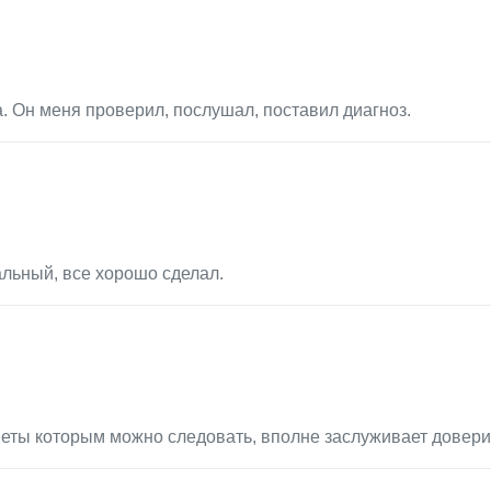
. Он меня проверил, послушал, поставил диагноз.
льный, все хорошо сделал.
веты которым можно следовать, вполне заслуживает довери