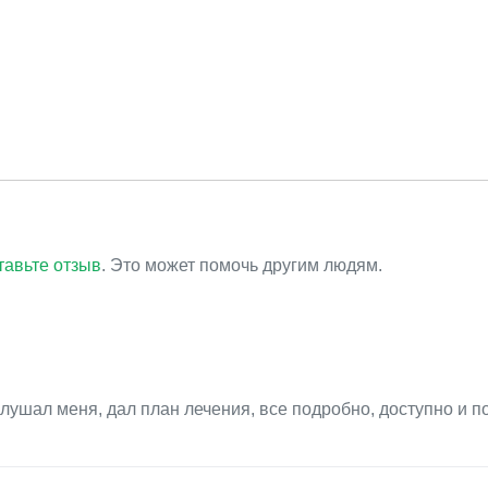
тавьте отзыв
. Это может помочь другим людям.
ушал меня, дал план лечения, все подробно, доступно и п