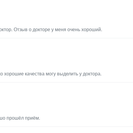
ктор. Отзыв о докторе у меня очень хороший.
о хорошие качества могу выделить у доктора.
ошо прошёл приём.