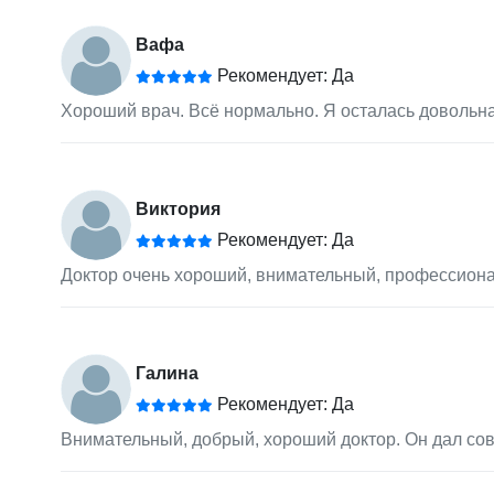
Вафа
Рекомендует: Да
Хороший врач. Всё нормально. Я осталась довольна
Виктория
Рекомендует: Да
Доктор очень хороший, внимательный, профессиона
Галина
Рекомендует: Да
Внимательный, добрый, хороший доктор. Он дал со