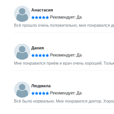
Анастасия
Рекомендует: Да
Всё прошло очень положительно, мне понравился до
Дания
Рекомендует: Да
Мне понравился приём и врач очень хороший. Тольк
Людмила
Рекомендует: Да
Всё было нормально. Мне понравился доктор. Хор