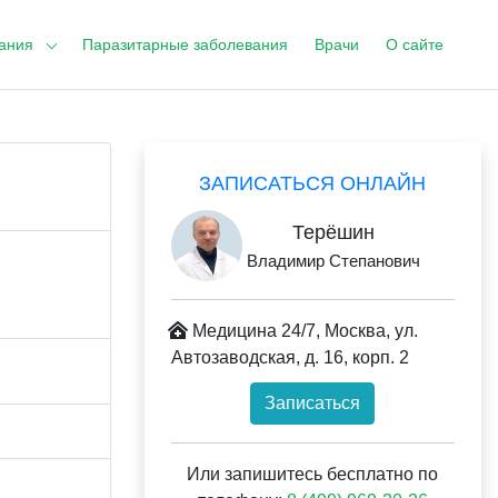
ания
Паразитарные заболевания
Врачи
О сайте
ЗАПИСАТЬСЯ ОНЛАЙН
Терёшин
Владимир Степанович
Медицина 24/7, Москва, ул.
Автозаводская, д. 16, корп. 2
Записаться
Или запишитесь бесплатно по