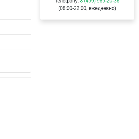
телефону:
8 (499) 969-20-36
(08:00-22:00, ежедневно)