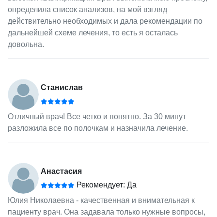
определила список анализов, на мой взгляд
действительно необходимых и дала рекомендации по
дальнейшей схеме лечения, то есть я осталась
довольна.
Станислав
Отличный врач! Все четко и понятно. За 30 минут
разложила все по полочкам и назначила лечение.
Анастасия
Рекомендует: Да
Юлия Николаевна - качественная и внимательная к
пациенту врач. Она задавала только нужные вопросы,