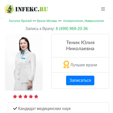
Каталог Врачей
>>
Врачи Москвы
>>
Аллергология
,
Иммунология
Запись к Врачу:
8 (499) 969-20-36
Теник Юлия
Николаевна
Лучшие врачи
Записаться
Кандидат медицинских наук