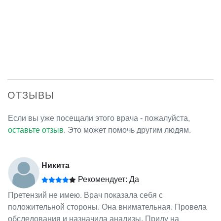
ОТЗЫВЫ
Если вы уже посещали этого врача - пожалуйста,
оставьте отзыв
. Это может помочь другим людям.
Никита
Рекомендует: Да
Претензий не имею. Врач показала себя с
положительной стороны. Она внимательная. Провела
обследования и назначила анализы. Приду на