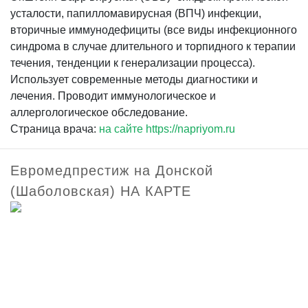
усталости, папилломавирусная (ВПЧ) инфекции,
вторичные иммунодефициты (все виды инфекционного
синдрома в случае длительного и торпидного к терапии
течения, тенденции к генерализации процесса).
Использует современные методы диагностики и
лечения. Проводит иммунологическое и
аллергологическое обследование.
Страница врача:
на сайте https://napriyom.ru
Евромедпрестиж на Донской
(Шаболовская) НА КАРТЕ