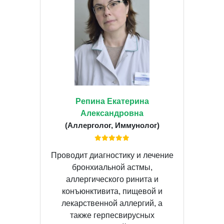
Репина Екатерина
Александровна
(Аллерголог, Иммунолог)
Проводит диагностику и лечение
бронхиальной астмы,
аллергического ринита и
конъюнктивита, пищевой и
лекарственной аллергий, а
также герпесвирусных