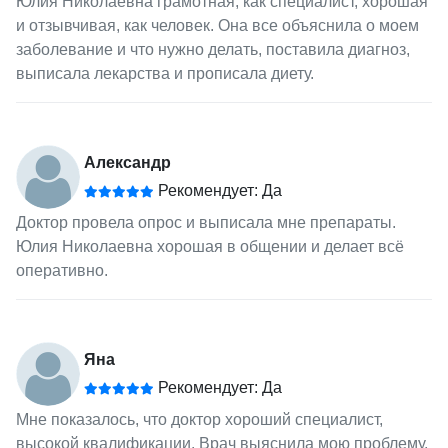
Юлия Николаевна грамотная, как специалист, хорошая
и отзывчивая, как человек. Она все объяснила о моем
заболевание и что нужно делать, поставила диагноз,
выписала лекарства и прописала диету.
Александр
Рекомендует: Да
Доктор провела опрос и выписала мне препараты.
Юлия Николаевна хорошая в общении и делает всё
оперативно.
Яна
Рекомендует: Да
Мне показалось, что доктор хороший специалист,
высокой квалификации. Врач выяснила мою проблему,