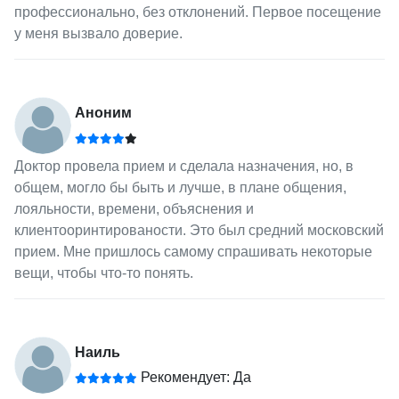
профессионально, без отклонений. Первое посещение
у меня вызвало доверие.
Аноним
Доктор провела прием и сделала назначения, но, в
общем, могло бы быть и лучше, в плане общения,
лояльности, времени, объяснения и
клиентооринтированости. Это был средний московский
прием. Мне пришлось самому спрашивать некоторые
вещи, чтобы что-то понять.
Наиль
Рекомендует: Да