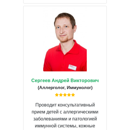
Сергеев Андрей Викторович
(Аллерголог, Иммунолог)
Проводит консультативный
прием детей с аллергическими
заболеваниями и патологией
иммунной системы, кожные