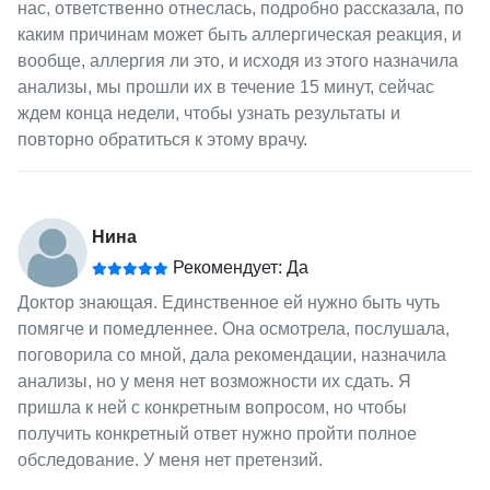
нас, ответственно отнеслась, подробно рассказала, по
каким причинам может быть аллергическая реакция, и
вообще, аллергия ли это, и исходя из этого назначила
анализы, мы прошли их в течение 15 минут, сейчас
ждем конца недели, чтобы узнать результаты и
повторно обратиться к этому врачу.
Нина
Рекомендует: Да
Доктор знающая. Единственное ей нужно быть чуть
помягче и помедленнее. Она осмотрела, послушала,
поговорила со мной, дала рекомендации, назначила
анализы, но у меня нет возможности их сдать. Я
пришла к ней с конкретным вопросом, но чтобы
получить конкретный ответ нужно пройти полное
обследование. У меня нет претензий.