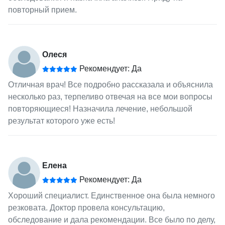
повторный прием.
Олеся
Рекомендует: Да
Отличная врач! Все подробно рассказала и объяснила
несколько раз, терпеливо отвечая на все мои вопросы
повторяющиеся! Назначила лечение, небольшой
результат которого уже есть!
Елена
Рекомендует: Да
Хороший специалист. Единственное она была немного
резковата. Доктор провела консультацию,
обследование и дала рекомендации. Все было по делу,