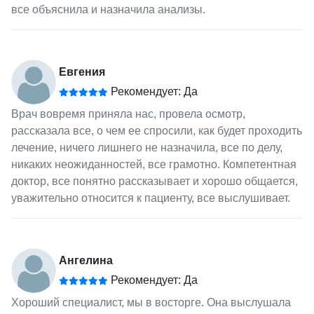
все объяснила и назначила анализы.
Евгения
Рекомендует: Да
Врач вовремя приняла нас, провела осмотр,
рассказала все, о чем ее спросили, как будет проходить
лечение, ничего лишнего не назначила, все по делу,
никаких неожиданностей, все грамотно. Компетентная
доктор, все понятно рассказывает и хорошо общается,
уважительно относится к пациенту, все выслушивает.
Ангелина
Рекомендует: Да
Хороший специалист, мы в восторге. Она выслушала