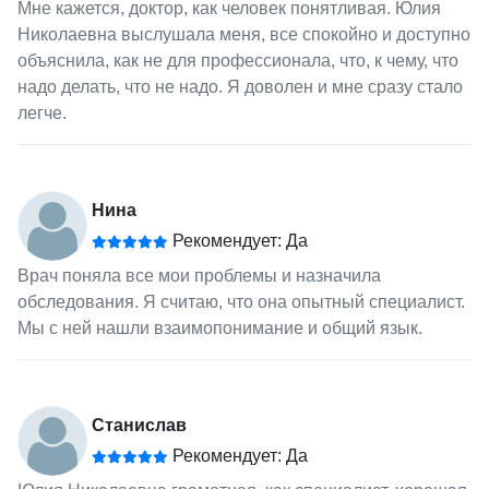
Мне кажется, доктор, как человек понятливая. Юлия
Николаевна выслушала меня, все спокойно и доступно
объяснила, как не для профессионала, что, к чему, что
надо делать, что не надо. Я доволен и мне сразу стало
легче.
Нина
Рекомендует: Да
Врач поняла все мои проблемы и назначила
обследования. Я считаю, что она опытный специалист.
Мы с ней нашли взаимопонимание и общий язык.
Станислав
Рекомендует: Да