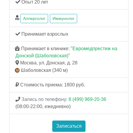
Опыт 20 лет
Аллерголог
Иммунолог
Принимает взрослых
Принимает в клинике: "
Евромедпрестиж на
Донской (Шаболовская)
"
Москва, ул. Донская, д. 28
Шаболовская (340 м)
Стоимость приема: 1800 руб.
Запись по телефону:
8 (499) 969-20-36
(08:00-22:00, ежедневно)
Записаться