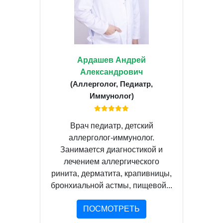
Ардашев Андрей
Александрович
(Аллерголог, Педиатр,
Иммунолог)
Врач педиатр, детский
аллерголог-иммунолог.
Занимается диагностикой и
лечением аллергического
ринита, дерматита, крапивницы,
бронхиальной астмы, пищевой...
ПОСМОТРЕТЬ