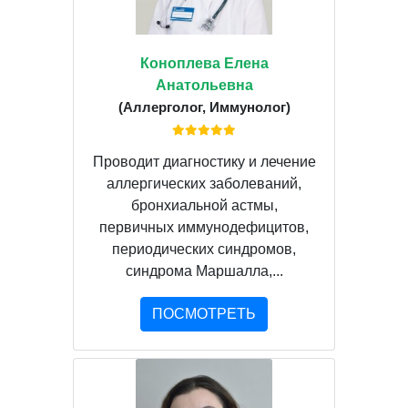
Коноплева Елена
Анатольевна
(Аллерголог, Иммунолог)
Проводит диагностику и лечение
аллергических заболеваний,
бронхиальной астмы,
первичных иммунодефицитов,
периодических синдромов,
синдрома Маршалла,...
ПОСМОТРЕТЬ