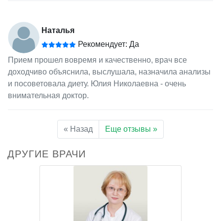
Наталья
Рекомендует: Да
Прием прошел вовремя и качественно, врач все
доходчиво объяснила, выслушала, назначила анализы
и посоветовала диету. Юлия Николаевна - очень
внимательная доктор.
« Назад
Еще отзывы »
ДРУГИЕ ВРАЧИ