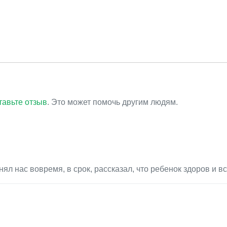
тавьте отзыв
. Это может помочь другим людям.
л нас вовремя, в срок, рассказал, что ребенок здоров и вс