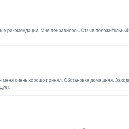
ые рекомендации. Мне понравилось. Отзыв положительный
н меня очень хорошо принял. Обстановка домашняя. Заход
дует.