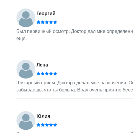
Георгий
Был первичный осмотр. Доктор дал мне определенн
еще.
Лена
Шикарный прием. Доктор сделал мне назначения. О
забываешь, что ты больна. Врач очень приятно бесе
Юлия