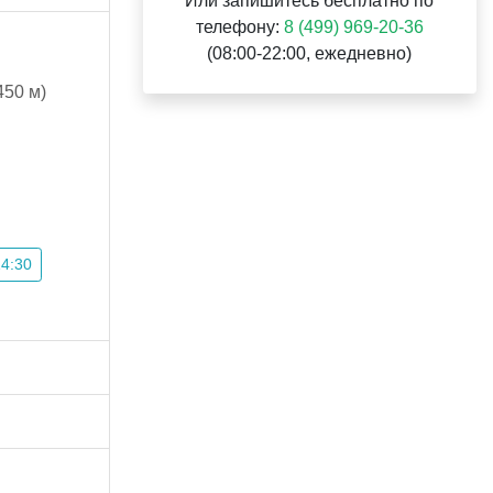
Или запишитесь бесплатно по
телефону:
8 (499) 969-20-36
(08:00-22:00, ежедневно)
50 м)
14:30