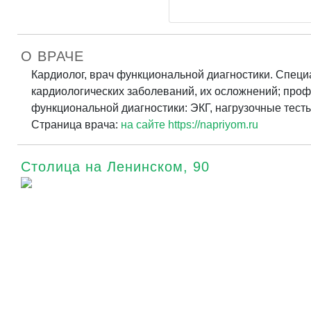
О ВРАЧЕ
Кардиолог, врач функциональной диагностики. Специа
кардиологических заболеваний, их осложнений; проф
функциональной диагностики: ЭКГ, нагрузочные тест
Страница врача:
на сайте https://napriyom.ru
Столица на Ленинском, 90