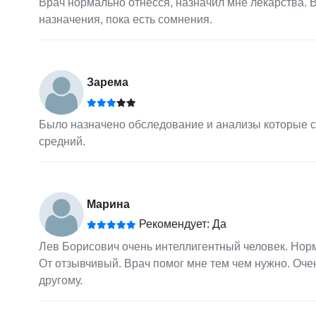
Врач нормально отнесся, назначил мне лекарства. 
назначения, пока есть сомнения.
Зарема
Было назначено обследование и анализы которые 
средний.
Марина
Рекомендует: Да
Лев Борисович очень интеллигентный человек. Нор
От отзывчивый. Врач помог мне тем чем нужно. Очень
другому.