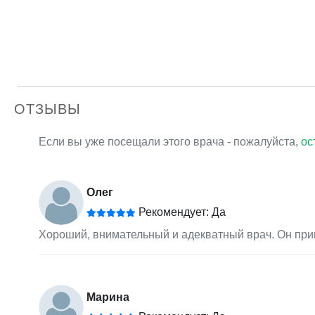
ОТЗЫВЫ
Если вы уже посещали этого врача - пожалуйста,
ос
Олег
Рекомендует: Да
Хороший, внимательный и адекватный врач. Он приня
Марина