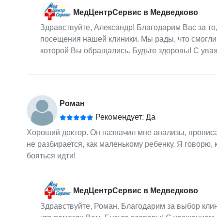
МедЦентрСервис в Медведково
Здравствуйте, Александр! Благодарим Вас за то
посещения нашей клиники. Мы рады, что смогли
которой Вы обращались. Будьте здоровы! С ув
Роман
Рекомендует: Да
Хороший доктор. Он назначил мне анализы, прописал
не разбирается, как маленькому ребенку. Я говорю, 
бояться идти!
МедЦентрСервис в Медведково
Здравствуйте, Роман. Благодарим за выбор кли