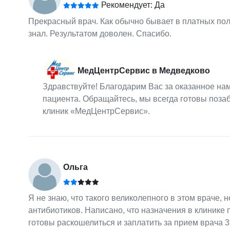
Рекомендует: Да
Прекрасный врач. Как обычно бывает в платных полик
знал. Результатом доволен. Спасибо.
МедЦентрСервис в Медведково
Здравствуйте! Благодарим Вас за оказанное нам
пациента. Обращайтесь, мы всегда готовы поза
клиник «МедЦентрСервис».
Ольга
Я не знаю, что такого великолепного в этом враче,
антибиотиков. Написано, что назначения в клинике п
готовы раскошелиться и заплатить за прием врача 39