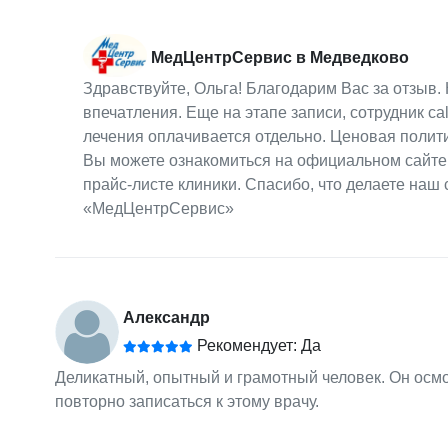
МедЦентрСервис в Медведково
Здравствуйте, Ольга! Благодарим Вас за отзыв. 
впечатления. Еще на этапе записи, сотрудник c
лечения оплачивается отдельно. Ценовая полити
Вы можете ознакомиться на официальном сайте. 
прайс-листе клиники. Спасибо, что делаете наш
«МедЦентрСервис»
Александр
Рекомендует: Да
Деликатный, опытный и грамотный человек. Он осмо
повторно записаться к этому врачу.