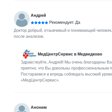
Андрей
Рекомендует: Да
Доктор добрый, отзывчивый и понимающий человек. Н
после анализов.
МедЦентрСервис в Медведково
Здравствуйте, Андрей! Мы очень благодарны Ва
приятно, что Вы довольны профессиональным п
Постараемся и впредь соблюдать высокий урове
«МедЦентрСервис».
Аноним