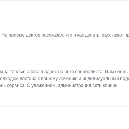
а приеме доктор рассказал, что и как делать, рассказал п
м за теплые слова в адрес нашего специалиста. Нам очень
одходом доктора к вашему лечению и индивидуальный под
нь сервиса. С уважением, администрация сети клиник