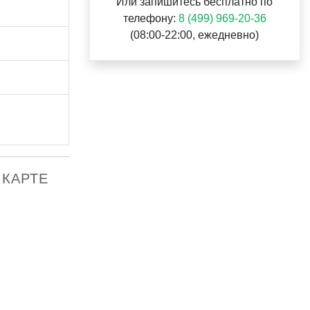
Или запишитесь бесплатно по
телефону:
8 (499) 969-20-36
(08:00-22:00, ежедневно)
 КАРТЕ